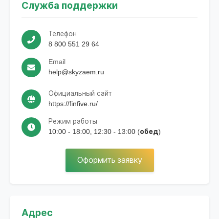
Служба поддержки
Телефон
8 800 551 29 64
Email
help@skyzaem.ru
Официальный сайт
https://finfive.ru/
Режим работы
10:00 - 18:00, 12:30 - 13:00 (обед)
Оформить заявку
Адрес