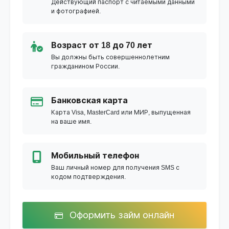
Действующий паспорт с читаемыми данными
и фотографией.
Возраст от 18 до 70 лет
Вы должны быть совершеннолетним
гражданином России.
Банковская карта
Карта Visa, MasterCard или МИР, выпущенная
на ваше имя.
Мобильный телефон
Ваш личный номер для получения SMS с
кодом подтверждения.
Оформить займ онлайн