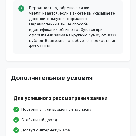
Вероятность одобрения заявки
увеличивается, если в анкете вы указываете
дополнительную информацию.
Перечисленные выше способы
идентификации обычно требуются при
оформлении займа на крупную сумму от 30000
рублей. Возможно потребуется предоставить
фото СНИЛС.
Дополнительные условия
Для успешного рассмотрения заявки
Постоянная или временная прописка
Стабильный доход
Доступ к интернету и email