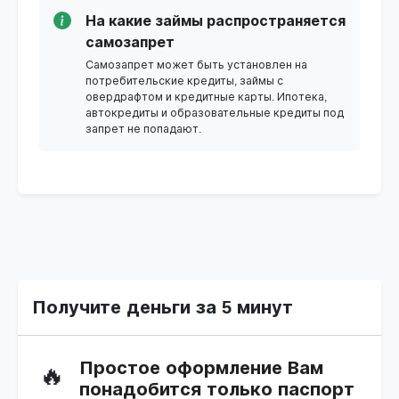
На какие займы распространяется
самозапрет
Самозапрет может быть установлен на
потребительские кредиты, займы с
овердрафтом и кредитные карты. Ипотека,
автокредиты и образовательные кредиты под
запрет не попадают.
Получите деньги за 5 минут
Простое оформление Вам
🔥
понадобится только паспорт