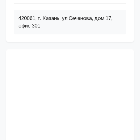
420061, г. Казань, ул Сеченова, дом 17,
офис 301