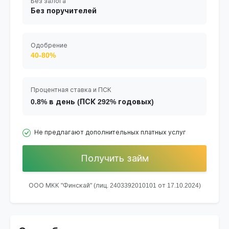
Без залога
Без поручителей
Одобрение
40-80%
Процентная ставка и ПСК
0.8% в день (ПСК 292% годовых)
Не предлагают дополнительных платных услуг
Получить займ
ООО МКК "Финскай" (лиц. 2403392010101 от 17.10.2024)