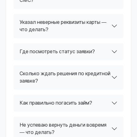
СМС?
Указал неверные реквизиты карты —
что делать?
Где посмотреть статус заявки?
Сколько ждать решения по кредитной
заявке?
Как правильно погасить займ?
Не успеваю вернуть деньги вовремя
— что делать?