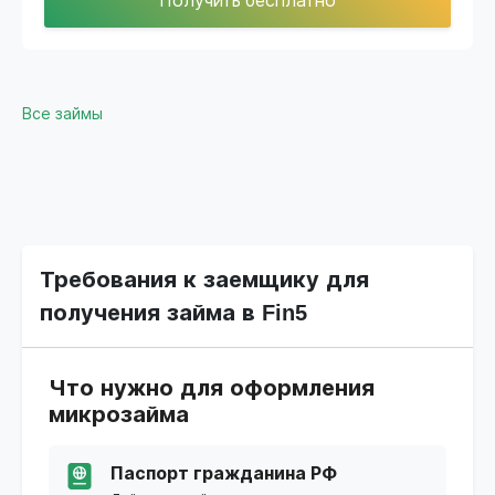
Получить бесплатно
Все займы
Требования к заемщику для
получения займа в Fin5
Что нужно для оформления
микрозайма
Паспорт гражданина РФ