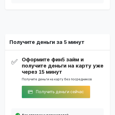
Получите деньги за 5 минут
Оформите фин5 займ и
✅
получите деньги на карту уже
через 15 минут
Получите деньги на карту без посредников
Получить деньги сейчас