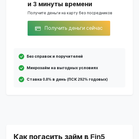
и 3 минуты времени
Получите деньги на карту без посредников
Получить деньги сейчас
Без справок и поручителей
Микрозайм на выгодных условиях
Ставка 0.8% в день (ПСК 292% годовых)
Как погасить займ в Fin5