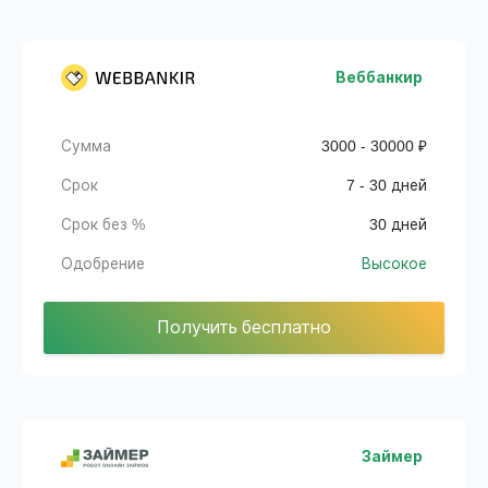
Веббанкир
Сумма
3000 - 30000 ₽
Срок
7 - 30 дней
Срок без %
30 дней
Одобрение
Высокое
Получить бесплатно
Займер