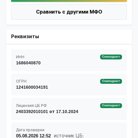
Сравнить с другими МФО
Реквизиты
ИНН
Совпадает
1686040870
ОГРН
Совпадает
1241600034191
Лицензия ЦБ РФ
Совпадает
2403392010101 от 17.10.2024
Дата проверки
05.08.2026 12:52
источник ЦБ: