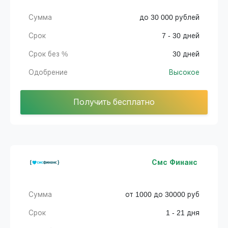
Сумма
до 30 000 рублей
Срок
7 - 30 дней
Срок без %
30 дней
Одобрение
Высокое
Получить бесплатно
Смс Финанс
Сумма
от 1000 до 30000 руб
Срок
1 - 21 дня