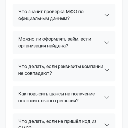
Что значит проверка МФО по
официальным данным?
Можно ли оформлять займ, если
организация найдена?
Что делать, если реквизиты компании
не совпадают?
Как повысить шансы на получение
положительного решения?
Что делать, если не пришёл код из