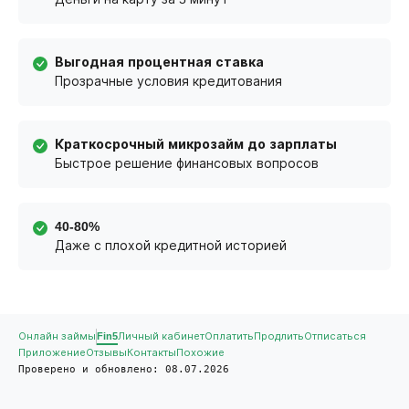
Выгодная процентная ставка
Прозрачные условия кредитования
Краткосрочный микрозайм до зарплаты
Быстрое решение финансовых вопросов
40-80%
Даже с плохой кредитной историей
Онлайн займы
Fin5
Личный кабинет
Оплатить
Продлить
Отписаться
Приложение
Отзывы
Контакты
Похожие
Проверено и обновлено: 08.07.2026