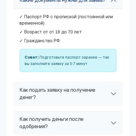
Какие документы нужны для займа?
✓ Паспорт РФ с пропиской (постоянной или
временной)
✓ Возраст от от 18 до 70 лет
✓ Гражданство РФ
Совет:
Подготовьте паспорт заранее — так
вы заполните заявку за 5-7 минут
Как подать заявку на получение
денег?
Как получить деньги после
одобрения?