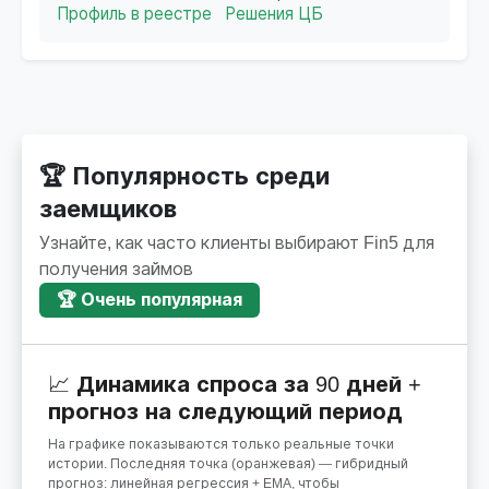
Профиль в реестре
Решения ЦБ
🏆 Популярность среди
заемщиков
Узнайте, как часто клиенты выбирают Fin5 для
получения займов
🏆 Очень популярная
📈 Динамика спроса за 90 дней +
прогноз на следующий период
На графике показываются только реальные точки
истории. Последняя точка (оранжевая) — гибридный
прогноз: линейная регрессия + EMA, чтобы