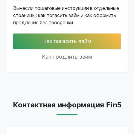
Вынесли пошаговые инструкции в отдельные
страницы: как погасить займ и как оформить
продление без просрочки.
Как погасить займ
Как продлить займ
Контактная информация Fin5