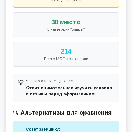
30 место
В категории "Займы"
214
Всего МФО в категории
Что это означает для вас:
💡
Стоит внимательнее изучить условия
и отзывы перед оформлением
🔍 Альтернативы для сравнения
Совет заемщику: