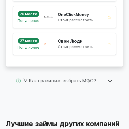
26 место
OneClickMoney
📉
Стоит рассмотреть
Популярнее
27 место
Свои Люди
📉
Стоит рассмотреть
Популярнее
💡 Как правильно выбрать МФО?
Лучшие займы других компаний