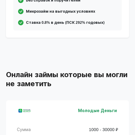
Без справок и поручителей
Микрозайм на выгодных условиях
Ставка 0.8% в день (ПСК 292% годовых)
Онлайн займы которые вы могли
не заметить
Молодые Деньги
Сумма
1000 - 30000 ₽