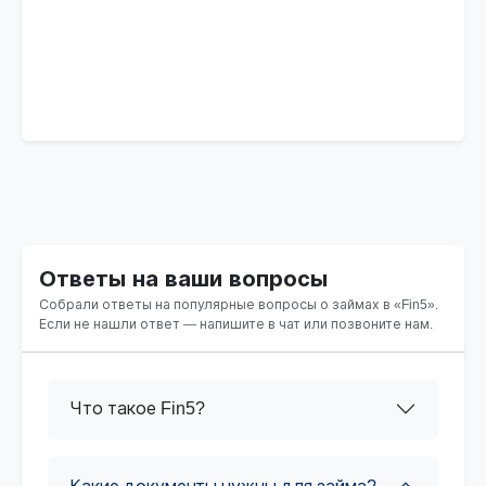
Ответы на ваши вопросы
Собрали ответы на популярные вопросы о займах в «Fin5».
Если не нашли ответ — напишите в чат или позвоните нам.
Что такое Fin5?