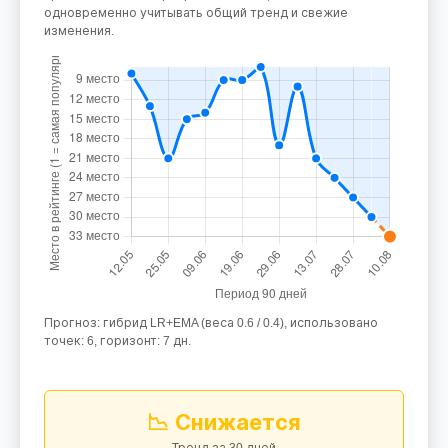
одновременно учитывать общий тренд и свежие
изменения.
Прогноз: гибрид LR+EMA (веса 0.6 / 0.4), использовано
точек: 6, горизонт: 7 дн.
📉 Снижается
Тренд за 30 дней