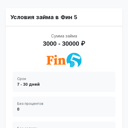
Условия займа в Фин 5
Сумма займа
3000 - 30000 ₽
Срок
7 - 30 дней
Без процентов
0