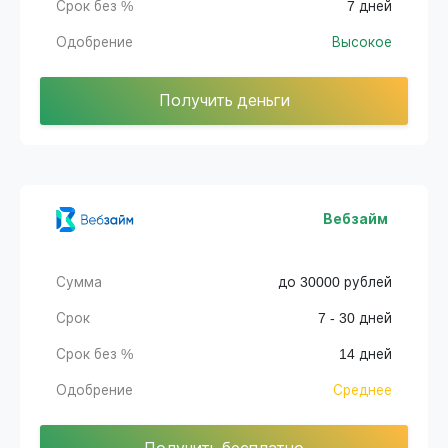
Срок без %
7 дней
Одобрение
Высокое
Получить деньги
Вебзайм
Сумма
до 30000 рублей
Срок
7 - 30 дней
Срок без %
14 дней
Одобрение
Среднее