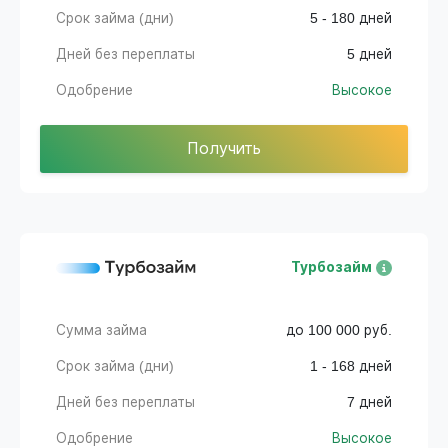
Срок займа (дни)
5 - 180 дней
Дней без переплаты
5 дней
Одобрение
Высокое
Получить
Турбозайм
Сумма займа
до 100 000 руб.
Срок займа (дни)
1 - 168 дней
Дней без переплаты
7 дней
Одобрение
Высокое