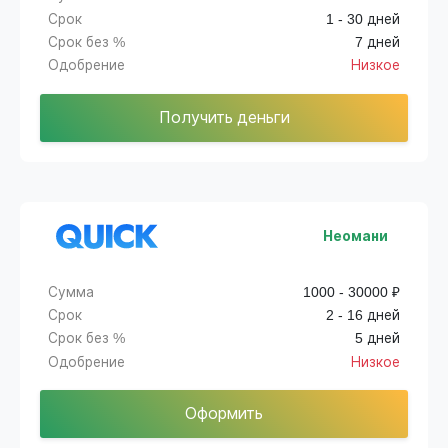
Срок
1 - 30 дней
Срок без %
7 дней
Одобрение
Низкое
Получить деньги
Неомани
Сумма
1000 - 30000 ₽
Срок
2 - 16 дней
Срок без %
5 дней
Одобрение
Низкое
Оформить