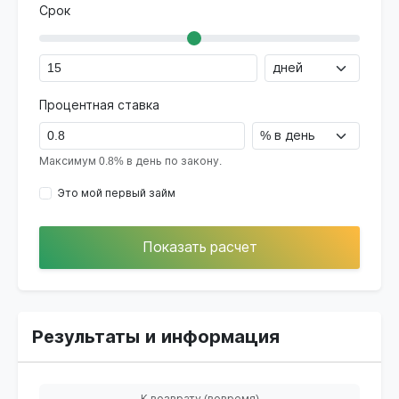
Срок
Процентная ставка
Максимум 0.8% в день по закону.
Это мой первый займ
Показать расчет
Результаты и информация