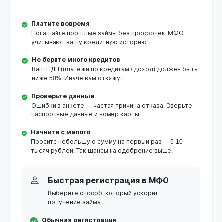
Платите вовремя
Погашайте прошлые займы без просрочек. МФО
учитывают вашу кредитную историю.
Не берите много кредитов
Ваш ПДН (платежи по кредитам / доход) должен быть
ниже 50%. Иначе вам откажут.
Проверьте данные
Ошибки в анкете — частая причина отказа. Сверьте
паспортные данные и номер карты.
Начните с малого
Просите небольшую сумму на первый раз — 5-10
тысяч рублей. Так шансы на одобрение выше.
Быстрая регистрация в МФО
Выберите способ, который ускорит
получение займа:
Обычная регистрация