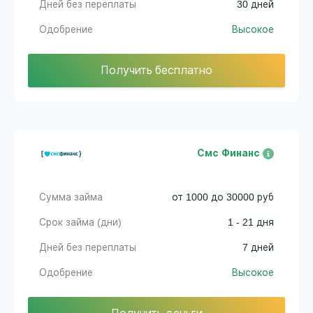
Дней без переплаты
30 дней
Одобрение
Высокое
Получить бесплатно
Смс Финанс
Сумма займа
от 1000 до 30000 руб
Срок займа (дни)
1 - 21 дня
Дней без переплаты
7 дней
Одобрение
Высокое