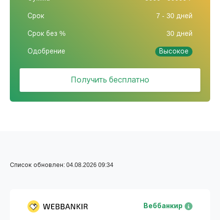
Срок
7 - 30 дней
Срок без %
30 дней
Одобрение
Высокое
Получить бесплатно
Список обновлен: 04.08.2026 09:34
Веббанкир