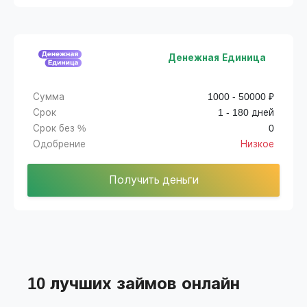
Денежная Единица
Сумма
1000 - 50000 ₽
Срок
1 - 180 дней
Срок без %
0
Одобрение
Низкое
Получить деньги
10 лучших займов онлайн