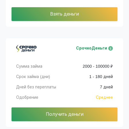
Взять деньги
СрочноДеньги
Сумма займа
2000 - 100000 ₽
Срок займа (дни)
1 - 180 дней
Дней без переплаты
7 дней
Одобрение
Среднее
Получить деньги