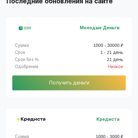
Последние обновления на сайте
Молодые Деньги
Сумма
1000 - 30000 ₽
Срок
1 - 21 день
Срок без %
21 день
Одобрение
Низкое
Получить деньги
Кредиста
Сумма
1000 - 3000 ₽