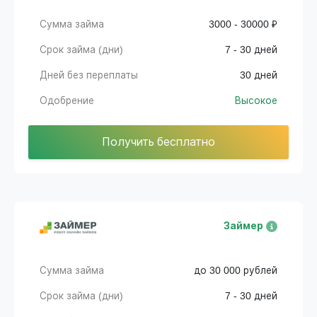
Сумма займа
3000 - 30000 ₽
Срок займа (дни)
7 - 30 дней
Дней без переплаты
30 дней
Одобрение
Высокое
Получить бесплатно
Займер
Сумма займа
до 30 000 рублей
Срок займа (дни)
7 - 30 дней