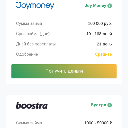
Joy Money
Сумма займа
100 000 руб.
Срок займа (дни)
10 - 168 дней
Дней без переплаты
21 день
Одобрение
Среднее
Получить деньги
Бустра
Сумма займа
1000 - 50000 ₽