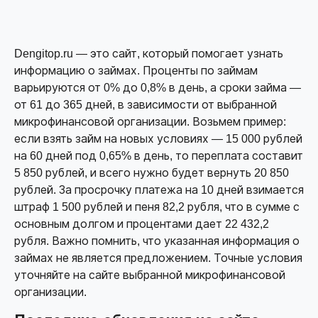
Dengitop.ru — это сайт, который помогает узнать
информацию о займах. Проценты по займам
варьируются от 0% до 0,8% в день, а сроки займа —
от 61 до 365 дней, в зависимости от выбранной
микрофинансовой организации. Возьмем пример:
если взять займ на новых условиях — 15 000 рублей
на 60 дней под 0,65% в день, то переплата составит
5 850 рублей, и всего нужно будет вернуть 20 850
рублей. За просрочку платежа на 10 дней взимается
штраф 1 500 рублей и пеня 82,2 рубля, что в сумме с
основным долгом и процентами дает 22 432,2
рубля. Важно помнить, что указанная информация о
займах не является предложением. Точные условия
уточняйте на сайте выбранной микрофинансовой
организации.