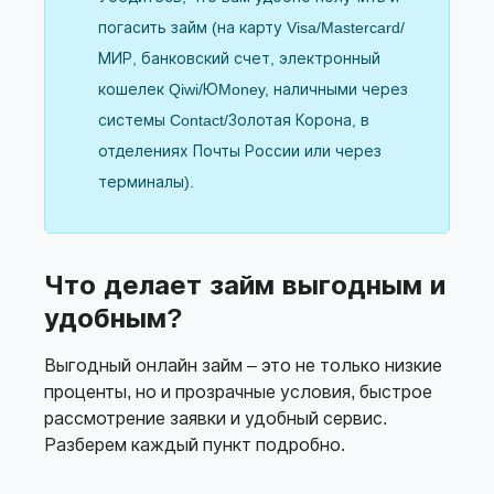
погасить займ (на карту Visa/Mastercard/
МИР, банковский счет, электронный
кошелек Qiwi/ЮMoney, наличными через
системы Contact/Золотая Корона, в
отделениях Почты России или через
терминалы).
Что делает займ выгодным и
удобным?
Выгодный онлайн займ – это не только низкие
проценты, но и прозрачные условия, быстрое
рассмотрение заявки и удобный сервис.
Разберем каждый пункт подробно.