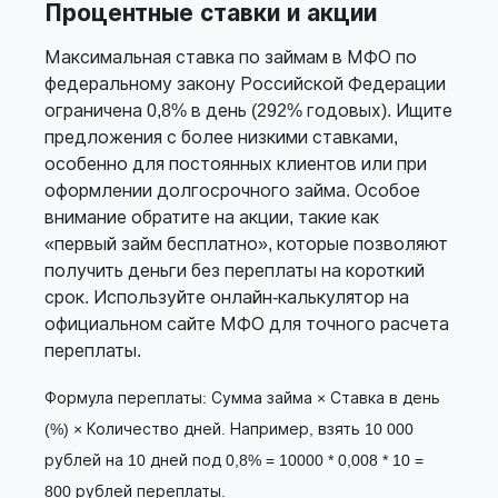
Процентные ставки и акции
Максимальная ставка по займам в МФО по
федеральному закону Российской Федерации
ограничена 0,8% в день (292% годовых). Ищите
предложения с более низкими ставками,
особенно для постоянных клиентов или при
оформлении долгосрочного займа. Особое
внимание обратите на акции, такие как
«первый займ бесплатно», которые позволяют
получить деньги без переплаты на короткий
срок. Используйте онлайн-калькулятор на
официальном сайте МФО для точного расчета
переплаты.
Формула переплаты: Сумма займа × Ставка в день
(%) × Количество дней. Например, взять 10 000
рублей на 10 дней под 0,8% = 10000 * 0,008 * 10 =
800 рублей переплаты.