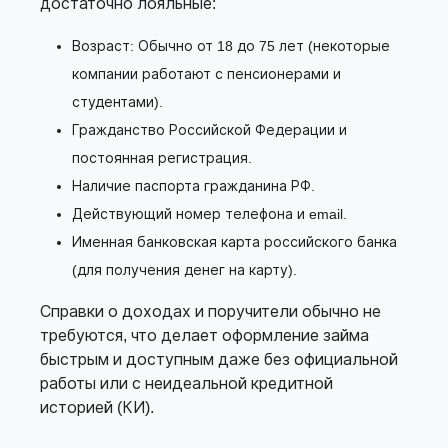
достаточно лояльные:
Возраст: Обычно от 18 до 75 лет (некоторые
компании работают с пенсионерами и
студентами).
Гражданство Российской Федерации и
постоянная регистрация.
Наличие паспорта гражданина РФ.
Действующий номер телефона и email.
Именная банковская карта российского банка
(для получения денег на карту).
Справки о доходах и поручители обычно не
требуются, что делает оформление займа
быстрым и доступным даже без официальной
работы или с неидеальной кредитной
историей (КИ).