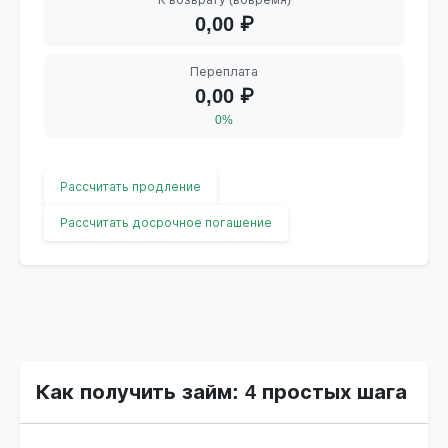
К возврату
(вовремя)
0,00
₽
Переплата
0,00
₽
0%
Рассчитать продление
Рассчитать досрочное погашение
Как получить займ: 4 простых шага