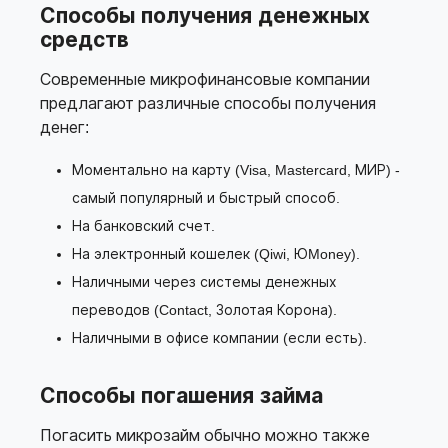
Способы получения денежных
средств
Современные микрофинансовые компании
предлагают различные способы получения
денег:
Моментально на карту (Visa, Mastercard, МИР) -
самый популярный и быстрый способ.
На банковский счет.
На электронный кошелек (Qiwi, ЮMoney).
Наличными через системы денежных
переводов (Contact, Золотая Корона).
Наличными в офисе компании (если есть).
Способы погашения займа
Погасить микрозайм обычно можно также