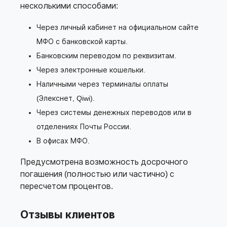
несколькими способами:
Через личный кабинет на официальном сайте
МФО с банковской карты.
Банковским переводом по реквизитам.
Через электронные кошельки.
Наличными через терминалы оплаты
(Элекснет, Qiwi).
Через системы денежных переводов или в
отделениях Почты России.
В офисах МФО.
Предусмотрена возможность досрочного
погашения (полностью или частично) с
пересчетом процентов.
Отзывы клиентов