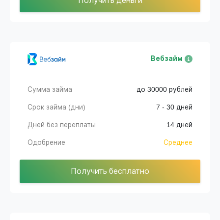
Получить деньги
Вебзайм
Сумма займа
до 30000 рублей
Срок займа (дни)
7 - 30 дней
Дней без переплаты
14 дней
Одобрение
Среднее
Получить бесплатно