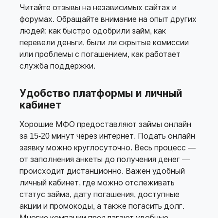
Читайте отзывы на независимых сайтах и
форумах. Обращайте внимание на опыт других
людей: как быстро одобрили займ, как
перевели деньги, были ли скрытые комиссии
или проблемы с погашением, как работает
служба поддержки.
Удобство платформы и личный
кабинет
Хорошие МФО предоставляют займы онлайн
за 15-20 минут через интернет. Подать онлайн
заявку можно круглосуточно. Весь процесс —
от заполнения анкеты до получения денег —
происходит дистанционно. Важен удобный
личный кабинет, где можно отслеживать
статус займа, дату погашения, доступные
акции и промокоды, а также погасить долг.
Многие компании предлагают удобные