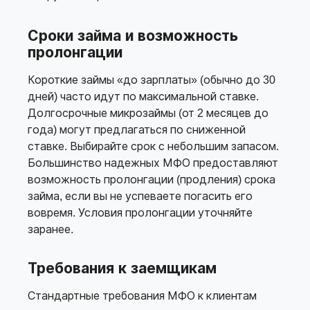
Сроки займа и возможность
пролонгации
Короткие займы «до зарплаты» (обычно до 30
дней) часто идут по максимальной ставке.
Долгосрочные микрозаймы (от 2 месяцев до
года) могут предлагаться по сниженной
ставке. Выбирайте срок с небольшим запасом.
Большинство надежных МФО предоставляют
возможность пролонгации (продления) срока
займа, если вы не успеваете погасить его
вовремя. Условия пролонгации уточняйте
заранее.
Требования к заемщикам
Стандартные требования МФО к клиентам