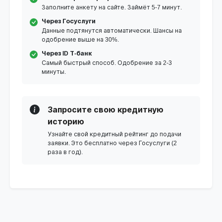
Заполните анкету на сайте. Займёт 5-7 минут.
Через Госуслуги
Данные подтянутся автоматически. Шансы на
одобрение выше на 30%.
Через ID Т-банк
Самый быстрый способ. Одобрение за 2-3
минуты.
Запросите свою кредитную
историю
Узнайте свой кредитный рейтинг до подачи
заявки. Это бесплатно через Госуслуги (2
раза в год).