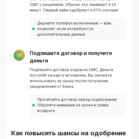
СМС с решением. Обычно это занимает 5-15
минут. Первый займ одобряют в 87% случаев.
Держите телефон включенным — вам
позвонят, если потребуются
дополнительные данные
Подпишите договор и получите
04
деньги
Подпишите договор кодом из СМС. Деньги
поступят на карту мгновенно. Вы сможете
использовать их сразу после получения
уведомления от банка.
Прочитайте договор перед подписанием.
Обратите внимание на сроки и сумму
возврата
Как повысить шансы на одобрение