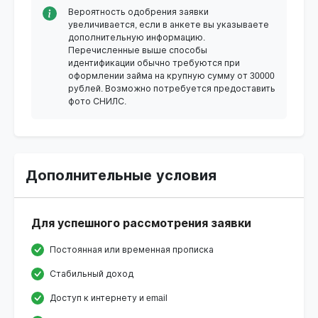
Вероятность одобрения заявки
увеличивается, если в анкете вы указываете
дополнительную информацию.
Перечисленные выше способы
идентификации обычно требуются при
оформлении займа на крупную сумму от 30000
рублей. Возможно потребуется предоставить
фото СНИЛС.
Дополнительные условия
Для успешного рассмотрения заявки
Постоянная или временная прописка
Стабильный доход
Доступ к интернету и email