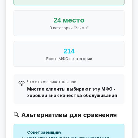
24 место
В категории "Займы"
214
Всего МФО в категории
Что это означает для вас:
💡
Многие клиенты выбирают эту МФО -
хороший знак качества обслуживания
🔍 Альтернативы для сравнения
Совет заемщику: