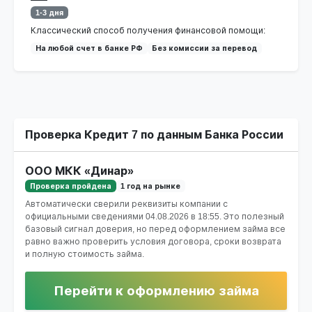
1-3 дня
Классический способ получения финансовой помощи:
На любой счет в банке РФ
Без комиссии за перевод
Проверка Кредит 7 по данным Банка России
ООО МКК «Динар»
Проверка пройдена
1 год на рынке
Автоматически сверили реквизиты компании с
официальными сведениями
04.08.2026 в 18:55
. Это полезный
базовый сигнал доверия, но перед оформлением займа все
равно важно проверить условия договора, сроки возврата
и полную стоимость займа.
Перейти к оформлению займа