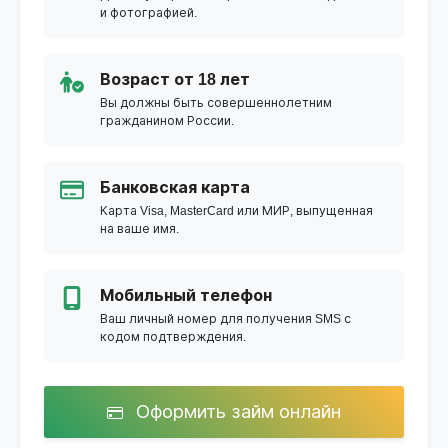
и фотографией.
Возраст от 18 лет
Вы должны быть совершеннолетним
гражданином России.
Банковская карта
Карта Visa, MasterCard или МИР, выпущенная
на ваше имя.
Мобильный телефон
Ваш личный номер для получения SMS с
кодом подтверждения.
Оформить займ онлайн