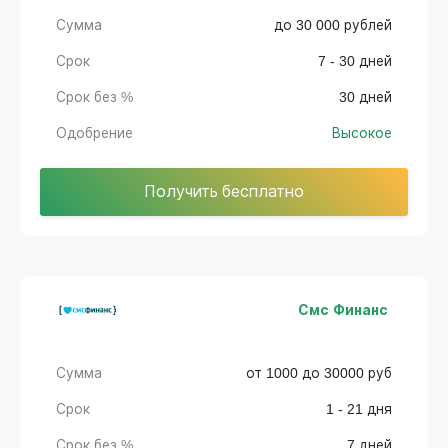
Сумма
до 30 000 рублей
Срок
7 - 30 дней
Срок без %
30 дней
Одобрение
Высокое
Получить бесплатно
Смс Финанс
Сумма
от 1000 до 30000 руб
Срок
1 - 21 дня
Срок без %
7 дней