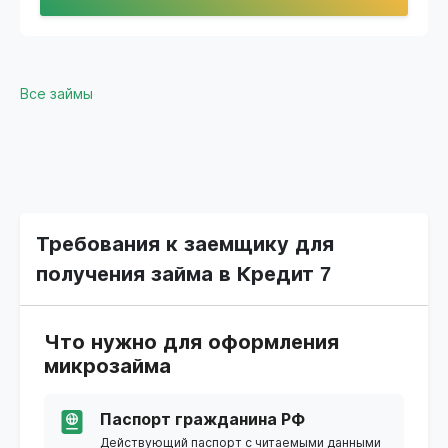
Все займы
Требования к заемщику для
получения займа в Кредит 7
Что нужно для оформления
микрозайма
Паспорт гражданина РФ
Действующий паспорт с читаемыми данными