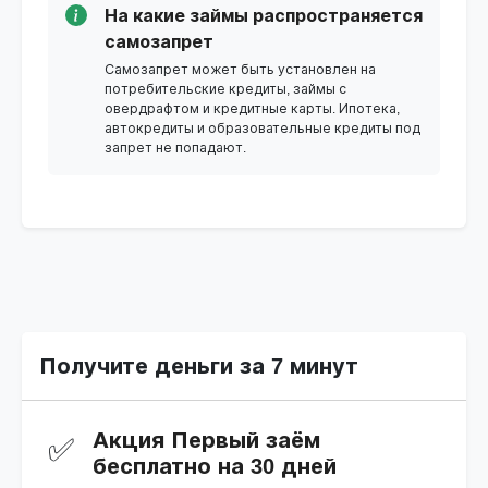
На какие займы распространяется
самозапрет
Самозапрет может быть установлен на
потребительские кредиты, займы с
овердрафтом и кредитные карты. Ипотека,
автокредиты и образовательные кредиты под
запрет не попадают.
Получите деньги за 7 минут
Акция ‎Первый заём
✅
бесплатно на 30 дней