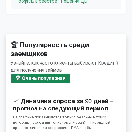
Профиль в реестре
Решения ЦБ
🏆 Популярность среди
заемщиков
Узнайте, как часто клиенты выбирают Кредит 7
для получения займов
🏆 Очень популярная
📈 Динамика спроса за 90 дней +
прогноз на следующий период
На графике показываются только реальные точки
истории. Последняя точка (оранжевая) — гибридный
прогноз: линейная регрессия + EMA, чтобы