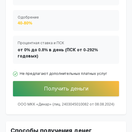
Одобрение
40-80%
Процентная ставка и ПСК
от 0% до 0.8% в день (ПСК от 0-292%
годовых)
Не предлагают дополнительных платных услуг
Получить деньги
ООО МКК «Динар» (лиц. 2403045010082 от 08.08.2024)
Способы получения денег