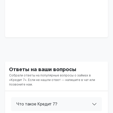
Ответы на ваши вопросы
Собрали ответы на популярные вопросы о займах в
«Кредит 7». Если не нашли ответ — напишите в чат или
позвоните нам.
Что такое Кредит 7?