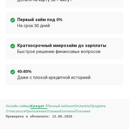
Первый займ под 0%
На срок 30 дней
Краткосрочный микрозайм до зарплаты
Быстрое решение финансовых вопросов
40-80%
Даже с плохой кредитной историей
Онлайн займы
Кредит 7
Личный кабинет
Оплатить
Продлить
Отписаться
Приложение
Отзывы
Контакты
Похожие
Проверено и обновлено: 15.06.2026