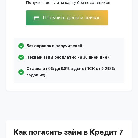
Получите деньги на карту без посредников
Получить деньги сейчас
Без справок и поручителей
Первый займ бесплатно на 30 дней дней
Ставка от 0% до 0.8% в день (ПСК от 0-292%
годовых)
Как погасить займ в Кредит 7