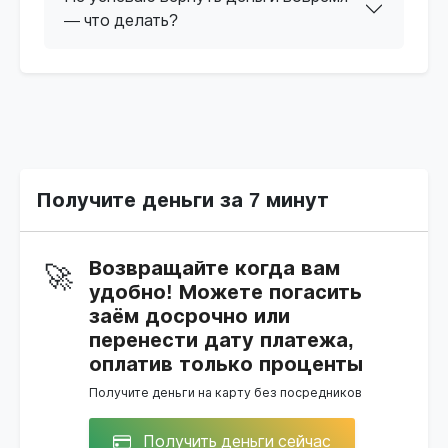
— что делать?
Получите деньги за 7 минут
Возвращайте когда вам
🚀
удобно! Можете погасить
заём досрочно или
перенести дату платежа,
оплатив только проценты
Получите деньги на карту без посредников
Получить деньги сейчас