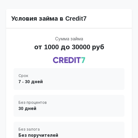
Условия займа в Credit7
Сумма займа
от 1000 до 30000 руб
Срок
7 - 30 дней
Без процентов
30 дней
Без залога
Без поручителей