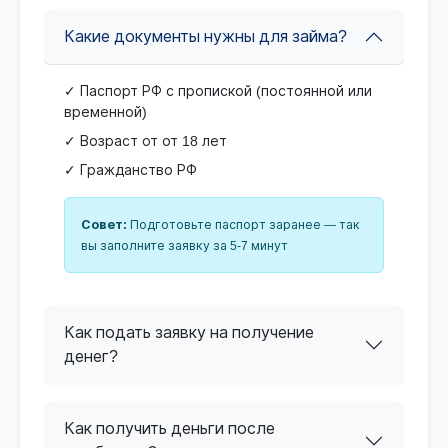
Какие документы нужны для займа?
✓ Паспорт РФ с пропиской (постоянной или
временной)
✓ Возраст от от 18 лет
✓ Гражданство РФ
Совет:
Подготовьте паспорт заранее — так
вы заполните заявку за 5-7 минут
Как подать заявку на получение
денег?
Как получить деньги после