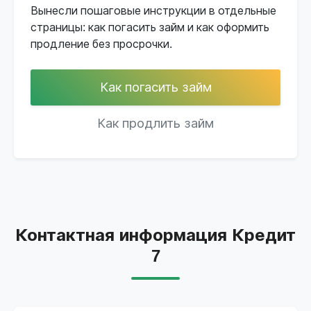
Вынесли пошаговые инструкции в отдельные
страницы: как погасить займ и как оформить
продление без просрочки.
Как погасить займ
Как продлить займ
Контактная информация Кредит
7