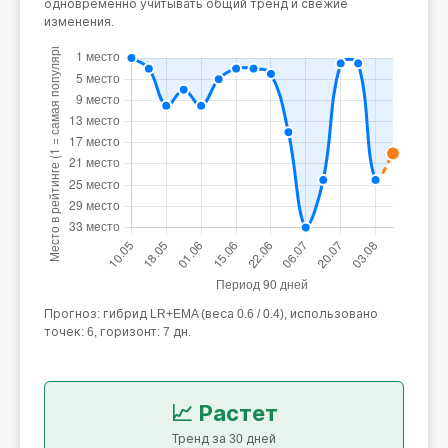
одновременно учитывать общий тренд и свежие
изменения.
Прогноз: гибрид LR+EMA (веса 0.6 / 0.4), использовано
точек: 6, горизонт: 7 дн.
📈 Растет
Тренд за 30 дней