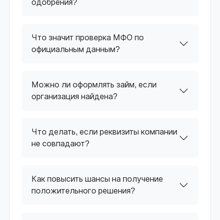
одобрения?
Что значит проверка МФО по
официальным данным?
Можно ли оформлять займ, если
организация найдена?
Что делать, если реквизиты компании
не совпадают?
Как повысить шансы на получение
положительного решения?