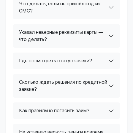
Что делать, если не пришёл код из
СМС?
Указал неверные реквизиты карты —
что делать?
Где посмотреть статус заявки?
Сколько ждать решения по кредитной
заявке?
Как правильно погасить займ?
Не успеваю вернуть деньги вовремя