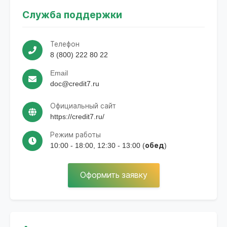
Служба поддержки
Телефон
8 (800) 222 80 22
Email
doc@credit7.ru
Официальный сайт
https://credit7.ru/
Режим работы
10:00 - 18:00, 12:30 - 13:00 (обед)
Оформить заявку