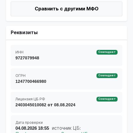
Сравнить с другими МФО
Реквизиты
ИНН
Совпадает
9727079948
ОГРН
Совпадает
1247700466980
Лицензия ЦБ РФ
Совпадает
2403045010082 от 08.08.2024
Дата проверки
04.08.2026 18:55
источник ЦБ: