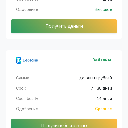
Одобрение
Высокое
Получить деньги
Вебзайм
Сумма
до 30000 рублей
Срок
7 - 30 дней
Срок без %
14 дней
Одобрение
Среднее
Получить бесплатно