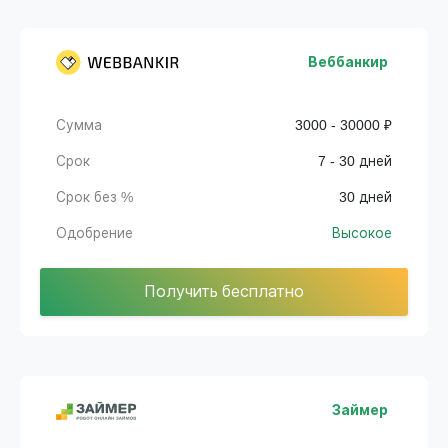
Веббанкир
Сумма
3000 - 30000 ₽
Срок
7 - 30 дней
Срок без %
30 дней
Одобрение
Высокое
Получить бесплатно
Займер