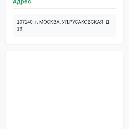
Адрес
107140, г. МОСКВА, УЛ.РУСАКОВСКАЯ, Д.
13