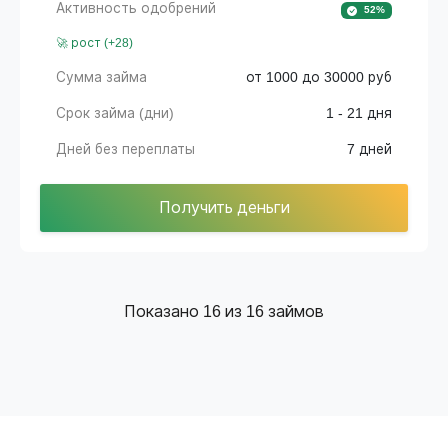
Активность одобрений
52%
🚀 рост (+28)
Сумма займа
от 1000 до 30000 руб
Срок займа (дни)
1 - 21 дня
Дней без переплаты
7 дней
Получить деньги
Показано
16
из
16
займов