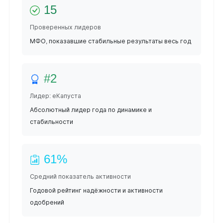
15
Проверенных лидеров
МФО, показавшие стабильные результаты весь год
#2
Лидер: еКапуста
Абсолютный лидер года по динамике и
стабильности
61%
Средний показатель активности
Годовой рейтинг надёжности и активности
одобрений