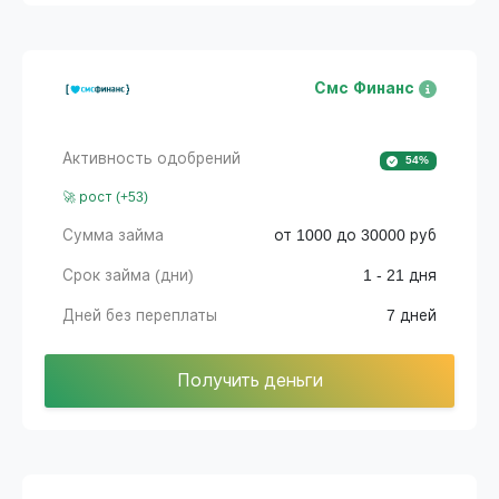
Смс Финанс
Активность одобрений
54%
🚀 рост (+53)
Сумма займа
от 1000 до 30000 руб
Срок займа (дни)
1 - 21 дня
Дней без переплаты
7 дней
Получить деньги