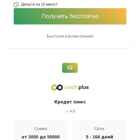
Деньги за 10 минут
Получить бесплатно
Быстрое рассмотрение
#2
Кредит плюс
★
4.9
Сумма
Срок
от 3000 до 50000
5 - 168 дней