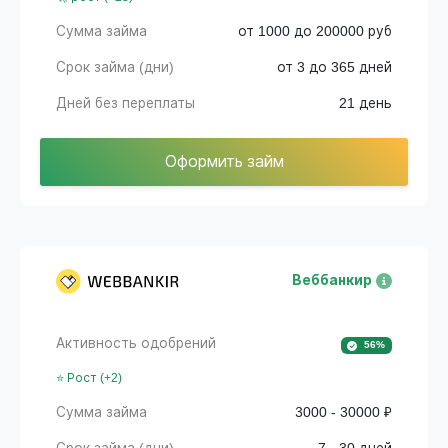
Сумма займа
от 1000 до 200000 руб
Срок займа (дни)
от 3 до 365 дней
Дней без переплаты
21 день
Оформить займ
Веббанкир
Активность одобрений
56%
⭐ Рост (+2)
Сумма займа
3000 - 30000 ₽