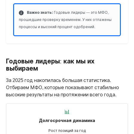
Важно знать:
Годовые лидеры — это МФО,
прошедшие проверку временем. У них отлажены
процессы и высокий процент одобрений.
Годовые лидеры: как мы их
выбираем
За 2025 год накопилась большая статистика.
Отбираем МФО, которые показывают стабильно
высокие результаты на протяжении всего года.
📊
Долгосрочная динамика
Рост позиций за год