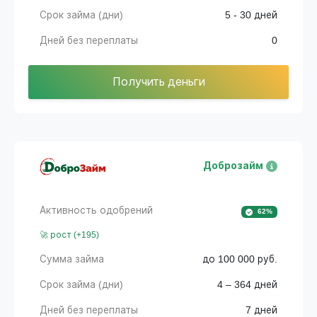
Срок займа (дни)
5 - 30 дней
Дней без переплаты
0
Получить деньги
Доброзайм
Активность одобрений
62%
🚀 рост (+195)
Сумма займа
до 100 000 руб.
Срок займа (дни)
4 – 364 дней
Дней без переплаты
7 дней