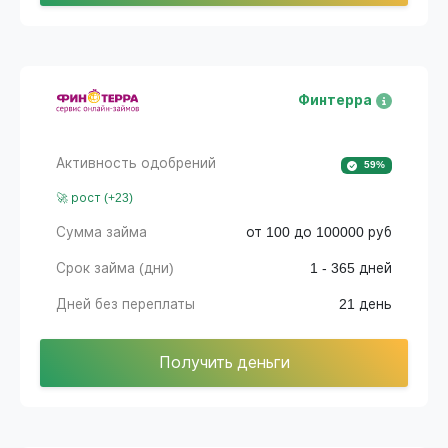
Финтерра
Активность одобрений
59%
🚀 рост (+23)
Сумма займа
от 100 до 100000 руб
Срок займа (дни)
1 - 365 дней
Дней без переплаты
21 день
Получить деньги