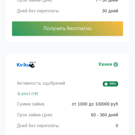
Срок займа (дни)
7 - 30 дней
Дней без переплаты
30 дней
Получить бесплатно
Квики
Активность одобрений
55%
🚀 рост (+9)
Сумма займа
от 1000 до 100000 руб
Срок займа (дни)
60 - 360 дней
Дней без переплаты
0