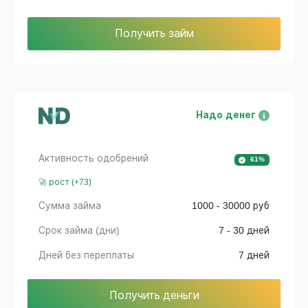
Получить займ
Надо денег
Активность одобрений
61%
🚀 рост (+73)
Сумма займа
1000 - 30000 руб
Срок займа (дни)
7 - 30 дней
Дней без переплаты
7 дней
Получить деньги