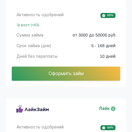
Активность одобрений
65%
🚀 рост (+43)
Сумма займа
от 3000 до 50000 руб
Срок займа (дни)
5 - 168 дней
Дней без переплаты
10 дней
Оформить займ
Лайк
Активность одобрений
64%