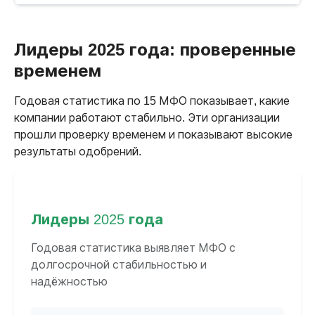
Лидеры 2025 года: проверенные
временем
Годовая статистика по 15 МФО показывает, какие
компании работают стабильно. Эти организации
прошли проверку временем и показывают высокие
результаты одобрений.
Лидеры 2025 года
Годовая статистика выявляет МФО с
долгосрочной стабильностью и
надёжностью