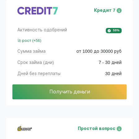
Кредит 7
Активность одобрений
59%
🚀 рост (+56)
Сумма займа
от 1000 до 30000 руб
Срок займа (дни)
7 - 30 дней
Дней без переплаты
30 дней
Получить деньги
Простой вопрос