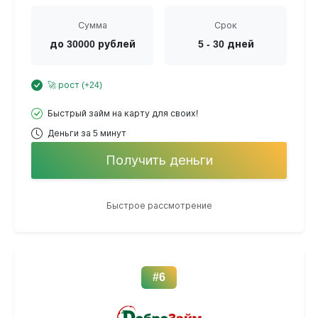
Сумма
Срок
до 30000 рублей
5 - 30 дней
🚀 рост (+24)
Быстрый займ на карту для своих!
Деньги за 5 минут
Получить деньги
Быстрое рассмотрение
#6