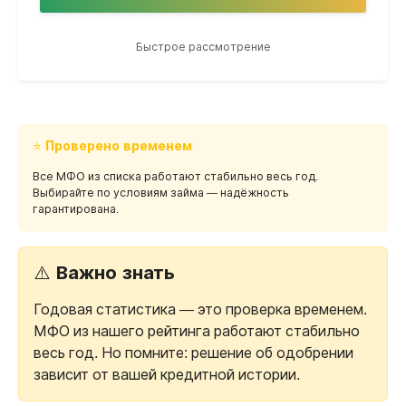
Быстрое рассмотрение
⭐ Проверено временем
Все МФО из списка работают стабильно весь год.
Выбирайте по условиям займа — надёжность
гарантирована.
⚠️ Важно знать
Годовая статистика — это проверка временем.
МФО из нашего рейтинга работают стабильно
весь год. Но помните: решение об одобрении
зависит от вашей кредитной истории.