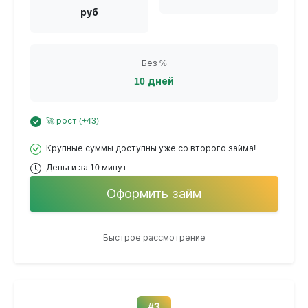
руб
Без %
10 дней
🚀 рост (+43)
Крупные суммы доступны уже со второго займа!
Деньги за 10 минут
Оформить займ
Быстрое рассмотрение
#3