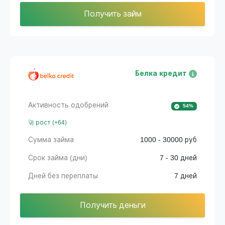
Получить займ
Белка кредит
Активность одобрений
54%
🚀 рост (+64)
Сумма займа
1000 - 30000 руб
Срок займа (дни)
7 - 30 дней
Дней без переплаты
7 дней
Получить деньги