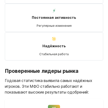
⚡
Постоянная активность
Регулярные изменения
🎯
Надёжность
Стабильная работа
Проверенные лидеры рынка
Годовая статистика выявила самых надёжных
игроков. Эти МФО стабильно работают и
показывают высокие результаты одобрений: