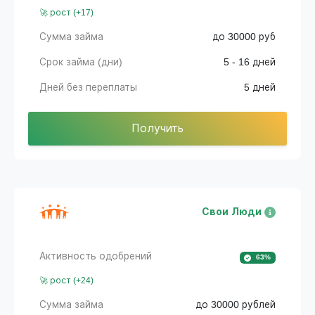
🚀 рост (+17)
Сумма займа
до 30000 руб
Срок займа (дни)
5 - 16 дней
Дней без переплаты
5 дней
Получить
Свои Люди
Активность одобрений
63%
🚀 рост (+24)
Сумма займа
до 30000 рублей