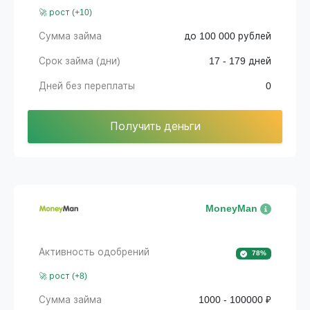
🚀 рост (+10)
Сумма займа
до 100 000 рублей
Срок займа (дни)
17 - 179 дней
Дней без переплаты
0
Получить деньги
MoneyMan
Активность одобрений
78%
🚀 рост (+8)
Сумма займа
1000 - 100000 ₽