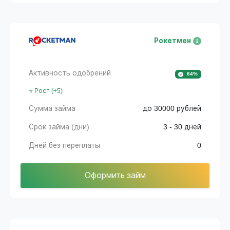
Рокетмен
Активность одобрений
64%
⭐ Рост (+5)
Сумма займа
до 30000 рублей
Срок займа (дни)
3 - 30 дней
Дней без переплаты
0
Оформить займ