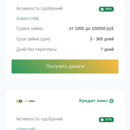
Активность одобрений
69%
🚀 рост (+10)
Сумма займа
от 1000 до 100000 руб
Срок займа (дни)
3 - 365 дней
Дней без переплаты
7 дней
Получить деньги
Кредит плюс
Активность одобрений
67%
⭐ Рост (+5)