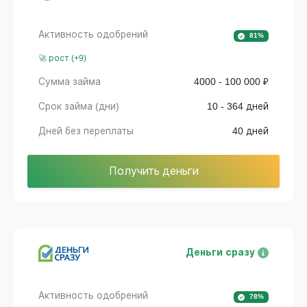
Активность одобрений
81%
🚀 рост (+9)
Сумма займа
4000 - 100 000 ₽
Срок займа (дни)
10 - 364 дней
Дней без переплаты
40 дней
Получить деньги
Деньги сразу
Активность одобрений
78%