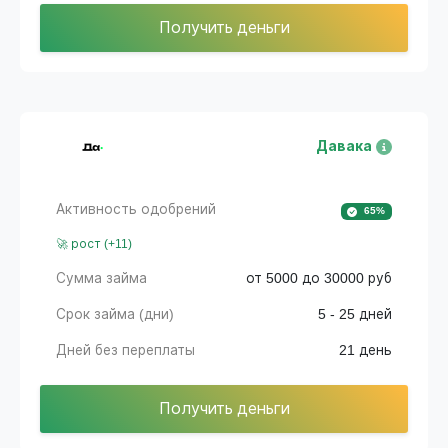
Получить деньги
Давака
Активность одобрений
65%
🚀 рост (+11)
Сумма займа
от 5000 до 30000 руб
Срок займа (дни)
5 - 25 дней
Дней без переплаты
21 день
Получить деньги