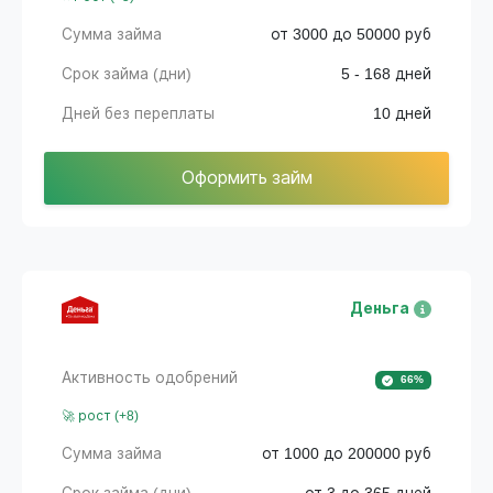
Сумма займа
от 3000 до 50000 руб
Срок займа (дни)
5 - 168 дней
Дней без переплаты
10 дней
Оформить займ
Деньга
Активность одобрений
66%
🚀 рост (+8)
Сумма займа
от 1000 до 200000 руб