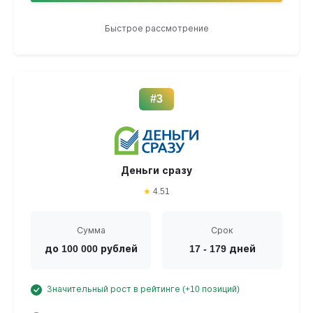
Быстрое рассмотрение
#3
Деньги сразу
★
4.51
Сумма
Срок
до 100 000 рублей
17 - 179 дней
Значительный рост в рейтинге (+10 позиций)