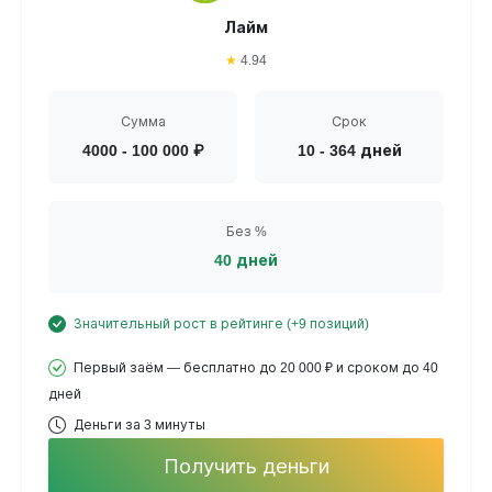
Лайм
★
4.94
Сумма
Срок
4000 - 100 000 ₽
10 - 364 дней
Без %
40 дней
Значительный рост в рейтинге (+9 позиций)
Первый заём — бесплатно до 20 000 ₽ и сроком до 40
дней
Деньги за 3 минуты
Получить деньги