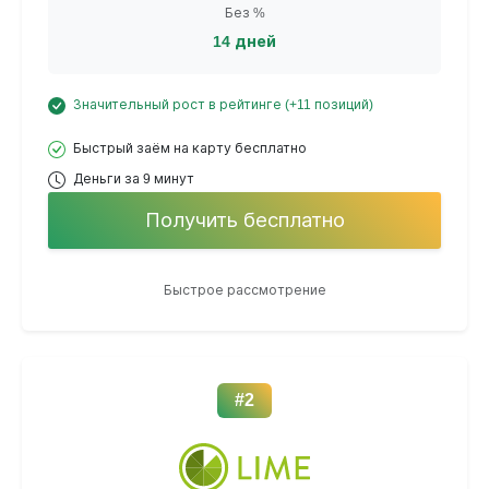
Без %
14 дней
Значительный рост в рейтинге (+11 позиций)
Быстрый заём на карту бесплатно
Деньги за 9 минут
Получить бесплатно
Быстрое рассмотрение
#2