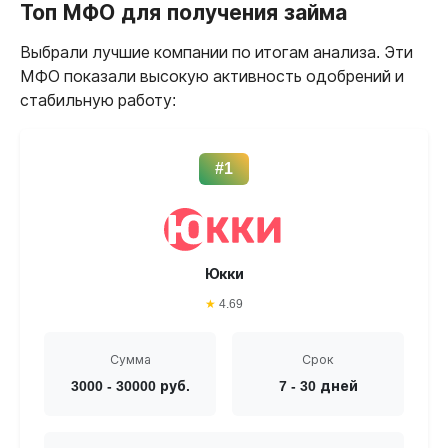
Топ МФО для получения займа
Выбрали лучшие компании по итогам анализа. Эти
МФО показали высокую активность одобрений и
стабильную работу:
#1
Юкки
★
4.69
Сумма
Срок
3000 - 30000 руб.
7 - 30 дней