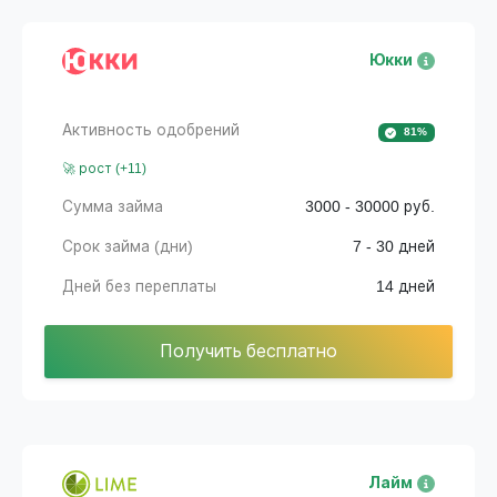
Юкки
Активность одобрений
81%
🚀 рост (+11)
Сумма займа
3000 - 30000 руб.
Срок займа (дни)
7 - 30 дней
Дней без переплаты
14 дней
Получить бесплатно
Лайм