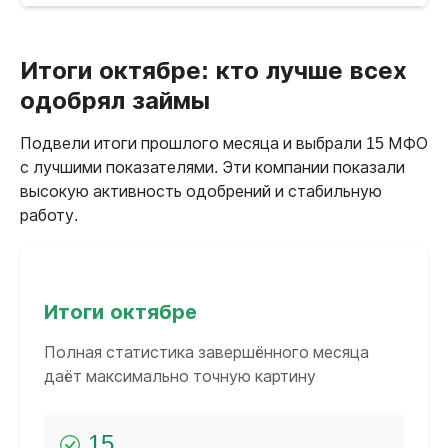
Итоги октябре: кто лучше всех
одобрял займы
Подвели итоги прошлого месяца и выбрали 15 МФО
с лучшими показателями. Эти компании показали
высокую активность одобрений и стабильную
работу.
Итоги октябре
Полная статистика завершённого месяца
даёт максимально точную картину
15