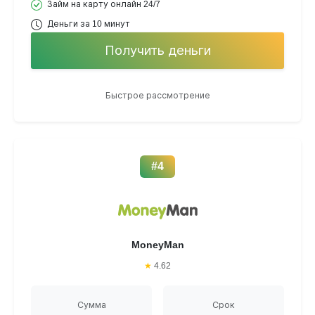
Займ на карту онлайн 24/7
Деньги за 10 минут
Получить деньги
Быстрое рассмотрение
#4
MoneyMan
★
4.62
Сумма
Срок