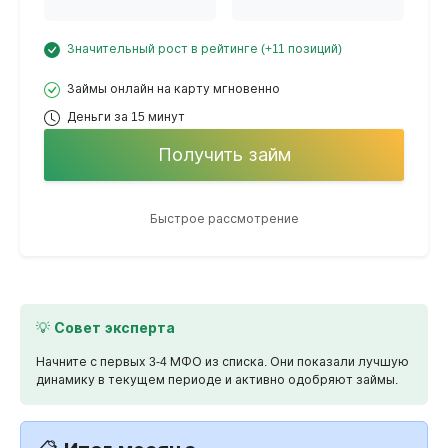
Значительный рост в рейтинге (+11 позиций)
Займы онлайн на карту мгновенно
Деньги за 15 минут
Получить займ
Быстрое рассмотрение
💡 Совет эксперта
Начните с первых 3-4 МФО из списка. Они показали лучшую
динамику в текущем периоде и активно одобряют займы.