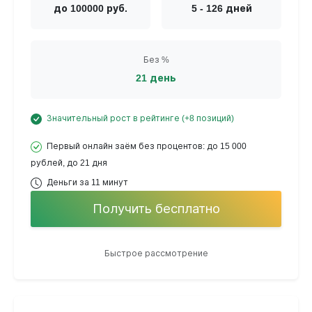
до 100000 руб.
5 - 126 дней
Без %
21 день
Значительный рост в рейтинге (+8 позиций)
Первый онлайн заём без процентов: до 15 000
рублей, до 21 дня
Деньги за 11 минут
Получить бесплатно
Быстрое рассмотрение