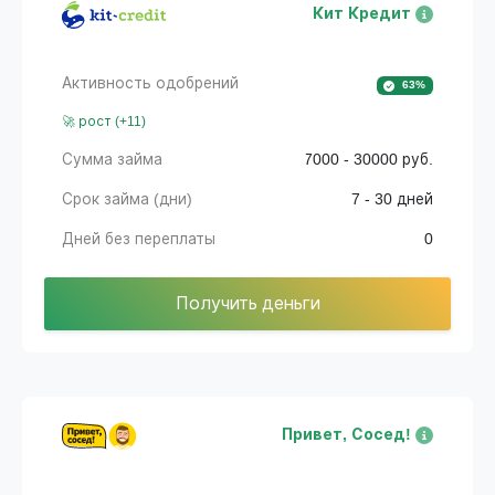
Кит Кредит
Активность одобрений
63%
🚀 рост (+11)
Сумма займа
7000 - 30000 руб.
Срок займа (дни)
7 - 30 дней
Дней без переплаты
0
Получить деньги
Привет, Сосед!