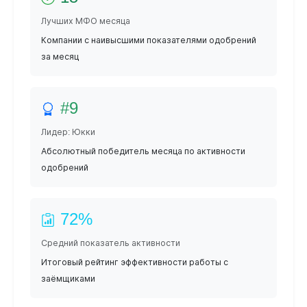
Лучших МФО месяца
Компании с наивысшими показателями одобрений
за месяц
#9
Лидер: Юкки
Абсолютный победитель месяца по активности
одобрений
72%
Средний показатель активности
Итоговый рейтинг эффективности работы с
заёмщиками