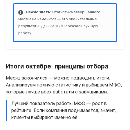
Важно знать:
Статистика завершённого
месяца не изменится — это окончательные
результаты. Данные МФО показали лучшую
работу.
Итоги октябре: принципы отбора
Месяц закончился — можно подводить итоги.
Анализируем полную статистику и выбираем МФО,
которые лучше всех работали с заёмщиками.
Лучший показатель работы МФО — рост в
рейтинге. Если компания поднимается, значит,
клиенты выбирают именно её.