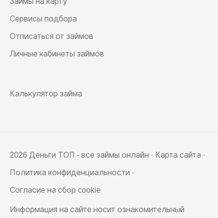
Займы на карту
Сервисы подбора
Отписаться от займов
Личные кабинеты займов
Калькулятор займа
2026 Деньги ТОП - все займы онлайн ·
Карта сайта
·
Политика конфиденциальности
·
Согласие на сбор cookie
Информация на сайте носит ознакомительный