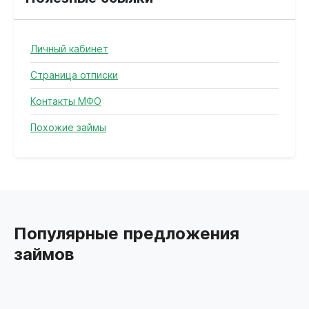
Личный кабинет
Страница отписки
Контакты МФО
Похожие займы
Популярные предложения
займов