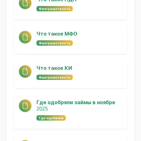
Финграмотность
Что такое МФО
Финграмотность
Что такое КИ
Финграмотность
Где одобряли займы в ноябре
2025
Где одобряли