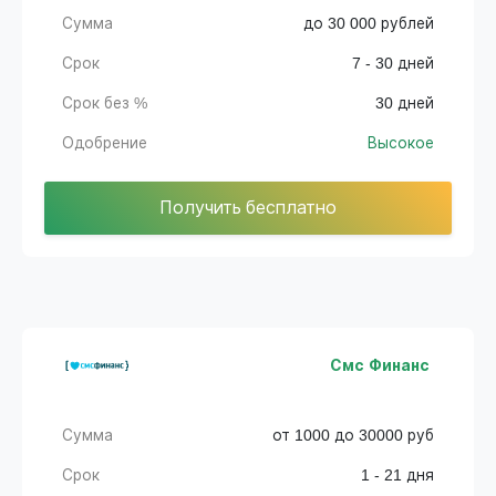
Сумма
до 30 000 рублей
Срок
7 - 30 дней
Срок без %
30 дней
Одобрение
Высокое
Получить бесплатно
Смс Финанс
Сумма
от 1000 до 30000 руб
Срок
1 - 21 дня