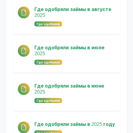
Где одобряли займы в августе
2025
Где одобряли
Где одобряли займы в июле
2025
Где одобряли
Где одобряли займы в июне
2025
Где одобряли
Где одобряли займы в 2025 году
Где одобряли