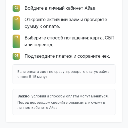
01
Войдите в личный кабинет Айва.
02
Откройте активный займ и проверьте
сумму к оплате.
03
Выберите способ погашения: карта, СБП
или перевод.
04
Подтвердите платеж и сохраните чек.
Если оплата идет не сразу, проверьте статус займа
через 5-15 минут.
Важно:
условия и способы оплаты могут меняться.
Перед переводом сверяйте реквизиты и сумму в
личном кабинете Айва.