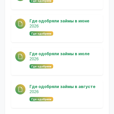
Где одобряли
Где одобряли займы в июне
2026
Где одобряли
Где одобряли займы в июле
2026
Где одобряли
Где одобряли займы в августе
2026
Где одобряли