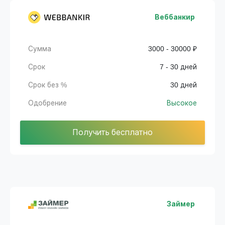
Веббанкир
Сумма
3000 - 30000 ₽
Срок
7 - 30 дней
Срок без %
30 дней
Одобрение
Высокое
Получить бесплатно
Займер