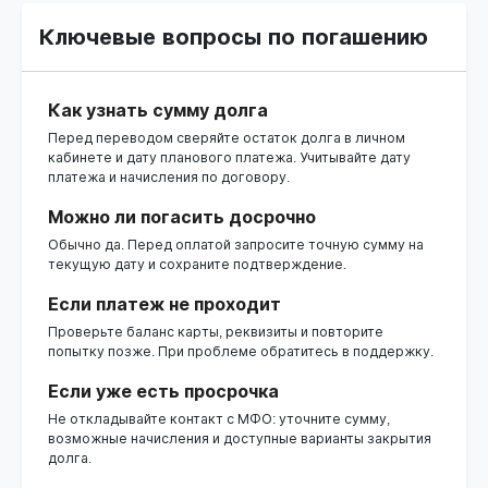
Ключевые вопросы по погашению
Как узнать сумму долга
Перед переводом сверяйте остаток долга в личном
кабинете и дату планового платежа. Учитывайте дату
платежа и начисления по договору.
Можно ли погасить досрочно
Обычно да. Перед оплатой запросите точную сумму на
текущую дату и сохраните подтверждение.
Если платеж не проходит
Проверьте баланс карты, реквизиты и повторите
попытку позже. При проблеме обратитесь в поддержку.
Если уже есть просрочка
Не откладывайте контакт с МФО: уточните сумму,
возможные начисления и доступные варианты закрытия
долга.