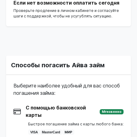
Если нет возможности оплатить сегодня
Проверьте продление в личном кабинете и согласуйте
шаги с поддержкой, чтобы не усугублять ситуацию.
Способы погасить Айва займ
Выберите наиболее удобный для вас способ
погашения займа:
С помощью банковской
Мгновенно
карты
Быстрое погашение займа с карты любого банка:
VISA
MasterCard
МИР