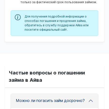
только за фактический срок пользования займом.
Для получения подробной информации о
способах погашения и продления займа,
обратитесь в службу поддержки Айва или
посетите официальный сайт.
Частые вопросы о погашении
займа в Айва
Можно ли погасить займ досрочно?