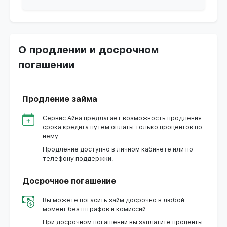
О продлении и досрочном
погашении
Продление займа
Сервис Айва предлагает возможность продления
срока кредита путем оплаты только процентов по
нему.
Продление доступно в личном кабинете или по
телефону поддержки.
Досрочное погашение
Вы можете погасить займ досрочно в любой
момент без штрафов и комиссий.
При досрочном погашении вы заплатите проценты