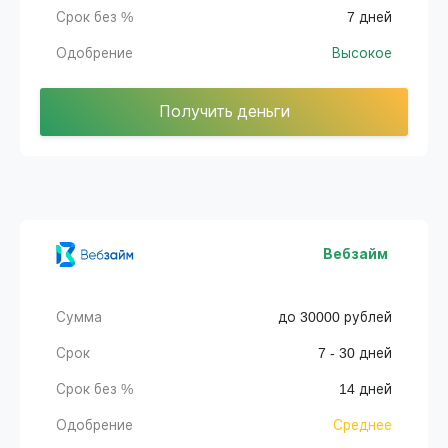
Срок без %
7 дней
Одобрение
Высокое
Получить деньги
Вебзайм
Сумма
до 30000 рублей
Срок
7 - 30 дней
Срок без %
14 дней
Одобрение
Среднее