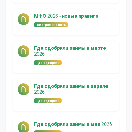
МФО 2026 - новые правила
Финграмотность
Где одобряли займы в марте
2026
Где одобряли
Где одобряли займы в апреле
2026
Где одобряли
Где одобряли займы в мае 2026