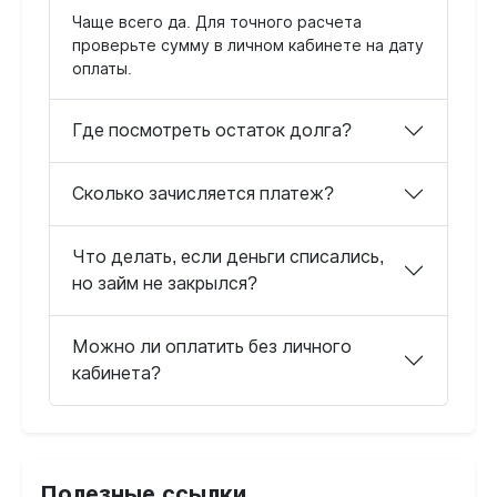
Чаще всего да. Для точного расчета
проверьте сумму в личном кабинете на дату
оплаты.
Где посмотреть остаток долга?
Сколько зачисляется платеж?
Что делать, если деньги списались,
но займ не закрылся?
Можно ли оплатить без личного
кабинета?
Полезные ссылки