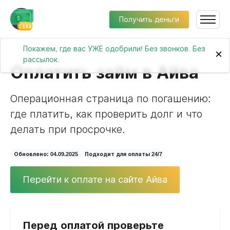
Получить деньги
Покажем, где вас УЖЕ одобрили! Без звонков. Без
×
рассылок.
Оплатить займ в Айва
Операционная страница по погашению:
где платить, как проверить долг и что
делать при просрочке.
Обновлено: 04.09.2025
Подходит для оплаты 24/7
Перейти к оплате на сайте Айва
Перед оплатой проверьте