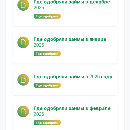
Где одобряли займы в декабре
2025
Где одобряли
Где одобряли займы в январе
2026
Где одобряли
Где одобряли займы в 2026 году
Где одобряли
Где одобряли займы в феврале
2026
Где одобряли