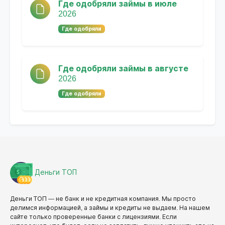
Где одобряли займы в июле
2026
Где одобряли
Где одобряли займы в августе
2026
Где одобряли
Деньги ТОП
Деньги ТОП — не банк и не кредитная компания. Мы просто
делимся информацией, а займы и кредиты не выдаем. На нашем
сайте только проверенные банки с лицензиями. Если