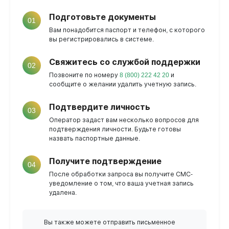
Подготовьте документы
01
Вам понадобится паспорт и телефон, с которого
вы регистрировались в системе.
Свяжитесь со службой поддержки
02
Позвоните по номеру
8 (800) 222 42 20
и
сообщите о желании удалить учетную запись.
Подтвердите личность
03
Оператор задаст вам несколько вопросов для
подтверждения личности. Будьте готовы
назвать паспортные данные.
Получите подтверждение
04
После обработки запроса вы получите СМС-
уведомление о том, что ваша учетная запись
удалена.
Вы также можете отправить письменное