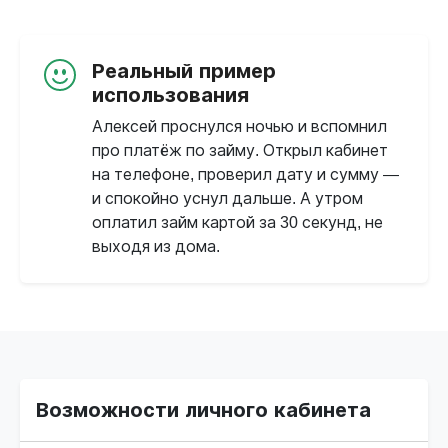
Реальный пример
использования
Алексей проснулся ночью и вспомнил
про платёж по займу. Открыл кабинет
на телефоне, проверил дату и сумму —
и спокойно уснул дальше. А утром
оплатил займ картой за 30 секунд, не
выходя из дома.
Возможности личного кабинета