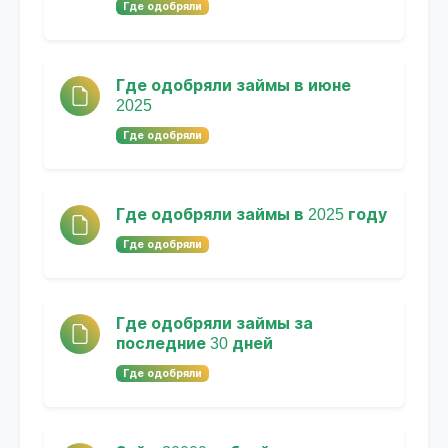
Где одобряли
Где одобряли займы в июне
2025
Где одобряли
Где одобряли займы в 2025 году
Где одобряли
Где одобряли займы за
последние 30 дней
Где одобряли