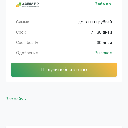
Займер
Сумма
до 30 000 рублей
Срок
7 - 30 дней
Срок без %
30 дней
Одобрение
Высокое
Получить бесплатно
Все займы