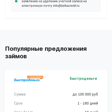
заявление на удаление учетной записи на
электронную почту info@belkacredit.ru
Популярные предложения
займов
Быстроденьги
Сумма
до 100 000 руб
Срок
1 - 180 дней