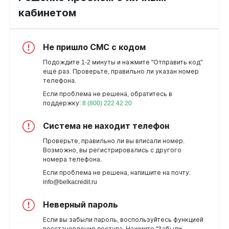
кабинетом
Не пришло СМС с кодом
Подождите 1-2 минуты и нажмите "Отправить код"
ещё раз. Проверьте, правильно ли указан номер
телефона.
Если проблема не решена, обратитесь в
поддержку:
8 (800) 222 42 20
Система не находит телефон
Проверьте, правильно ли вы вписали номер.
Возможно, вы регистрировались с другого
номера телефона.
Если проблема не решена, напишите на почту:
info@belkacredit.ru
Неверный пароль
Если вы забыли пароль, воспользуйтесь функцией