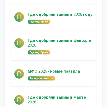
Где одобряли займы в 2026 году
Где одобряли
Где одобряли займы в феврале
2026
Где одобряли
МФО 2026 - новые правила
Финграмотность
Где одобряли займы в марте
2026