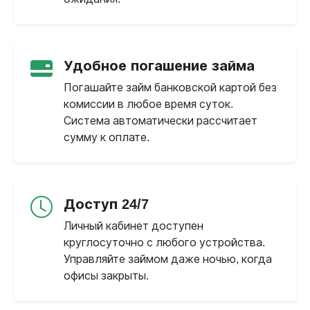
Удобное погашение займа
Погашайте займ банковской картой без
комиссии в любое время суток.
Система автоматически рассчитает
сумму к оплате.
Доступ 24/7
Личный кабинет доступен
круглосуточно с любого устройства.
Управляйте займом даже ночью, когда
офисы закрыты.