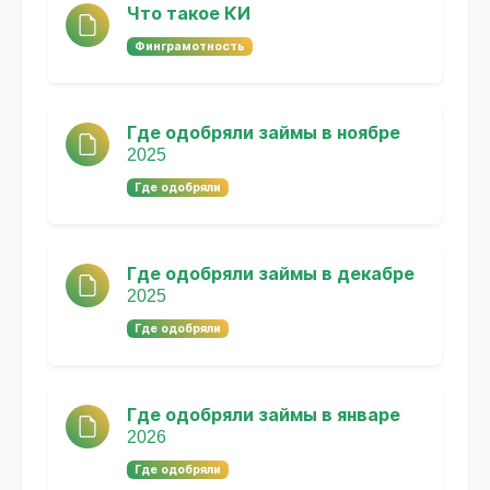
Что такое КИ
Финграмотность
Где одобряли займы в ноябре
2025
Где одобряли
Где одобряли займы в декабре
2025
Где одобряли
Где одобряли займы в январе
2026
Где одобряли