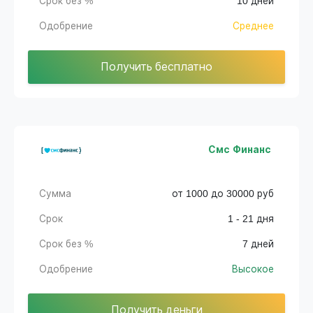
Срок без %
10 дней
Одобрение
Среднее
Получить бесплатно
Смс Финанс
Сумма
от 1000 до 30000 руб
Срок
1 - 21 дня
Срок без %
7 дней
Одобрение
Высокое
Получить деньги