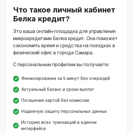
Что такое личный кабинет
Белка кредит?
Это ваша онлайн-площадка для управления
микрокредитами Белка кредит. Она поможет
сэкономить время и средства на поездках в
физический офис в городе Самара.
С персональным профилем вы получаете:
Финансирование за 5 минут без очередей
Актуальный баланс и сроки выплат
Погашение картой без комиссии
Надежную защиту персональных данных
Историю всех транзакций в едином
интерфейсе