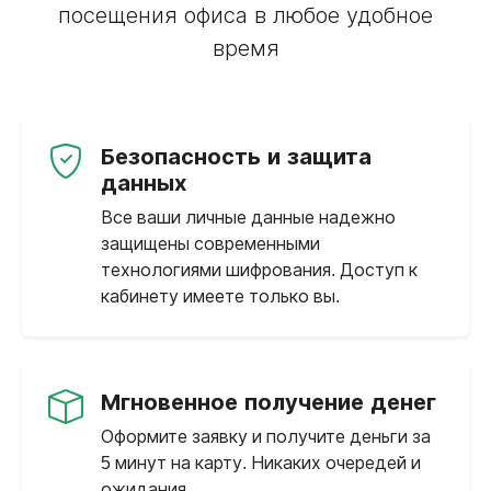
посещения офиса в любое удобное
время
Безопасность и защита
данных
Все ваши личные данные надежно
защищены современными
технологиями шифрования. Доступ к
кабинету имеете только вы.
Мгновенное получение денег
Оформите заявку и получите деньги за
5 минут на карту. Никаких очередей и
ожидания.