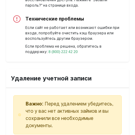
восстановления доступа. Нажмите "Забыли
пароль?" на странице входа.
Технические проблемы
Если сайт не работает или возникают ошибки при
входе, попробуйте очистить кэш браузера или
воспользуйтесь другим браузером.
Если проблема не решена, обратитесь в
поддержку:
8 (800) 222 42 20
Удаление учетной записи
Важно:
Перед удалением убедитесь,
что у вас нет активных займов и вы
сохранили все необходимые
документы.