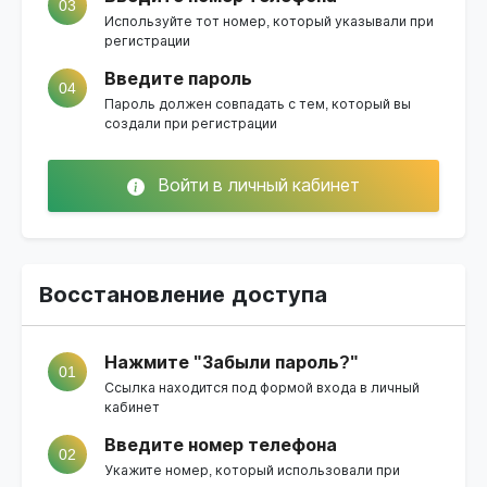
03
Используйте тот номер, который указывали при
регистрации
Введите пароль
04
Пароль должен совпадать с тем, который вы
создали при регистрации
Войти в личный кабинет
Восстановление доступа
Нажмите "Забыли пароль?"
01
Ссылка находится под формой входа в личный
кабинет
Введите номер телефона
02
Укажите номер, который использовали при