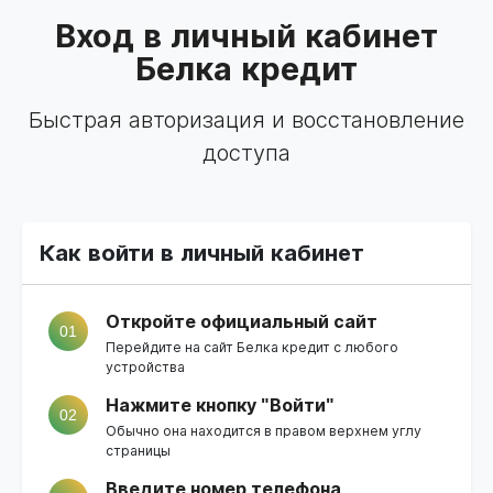
Вход в личный кабинет
Белка кредит
Быстрая авторизация и восстановление
доступа
Как войти в личный кабинет
Откройте официальный сайт
01
Перейдите на
сайт Белка кредит
с любого
устройства
Нажмите кнопку "Войти"
02
Обычно она находится в правом верхнем углу
страницы
Введите номер телефона