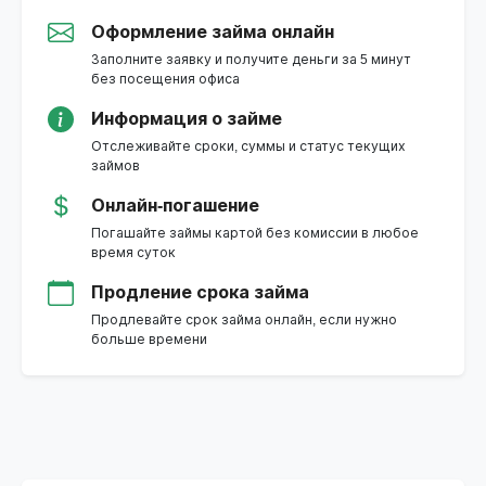
Оформление займа онлайн
Заполните заявку и получите деньги за 5 минут
без посещения офиса
Информация о займе
Отслеживайте сроки, суммы и статус текущих
займов
Онлайн-погашение
Погашайте займы картой без комиссии в любое
время суток
Продление срока займа
Продлевайте срок займа онлайн, если нужно
больше времени