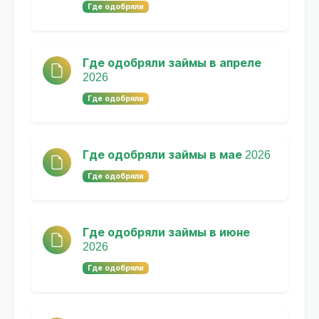
Где одобряли
Где одобряли займы в апреле
2026
Где одобряли
Где одобряли займы в мае 2026
Где одобряли
Где одобряли займы в июне
2026
Где одобряли