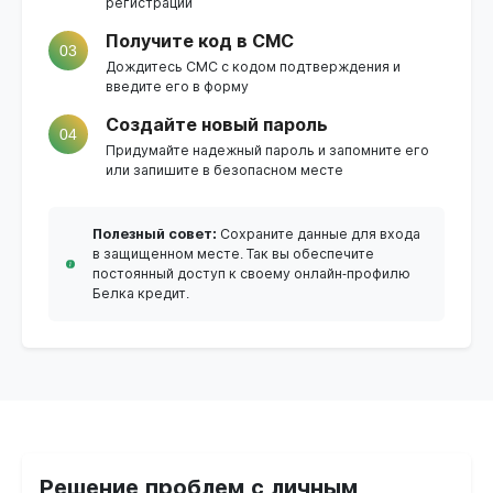
регистрации
Получите код в СМС
03
Дождитесь СМС с кодом подтверждения и
введите его в форму
Создайте новый пароль
04
Придумайте надежный пароль и запомните его
или запишите в безопасном месте
Полезный совет:
Сохраните данные для входа
в защищенном месте. Так вы обеспечите
постоянный доступ к своему онлайн-профилю
Белка кредит.
Решение проблем с личным