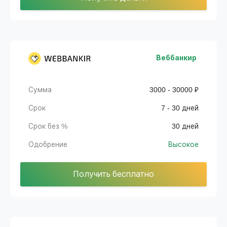
Веббанкир
Сумма
3000 - 30000 ₽
Срок
7 - 30 дней
Срок без %
30 дней
Одобрение
Высокое
Получить бесплатно