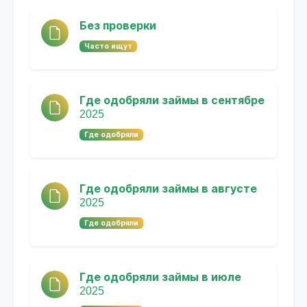
Без проверки
Часто ищут
Где одобряли займы в сентябре
2025
Где одобряли
Где одобряли займы в августе
2025
Где одобряли
Где одобряли займы в июле
2025