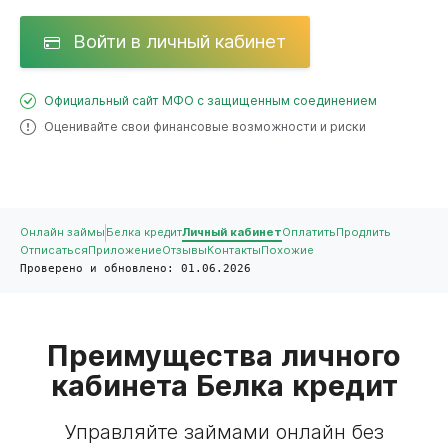
Войти в личный кабинет
Официальный сайт МФО с защищенным соединением
Оценивайте свои финансовые возможности и риски
Онлайн займы
Белка кредит
Личный кабинет
Оплатить
Продлить
Отписаться
Приложение
Отзывы
Контакты
Похожие
Проверено и обновлено: 01.06.2026
Преимущества личного
кабинета Белка кредит
Управляйте займами онлайн без