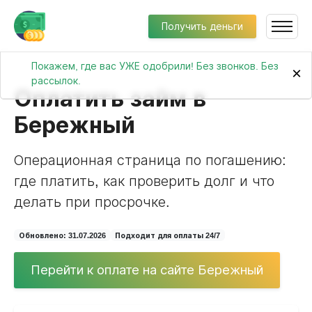
Получить деньги
Покажем, где вас УЖЕ одобрили! Без звонков. Без
×
рассылок.
Оплатить займ в
Бережный
Операционная страница по погашению:
где платить, как проверить долг и что
делать при просрочке.
Обновлено: 31.07.2026
Подходит для оплаты 24/7
Перейти к оплате на сайте Бережный