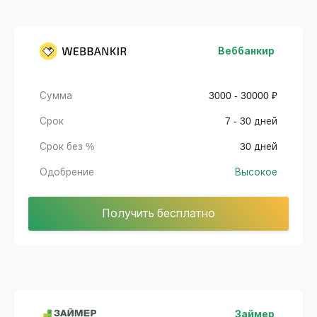
Веббанкир
Сумма
3000 - 30000 ₽
Срок
7 - 30 дней
Срок без %
30 дней
Одобрение
Высокое
Получить бесплатно
Займер