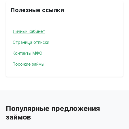
Полезные ссылки
Личный кабинет
Страница отписки
Контакты МФО
Похожие займы
Популярные предложения
займов