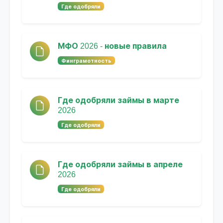
Где одобряли
МФО 2026 - новые правила
Финграмотность
Где одобряли займы в марте
2026
Где одобряли
Где одобряли займы в апреле
2026
Где одобряли