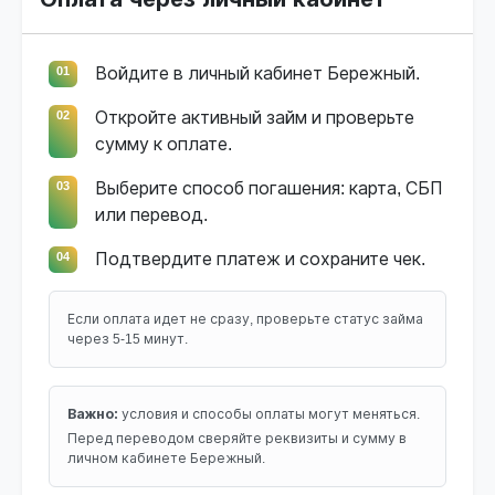
01
Войдите в личный кабинет Бережный.
02
Откройте активный займ и проверьте
сумму к оплате.
03
Выберите способ погашения: карта, СБП
или перевод.
04
Подтвердите платеж и сохраните чек.
Если оплата идет не сразу, проверьте статус займа
через 5-15 минут.
Важно:
условия и способы оплаты могут меняться.
Перед переводом сверяйте реквизиты и сумму в
личном кабинете Бережный.