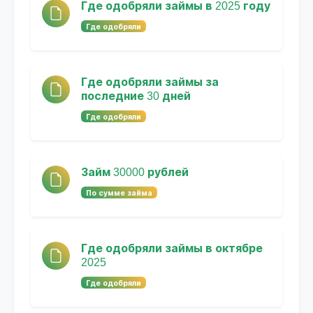
Где одобряли займы в 2025 году
Где одобряли
Где одобряли займы за
последние 30 дней
Где одобряли
Займ 30000 рублей
По сумме займа
Где одобряли займы в октябре
2025
Где одобряли