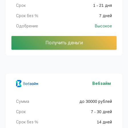
Срок
1 - 21 дня
Срок без %
7 дней
Одобрение
Высокое
Получить деньги
Вебзайм
Сумма
до 30000 рублей
Срок
7 - 30 дней
Срок без %
14 дней