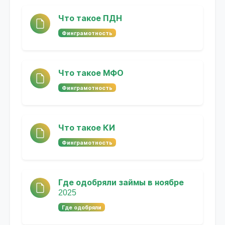
Что такое ПДН
Финграмотность
Что такое МФО
Финграмотность
Что такое КИ
Финграмотность
Где одобряли займы в ноябре
2025
Где одобряли