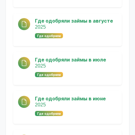
Где одобряли займы в августе
2025
Где одобряли
Где одобряли займы в июле
2025
Где одобряли
Где одобряли займы в июне
2025
Где одобряли