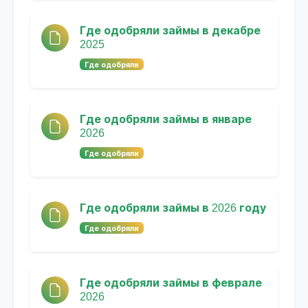
Где одобряли займы в декабре
2025
Где одобряли
Где одобряли займы в январе
2026
Где одобряли
Где одобряли займы в 2026 году
Где одобряли
Где одобряли займы в феврале
2026