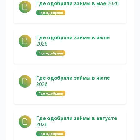
Где одобряли займы в мае 2026
Где одобряли
Где одобряли займы в июне
2026
Где одобряли
Где одобряли займы в июле
2026
Где одобряли
Где одобряли займы в августе
2026
Где одобряли