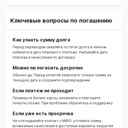
Ключевые вопросы по погашению
Как узнать сумму долга
Перед переводом сверяйте остаток долга в личном
кабинете и дату планового платежа. Учитывайте дату
платежа и начисления по договору.
Можно ли погасить досрочно
Обычно да. Перед оплатой запросите точную сумму на
текущую дату и сохраните подтверждение.
Если платеж не проходит
Проверьте баланс карты, реквизиты и повторите
попытку позже. При проблеме обратитесь в поддержку.
Если уже есть просрочка
Не откладывайте контакт с МФО: уточните сумму,
возможные начисления и доступные варианты закрытия