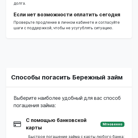
долга.
Если нет возможности оплатить сегодня
Проверьте продление в личном кабинете и согласуйте
шаги с поддержкой, чтобы не усугублять ситуацию.
Способы погасить Бережный займ
Выберите наиболее удобный для вас способ
погашения займа:
С помощью банковской
Мгновенно
карты
Быстрое погашение займа с карты любого банка: