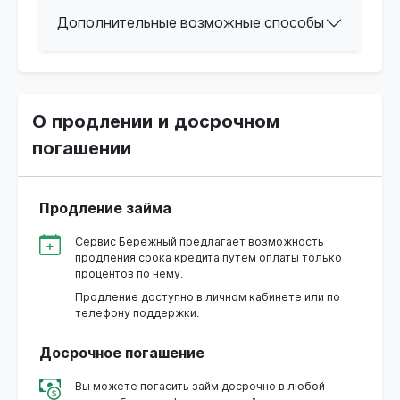
Дополнительные возможные способы
О продлении и досрочном
погашении
Продление займа
Сервис Бережный предлагает возможность
продления срока кредита путем оплаты только
процентов по нему.
Продление доступно в личном кабинете или по
телефону поддержки.
Досрочное погашение
Вы можете погасить займ досрочно в любой