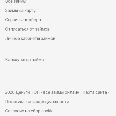
Все займы
Займы на карту
Сервисы подбора
Отписаться от займов
Личные кабинеты займов
Калькулятор займа
2026 Деньги ТОП - все займы онлайн ·
Карта сайта
·
Политика конфиденциальности
·
Согласие на сбор cookie