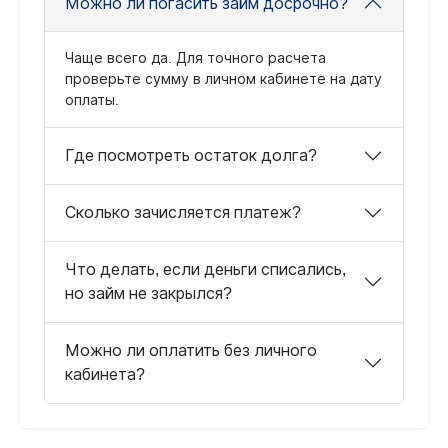
Можно ли погасить займ досрочно?
Чаще всего да. Для точного расчета
проверьте сумму в личном кабинете на дату
оплаты.
Где посмотреть остаток долга?
Сколько зачисляется платеж?
Что делать, если деньги списались,
но займ не закрылся?
Можно ли оплатить без личного
кабинета?