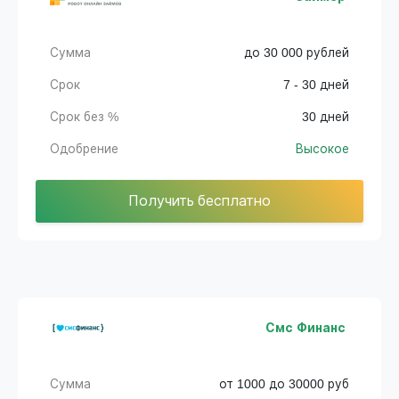
Сумма
до 30 000 рублей
Срок
7 - 30 дней
Срок без %
30 дней
Одобрение
Высокое
Получить бесплатно
Смс Финанс
Сумма
от 1000 до 30000 руб