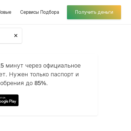
Новые
Сервисы Подбора
Получить деньги
×
15 минут через официальное
т. Нужен только паспорт и
обрения до 85%.