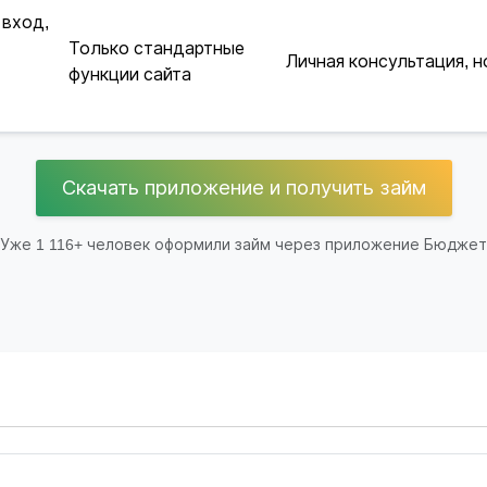
 вход,
Только стандартные
Личная консультация, н
функции сайта
Скачать приложение и получить займ
Уже 1 116+ человек оформили займ через приложение Бюджет