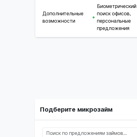
Биометрический
Дополнительные
поиск офисов,
возможности
персональные
предложения
Подберите микрозайм