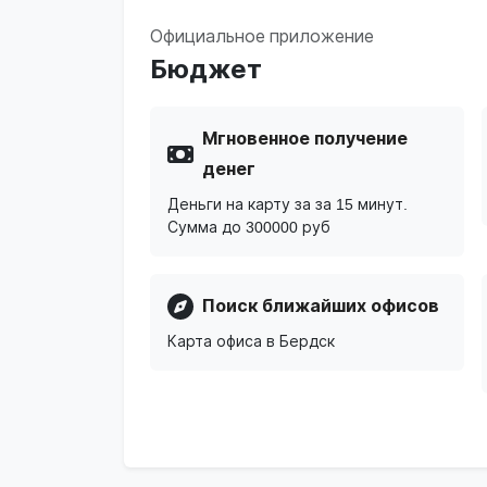
Официальное приложение
Бюджет
Мгновенное получение
денег
Деньги на карту за за 15 минут.
Сумма до 300000 руб
Поиск ближайших офисов
Карта офиса в Бердск