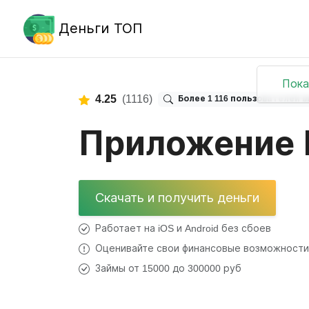
Деньги ТОП
Пока
4.25
(1116)
Более 1 116 пользователей 
Приложение
Скачать и получить деньги
Работает на iOS и Android без сбоев
Оценивайте свои финансовые возможности
Займы от 15000 до 300000 руб