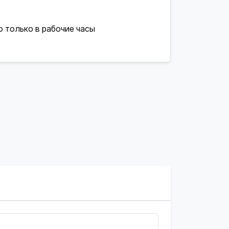
о только в рабочие часы