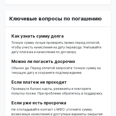
Ключевые вопросы по погашению
Как узнать сумму долга
Точную сумму лучше проверять прямо перед оплатой,
чтобы учесть начисления на дату перевода. Учитывайте
дату платежа и начисления по договору.
Можно ли погасить досрочно
Обычно да. Перед оплатой запросите точную сумму на
текущую дату и сохраните подтверждение.
Если платеж не проходит
Проверьте баланс карты, реквизиты и повторите
попытку позже. При проблеме обратитесь в поддержку.
Если уже есть просрочка
Не откладывайте контакт с МФО: уточните сумму,
возможные начисления и доступные варианты закрытия