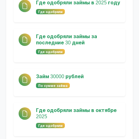
Где одобряли займы в 2025 году
Где одобряли
Где одобряли займы за
последние 30 дней
Где одобряли
Займ 30000 рублей
По сумме займа
Где одобряли займы в октябре
2025
Где одобряли