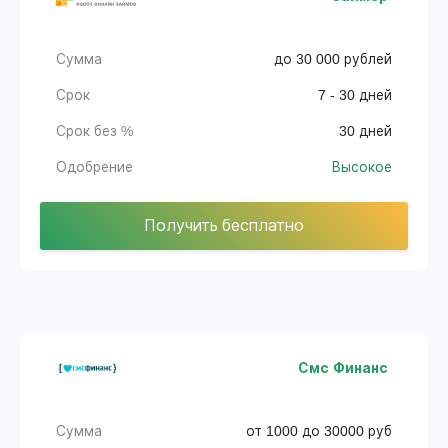
Сумма
до 30 000 рублей
Срок
7 - 30 дней
Срок без %
30 дней
Одобрение
Высокое
Получить бесплатно
Смс Финанс
Сумма
от 1000 до 30000 руб