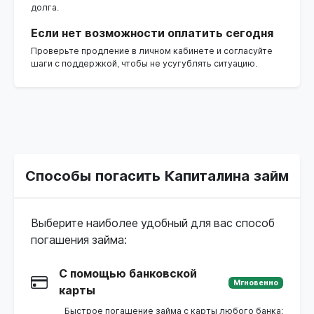
долга.
Если нет возможности оплатить сегодня
Проверьте продление в личном кабинете и согласуйте
шаги с поддержкой, чтобы не усугублять ситуацию.
Способы погасить Капиталина займ
Выберите наиболее удобный для вас способ
погашения займа:
С помощью банковской
Мгновенно
карты
Быстрое погашение займа с карты любого банка: