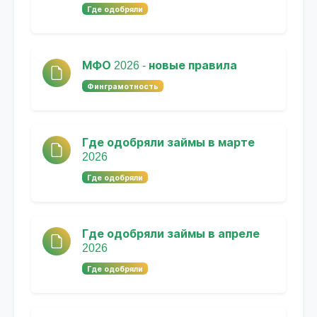
Где одобряли
МФО 2026 - новые правила
Финграмотность
Где одобряли займы в марте
2026
Где одобряли
Где одобряли займы в апреле
2026
Где одобряли