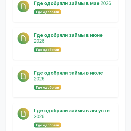
Где одобряли займы в мае 2026
Где одобряли
Где одобряли займы в июне
2026
Где одобряли
Где одобряли займы в июле
2026
Где одобряли
Где одобряли займы в августе
2026
Где одобряли