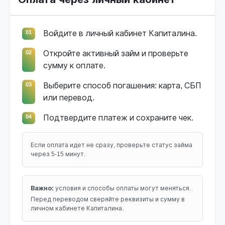
01
Войдите в личный кабинет Капиталина.
02
Откройте активный займ и проверьте
сумму к оплате.
03
Выберите способ погашения: карта, СБП
или перевод.
04
Подтвердите платеж и сохраните чек.
Если оплата идет не сразу, проверьте статус займа
через 5-15 минут.
Важно:
условия и способы оплаты могут меняться.
Перед переводом сверяйте реквизиты и сумму в
личном кабинете Капиталина.