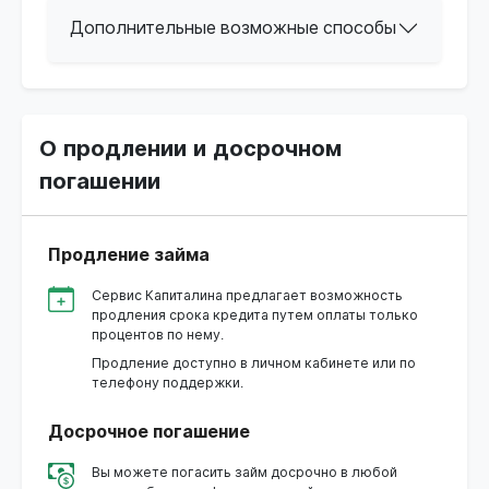
Дополнительные возможные способы
О продлении и досрочном
погашении
Продление займа
Сервис Капиталина предлагает возможность
продления срока кредита путем оплаты только
процентов по нему.
Продление доступно в личном кабинете или по
телефону поддержки.
Досрочное погашение
Вы можете погасить займ досрочно в любой