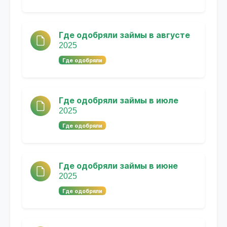
Где одобряли займы в августе
2025
Где одобряли
Где одобряли займы в июле
2025
Где одобряли
Где одобряли займы в июне
2025
Где одобряли