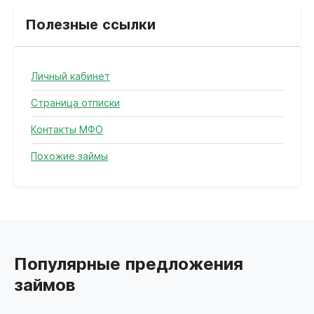
Полезные ссылки
Личный кабинет
Страница отписки
Контакты МФО
Похожие займы
Популярные предложения
займов