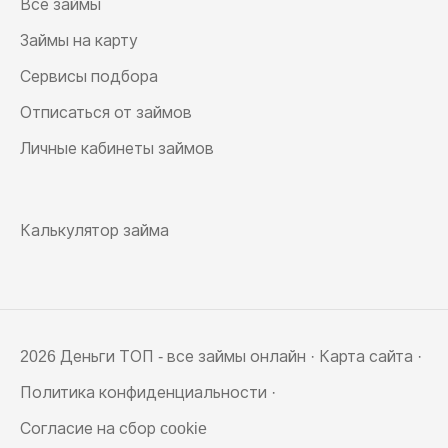
Все займы
Займы на карту
Сервисы подбора
Отписаться от займов
Личные кабинеты займов
Калькулятор займа
2026 Деньги ТОП - все займы онлайн ·
Карта сайта
·
Политика конфиденциальности
·
Согласие на сбор cookie