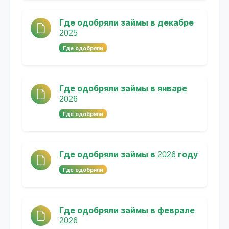
Где одобряли займы в декабре
2025
Где одобряли
Где одобряли займы в январе
2026
Где одобряли
Где одобряли займы в 2026 году
Где одобряли
Где одобряли займы в феврале
2026