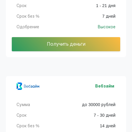
Срок
1 - 21 дня
Срок без %
7 дней
Одобрение
Высокое
Получить деньги
Вебзайм
Сумма
до 30000 рублей
Срок
7 - 30 дней
Срок без %
14 дней