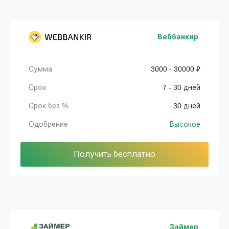
Веббанкир
Сумма
3000 - 30000 ₽
Срок
7 - 30 дней
Срок без %
30 дней
Одобрение
Высокое
Получить бесплатно
Займер