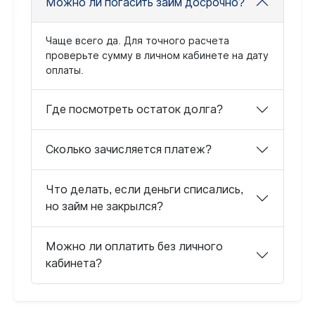
Можно ли погасить займ досрочно?
Чаще всего да. Для точного расчета
проверьте сумму в личном кабинете на дату
оплаты.
Где посмотреть остаток долга?
Сколько зачисляется платеж?
Что делать, если деньги списались,
но займ не закрылся?
Можно ли оплатить без личного
кабинета?