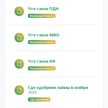
Что такое ПДН
Финграмотность
Что такое МФО
Финграмотность
Что такое КИ
Финграмотность
Где одобряли займы в ноябре
2025
Где одобряли