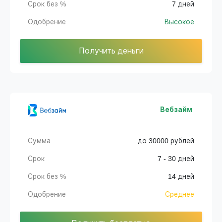
Срок без %
7 дней
Одобрение
Высокое
Получить деньги
Вебзайм
Сумма
до 30000 рублей
Срок
7 - 30 дней
Срок без %
14 дней
Одобрение
Среднее