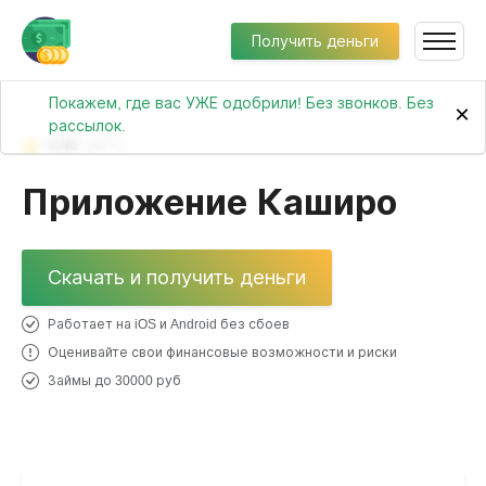
Получить деньги
Покажем, где вас УЖЕ одобрили! Без звонков. Без
×
рассылок.
4.49
(477)
Приложение Каширо
Скачать и получить деньги
Работает на iOS и Android без сбоев
Оценивайте свои финансовые возможности и риски
Займы до 30000 руб