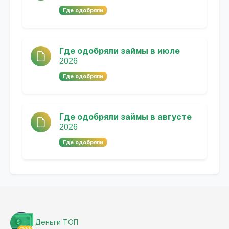
Где одобряли
Где одобряли займы в июле
2026
Где одобряли
Где одобряли займы в августе
2026
Где одобряли
Деньги ТОП