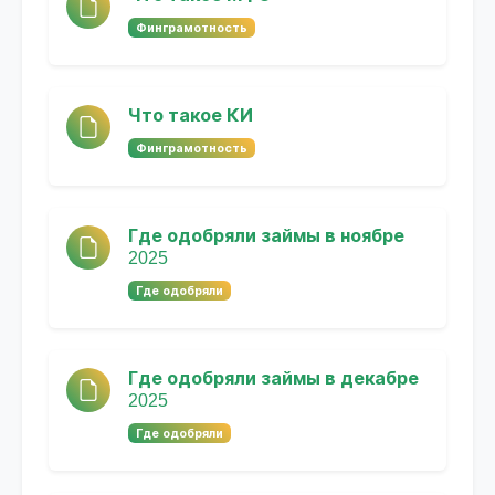
Финграмотность
Что такое КИ
Финграмотность
Где одобряли займы в ноябре
2025
Где одобряли
Где одобряли займы в декабре
2025
Где одобряли