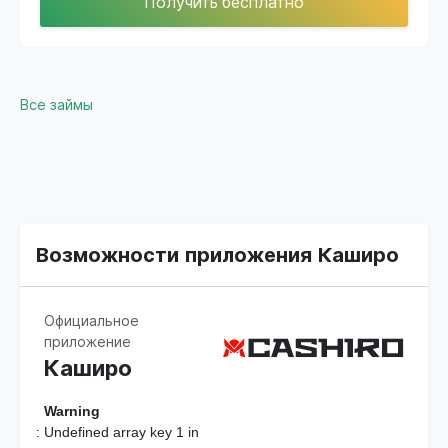
Получить бесплатно
Все займы
Возможности приложения Каширо
Официальное
приложение
Каширо
Warning
: Undefined array key 1 in