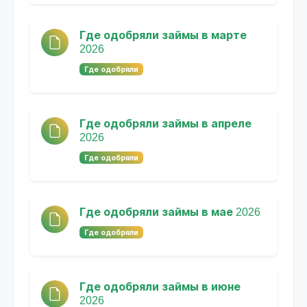
Где одобряли займы в марте
2026
Где одобряли
Где одобряли займы в апреле
2026
Где одобряли
Где одобряли займы в мае 2026
Где одобряли
Где одобряли займы в июне
2026