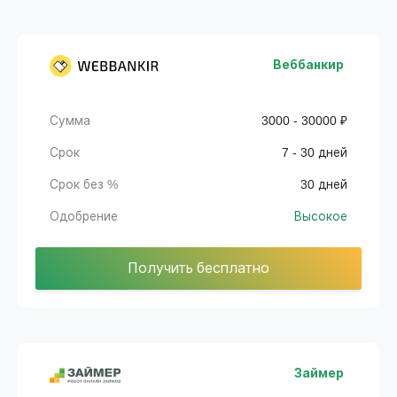
Веббанкир
Сумма
3000 - 30000 ₽
Срок
7 - 30 дней
Срок без %
30 дней
Одобрение
Высокое
Получить бесплатно
Займер