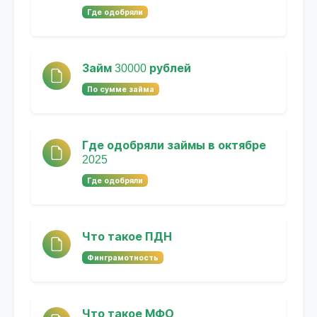
Где одобряли
Займ 30000 рублей
По сумме займа
Где одобряли займы в октябре
2025
Где одобряли
Что такое ПДН
Финграмотность
Что такое МФО