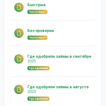
Быстрые
Часто ищут
Без проверки
Часто ищут
Где одобряли займы в сентябре
2025
Где одобряли
Где одобряли займы в августе
2025
Где одобряли