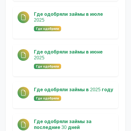
Где одобряли займы в июле
2025
Где одобряли
Где одобряли займы в июне
2025
Где одобряли
Где одобряли займы в 2025 году
Где одобряли
Где одобряли займы за
последние 30 дней