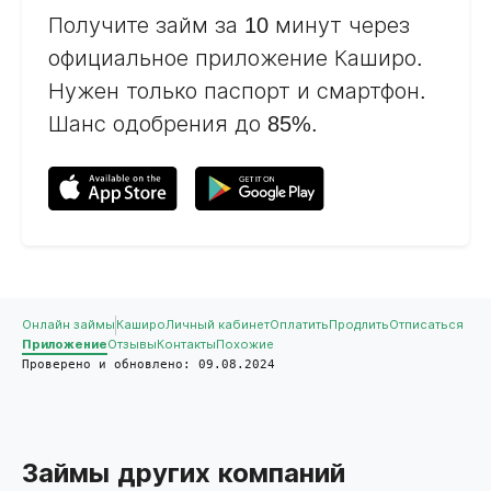
Получите займ за 10 минут через
официальное приложение Каширо.
Нужен только паспорт и смартфон.
Шанс одобрения до 85%.
Онлайн займы
Каширо
Личный кабинет
Оплатить
Продлить
Отписаться
Приложение
Отзывы
Контакты
Похожие
Проверено и обновлено: 09.08.2024
Займы других компаний