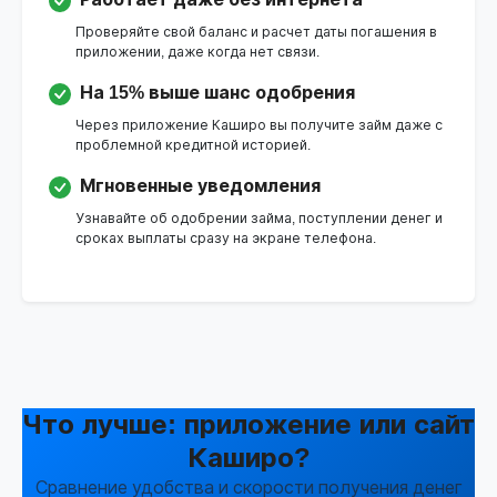
Проверяйте свой баланс и расчет даты погашения в
приложении, даже когда нет связи.
На 15% выше шанс одобрения
Через приложение Каширо вы получите займ даже с
проблемной кредитной историей.
Мгновенные уведомления
Узнавайте об одобрении займа, поступлении денег и
сроках выплаты сразу на экране телефона.
Что лучше: приложение или сайт
Каширо?
Сравнение удобства и скорости получения денег