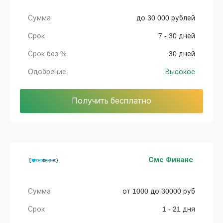
Сумма
до 30 000 рублей
Срок
7 - 30 дней
Срок без %
30 дней
Одобрение
Высокое
Получить бесплатно
Смс Финанс
Сумма
от 1000 до 30000 руб
Срок
1 - 21 дня