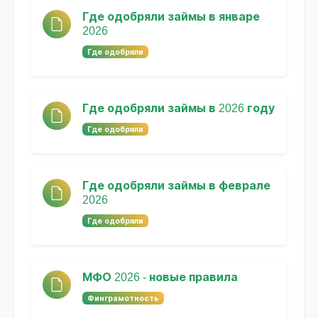
Где одобряли займы в январе
2026
Где одобряли
Где одобряли займы в 2026 году
Где одобряли
Где одобряли займы в феврале
2026
Где одобряли
МФО 2026 - новые правила
Финграмотность