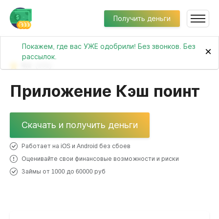
Получить деньги
Покажем, где вас УЖЕ одобрили! Без звонков. Без
×
рассылок.
4.1
(131)
Приложение Кэш поинт
Скачать и получить деньги
Работает на iOS и Android без сбоев
Оценивайте свои финансовые возможности и риски
Займы от 1000 до 60000 руб