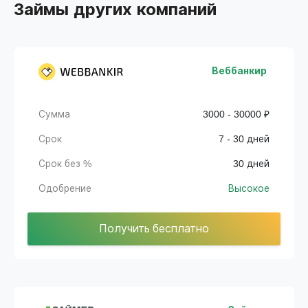
Займы других компаний
Веббанкир
Сумма
3000 - 30000 ₽
Срок
7 - 30 дней
Срок без %
30 дней
Одобрение
Высокое
Получить бесплатно