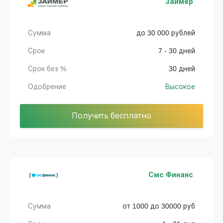
Займер
Сумма
до 30 000 рублей
Срок
7 - 30 дней
Срок без %
30 дней
Одобрение
Высокое
Получить бесплатно
Смс Финанс
Сумма
от 1000 до 30000 руб