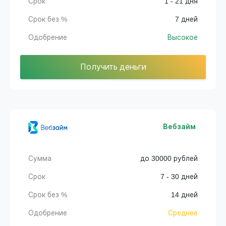
Срок
1 - 21 дня
Срок без %
7 дней
Одобрение
Высокое
Получить деньги
Вебзайм
Сумма
до 30000 рублей
Срок
7 - 30 дней
Срок без %
14 дней
Одобрение
Среднее