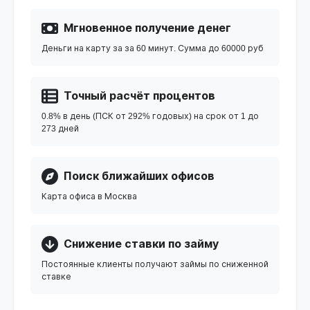
Мгновенное получение денег
Деньги на карту за за 60 минут. Сумма до 60000 руб
Точный расчёт процентов
0.8% в день (ПСК от 292% годовых) на срок от 1 до
273 дней
Поиск ближайших офисов
Карта офиса в Москва
Снижение ставки по займу
Постоянные клиенты получают займы по сниженной
ставке