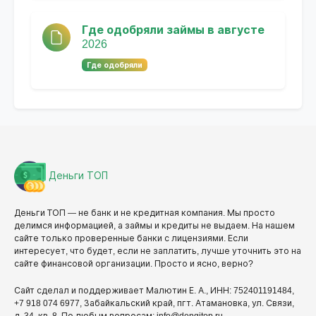
Где одобряли займы в августе
2026
Где одобряли
Деньги ТОП
Деньги ТОП — не банк и не кредитная компания. Мы просто
делимся информацией, а займы и кредиты не выдаем. На нашем
сайте только проверенные банки с лицензиями. Если
интересует, что будет, если не заплатить, лучше уточнить это на
сайте финансовой организации. Просто и ясно, верно?
Сайт сделал и поддерживает Малютин Е. А., ИНН: 752401191484,
+7 918 074 6977, Забайкальский край, пгт. Атамановка, ул. Связи,