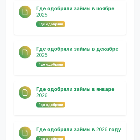
Где одобряли займы в ноябре
2025
Где одобряли
Где одобряли займы в декабре
2025
Где одобряли
Где одобряли займы в январе
2026
Где одобряли
Где одобряли займы в 2026 году
Где одобряли