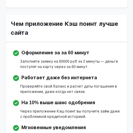
Чем приложение Кэш поинт лучше
сайта
Оформление за за 60 минут
Заполните заявку на 60000 руб за 2 минуты — деньги
поступят на карту через за 60 минут.
Работает даже без интернета
Проверяйте свой баланс и расчет даты погашения в
приложении, даже когда нет связи.
На 10% выше шанс одобрения
Через приложение Кэш поинт вы получите займ даже
с проблемной кредитной историей.
Мгновенные уведомления