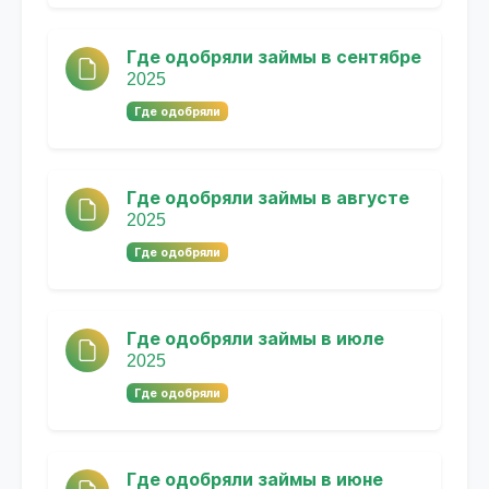
Где одобряли займы в сентябре
2025
Где одобряли
Где одобряли займы в августе
2025
Где одобряли
Где одобряли займы в июле
2025
Где одобряли
Где одобряли займы в июне