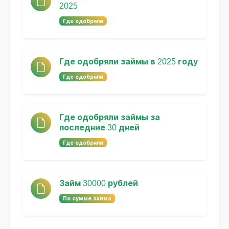
2025
Где одобряли
Где одобряли займы в 2025 году
Где одобряли
Где одобряли займы за
последние 30 дней
Где одобряли
Займ 30000 рублей
По сумме займа