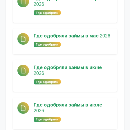
2026
Где одобряли
Где одобряли займы в мае 2026
Где одобряли
Где одобряли займы в июне
2026
Где одобряли
Где одобряли займы в июле
2026
Где одобряли