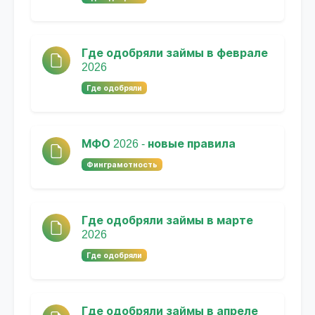
Где одобряли займы в феврале
2026
Где одобряли
МФО 2026 - новые правила
Финграмотность
Где одобряли займы в марте
2026
Где одобряли
Где одобряли займы в апреле