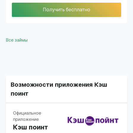
Получить бесплатно
Все займы
Возможности приложения Кэш
поинт
Официальное
приложение
Кэш поинт