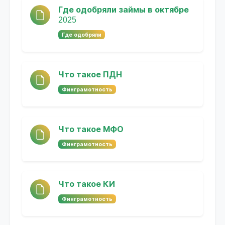
Где одобряли займы в октябре
2025
Где одобряли
Что такое ПДН
Финграмотность
Что такое МФО
Финграмотность
Что такое КИ
Финграмотность