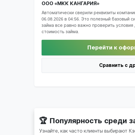
ООО «МКК КАНГАРИЯ»
Автоматически сверили реквизиты компани
06.08.2026 в 04:56
. Это полезный базовый с
займа все равно важно проверить условия 
стоимость займа.
Перейти к офор
Сравнить с д
🏆 Популярность среди 
Узнайте, как часто клиенты выбирают К