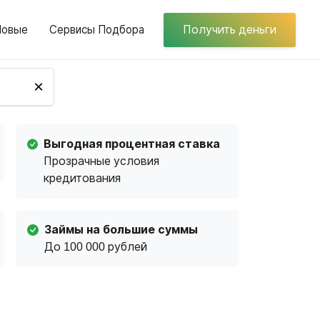
Новые
Сервисы Подбора
Получить деньги
×
Выгодная процентная ставка
Прозрачные условия
кредитования
Займы на большие суммы
До 100 000 рублей