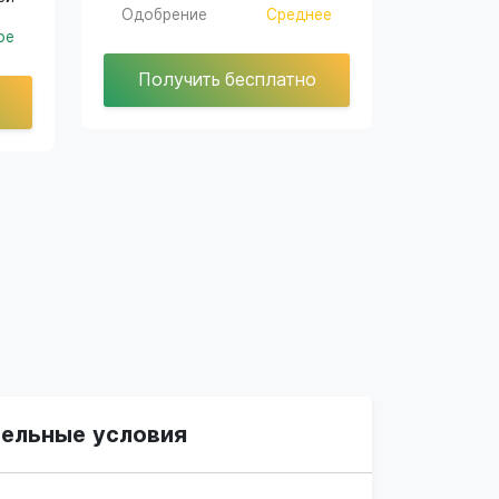
Одобрение
Среднее
ое
Получить бесплатно
ельные условия