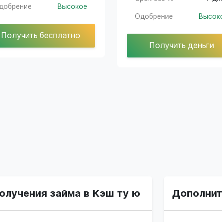
добрение
Высокое
Одобрение
Высок
Получить бесплатно
Получить деньги
олучения займа в Кэш ту ю
Дополнит