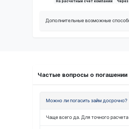
На расчетный счет компании
Через
Дополнительные возможные способ
Частые вопросы о погашении 
Можно ли погасить займ досрочно?
Чаще всего да. Для точного расчета