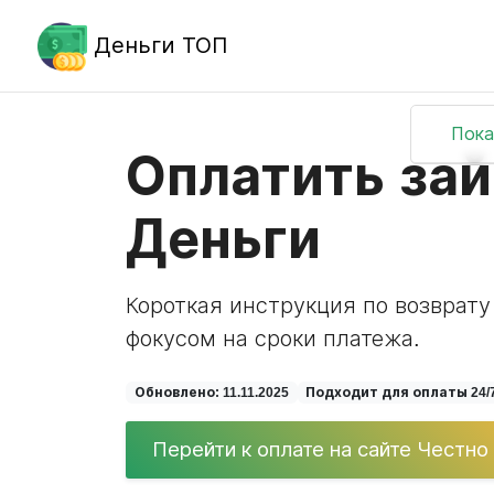
Деньги ТОП
Пока
Оплатить зай
Деньги
Короткая инструкция по возврату
фокусом на сроки платежа.
Обновлено: 11.11.2025
Подходит для оплаты 24/
Перейти к оплате на сайте Честно