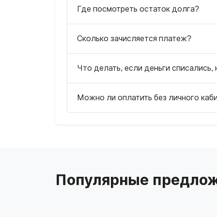
Где посмотреть остаток долга?
Сколько зачисляется платеж?
Что делать, если деньги списались, 
Можно ли оплатить без личного каб
Популярные предлож