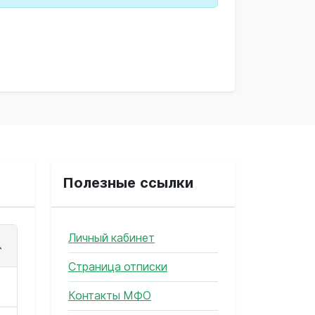
Полезные ссылки
Личный кабинет
Страница отписки
Контакты МФО