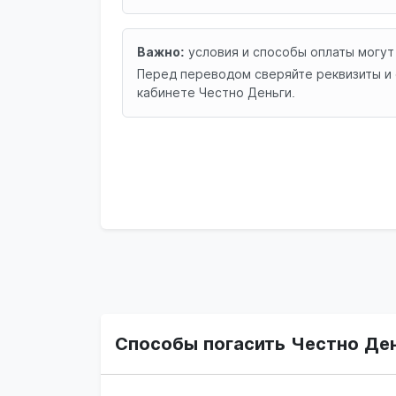
Важно:
условия и способы оплаты могут
Перед переводом сверяйте реквизиты и 
кабинете Честно Деньги.
Способы погасить Честно Ден