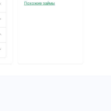
Похожие займы