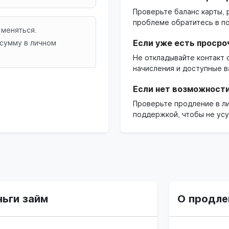
Проверьте баланс карты, 
проблеме обратитесь в п
 меняться.
сумму в личном
Если уже есть просро
Не откладывайте контакт
начисления и доступные в
Если нет возможности
Проверьте продление в ли
поддержкой, чтобы не усу
ьги займ
О продле