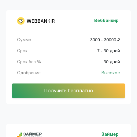
Веббанкир
Сумма
3000 - 30000 ₽
Срок
7 - 30 дней
Срок без %
30 дней
Одобрение
Высокое
Получить бесплатно
Займер