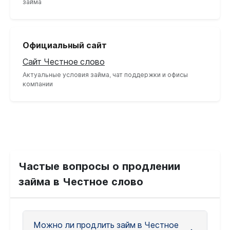
займа
Официальный сайт
Сайт Честное слово
Актуальные условия займа, чат поддержки и офисы
компании
Частые вопросы о продлении
займа в Честное слово
Можно ли продлить займ в Честное