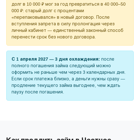
долг в 10 000 ₽ мог за год превратиться в 40 000–50
000 ₽: старый долг с процентами
«перепаковывался» в новый договор. После
вступления запрета в силу пролонгация через
личный кабинет — единственный законный способ
перенести срок без нового договора.
С 1 апреля 2027 — 3 дня охлаждения:
после
полного погашения займа следующий можно
оформить не раньше чем через 3 календарных дня.
Если срок платежа близко, а деньги нужны сразу —
продление текущего займа выгоднее, чем ждать
паузу после погашения.