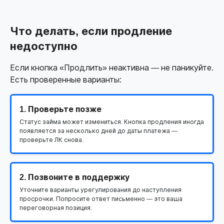
Что делать, если продление
недоступно
Если кнопка «Продлить» неактивна — не паникуйте.
Есть проверенные варианты:
1. Проверьте позже
Статус займа может измениться. Кнопка продления иногда
появляется за несколько дней до даты платежа —
проверьте ЛК снова.
2. Позвоните в поддержку
Уточните варианты урегулирования до наступления
просрочки. Попросите ответ письменно — это ваша
переговорная позиция.