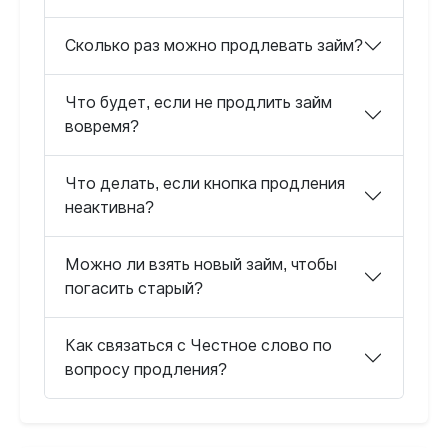
Сколько раз можно продлевать займ?
Что будет, если не продлить займ
вовремя?
Что делать, если кнопка продления
неактивна?
Можно ли взять новый займ, чтобы
погасить старый?
Как связаться с Честное слово по
вопросу продления?