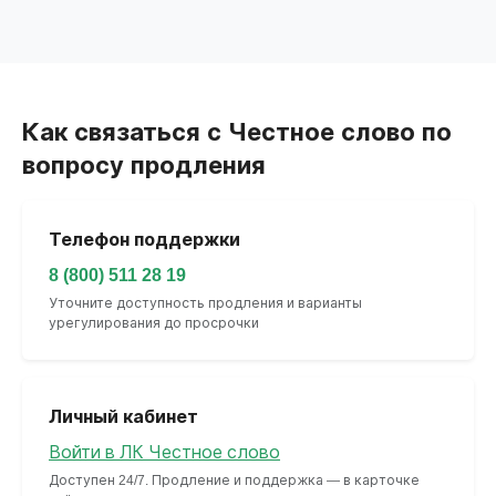
Как связаться с Честное слово по
вопросу продления
Телефон поддержки
8 (800) 511 28 19
Уточните доступность продления и варианты
урегулирования до просрочки
Личный кабинет
Войти в ЛК Честное слово
Доступен 24/7. Продление и поддержка — в карточке