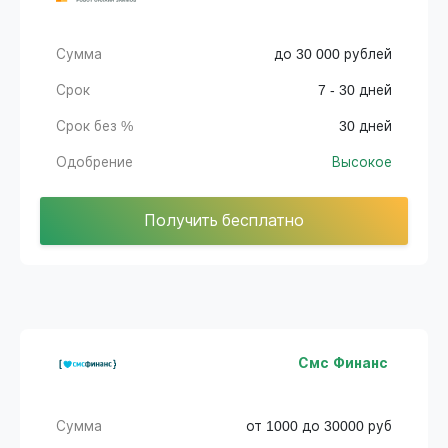
Сумма
до 30 000 рублей
Срок
7 - 30 дней
Срок без %
30 дней
Одобрение
Высокое
Получить бесплатно
Смс Финанс
Сумма
от 1000 до 30000 руб