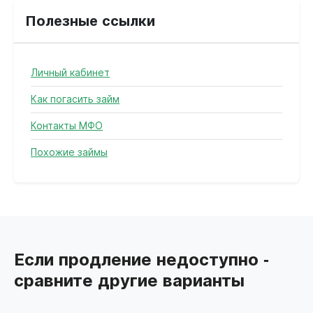
Полезные ссылки
Личный кабинет
Как погасить займ
Контакты МФО
Похожие займы
Если продление недоступно -
сравните другие варианты