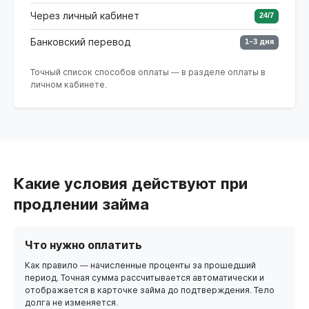
Через личный кабинет
24/7
Банковский перевод
1–3 дня
Точный список способов оплаты — в разделе оплаты в
личном кабинете.
Какие условия действуют при
продлении займа
Что нужно оплатить
Как правило — начисленные проценты за прошедший
период. Точная сумма рассчитывается автоматически и
отображается в карточке займа до подтверждения. Тело
долга не изменяется.