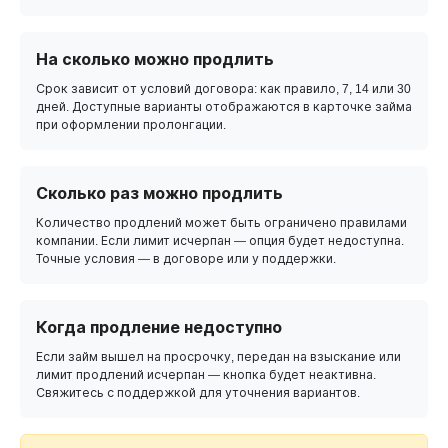
На сколько можно продлить
Срок зависит от условий договора: как правило, 7, 14 или 30
дней. Доступные варианты отображаются в карточке займа
при оформлении пролонгации.
Сколько раз можно продлить
Количество продлений может быть ограничено правилами
компании. Если лимит исчерпан — опция будет недоступна.
Точные условия — в договоре или у поддержки.
Когда продление недоступно
Если займ вышел на просрочку, передан на взыскание или
лимит продлений исчерпан — кнопка будет неактивна.
Свяжитесь с поддержкой для уточнения вариантов.