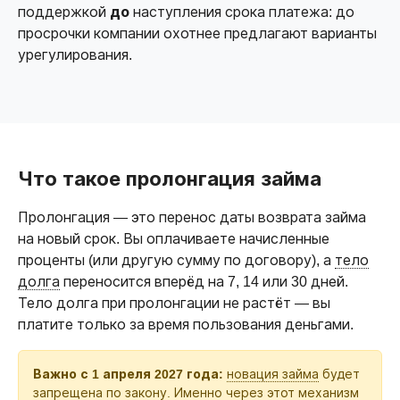
поддержкой
до
наступления срока платежа: до
просрочки компании охотнее предлагают варианты
урегулирования.
Что такое пролонгация займа
Пролонгация — это перенос даты возврата займа
на новый срок. Вы оплачиваете начисленные
проценты (или другую сумму по договору), а
тело
долга
переносится вперёд на 7, 14 или 30 дней.
Тело долга при пролонгации не растёт — вы
платите только за время пользования деньгами.
Важно с 1 апреля 2027 года:
новация займа
будет
запрещена по закону. Именно через этот механизм