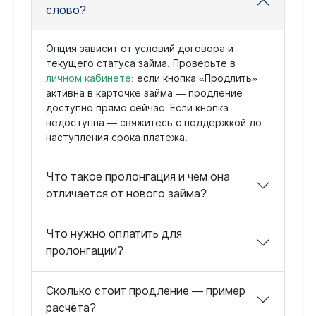
слово?
Опция зависит от условий договора и
текущего статуса займа. Проверьте в
личном кабинете
: если кнопка «Продлить»
активна в карточке займа — продление
доступно прямо сейчас. Если кнопка
недоступна — свяжитесь с поддержкой до
наступления срока платежа.
Что такое пролонгация и чем она
отличается от нового займа?
Что нужно оплатить для
пролонгации?
Сколько стоит продление — пример
расчёта?