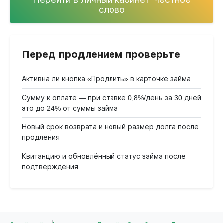
слово
Перед продлением проверьте
Активна ли кнопка «Продлить» в карточке займа
Сумму к оплате — при ставке 0,8%/день за 30 дней
это до 24% от суммы займа
Новый срок возврата и новый размер долга после
продления
Квитанцию и обновлённый статус займа после
подтверждения