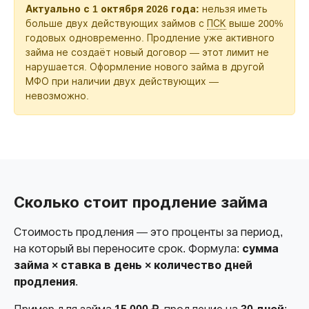
Актуально с 1 октября 2026 года:
нельзя иметь
больше двух действующих займов с
ПСК
выше 200%
годовых одновременно. Продление уже активного
займа не создаёт новый договор — этот лимит не
нарушается. Оформление нового займа в другой
МФО при наличии двух действующих —
невозможно.
Сколько стоит продление займа
Стоимость продления — это проценты за период,
на который вы переносите срок. Формула:
сумма
займа × ставка в день × количество дней
продления
.