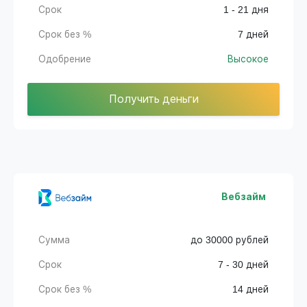
Срок
1 - 21 дня
Срок без %
7 дней
Одобрение
Высокое
Получить деньги
Вебзайм
Сумма
до 30000 рублей
Срок
7 - 30 дней
Срок без %
14 дней