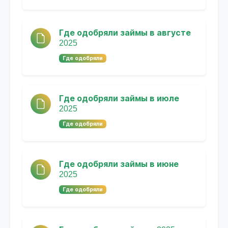
Где одобряли займы в августе
2025
Где одобряли
Где одобряли займы в июле
2025
Где одобряли
Где одобряли займы в июне
2025
Где одобряли