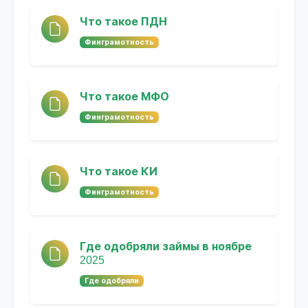
Что такое ПДН
Финграмотность
Что такое МФО
Финграмотность
Что такое КИ
Финграмотность
Где одобряли займы в ноябре
2025
Где одобряли