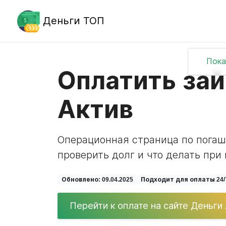
Деньги ТОП
Пока
Оплатить зай
Актив
Операционная страница по погаше
проверить долг и что делать при
Обновлено: 09.04.2025
Подходит для оплаты 24/
Перейти к оплате на сайте Деньги