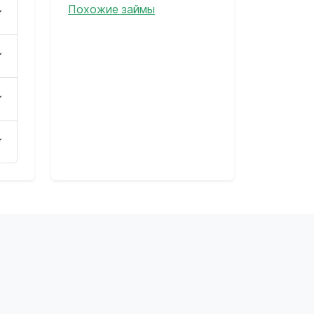
Похожие займы