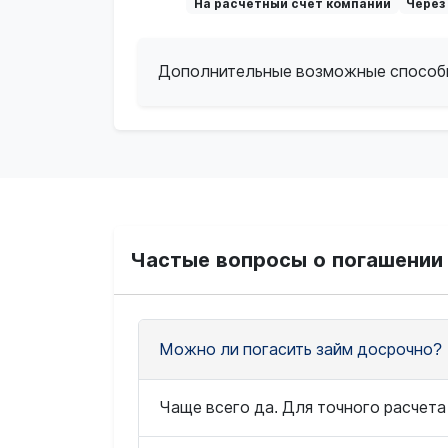
На расчетный счет компании
Через
Дополнительные возможные способ
Частые вопросы о погашении 
Можно ли погасить займ досрочно?
Чаще всего да. Для точного расчета