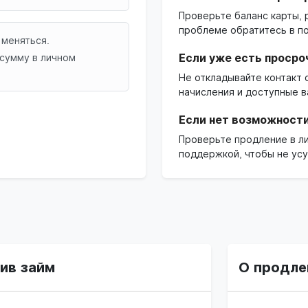
Проверьте баланс карты, 
проблеме обратитесь в п
 меняться.
сумму в личном
Если уже есть просро
Не откладывайте контакт
начисления и доступные в
Если нет возможности
Проверьте продление в ли
поддержкой, чтобы не усу
ив займ
О продле