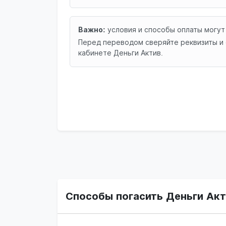
Важно:
условия и способы оплаты могут
Перед переводом сверяйте реквизиты и 
кабинете Деньги Актив.
Способы погасить Деньги Акт