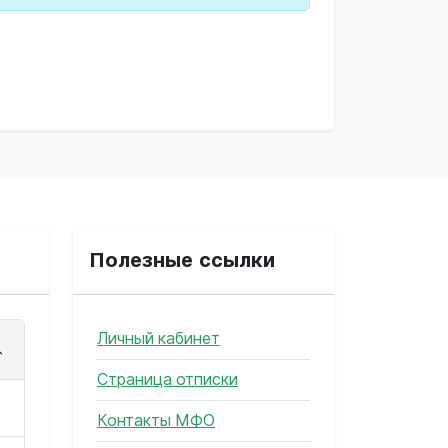
Полезные ссылки
Личный кабинет
Страница отписки
Контакты МФО