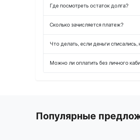
Где посмотреть остаток долга?
Сколько зачисляется платеж?
Что делать, если деньги списались, 
Можно ли оплатить без личного каб
Популярные предлож