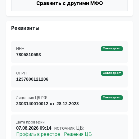
Сравнить с другими МФО
Реквизиты
ИНН
Совпадает
7805810593
ОГРН
Совпадает
1237800121206
Лицензия ЦБ РФ
Совпадает
2303140010012 от 28.12.2023
Дата проверки
07.08.2026 09:14
источник ЦБ:
Профиль в реестре
Решения ЦБ