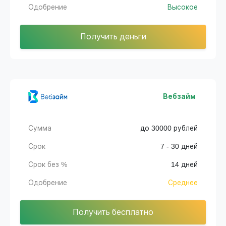
Одобрение
Высокое
Получить деньги
Вебзайм
Сумма
до 30000 рублей
Срок
7 - 30 дней
Срок без %
14 дней
Одобрение
Среднее
Получить бесплатно