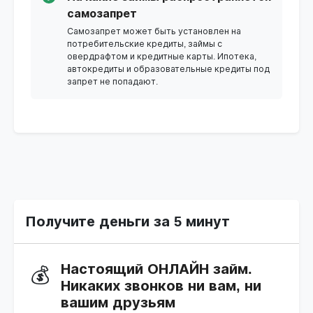
самозапрет
Самозапрет может быть установлен на
потребительские кредиты, займы с
овердрафтом и кредитные карты. Ипотека,
автокредиты и образовательные кредиты под
запрет не попадают.
Получите деньги за 5 минут
Настоящий ОНЛАЙН займ.
💰
Никаких звонков ни вам, ни
вашим друзьям