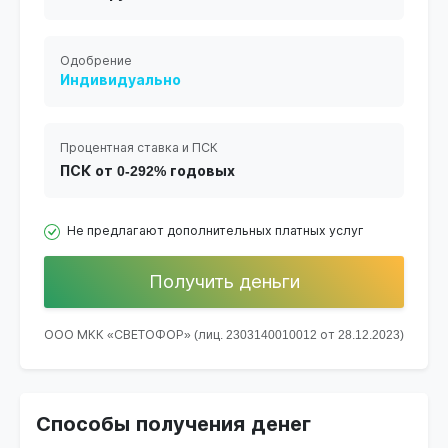
Одобрение
Индивидуально
Процентная ставка и ПСК
ПСК от 0-292% годовых
Не предлагают дополнительных платных услуг
Получить деньги
ООО МКК «СВЕТОФОР» (лиц. 2303140010012 от 28.12.2023)
Способы получения денег