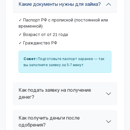
Какие документы нужны для займа?
✓ Паспорт РФ с пропиской (постоянной или
временной)
✓ Возраст от от 21 года
✓ Гражданство РФ
Совет:
Подготовьте паспорт заранее — так
вы заполните заявку за 5-7 минут
Как подать заявку на получение
денег?
Как получить деньги после
одобрения?