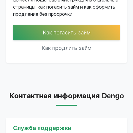
страницы: как погасить займ и как оформить
продление без просрочки.
Как погасить займ
Как продлить займ
Контактная информация Dengo
Служба поддержки