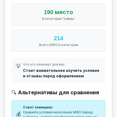
190 место
В категории "Займы"
214
Всего МФО в категории
Что это означает для вас:
💡
Стоит внимательнее изучить условия
и отзывы перед оформлением
🔍 Альтернативы для сравнения
Совет заемщику:
Сравните условия нескольких МФО перед
💰
выбором - ставки и требования могут сильно