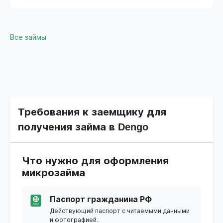
Все займы
Требования к заемщику для
получения займа в Dengo
Что нужно для оформления
микрозайма
Паспорт гражданина РФ
Действующий паспорт с читаемыми данными
и фотографией.