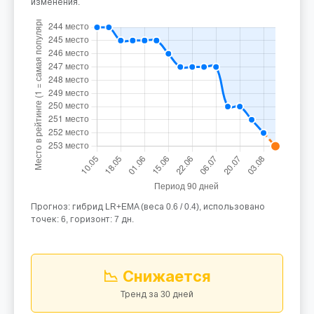
изменения.
Прогноз: гибрид LR+EMA (веса 0.6 / 0.4), использовано
точек: 6, горизонт: 7 дн.
📉 Снижается
Тренд за 30 дней