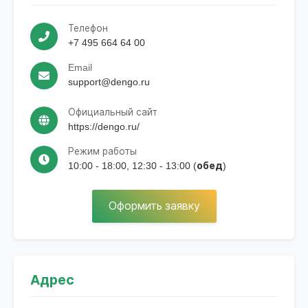
Телефон
+7 495 664 64 00
Email
support@dengo.ru
Официальный сайт
https://dengo.ru/
Режим работы
10:00 - 18:00, 12:30 - 13:00 (обед)
Оформить заявку
Адрес