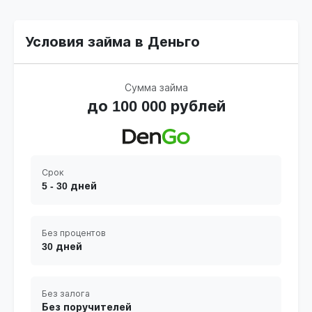
Условия займа в Деньго
Сумма займа
до 100 000 рублей
Срок
5 - 30 дней
Без процентов
30 дней
Без залога
Без поручителей