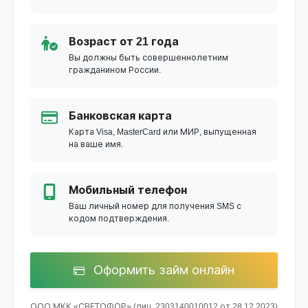
Возраст от 21 года
Вы должны быть совершеннолетним
гражданином России.
Банковская карта
Карта Visa, MasterCard или МИР, выпущенная
на ваше имя.
Мобильный телефон
Ваш личный номер для получения SMS с
кодом подтверждения.
Оформить займ онлайн
ООО МКК «СВЕТОФОР» (лиц. 2303140010012 от 28.12.2023)