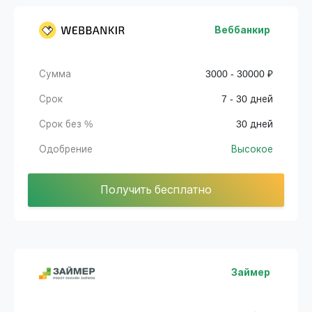
Веббанкир
Сумма
3000 - 30000 ₽
Срок
7 - 30 дней
Срок без %
30 дней
Одобрение
Высокое
Получить бесплатно
Займер