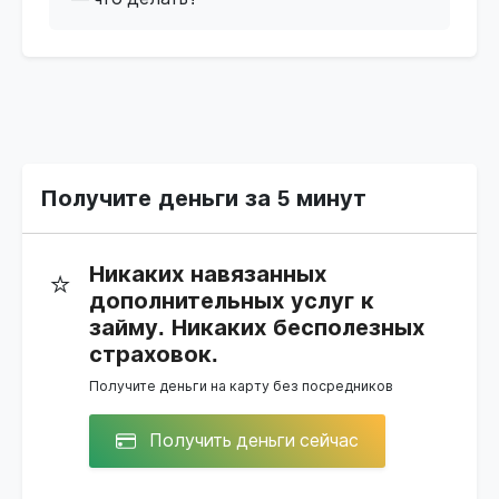
Получите деньги за 5 минут
Никаких навязанных
⭐
дополнительных услуг к
займу. Никаких бесполезных
страховок.
Получите деньги на карту без посредников
Получить деньги сейчас