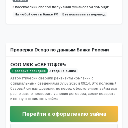
Классический способ получения финансовой помощи:
На любой счет в банке РФ
Без комиссии за перевод
Проверка Dengo по данным Банка России
ООО МКК «СВЕТОФОР»
Проверка пройдена
2 года на рынке
Автоматически сверили реквизиты компании с
официальными сведениями
07.08.2026 в 09:14
. Это полезный
базовый сигнал доверия, но перед оформлением займа все
равно важно проверить условия договора, сроки возврата
и полную стоимость займа.
Перейти к оформлению займа