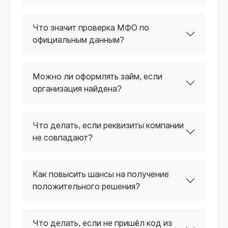
Что значит проверка МФО по
официальным данным?
Можно ли оформлять займ, если
организация найдена?
Что делать, если реквизиты компании
не совпадают?
Как повысить шансы на получение
положительного решения?
Что делать, если не пришёл код из