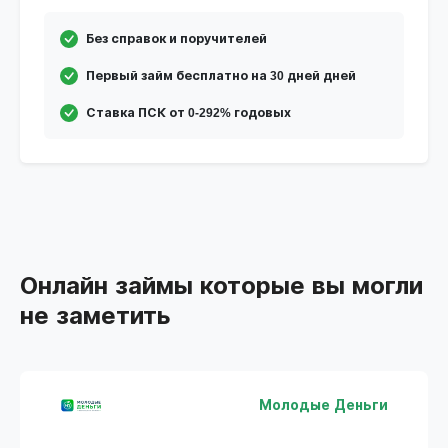
Без справок и поручителей
Первый займ бесплатно на 30 дней дней
Ставка ПСК от 0-292% годовых
Онлайн займы которые вы могли
не заметить
Молодые Деньги