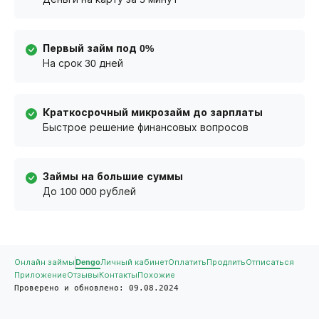
Первый займ под 0%
На срок 30 дней
Краткосрочный микрозайм до зарплаты
Быстрое решение финансовых вопросов
Займы на большие суммы
До 100 000 рублей
Онлайн займы
Dengo
Личный кабинет
Оплатить
Продлить
Отписаться
Приложение
Отзывы
Контакты
Похожие
Проверено и обновлено: 09.08.2024