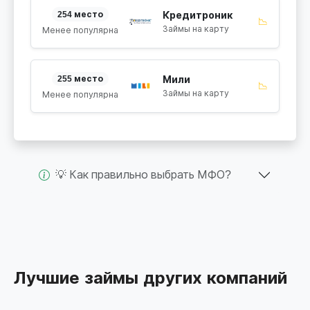
254 место
Кредитроник
📉
Займы на карту
Менее популярна
255 место
Мили
📉
Займы на карту
Менее популярна
💡 Как правильно выбрать МФО?
Лучшие займы других компаний