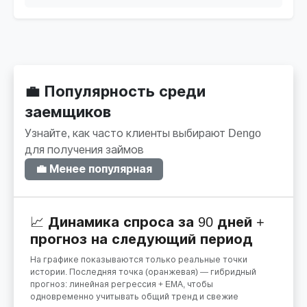
💼 Популярность среди
заемщиков
Узнайте, как часто клиенты выбирают Dengo
для получения займов
💼 Менее популярная
📈 Динамика спроса за 90 дней +
прогноз на следующий период
На графике показываются только реальные точки
истории. Последняя точка (оранжевая) — гибридный
прогноз: линейная регрессия + EMA, чтобы
одновременно учитывать общий тренд и свежие