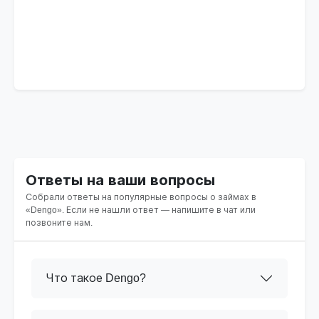
Ответы на ваши вопросы
Собрали ответы на популярные вопросы о займах в
«Dengo». Если не нашли ответ — напишите в чат или
позвоните нам.
Что такое Dengo?