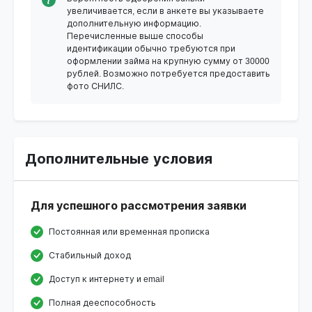
увеличивается, если в анкете вы указываете
дополнительную информацию.
Перечисленные выше способы
идентификации обычно требуются при
оформлении займа на крупную сумму от 30000
рублей. Возможно потребуется предоставить
фото СНИЛС.
Дополнительные условия
Для успешного рассмотрения заявки
Постоянная или временная прописка
Стабильный доход
Доступ к интернету и email
Полная дееспособность