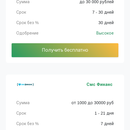
Сумма
до 30 000 рублей
Срок
7 - 30 дней
Срок без %
30 дней
Одобрение
Высокое
Получить бесплатно
Смс Финанс
Сумма
от 1000 до 30000 руб
Срок
1 - 21 дня
Срок без %
7 дней