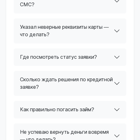
СМС?
Указал неверные реквизиты карты —
что делать?
Где посмотреть статус заявки?
Сколько ждать решения по кредитной
заявке?
Как правильно погасить займ?
Не успеваю вернуть деньги вовремя
— что делать?