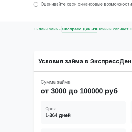
Оценивайте свои финансовые возможности
Онлайн займы
Экспресс Деньги
Личный кабинет
О
Условия займа в ЭкспрессДен
Сумма займа
от 3000 до 100000 руб
Срок
1-364 дней