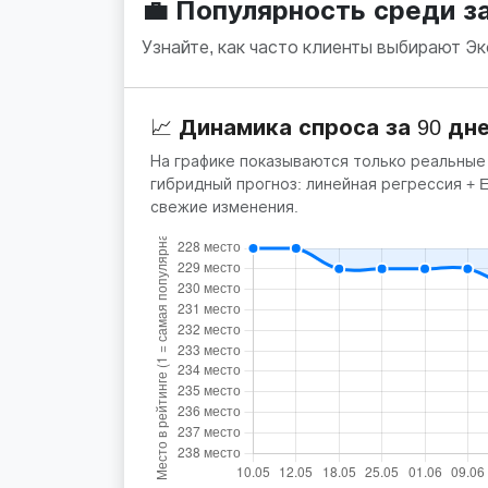
💼 Популярность среди 
Узнайте, как часто клиенты выбирают Э
📈 Динамика спроса за 90 дн
На графике показываются только реальные
гибридный прогноз: линейная регрессия +
свежие изменения.