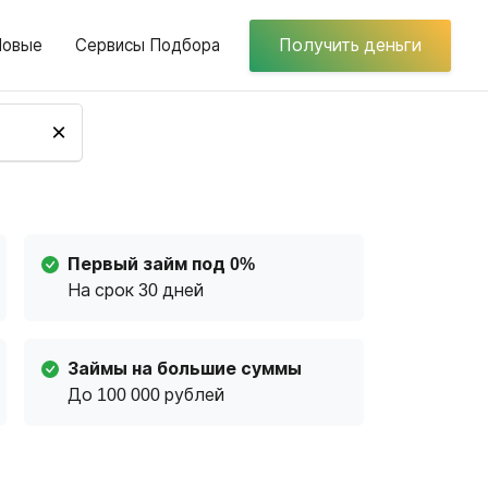
Новые
Сервисы Подбора
Получить деньги
×
Первый займ под 0%
На срок 30 дней
Займы на большие суммы
До 100 000 рублей