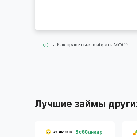
💡 Как правильно выбрать МФО?
Лучшие займы други
Веббанкир