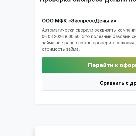
ООО МФК «ЭкспрессДеньги»
Автоматически сверили реквизиты компани
06.08.2026 в 00:50
. Это полезный базовый с
займа все равно важно проверить условия 
стоимость займа.
Перейти к офор
Сравнить с д