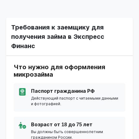
Требования к заемщику для
получения займа в Экспресс
Финанс
Что нужно для оформления
микрозайма
Паспорт гражданина РФ
Действующий паспорт с читаемыми данными
и фотографией.
Возраст от 18 до 75 лет
Вы должны быть совершеннолетним
гражданином России.