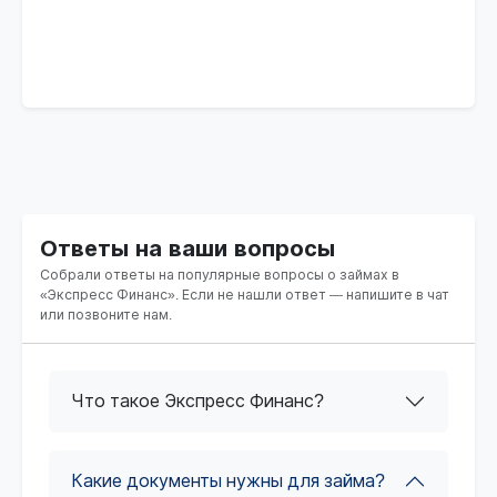
Ответы на ваши вопросы
Собрали ответы на популярные вопросы о займах в
«Экспресс Финанс». Если не нашли ответ — напишите в чат
или позвоните нам.
Что такое Экспресс Финанс?
Какие документы нужны для займа?