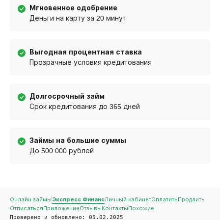
Мгновенное одобрение
Деньги на карту за 20 минут
Выгодная процентная ставка
Прозрачные условия кредитования
Долгосрочный займ
Срок кредитования до 365 дней
Займы на большие суммы
До 500 000 рублей
Онлайн займы
Экспресс Финанс
Личный кабинет
Оплатить
Продлить
Отписаться
Приложение
Отзывы
Контакты
Похожие
Проверено и обновлено: 05.02.2025