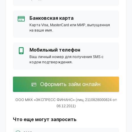
Банковская карта
Карта Visa, MasterCard или МИР, выпущенная
на ваше имя.
Мобильный телефон
Ваш личный номер для получения SMS с
кодом подтверждения.
Оформить займ онлайн
ООО МКК «ЭКСПРЕСС ФИНАНС» (лиц. 2110828000824 от
06.12.2011)
Что еще могут запросить