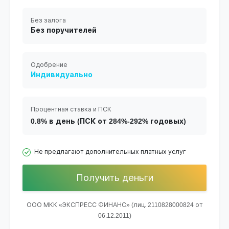
Без залога
Без поручителей
Одобрение
Индивидуально
Процентная ставка и ПСК
0.8% в день (ПСК от 284%-292% годовых)
Не предлагают дополнительных платных услуг
Получить деньги
ООО МКК «ЭКСПРЕСС ФИНАНС» (лиц. 2110828000824 от
06.12.2011)