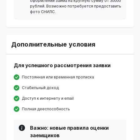
оформлении займа на крупную сумму от 30000
рублей. Возможно потребуется предоставить
фото СНИЛС.
Дополнительные условия
Для успешного рассмотрения заявки
Постоянная или временная прописка
Стабильный доход
Доступ к интернету и email
Полная дееспособность
Важно: новые правила оценки
заемщиков