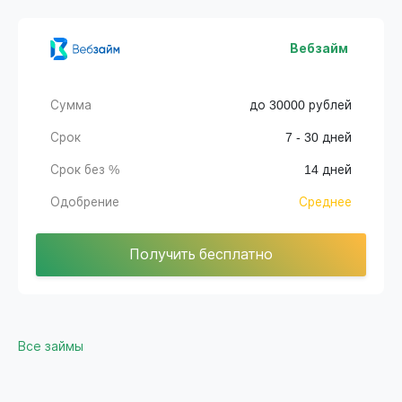
Вебзайм
Сумма
до 30000 рублей
Срок
7 - 30 дней
Срок без %
14 дней
Одобрение
Среднее
Получить бесплатно
Все займы