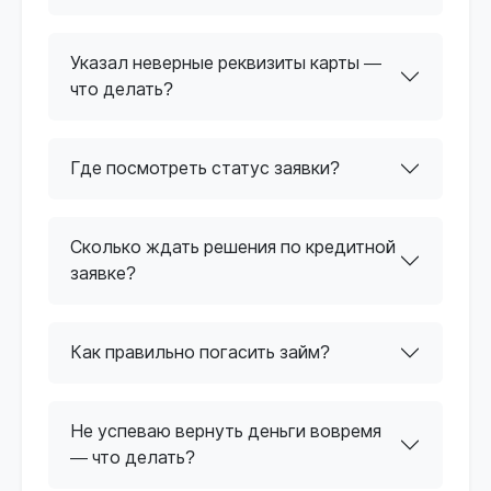
Указал неверные реквизиты карты —
что делать?
Где посмотреть статус заявки?
Сколько ждать решения по кредитной
заявке?
Как правильно погасить займ?
Не успеваю вернуть деньги вовремя
— что делать?