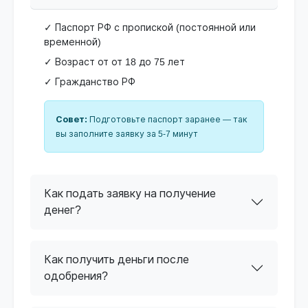
✓ Паспорт РФ с пропиской (постоянной или
временной)
✓ Возраст от от 18 до 75 лет
✓ Гражданство РФ
Совет:
Подготовьте паспорт заранее — так
вы заполните заявку за 5-7 минут
Как подать заявку на получение
денег?
Как получить деньги после
одобрения?