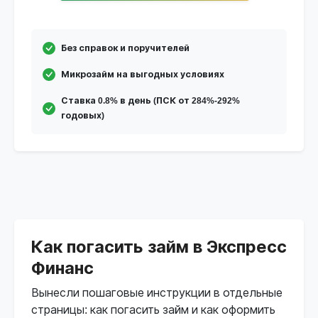
Без справок и поручителей
Микрозайм на выгодных условиях
Ставка 0.8% в день (ПСК от 284%-292%
годовых)
Как погасить займ в Экспресс
Финанс
Вынесли пошаговые инструкции в отдельные
страницы: как погасить займ и как оформить