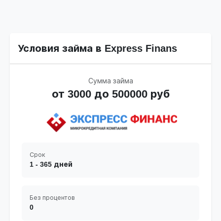
Условия займа в Express Finans
Сумма займа
от 3000 до 500000 руб
Срок
1 - 365 дней
Без процентов
0