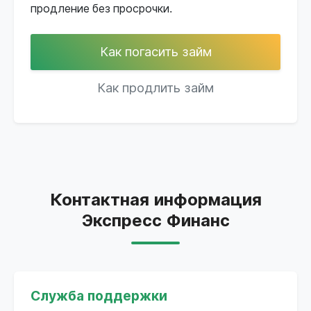
продление без просрочки.
Как погасить займ
Как продлить займ
Контактная информация
Экспресс Финанс
Служба поддержки