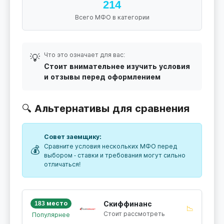
214
Всего МФО в категории
Что это означает для вас:
💡
Стоит внимательнее изучить условия
и отзывы перед оформлением
🔍 Альтернативы для сравнения
Совет заемщику:
Сравните условия нескольких МФО перед
💰
выбором - ставки и требования могут сильно
отличаться!
183 место
Скиффинанс
📉
Стоит рассмотреть
Популярнее