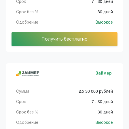
Срок
7 - 30 дней
Срок без %
30 дней
Одобрение
Высокое
Получить бесплатно
Займер
Сумма
до 30 000 рублей
Срок
7 - 30 дней
Срок без %
30 дней
Одобрение
Высокое