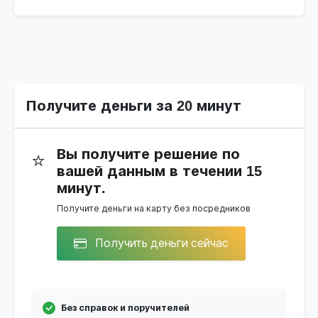
Получите деньги за 20 минут
Вы получите решение по
⭐
вашей данным в течении 15
минут.
Получите деньги на карту без посредников
Получить деньги сейчас
Без справок и поручителей