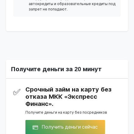
автокредиты и образовательные кредиты под
запрет не попадают.
Получите деньги за 20 минут
Срочный займ на карту без
✅
отказа МКК «Экспресс
Финанс».
Получите деньги на карту без посредников
Получить деньги сейчас