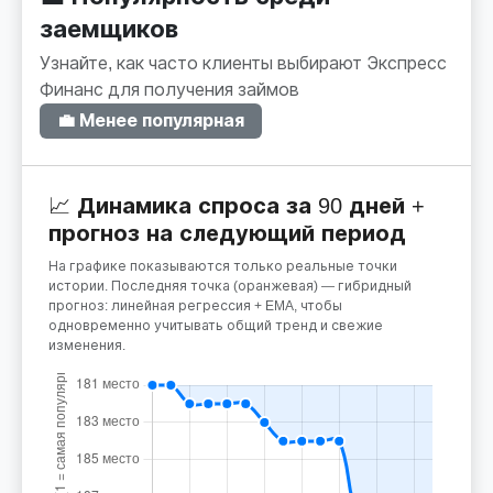
заемщиков
Узнайте, как часто клиенты выбирают Экспресс
Финанс для получения займов
💼 Менее популярная
📈 Динамика спроса за 90 дней +
прогноз на следующий период
На графике показываются только реальные точки
истории. Последняя точка (оранжевая) — гибридный
прогноз: линейная регрессия + EMA, чтобы
одновременно учитывать общий тренд и свежие
изменения.