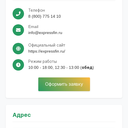
Телефон
8 (800) 775 14 10
Email
info@expressfin.ru
Официальный сайт
https://expressfin.ru/
Режим работы
10:00 - 18:00, 12:30 - 13:00 (обед)
Оформить заявку
Адрес