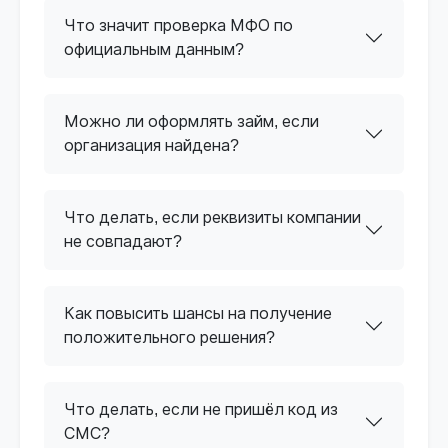
Что значит проверка МФО по
официальным данным?
Можно ли оформлять займ, если
организация найдена?
Что делать, если реквизиты компании
не совпадают?
Как повысить шансы на получение
положительного решения?
Что делать, если не пришёл код из
СМС?