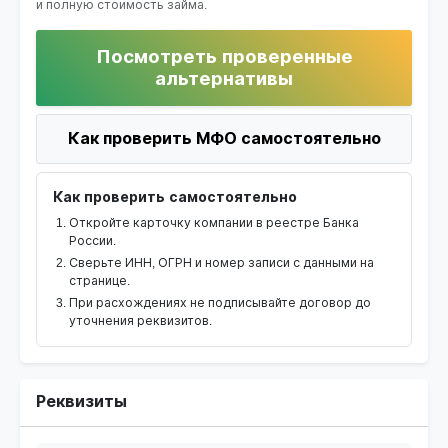
и полную стоимость займа.
Посмотреть проверенные
альтернативы
Как проверить МФО самостоятельно
Как проверить самостоятельно
Откройте карточку компании в реестре Банка
России.
Сверьте ИНН, ОГРН и номер записи с данными на
странице.
При расхождениях не подписывайте договор до
уточнения реквизитов.
Реквизиты