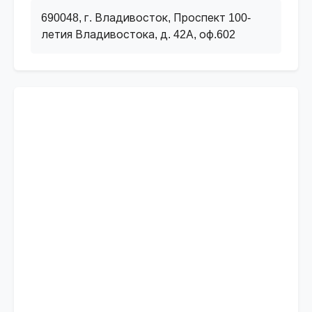
690048, г. Владивосток, Проспект 100-
летия Владивостока, д. 42А, оф.602