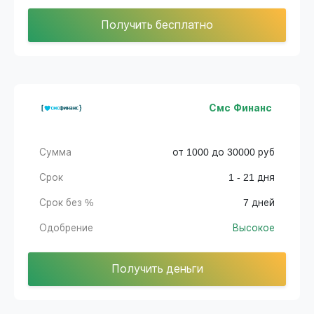
Получить бесплатно
Смс Финанс
Сумма
от 1000 до 30000 руб
Срок
1 - 21 дня
Срок без %
7 дней
Одобрение
Высокое
Получить деньги