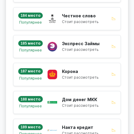
184 место
Честное слово
📉
Стоит рассмотреть
Популярнее
185 место
Экспресс Займы
📉
Стоит рассмотреть
Популярнее
187 место
Корона
📉
Стоит рассмотреть
Популярнее
188 место
Дом денег МКК
📉
Стоит рассмотреть
Популярнее
189 место
Накта кредит
📉
Стоит рассмотреть
Популярнее