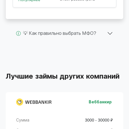
💡 Как правильно выбрать МФО?
Лучшие займы других компаний
Веббанкир
Сумма
3000 - 30000 ₽