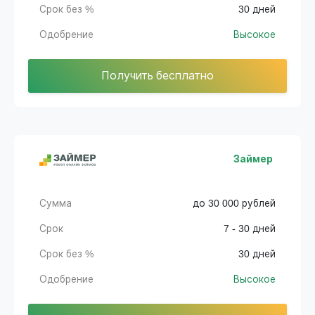
Срок без %
30 дней
Одобрение
Высокое
Получить бесплатно
Займер
Сумма
до 30 000 рублей
Срок
7 - 30 дней
Срок без %
30 дней
Одобрение
Высокое