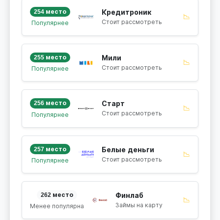
254 место
Кредитроник
📉
Стоит рассмотреть
Популярнее
255 место
Мили
📉
Стоит рассмотреть
Популярнее
256 место
Старт
📉
Стоит рассмотреть
Популярнее
257 место
Белые деньги
📉
Стоит рассмотреть
Популярнее
262 место
Финлаб
📉
Займы на карту
Менее популярна