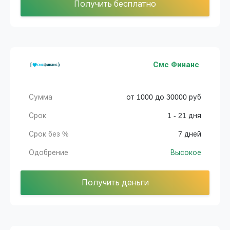
Получить бесплатно
Смс Финанс
Сумма
от 1000 до 30000 руб
Срок
1 - 21 дня
Срок без %
7 дней
Одобрение
Высокое
Получить деньги