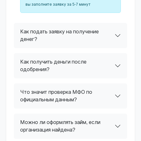
вы заполните заявку за 5-7 минут
Как подать заявку на получение
денег?
Как получить деньги после
одобрения?
Что значит проверка МФО по
официальным данным?
Можно ли оформлять займ, если
организация найдена?