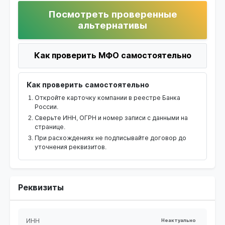
Посмотреть проверенные
альтернативы
Как проверить МФО самостоятельно
Как проверить самостоятельно
Откройте карточку компании в реестре Банка
России.
Сверьте ИНН, ОГРН и номер записи с данными на
странице.
При расхождениях не подписывайте договор до
уточнения реквизитов.
Реквизиты
ИНН
Неактуально