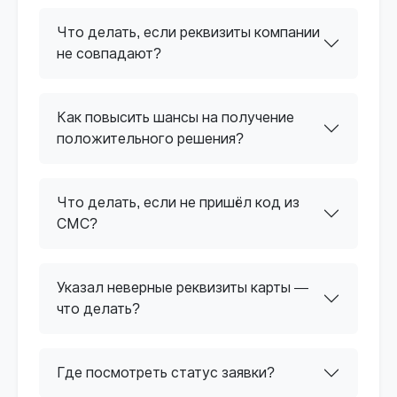
Что делать, если реквизиты компании
не совпадают?
Как повысить шансы на получение
положительного решения?
Что делать, если не пришёл код из
СМС?
Указал неверные реквизиты карты —
что делать?
Где посмотреть статус заявки?