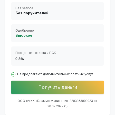
Без залога
Без поручителей
Одобрение
Высокое
Процентная ставка и ПСК
0.8%
Не предлагают дополнительных платных услуг
Получить деньги
ООО «МКК «Бламмо Мани» (лиц. 2203353009923 от
20.09.2022 г.)