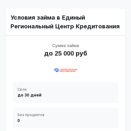
Условия займа в Единый
Региональный Центр Кредитования
Сумма займа
до 25 000 руб
Срок
до 30 дней
Без процентов
0