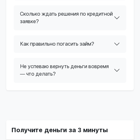
Сколько ждать решения по кредитной
заявке?
Как правильно погасить займ?
Не успеваю вернуть деньги вовремя
— что делать?
Получите деньги за 3 минуты