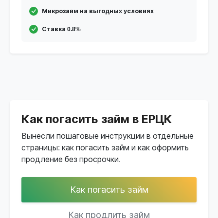
Микрозайм на выгодных условиях
Ставка 0.8%
Как погасить займ в ЕРЦК
Вынесли пошаговые инструкции в отдельные
страницы: как погасить займ и как оформить
продление без просрочки.
Как погасить займ
Как продлить займ