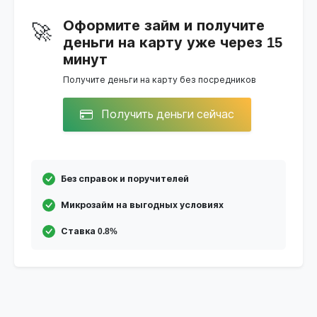
Оформите займ и получите
🚀
деньги на карту уже через 15
минут
Получите деньги на карту без посредников
Получить деньги сейчас
Без справок и поручителей
Микрозайм на выгодных условиях
Ставка 0.8%