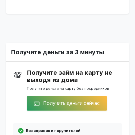
Получите деньги за 3 минуты
Получите займ на карту не
💯
выходя из дома
Получите деньги на карту без посредников
Получить деньги сейчас
Без справок и поручителей