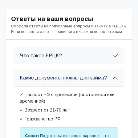
Ответы на ваши вопросы
Собрали ответы на популярные вопросы о займах в «ЕРЦК».
Если не нашли ответ — напишите в чат или позвоните нам.
Что такое ЕРЦК?
Какие документы нужны для займа?
✓ Паспорт РФ с пропиской (постоянной или
временной)
✓ Возраст от 21-70 лет
✓ Гражданство РФ
Совет:
Подготовьте паспорт заранее — так