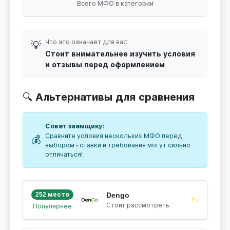
Всего МФО в категории
Что это означает для вас:
💡
Стоит внимательнее изучить условия
и отзывы перед оформлением
🔍 Альтернативы для сравнения
Совет заемщику:
Сравните условия нескольких МФО перед
💰
выбором - ставки и требования могут сильно
отличаться!
252 место
Dengo
📉
Стоит рассмотреть
Популярнее