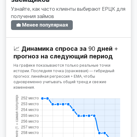
Узнайте, как часто клиенты выбирают ЕРЦК для
получения займов
💼 Менее популярная
📈 Динамика спроса за 90 дней +
прогноз на следующий период
На графике показываются только реальные точки
истории. Последняя точка (оранжевая) — гибридный
прогноз: линейная регрессия + EMA, чтобы
одновременно учитывать общий тренд и свежие
изменения.