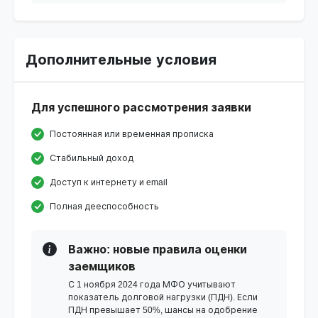
Дополнительные условия
Для успешного рассмотрения заявки
Постоянная или временная прописка
Стабильный доход
Доступ к интернету и email
Полная дееспособность
Важно: новые правила оценки
заемщиков
С 1 ноября 2024 года МФО учитывают
показатель долговой нагрузки (ПДН). Если
ПДН превышает 50%, шансы на одобрение