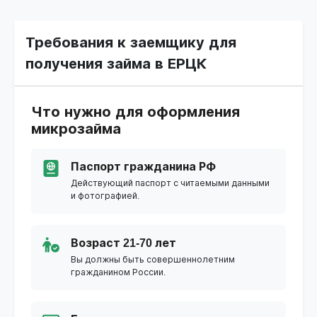
Требования к заемщику для
получения займа в ЕРЦК
Что нужно для оформления
микрозайма
Паспорт гражданина РФ
Действующий паспорт с читаемыми данными
и фотографией.
Возраст 21-70 лет
Вы должны быть совершеннолетним
гражданином России.