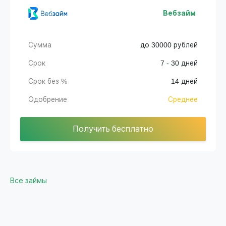
Вебзайм
Сумма
до 30000 рублей
Срок
7 - 30 дней
Срок без %
14 дней
Одобрение
Среднее
Получить бесплатно
Все займы