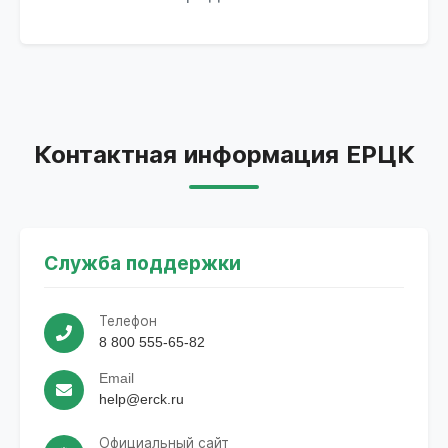
Контактная информация ЕРЦК
Служба поддержки
Телефон
8 800 555-65-82
Email
help@erck.ru
Официальный сайт