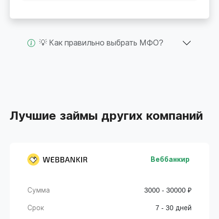
💡 Как правильно выбрать МФО?
Лучшие займы других компаний
Веббанкир
Сумма
3000 - 30000 ₽
Срок
7 - 30 дней