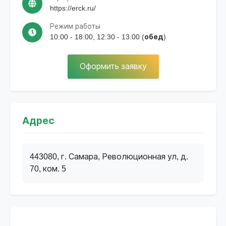
https://erck.ru/
Режим работы
10:00 - 18:00, 12:30 - 13:00 (обед)
Оформить заявку
Адрес
443080, г. Самара, Революционная ул, д.
70, ком. 5