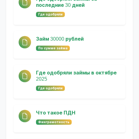
последние 30 дней
Где одобряли
Займ 30000 рублей
По сумме займа
Где одобряли займы в октябре
2025
Где одобряли
Что такое ПДН
Финграмотность