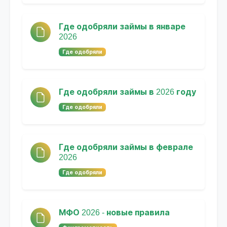
Где одобряли займы в январе
2026
Где одобряли
Где одобряли займы в 2026 году
Где одобряли
Где одобряли займы в феврале
2026
Где одобряли
МФО 2026 - новые правила