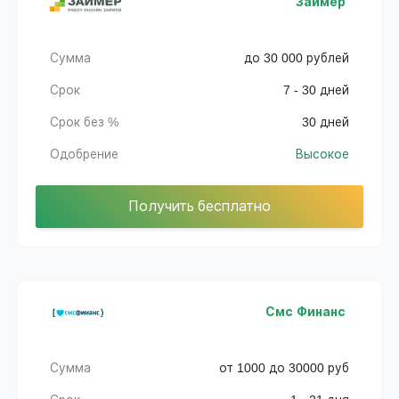
Займер
Сумма
до 30 000 рублей
Срок
7 - 30 дней
Срок без %
30 дней
Одобрение
Высокое
Получить бесплатно
Смс Финанс
Сумма
от 1000 до 30000 руб