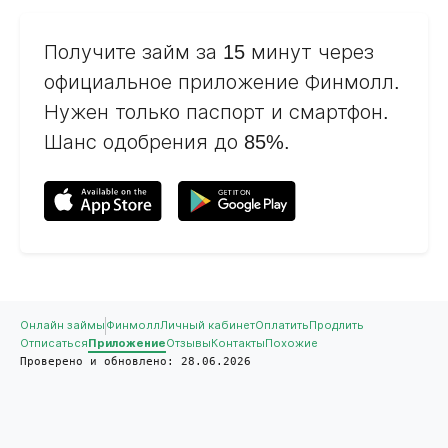
Получите займ за 15 минут через
официальное приложение Финмолл.
Нужен только паспорт и смартфон.
Шанс одобрения до 85%.
Онлайн займы
Финмолл
Личный кабинет
Оплатить
Продлить
Отписаться
Приложение
Отзывы
Контакты
Похожие
Проверено и обновлено: 28.06.2026