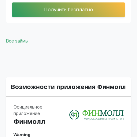
Получить бесплатно
Все займы
Возможности приложения Финмолл
Официальное
приложение
Финмолл
Warning