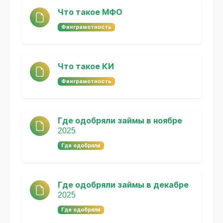
Что такое МФО
Финграмотность
Что такое КИ
Финграмотность
Где одобряли займы в ноябре
2025
Где одобряли
Где одобряли займы в декабре
2025
Где одобряли