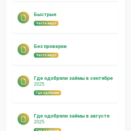
Быстрые
Часто ищут
Без проверки
Часто ищут
Где одобряли займы в сентябре
2025
Где одобряли
Где одобряли займы в августе
2025
Где одобряли