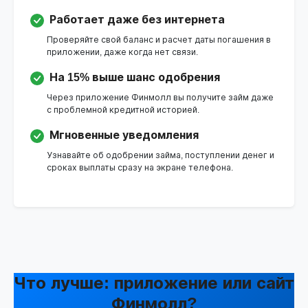
Работает даже без интернета
Проверяйте свой баланс и расчет даты погашения в
приложении, даже когда нет связи.
На 15% выше шанс одобрения
Через приложение Финмолл вы получите займ даже
с проблемной кредитной историей.
Мгновенные уведомления
Узнавайте об одобрении займа, поступлении денег и
сроках выплаты сразу на экране телефона.
Что лучше: приложение или сайт
Финмолл?