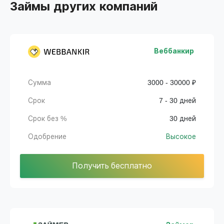
Займы других компаний
Веббанкир
Сумма
3000 - 30000 ₽
Срок
7 - 30 дней
Срок без %
30 дней
Одобрение
Высокое
Получить бесплатно