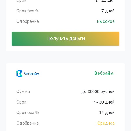
Срок
1 - 21 дня
Срок без %
7 дней
Одобрение
Высокое
Получить деньги
Вебзайм
Сумма
до 30000 рублей
Срок
7 - 30 дней
Срок без %
14 дней
Одобрение
Среднее