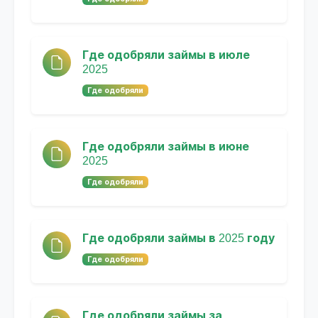
Где одобряли займы в июле
2025
Где одобряли
Где одобряли займы в июне
2025
Где одобряли
Где одобряли займы в 2025 году
Где одобряли
Где одобряли займы за