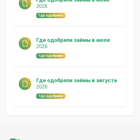
2026
Где одобряли
Где одобряли займы в июле
2026
Где одобряли
Где одобряли займы в августе
2026
Где одобряли