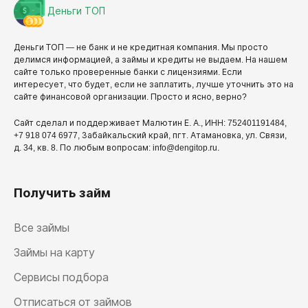
Деньги ТОП
Деньги ТОП — не банк и не кредитная компания. Мы просто
делимся информацией, а займы и кредиты не выдаем. На нашем
сайте только проверенные банки с лицензиями. Если
интересует, что будет, если не заплатить, лучше уточнить это на
сайте финансовой организации. Просто и ясно, верно?
Сайт сделал и поддерживает Малютин Е. А., ИНН: 752401191484,
+7 918 074 6977, Забайкальский край, пгт. Атамановка, ул. Связи,
д. 34, кв. 8. По любым вопросам: info@dengitop.ru.
Получить займ
Все займы
Займы на карту
Сервисы подбора
Отписаться от займов