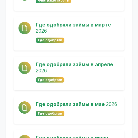
Финграмотность
Где одобряли займы в марте
2026
Где одобряли
Где одобряли займы в апреле
2026
Где одобряли
Где одобряли займы в мае 2026
Где одобряли
Где одобряли займы в июне