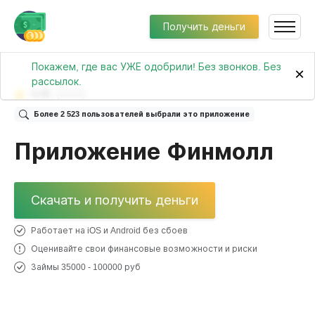
Получить деньги
Покажем, где вас УЖЕ одобрили! Без звонков. Без
×
рассылок.
4.45
(2018)
Более 2 523 пользователей выбрали это приложение
Приложение Финмолл
Скачать и получить деньги
Работает на iOS и Android без сбоев
Оценивайте свои финансовые возможности и риски
Займы 35000 - 100000 руб