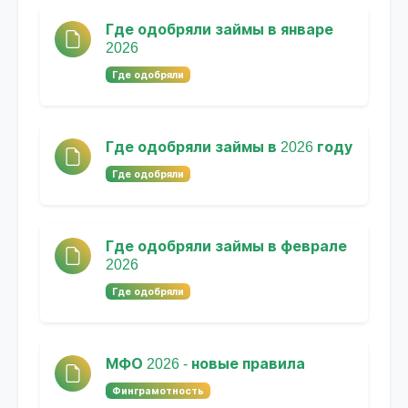
Где одобряли займы в январе
2026
Где одобряли
Где одобряли займы в 2026 году
Где одобряли
Где одобряли займы в феврале
2026
Где одобряли
МФО 2026 - новые правила
Финграмотность