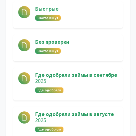
Быстрые
Часто ищут
Без проверки
Часто ищут
Где одобряли займы в сентябре
2025
Где одобряли
Где одобряли займы в августе
2025
Где одобряли