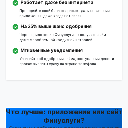
Работает даже без интернета
Проверяйте свой баланс и расчет даты погашения в
приложении, даже когда нет связи.
На 25% выше шанс одобрения
Через приложение Финуслуги вы получите займ
даже с проблемной кредитной историей.
Мгновенные уведомления
Узнавайте об одобрении займа, поступлении денег и
сроках выплаты сразу на экране телефона.
Что лучше: приложение или сайт
Финуслуги?