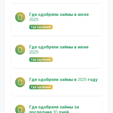
Где одобряли займы в июле
2025
Где одобряли
Где одобряли займы в июне
2025
Где одобряли
Где одобряли займы в 2025 году
Где одобряли
Где одобряли займы за
последние 30 дней