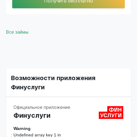
Получить бесплатно
Все займы
Возможности приложения
Финуслуги
Официальное приложение
Финуслуги
Warning
: Undefined array key 1 in