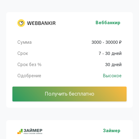
Веббанкир
Сумма
3000 - 30000 ₽
Срок
7 - 30 дней
Срок без %
30 дней
Одобрение
Высокое
Получить бесплатно
Займер