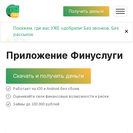
Получить деньги
Покажем, где вас УЖЕ одобрили! Без звонков. Без
×
рассылок.
4.7
(80)
Приложение Финуслуги
Скачать и получить деньги
Работает на iOS и Android без сбоев
Оценивайте свои финансовые возможности и риски
Займы до 100 000 рублей