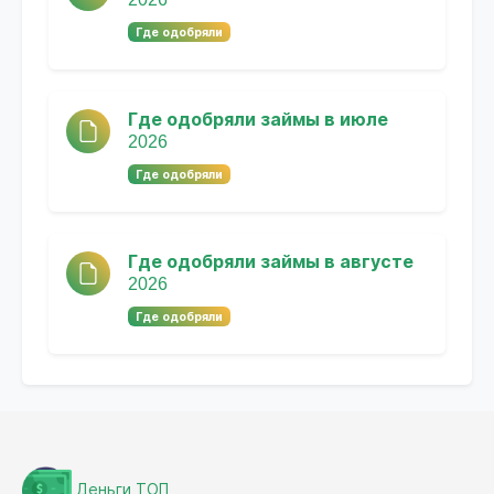
Где одобряли
Где одобряли займы в июле
2026
Где одобряли
Где одобряли займы в августе
2026
Где одобряли
Деньги ТОП