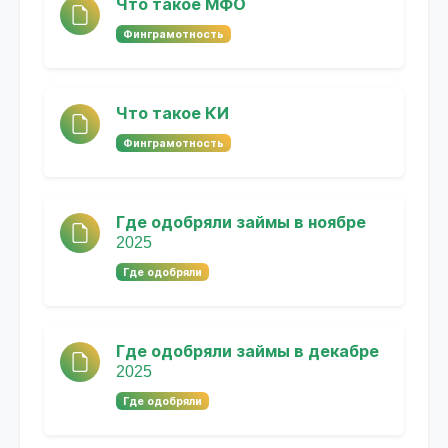
Что такое МФО
Финграмотность
Что такое КИ
Финграмотность
Где одобряли займы в ноябре
2025
Где одобряли
Где одобряли займы в декабре
2025
Где одобряли