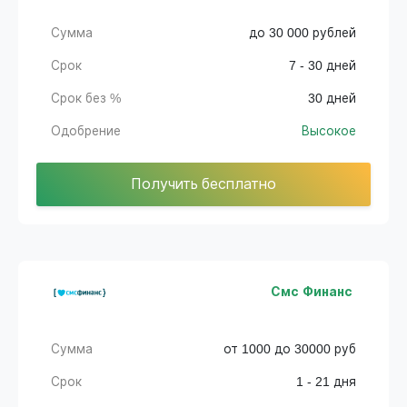
Сумма
до 30 000 рублей
Срок
7 - 30 дней
Срок без %
30 дней
Одобрение
Высокое
Получить бесплатно
Смс Финанс
Сумма
от 1000 до 30000 руб
Срок
1 - 21 дня