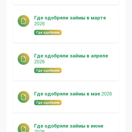
Где одобряли займы в марте
2026
Где одобряли
Где одобряли займы в апреле
2026
Где одобряли
Где одобряли займы в мае 2026
Где одобряли
Где одобряли займы в июне
2026