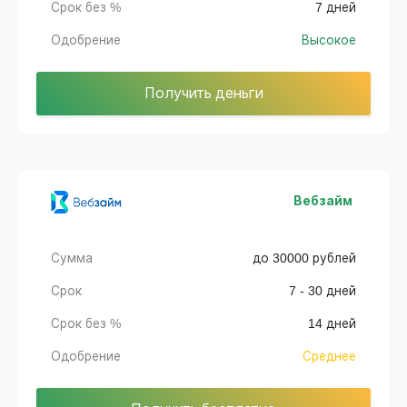
Срок без %
7 дней
Одобрение
Высокое
Получить деньги
Вебзайм
Сумма
до 30000 рублей
Срок
7 - 30 дней
Срок без %
14 дней
Одобрение
Среднее