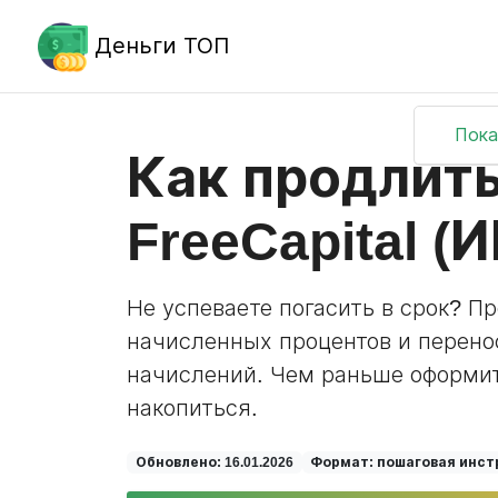
Деньги ТОП
Пока
Как продлить
FreeCapital (
Не успеваете погасить в срок? П
начисленных процентов и перено
начислений. Чем раньше оформит
накопиться.
Обновлено: 16.01.2026
Формат: пошаговая инст