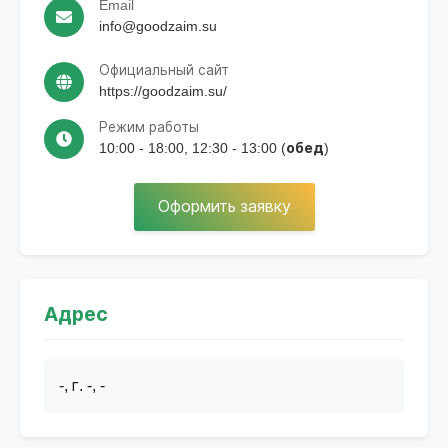
Email
info@goodzaim.su
Официальный сайт
https://goodzaim.su/
Режим работы
10:00 - 18:00, 12:30 - 13:00 (обед)
Оформить заявку
Адрес
-, г. -, -