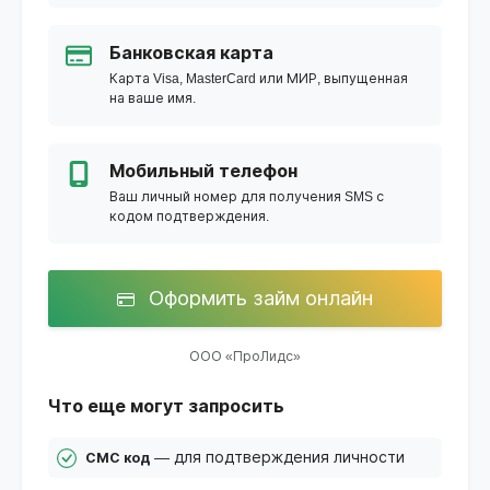
Банковская карта
Карта Visa, MasterCard или МИР, выпущенная
на ваше имя.
Мобильный телефон
Ваш личный номер для получения SMS с
кодом подтверждения.
Оформить займ онлайн
ООО «ПроЛидс»
Что еще могут запросить
— для подтверждения личности
СМС код