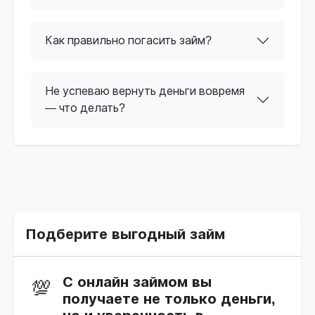
Как правильно погасить займ?
Не успеваю вернуть деньги вовремя
— что делать?
Подберите выгодный займ
С онлайн займом вы
💯
получаете не только деньги,