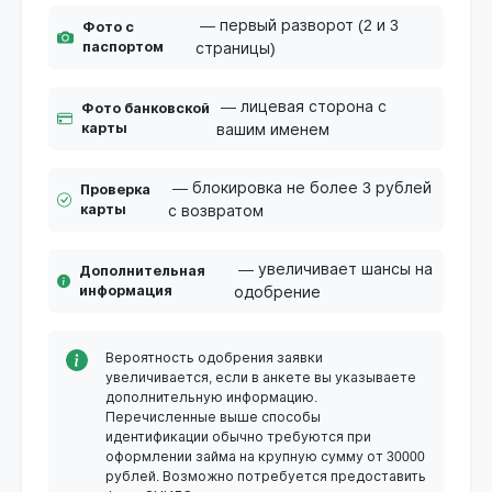
— первый разворот (2 и 3
Фото с
паспортом
страницы)
— лицевая сторона с
Фото банковской
карты
вашим именем
— блокировка не более 3 рублей
Проверка
карты
с возвратом
— увеличивает шансы на
Дополнительная
информация
одобрение
Вероятность одобрения заявки
увеличивается, если в анкете вы указываете
дополнительную информацию.
Перечисленные выше способы
идентификации обычно требуются при
оформлении займа на крупную сумму от 30000
рублей. Возможно потребуется предоставить