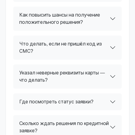
Как повысить шансы на получение
положительного решения?
Что делать, если не пришёл код из
СМС?
Указал неверные реквизиты карты —
что делать?
Где посмотреть статус заявки?
Сколько ждать решения по кредитной
заявке?