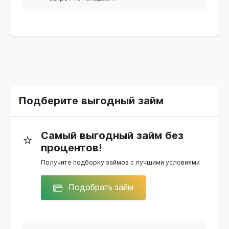
Подберите выгодный займ
Самый выгодный займ без
⭐
процентов!
Получите подборку займов с лучшими условиями
Подобрать займ