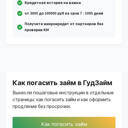
Кредитная история не важна
от 3000 до 100000 руб на срок 7 - 1095 дней
Получите микрокредит от партнеров без
проверки КИ
Как погасить займ в ГудЗайм
Вынесли пошаговые инструкции в отдельные
страницы: как погасить займ и как оформить
продление без просрочки.
Как погасить займ