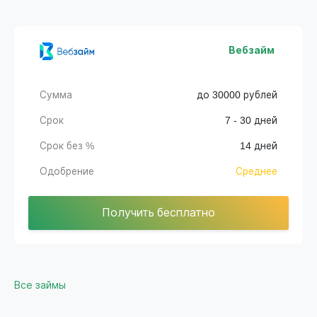
Вебзайм
Сумма
до 30000 рублей
Срок
7 - 30 дней
Срок без %
14 дней
Одобрение
Среднее
Получить бесплатно
Все займы