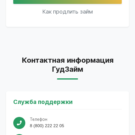
Как продлить займ
Контактная информация
ГудЗайм
Служба поддержки
Телефон
8 (800) 222 22 05