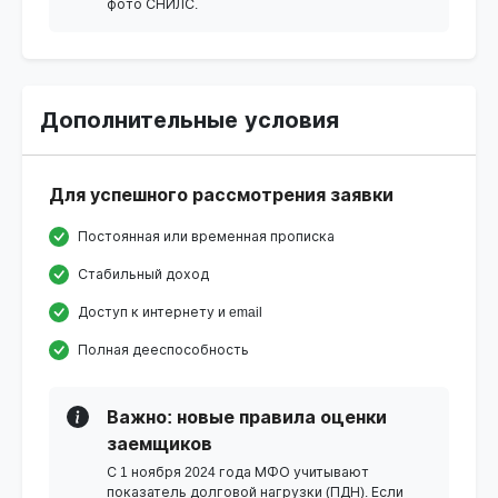
фото СНИЛС.
Дополнительные условия
Для успешного рассмотрения заявки
Постоянная или временная прописка
Стабильный доход
Доступ к интернету и email
Полная дееспособность
Важно: новые правила оценки
заемщиков
С 1 ноября 2024 года МФО учитывают
показатель долговой нагрузки (ПДН). Если