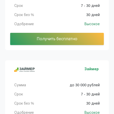
Срок
7 - 30 дней
Срок без %
30 дней
Одобрение
Высокое
Получить бесплатно
Займер
Сумма
до 30 000 рублей
Срок
7 - 30 дней
Срок без %
30 дней
Одобрение
Высокое