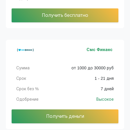
Получить бесплатно
Смс Финанс
Сумма
от 1000 до 30000 руб
Срок
1 - 21 дня
Срок без %
7 дней
Одобрение
Высокое
Получить деньги