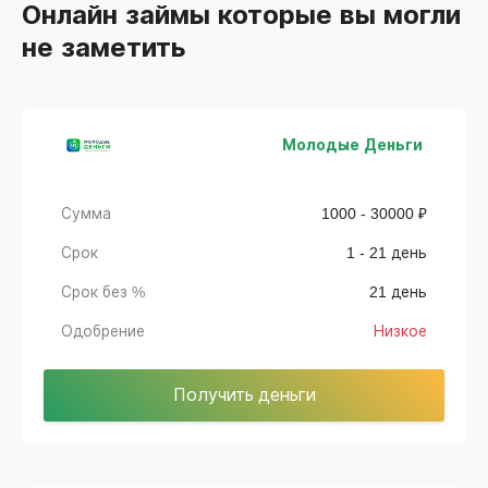
Онлайн займы которые вы могли
не заметить
Молодые Деньги
Сумма
1000 - 30000 ₽
Срок
1 - 21 день
Срок без %
21 день
Одобрение
Низкое
Получить деньги