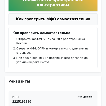
альтернативы
Как проверить МФО самостоятельно
Как проверить самостоятельно
Откройте карточку компании в реестре Банка
России.
Сверьте ИНН, ОГРН и номер записи с данными на
странице.
При расхождениях не подписывайте договор до
уточнения реквизитов.
Реквизиты
ИНН
Нет данных
2225192880