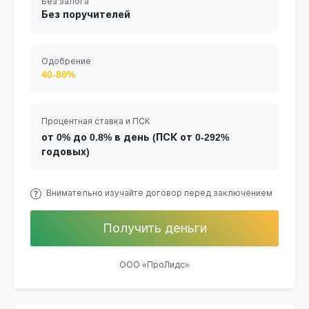
Без залога
Без поручителей
Одобрение
40-80%
Процентная ставка и ПСК
от 0% до 0.8% в день (ПСК от 0-292%
годовых)
Внимательно изучайте договор перед заключением
Получить деньги
ООО «ПроЛидс»