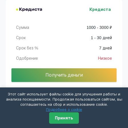
Кредиста
Сумма
1000 - 3000 ₽
Срок
1 - 30 дней
Срок без %
7 дней
Одобрение
Низкое
Получить деньги
Этот сайт использует файлы cookie для улучшения работы и
анализа посещаемости. Продолжая пользоваться сайтом, вы
соглашаетесь на сбор и использование cookie.
Неомани
Подробнее о cookie
Принять
Сумма
1000 - 30000 ₽