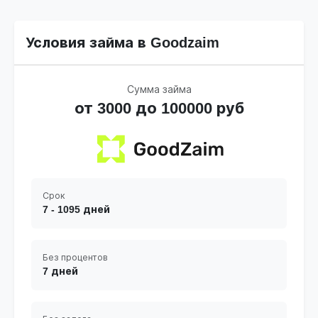
Условия займа в Goodzaim
Сумма займа
от 3000 до 100000 руб
Срок
7 - 1095 дней
Без процентов
7 дней