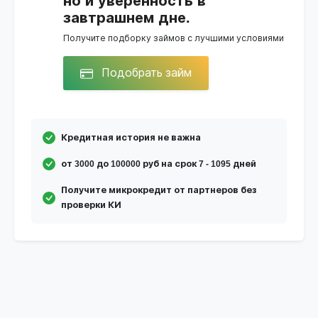
но и уверенность в
завтрашнем дне.
Получите подборку займов с лучшими условиями
Подобрать займ
Кредитная история не важна
от 3000 до 100000 руб на срок 7 - 1095 дней
Получите микрокредит от партнеров без
проверки КИ