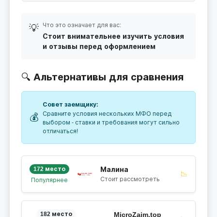
Что это означает для вас:
💡
Стоит внимательнее изучить условия
и отзывы перед оформлением
🔍 Альтернативы для сравнения
Совет заемщику:
Сравните условия нескольких МФО перед
💰
выбором - ставки и требования могут сильно
отличаться!
172 место
Малина
📉
Стоит рассмотреть
Популярнее
182 место
MicroZaim.top