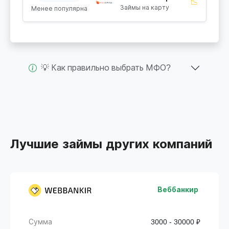
📉
Займы на карту
Менее популярна
💡 Как правильно выбрать МФО?
Лучшие займы других компаний
Веббанкир
Сумма
3000 - 30000 ₽