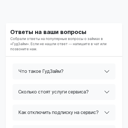
Ответы на ваши вопросы
Собрали ответы на популярные вопросы о займах в
«ГудЗайм». Если не нашли ответ — напишите в чат или
позвоните нам.
Что такое ГудЗайм?
Сколько стоят услуги сервиса?
Как отключить подписку на сервис?