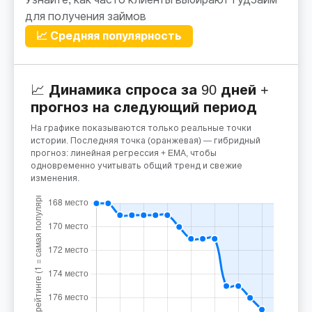
для получения займов
📈 Средняя популярность
📈 Динамика спроса за 90 дней +
прогноз на следующий период
На графике показываются только реальные точки
истории. Последняя точка (оранжевая) — гибридный
прогноз: линейная регрессия + EMA, чтобы
одновременно учитывать общий тренд и свежие
изменения.