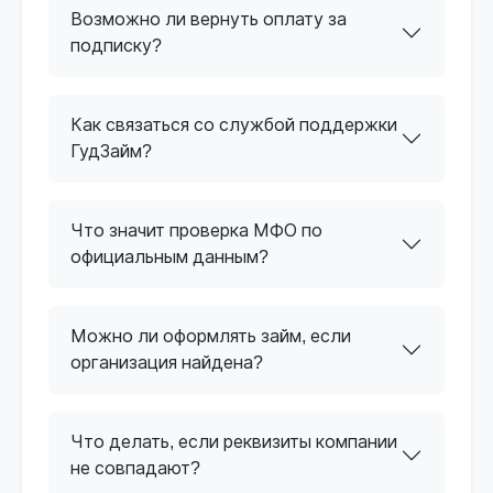
Возможно ли вернуть оплату за
подписку?
Как связаться со службой поддержки
ГудЗайм?
Что значит проверка МФО по
официальным данным?
Можно ли оформлять займ, если
организация найдена?
Что делать, если реквизиты компании
не совпадают?