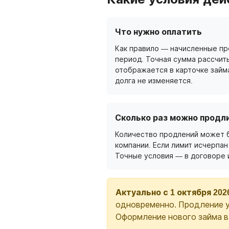
Что нужно оплатить
Как правило — начисленные п
период. Точная сумма рассчит
отображается в карточке займ
долга не изменяется.
Сколько раз можно продл
Количество продлений может 
компании. Если лимит исчерпан
Точные условия — в договоре 
Актуально с 1 октября 202
одновременно. Продление у
Оформление нового займа 