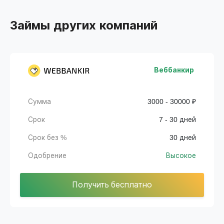
Займы других компаний
Веббанкир
Сумма
3000 - 30000 ₽
Срок
7 - 30 дней
Срок без %
30 дней
Одобрение
Высокое
Получить бесплатно