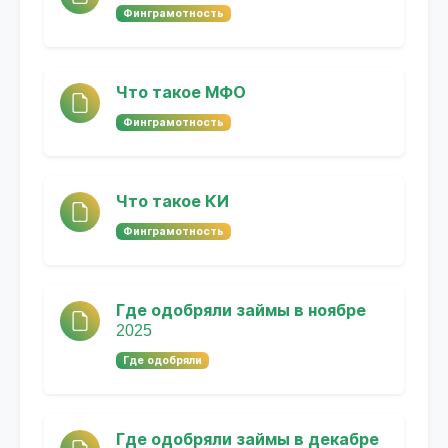
Финграмотность
Что такое МФО
Финграмотность
Что такое КИ
Финграмотность
Где одобряли займы в ноябре
2025
Где одобряли
Где одобряли займы в декабре