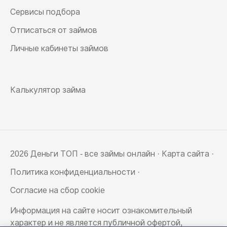
Сервисы подбора
Отписаться от займов
Личные кабинеты займов
Калькулятор займа
2026 Деньги ТОП - все займы онлайн ·
Карта сайта
·
Политика конфиденциальности
·
Согласие на сбор cookie
Информация на сайте носит ознакомительный
характер и не является публичной офертой,