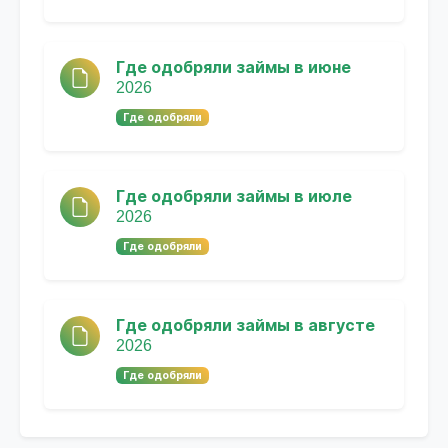
Где одобряли займы в июне
2026
Где одобряли
Где одобряли займы в июле
2026
Где одобряли
Где одобряли займы в августе
2026
Где одобряли