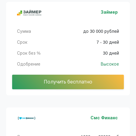
Займер
Сумма
до 30 000 рублей
Срок
7 - 30 дней
Срок без %
30 дней
Одобрение
Высокое
Получить бесплатно
Смс Финанс