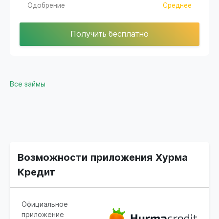
Одобрение
Среднее
Получить бесплатно
Все займы
Возможности приложения Хурма
Кредит
Официальное
приложение