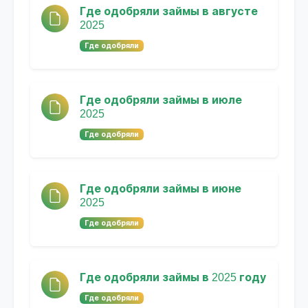
Где одобряли займы в августе
2025
Где одобряли
Где одобряли займы в июле
2025
Где одобряли
Где одобряли займы в июне
2025
Где одобряли
Где одобряли займы в 2025 году
Где одобряли