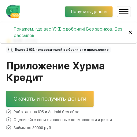
Получить деньги
Покажем, где вас УЖЕ одобрили! Без звонков. Без
×
рассылок.
4.75
(2236)
Более 1 031 пользователей выбрали это приложение
Приложение Хурма
Кредит
Скачать и получить деньги
Работает на iOS и Android без сбоев
Оценивайте свои финансовые возможности и риски
Займы до 30000 руб.