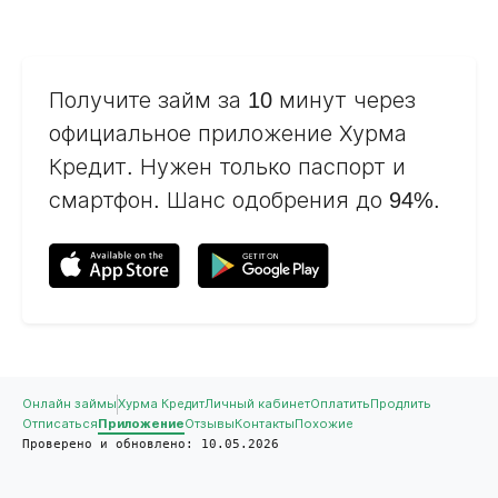
Получите займ за 10 минут через
официальное приложение Хурма
Кредит. Нужен только паспорт и
смартфон. Шанс одобрения до 94%.
Онлайн займы
Хурма Кредит
Личный кабинет
Оплатить
Продлить
Отписаться
Приложение
Отзывы
Контакты
Похожие
Проверено и обновлено: 10.05.2026