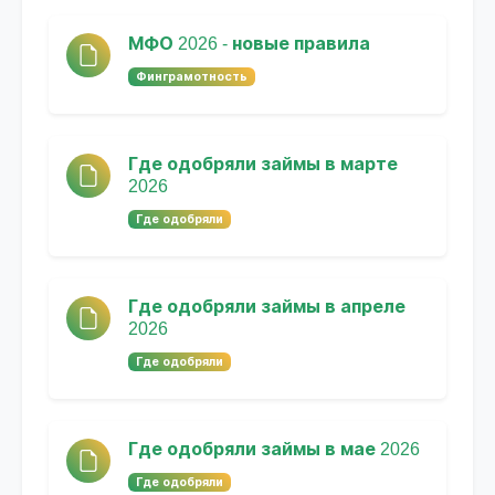
МФО 2026 - новые правила
Финграмотность
Где одобряли займы в марте
2026
Где одобряли
Где одобряли займы в апреле
2026
Где одобряли
Где одобряли займы в мае 2026
Где одобряли