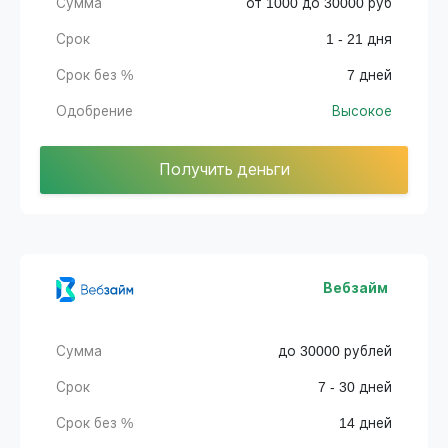
Сумма
от 1000 до 30000 руб
Срок
1 - 21 дня
Срок без %
7 дней
Одобрение
Высокое
Получить деньги
Вебзайм
Сумма
до 30000 рублей
Срок
7 - 30 дней
Срок без %
14 дней