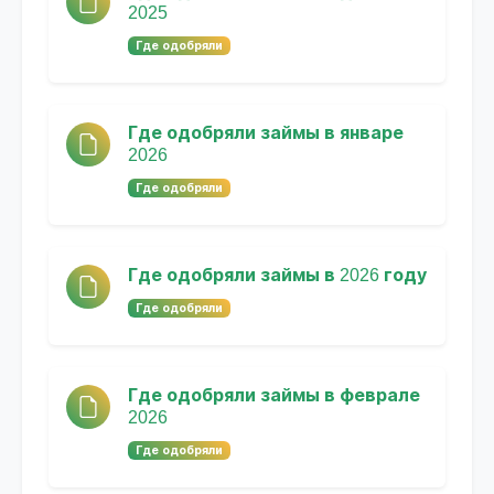
2025
Где одобряли
Где одобряли займы в январе
2026
Где одобряли
Где одобряли займы в 2026 году
Где одобряли
Где одобряли займы в феврале
2026
Где одобряли