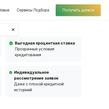
Новые
Сервисы Подбора
Получить деньги
×
Выгодная процентная ставка
Прозрачные условия
кредитования
Индивидуальное
рассмотрение заявок
Даже с плохой кредитной
историей