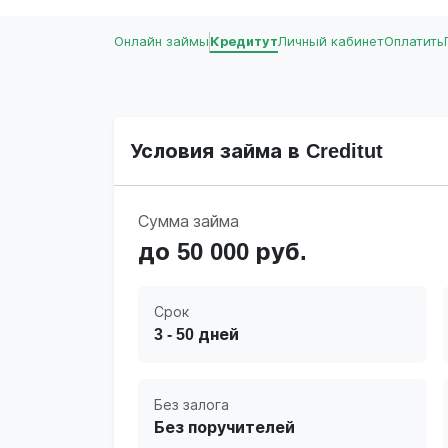
Онлайн займы
Кредитут
Личный кабинет
Оплатить
Условия займа в Creditut
Сумма займа
до 50 000 руб.
Срок
3 - 50 дней
Без залога
Без поручителей