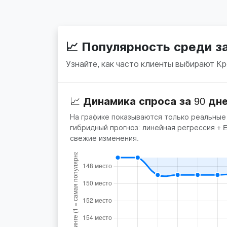
📈 Популярность среди 
Узнайте, как часто клиенты выбирают К
📈 Динамика спроса за 90 дн
На графике показываются только реальные
гибридный прогноз: линейная регрессия +
свежие изменения.