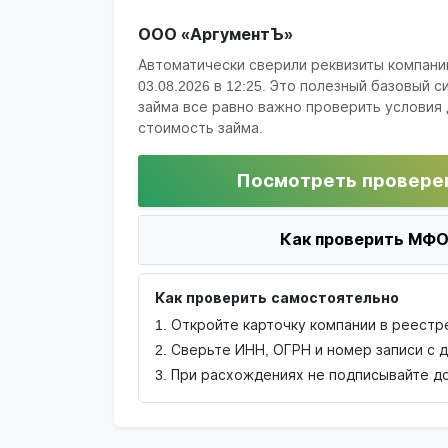
ООО «АргументЪ»
Автоматически сверили реквизиты компани
03.08.2026 в 12:25
. Это полезный базовый с
займа все равно важно проверить условия 
стоимость займа.
Посмотреть провере
Как проверить МФО
Как проверить самостоятельно
Откройте карточку компании в реестре
Сверьте ИНН, ОГРН и номер записи с 
При расхождениях не подписывайте до