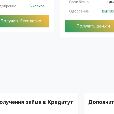
Срок без %
7 дн
добрение
Высокое
Одобрение
Высок
Получить бесплатно
Получить деньги
олучения займа в Кредитут
Дополнит