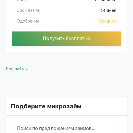
Срок без %
14 дней
Одобрение
Среднее
Получить бесплатно
Все займы
Подберите микрозайм