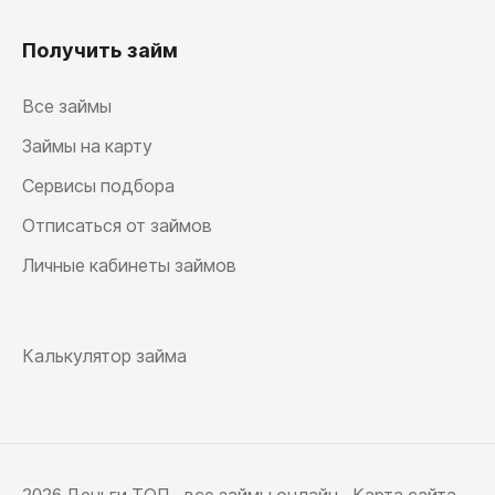
Получить займ
Все займы
Займы на карту
Сервисы подбора
Отписаться от займов
Личные кабинеты займов
Калькулятор займа