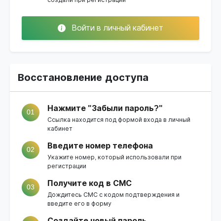
Войти в личный кабинет
Восстановление доступа
Нажмите "Забыли пароль?"
01
Ссылка находится под формой входа в личный
кабинет
Введите номер телефона
02
Укажите номер, который использовали при
регистрации
Получите код в СМС
03
Дождитесь СМС с кодом подтверждения и
введите его в форму
Создайте новый пароль