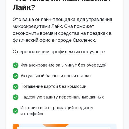
Лайк?
Это ваша онлайн-площадка для управления
микрокредитами Лайк. Она поможет
сэкономить время и средства на поездках в
физический офис в городе Смоленск.
С персональным профилем вы получаете:
Финансирование за 5 минут без очередей
Актуальный баланс и сроки выплат
Погашение картой без комиссии
Надежную защиту персональных данных
Историю всех транзакций в едином
интерфейсе