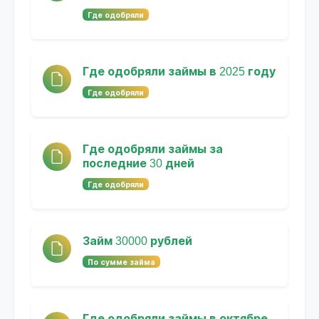
Где одобряли
Где одобряли займы в 2025 году
Где одобряли
Где одобряли займы за
последние 30 дней
Где одобряли
Займ 30000 рублей
По сумме займа
Где одобряли займы в октябре