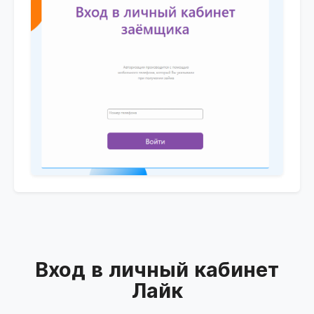
Вход в личный кабинет
Лайк