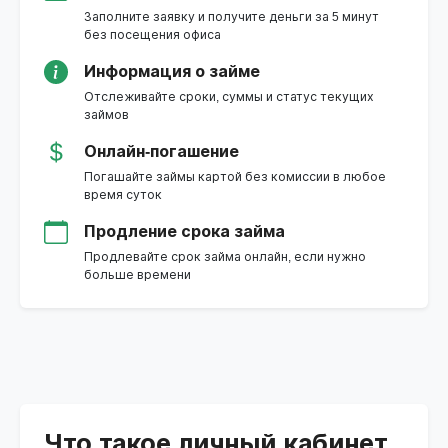
Заполните заявку и получите деньги за 5 минут
без посещения офиса
Информация о займе
Отслеживайте сроки, суммы и статус текущих
займов
Онлайн-погашение
Погашайте займы картой без комиссии в любое
время суток
Продление срока займа
Продлевайте срок займа онлайн, если нужно
больше времени
Что такое личный кабинет