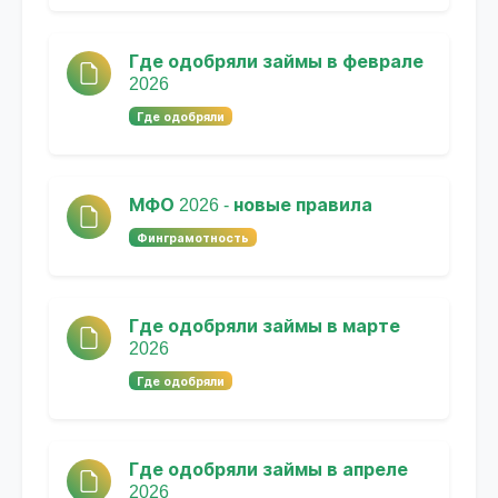
Где одобряли займы в феврале
2026
Где одобряли
МФО 2026 - новые правила
Финграмотность
Где одобряли займы в марте
2026
Где одобряли
Где одобряли займы в апреле
2026