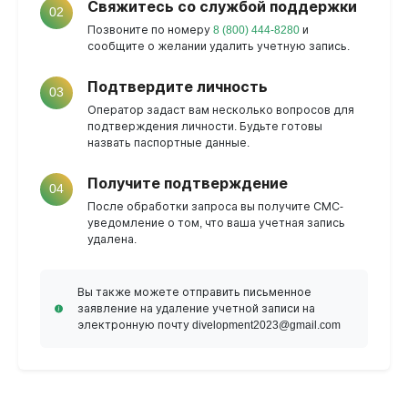
Свяжитесь со службой поддержки
02
Позвоните по номеру
8 (800) 444-8280
и
сообщите о желании удалить учетную запись.
Подтвердите личность
03
Оператор задаст вам несколько вопросов для
подтверждения личности. Будьте готовы
назвать паспортные данные.
Получите подтверждение
04
После обработки запроса вы получите СМС-
уведомление о том, что ваша учетная запись
удалена.
Вы также можете отправить письменное
заявление на удаление учетной записи на
электронную почту divelopment2023@gmail.com