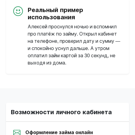
Реальный пример
использования
Алексей проснулся ночью и вспомнил
про платёж по займу. Открыл кабинет
на телефоне, проверил дату и сумму —
и спокойно уснул дальше. А утром
оплатил займ картой за 30 секунд, не
выходя из дома.
Возможности личного кабинета
Оформление займа онлайн