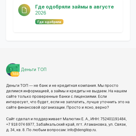
Где одобряли займы в августе
2026
Где одобряли
Деньги ТОП
Деньги ТОП — не банк и не кредитная компания. Мы просто
делимся информацией, а займы и кредиты не выдаем. На нашем
сайте только проверенные банки с лицензиями. Если
интересует, что будет, если не заплатить, лучше уточнить это на
сайте финансовой организации. Просто и ясно, верно?
Сайт сделал и поддерживает Малютин Е. А., ИНН: 752401191484,
+7 918 074 6977, Забайкальский край, пгт. Атамановка, ул. Связи,
д. 34, кв. 8. По любым вопросам: info@dengitop.ru.