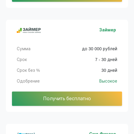
Займер
Сумма
до 30 000 рублей
Срок
7 - 30 дней
Срок без %
30 дней
Одобрение
Высокое
Получить бесплатно