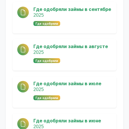
Где одобряли займы в сентябре
2025
Где одобряли
Где одобряли займы в августе
2025
Где одобряли
Где одобряли займы в июле
2025
Где одобряли
Где одобряли займы в июне
2025