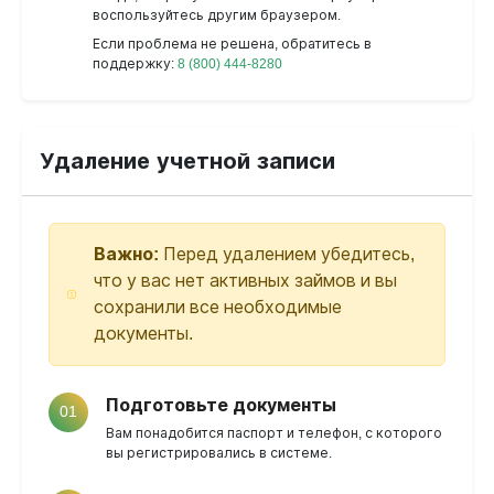
воспользуйтесь другим браузером.
Если проблема не решена, обратитесь в
поддержку:
8 (800) 444-8280
Удаление учетной записи
Важно:
Перед удалением убедитесь,
что у вас нет активных займов и вы
сохранили все необходимые
документы.
Подготовьте документы
01
Вам понадобится паспорт и телефон, с которого
вы регистрировались в системе.