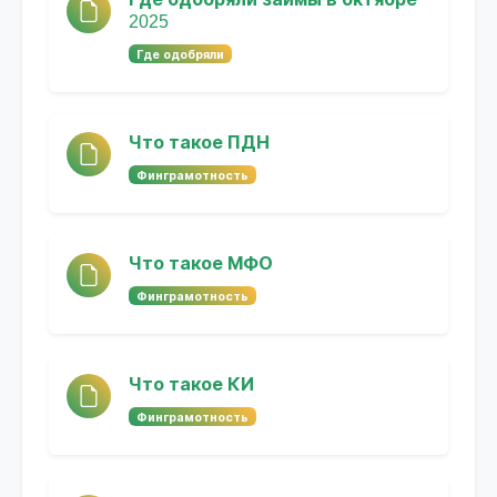
2025
Где одобряли
Что такое ПДН
Финграмотность
Что такое МФО
Финграмотность
Что такое КИ
Финграмотность