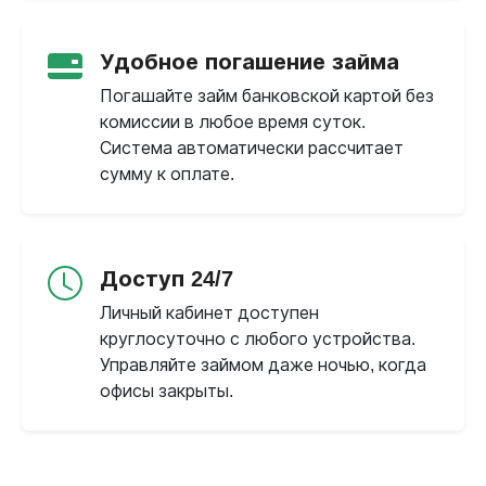
Удобное погашение займа
Погашайте займ банковской картой без
комиссии в любое время суток.
Система автоматически рассчитает
сумму к оплате.
Доступ 24/7
Личный кабинет доступен
круглосуточно с любого устройства.
Управляйте займом даже ночью, когда
офисы закрыты.