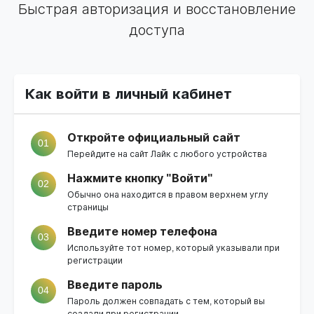
Быстрая авторизация и восстановление
доступа
Как войти в личный кабинет
Откройте официальный сайт
01
Перейдите на
сайт Лайк
с любого устройства
Нажмите кнопку "Войти"
02
Обычно она находится в правом верхнем углу
страницы
Введите номер телефона
03
Используйте тот номер, который указывали при
регистрации
Введите пароль
04
Пароль должен совпадать с тем, который вы
создали при регистрации