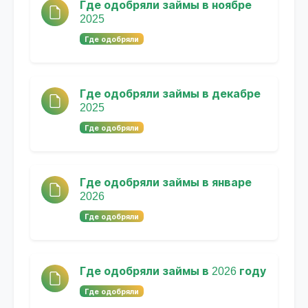
Где одобряли займы в ноябре
2025
Где одобряли
Где одобряли займы в декабре
2025
Где одобряли
Где одобряли займы в январе
2026
Где одобряли
Где одобряли займы в 2026 году
Где одобряли