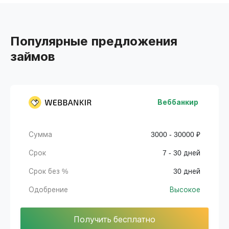
Популярные предложения
займов
Веббанкир
Сумма
3000 - 30000 ₽
Срок
7 - 30 дней
Срок без %
30 дней
Одобрение
Высокое
Получить бесплатно