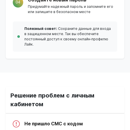
04
Придумайте надежный пароль и запомните его
или запишите в безопасном месте
Полезный совет:
Сохраните данные для входа
в защищенном месте. Так вы обеспечите
постоянный доступ к своему онлайн-профилю
Лайк.
Решение проблем с личным
кабинетом
Не пришло СМС с кодом