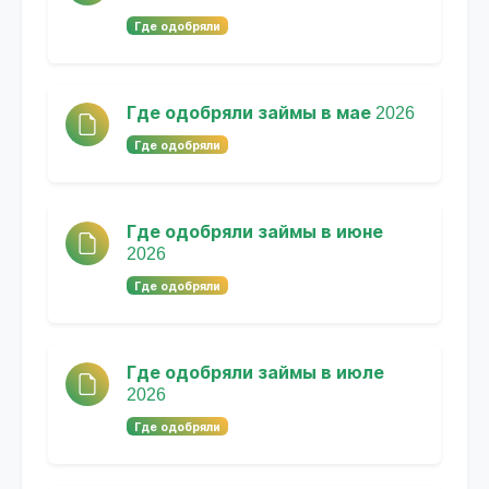
Где одобряли
Где одобряли займы в мае 2026
Где одобряли
Где одобряли займы в июне
2026
Где одобряли
Где одобряли займы в июле
2026
Где одобряли