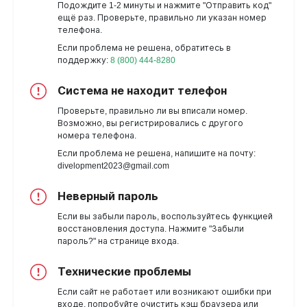
Подождите 1-2 минуты и нажмите "Отправить код"
ещё раз. Проверьте, правильно ли указан номер
телефона.
Если проблема не решена, обратитесь в
поддержку:
8 (800) 444-8280
Система не находит телефон
Проверьте, правильно ли вы вписали номер.
Возможно, вы регистрировались с другого
номера телефона.
Если проблема не решена, напишите на почту:
divelopment2023@gmail.com
Неверный пароль
Если вы забыли пароль, воспользуйтесь функцией
восстановления доступа. Нажмите "Забыли
пароль?" на странице входа.
Технические проблемы
Если сайт не работает или возникают ошибки при
входе, попробуйте очистить кэш браузера или