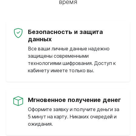
время
Безопасность и защита
данных
Все ваши личные данные надежно
защищены современными
технологиями шифрования. Доступ к
кабинету имеете только вы.
Мгновенное получение денег
Оформите заявку и получите деньги за
5 минут на карту. Никаких очередей и
ожидания.