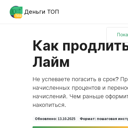
Деньги ТОП
Пока
Как продлить
Лайм
Не успеваете погасить в срок? П
начисленных процентов и перено
начислений. Чем раньше оформит
накопиться.
Обновлено: 13.10.2025
Формат: пошаговая инст