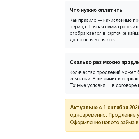
Что нужно оплатить
Как правило — начисленные п
период. Точная сумма рассчит
отображается в карточке займ
долга не изменяется.
Сколько раз можно продл
Количество продлений может 
компании. Если лимит исчерпан
Точные условия — в договоре 
Актуально с 1 октября 202
одновременно. Продление у
Оформление нового займа 