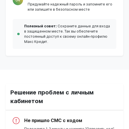
Придумайте надежный пароль и запомните его
или запишите в безопасном месте
Полезный совет:
Сохраните данные для входа
в защищенном месте. Так вы обеспечите
постоянный доступ к своему онлайн-профилю
Макс Кредит.
Решение проблем с личным
кабинетом
Не пришло СМС с кодом