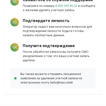
02
Позвоните по номеру
8-800-555-95-32
и сообщите
о желании удалить учетную запись.
Подтвердите личность
03
Оператор задаст вам несколько вопросов для
подтверждения личности. Будьте готовы
назвать паспортные данные.
Получите подтверждение
04
После обработки запроса вы получите СМС-
уведомление о том, что ваша учетная запись
удалена.
Вы также можете отправить письменное
заявление на удаление учетной записи на
электронную почту hello@max.credit