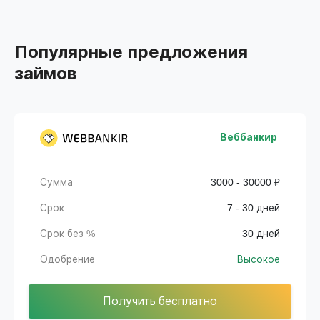
Популярные предложения
займов
Веббанкир
Сумма
3000 - 30000 ₽
Срок
7 - 30 дней
Срок без %
30 дней
Одобрение
Высокое
Получить бесплатно