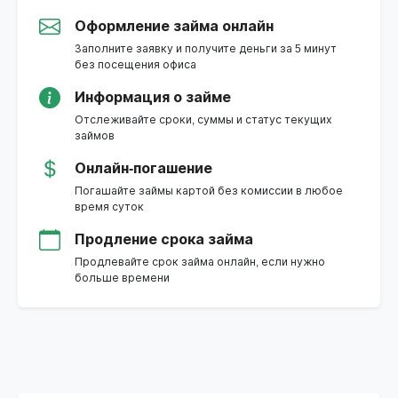
Оформление займа онлайн
Заполните заявку и получите деньги за 5 минут
без посещения офиса
Информация о займе
Отслеживайте сроки, суммы и статус текущих
займов
Онлайн-погашение
Погашайте займы картой без комиссии в любое
время суток
Продление срока займа
Продлевайте срок займа онлайн, если нужно
больше времени