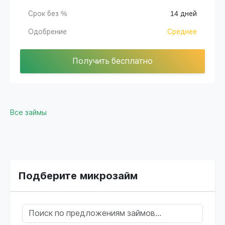
Срок без %
14 дней
Одобрение
Среднее
Получить бесплатно
Все займы
Подберите микрозайм