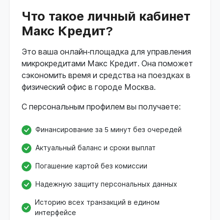
Что такое личный кабинет
Макс Кредит?
Это ваша онлайн-площадка для управления
микрокредитами Макс Кредит. Она поможет
сэкономить время и средства на поездках в
физический офис в городе Москва.
С персональным профилем вы получаете:
Финансирование за 5 минут без очередей
Актуальный баланс и сроки выплат
Погашение картой без комиссии
Надежную защиту персональных данных
Историю всех транзакций в едином
интерфейсе