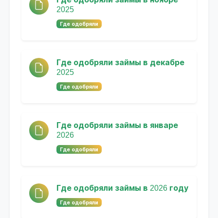
2025
Где одобряли
Где одобряли займы в декабре
2025
Где одобряли
Где одобряли займы в январе
2026
Где одобряли
Где одобряли займы в 2026 году
Где одобряли