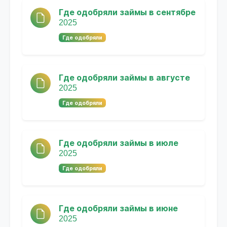
Где одобряли займы в сентябре
2025
Где одобряли
Где одобряли займы в августе
2025
Где одобряли
Где одобряли займы в июле
2025
Где одобряли
Где одобряли займы в июне
2025