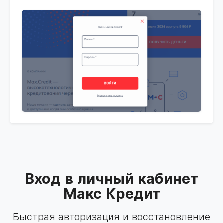
Вход в личный кабинет
Макс Кредит
Быстрая авторизация и восстановление