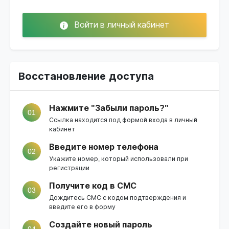
Войти в личный кабинет
Восстановление доступа
Нажмите "Забыли пароль?"
01
Ссылка находится под формой входа в личный
кабинет
Введите номер телефона
02
Укажите номер, который использовали при
регистрации
Получите код в СМС
03
Дождитесь СМС с кодом подтверждения и
введите его в форму
Создайте новый пароль
04