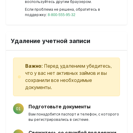
воспользуйтесь другим браузером.
Если проблема не решена, обратитесь в
поддержку:
8-800-555-95-32
Удаление учетной записи
Важно:
Перед удалением убедитесь,
что у вас нет активных займов и вы
сохранили все необходимые
документы.
Подготовьте документы
01
Вам понадобится паспорт и телефон, с которого
вы регистрировались в системе.
Свяжитесь со службой поддержки