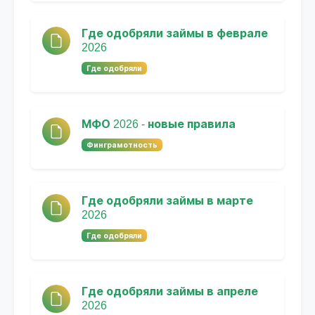
Где одобряли займы в феврале
2026
Где одобряли
МФО 2026 - новые правила
Финграмотность
Где одобряли займы в марте
2026
Где одобряли
Где одобряли займы в апреле
2026