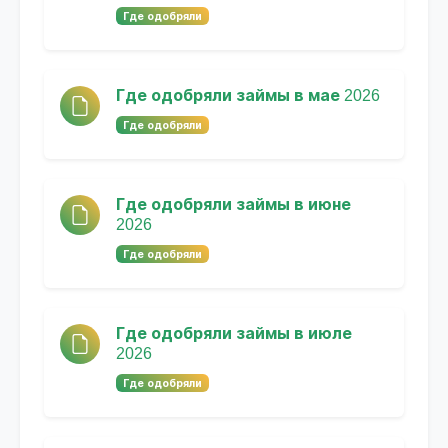
Где одобряли
Где одобряли займы в мае 2026
Где одобряли
Где одобряли займы в июне
2026
Где одобряли
Где одобряли займы в июле
2026
Где одобряли