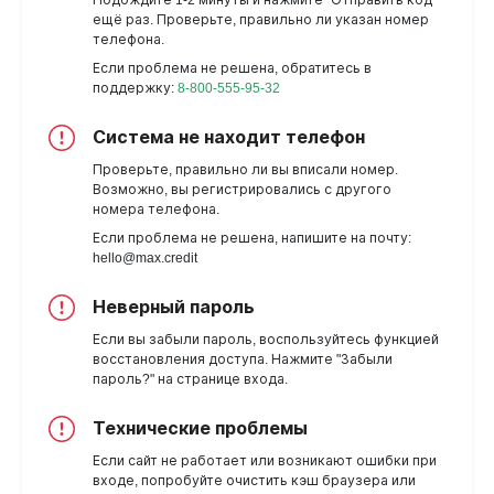
Подождите 1-2 минуты и нажмите "Отправить код"
ещё раз. Проверьте, правильно ли указан номер
телефона.
Если проблема не решена, обратитесь в
поддержку:
8-800-555-95-32
Система не находит телефон
Проверьте, правильно ли вы вписали номер.
Возможно, вы регистрировались с другого
номера телефона.
Если проблема не решена, напишите на почту:
hello@max.credit
Неверный пароль
Если вы забыли пароль, воспользуйтесь функцией
восстановления доступа. Нажмите "Забыли
пароль?" на странице входа.
Технические проблемы
Если сайт не работает или возникают ошибки при
входе, попробуйте очистить кэш браузера или