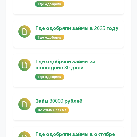
Где одобряли
Где одобряли займы в 2025 году
Где одобряли
Где одобряли займы за
последние 30 дней
Где одобряли
Займ 30000 рублей
По сумме займа
Где одобряли займы в октябре