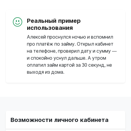
Реальный пример
использования
Алексей проснулся ночью и вспомнил
про платёж по займу. Открыл кабинет
на телефоне, проверил дату и сумму —
и спокойно уснул дальше. А утром
оплатил займ картой за 30 секунд, не
выходя из дома.
Возможности личного кабинета