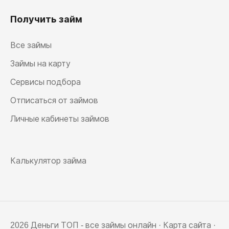
Получить займ
Все займы
Займы на карту
Сервисы подбора
Отписаться от займов
Личные кабинеты займов
Калькулятор займа
2026 Деньги ТОП - все займы онлайн ·
Карта сайта
·