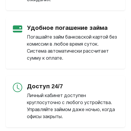
Удобное погашение займа
Погашайте займ банковской картой без
комиссии в любое время суток.
Система автоматически рассчитает
сумму к оплате.
Доступ 24/7
Личный кабинет доступен
круглосуточно с любого устройства.
Управляйте займом даже ночью, когда
офисы закрыты.