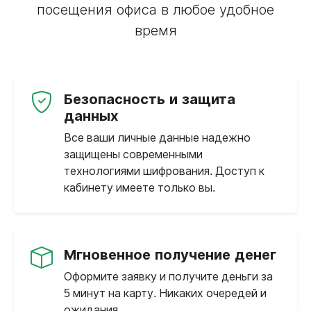
посещения офиса в любое удобное
время
Безопасность и защита
данных
Все ваши личные данные надежно
защищены современными
технологиями шифрования. Доступ к
кабинету имеете только вы.
Мгновенное получение денег
Оформите заявку и получите деньги за
5 минут на карту. Никаких очередей и
ожидания.