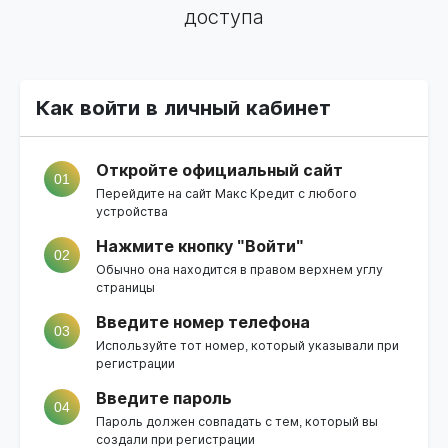
доступа
Как войти в личный кабинет
Откройте официальный сайт
01
Перейдите на
сайт Макс Кредит
с любого
устройства
Нажмите кнопку "Войти"
02
Обычно она находится в правом верхнем углу
страницы
Введите номер телефона
03
Используйте тот номер, который указывали при
регистрации
Введите пароль
04
Пароль должен совпадать с тем, который вы
создали при регистрации