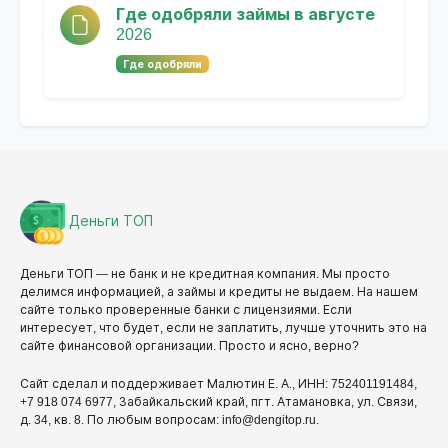
Где одобряли займы в августе
2026
Где одобряли
Деньги ТОП
Деньги ТОП — не банк и не кредитная компания. Мы просто
делимся информацией, а займы и кредиты не выдаем. На нашем
сайте только проверенные банки с лицензиями. Если
интересует, что будет, если не заплатить, лучше уточнить это на
сайте финансовой организации. Просто и ясно, верно?
Сайт сделал и поддерживает Малютин Е. А., ИНН: 752401191484,
+7 918 074 6977, Забайкальский край, пгт. Атамановка, ул. Связи,
д. 34, кв. 8. По любым вопросам: info@dengitop.ru.