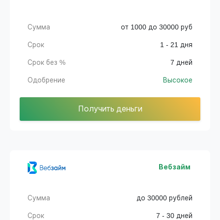
Сумма
от 1000 до 30000 руб
Срок
1 - 21 дня
Срок без %
7 дней
Одобрение
Высокое
Получить деньги
Вебзайм
Сумма
до 30000 рублей
Срок
7 - 30 дней