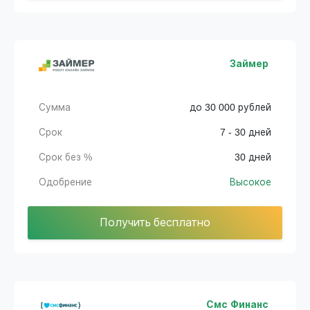
Займер
Сумма
до 30 000 рублей
Срок
7 - 30 дней
Срок без %
30 дней
Одобрение
Высокое
Получить бесплатно
Смс Финанс