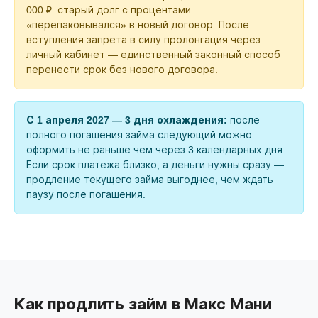
000 ₽: старый долг с процентами
«перепаковывался» в новый договор. После
вступления запрета в силу пролонгация через
личный кабинет — единственный законный способ
перенести срок без нового договора.
С 1 апреля 2027 — 3 дня охлаждения:
после
полного погашения займа следующий можно
оформить не раньше чем через 3 календарных дня.
Если срок платежа близко, а деньги нужны сразу —
продление текущего займа выгоднее, чем ждать
паузу после погашения.
Как продлить займ в Макс Мани