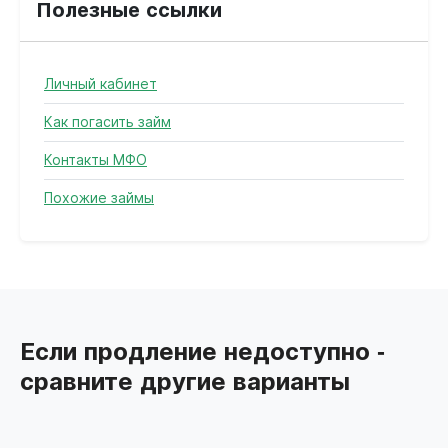
Полезные ссылки
Личный кабинет
Как погасить займ
Контакты МФО
Похожие займы
Если продление недоступно -
сравните другие варианты