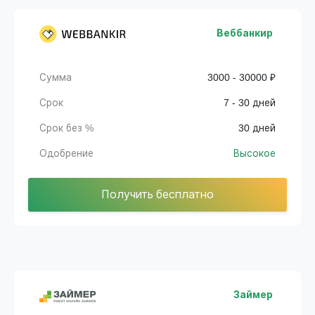
Веббанкир
Сумма
3000 - 30000 ₽
Срок
7 - 30 дней
Срок без %
30 дней
Одобрение
Высокое
Получить бесплатно
Займер