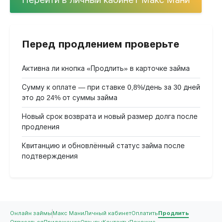
Перед продлением проверьте
Активна ли кнопка «Продлить» в карточке займа
Сумму к оплате — при ставке 0,8%/день за 30 дней
это до 24% от суммы займа
Новый срок возврата и новый размер долга после
продления
Квитанцию и обновлённый статус займа после
подтверждения
Онлайн займы
Макс Мани
Личный кабинет
Оплатить
Продлить