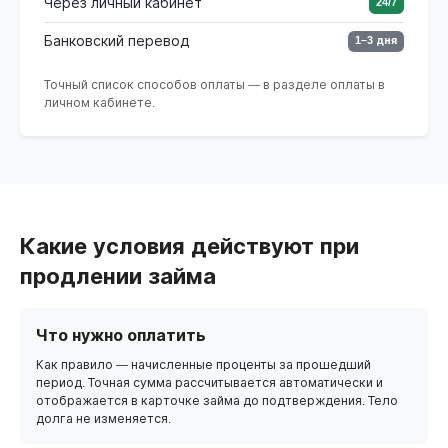
Через личный кабинет
24/7
Банковский перевод
1–3 дня
Точный список способов оплаты — в разделе оплаты в
личном кабинете.
Какие условия действуют при
продлении займа
Что нужно оплатить
Как правило — начисленные проценты за прошедший
период. Точная сумма рассчитывается автоматически и
отображается в карточке займа до подтверждения. Тело
долга не изменяется.