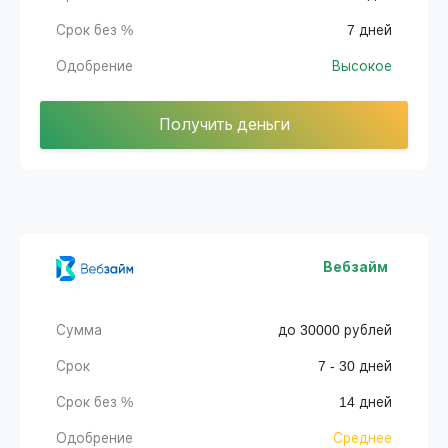
Срок без %
7 дней
Одобрение
Высокое
Получить деньги
Вебзайм
Сумма
до 30000 рублей
Срок
7 - 30 дней
Срок без %
14 дней
Одобрение
Среднее