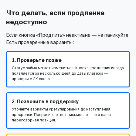
Что делать, если продление
недоступно
Если кнопка «Продлить» неактивна — не паникуйте.
Есть проверенные варианты:
1. Проверьте позже
Статус займа может измениться. Кнопка продления иногда
появляется за несколько дней до даты платежа —
проверьте ЛК снова.
2. Позвоните в поддержку
Уточните варианты урегулирования до наступления
просрочки. Попросите ответ письменно — это ваша
переговорная позиция.