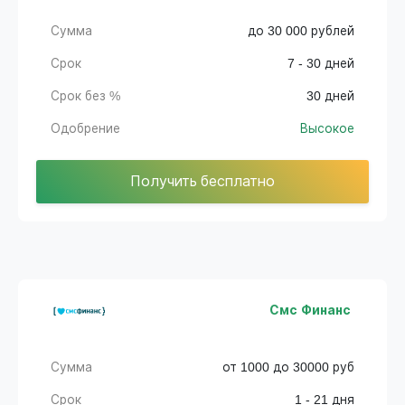
Сумма
до 30 000 рублей
Срок
7 - 30 дней
Срок без %
30 дней
Одобрение
Высокое
Получить бесплатно
Смс Финанс
Сумма
от 1000 до 30000 руб
Срок
1 - 21 дня