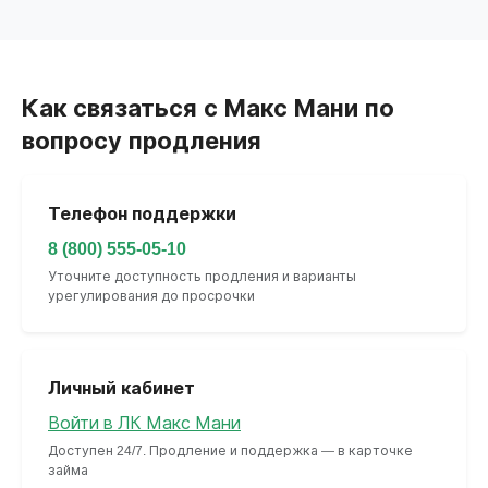
Как связаться с Макс Мани по
вопросу продления
Телефон поддержки
8 (800) 555-05-10
Уточните доступность продления и варианты
урегулирования до просрочки
Личный кабинет
Войти в ЛК Макс Мани
Доступен 24/7. Продление и поддержка — в карточке
займа