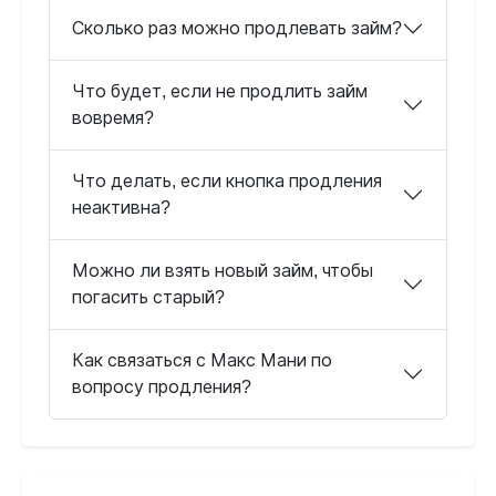
Сколько раз можно продлевать займ?
Что будет, если не продлить займ
вовремя?
Что делать, если кнопка продления
неактивна?
Можно ли взять новый займ, чтобы
погасить старый?
Как связаться с Макс Мани по
вопросу продления?