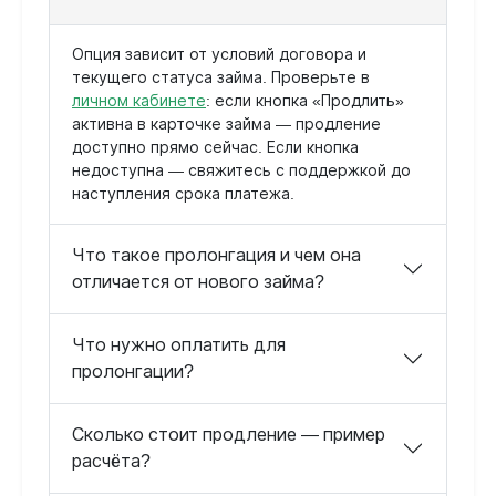
Опция зависит от условий договора и
текущего статуса займа. Проверьте в
личном кабинете
: если кнопка «Продлить»
активна в карточке займа — продление
доступно прямо сейчас. Если кнопка
недоступна — свяжитесь с поддержкой до
наступления срока платежа.
Что такое пролонгация и чем она
отличается от нового займа?
Что нужно оплатить для
пролонгации?
Сколько стоит продление — пример
расчёта?