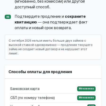
(мгновенно, без комиссии) или другой
доступный способ.
Подтвердите продление и
сохраните
06
квитанцию
— она подтверждает факт
оплаты и новый срок возврата.
С октября 2026 нельзя иметь больше двух займов с
высокой ставкой одновременно — продление текущего
займа не создаёт новый договор и не нарушает этот
лимит.
Способы оплаты для продления
Банковская карта
Мгновенно
СБП (по номеру телефона)
Мгновенно