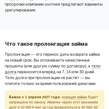
просрочки компании охотнее предлагают варианты
урегулирования.
Что такое пролонгация займа
Пролонгация — это перенос даты возврата займа
на новый срок. Вы оплачиваете начисленные
проценты (или другую сумму по договору), а
тело
долга
переносится вперёд на 7, 14 или 30 дней.
Тело долга при пролонгации не растёт — вы
платите только за время пользования деньгами.
Важно с 1 апреля 2027 года:
новация займа
будет
запрещена по закону. Именно через этот механизм
долг в 10 000 ₽ мог за год превратиться в 40 000–50