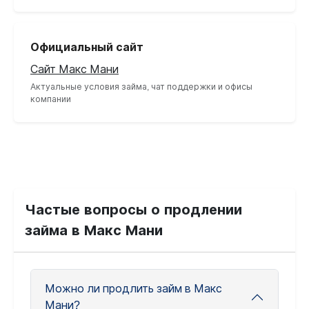
Официальный сайт
Сайт Макс Мани
Актуальные условия займа, чат поддержки и офисы
компании
Частые вопросы о продлении
займа в Макс Мани
Можно ли продлить займ в Макс
Мани?