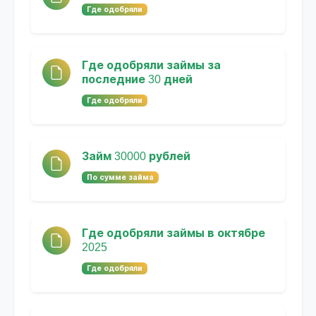
Где одобряли
Где одобряли займы за
последние 30 дней
Где одобряли
Займ 30000 рублей
По сумме займа
Где одобряли займы в октябре
2025
Где одобряли