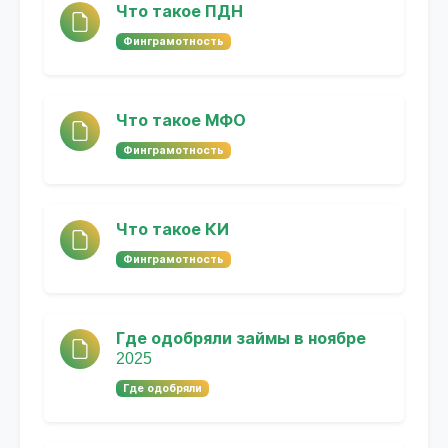
Что такое ПДН
Финграмотность
Что такое МФО
Финграмотность
Что такое КИ
Финграмотность
Где одобряли займы в ноябре
2025
Где одобряли