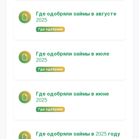
Где одобряли займы в августе
2025
Где одобряли
Где одобряли займы в июле
2025
Где одобряли
Где одобряли займы в июне
2025
Где одобряли
Где одобряли займы в 2025 году