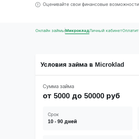
Оценивайте свои финансовые возможности
Онлайн займы
Микроклад
Личный кабинет
Оплатит
Условия займа в Microklad
Сумма займа
от 5000 до 50000 руб
Срок
10 - 90 дней