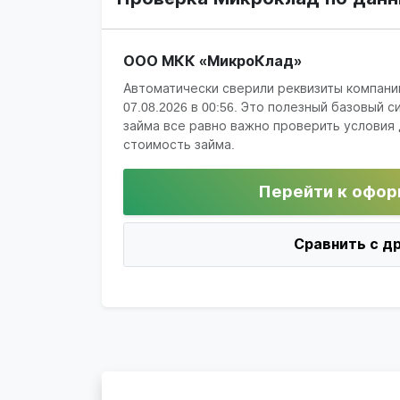
ООО МКК «МикроКлад»
Автоматически сверили реквизиты компани
07.08.2026 в 00:56
. Это полезный базовый с
займа все равно важно проверить условия 
стоимость займа.
Перейти к офор
Сравнить с д