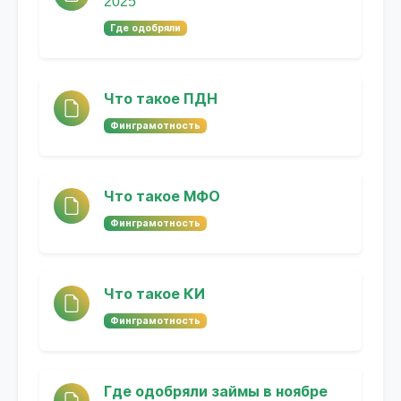
2025
Где одобряли
Что такое ПДН
Финграмотность
Что такое МФО
Финграмотность
Что такое КИ
Финграмотность
Где одобряли займы в ноябре