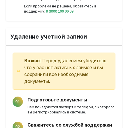
Если проблема не решена, обратитесь в
поддержку:
8 (800) 100 06 09
Удаление учетной записи
Важно:
Перед удалением убедитесь,
что у вас нет активных займов и вы
сохранили все необходимые
документы.
Подготовьте документы
01
Вам понадобится паспорт и телефон, с которого
вы регистрировались в системе.
Свяжитесь со службой поддержки
02