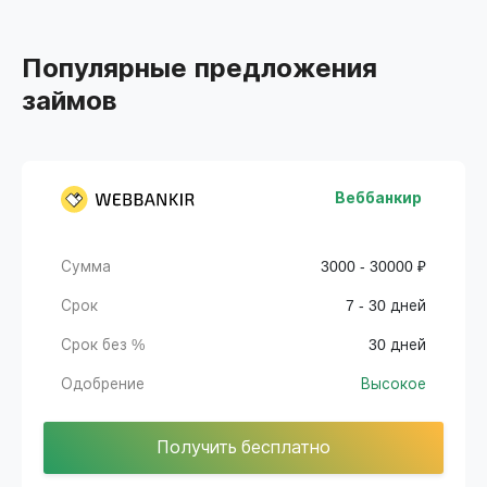
Популярные предложения
займов
Веббанкир
Сумма
3000 - 30000 ₽
Срок
7 - 30 дней
Срок без %
30 дней
Одобрение
Высокое
Получить бесплатно