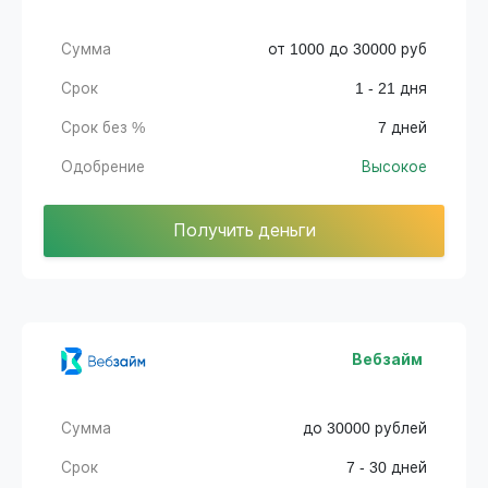
Сумма
от 1000 до 30000 руб
Срок
1 - 21 дня
Срок без %
7 дней
Одобрение
Высокое
Получить деньги
Вебзайм
Сумма
до 30000 рублей
Срок
7 - 30 дней