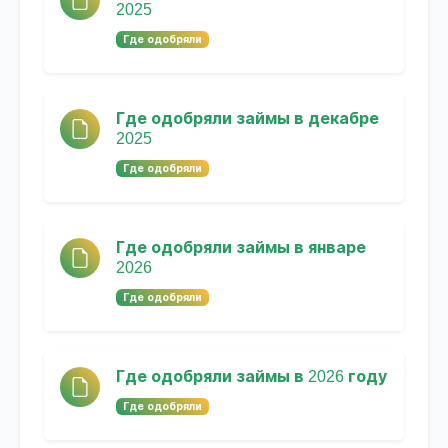
2025
Где одобряли
Где одобряли займы в декабре
2025
Где одобряли
Где одобряли займы в январе
2026
Где одобряли
Где одобряли займы в 2026 году
Где одобряли