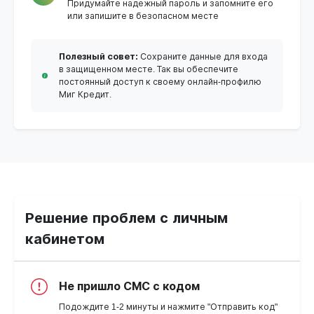
Придумайте надежный пароль и запомните его
или запишите в безопасном месте
Полезный совет:
Сохраните данные для входа
в защищенном месте. Так вы обеспечите
постоянный доступ к своему онлайн-профилю
Миг Кредит.
Решение проблем с личным
кабинетом
Не пришло СМС с кодом
Подождите 1-2 минуты и нажмите "Отправить код"