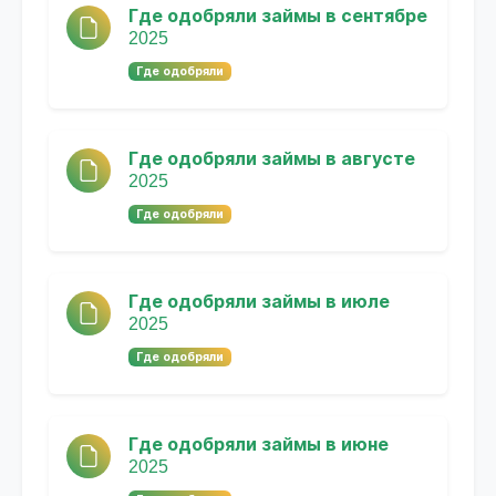
Где одобряли займы в сентябре
2025
Где одобряли
Где одобряли займы в августе
2025
Где одобряли
Где одобряли займы в июле
2025
Где одобряли
Где одобряли займы в июне
2025