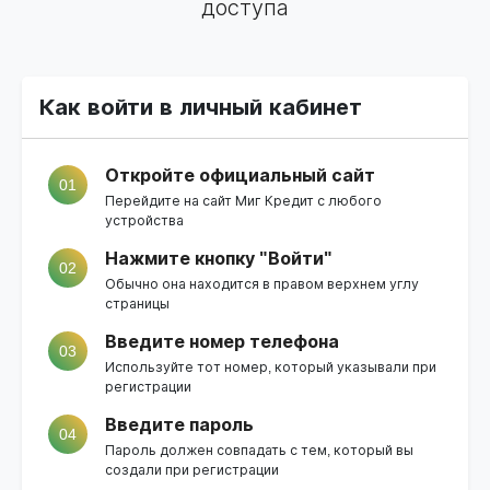
доступа
Как войти в личный кабинет
Откройте официальный сайт
01
Перейдите на
сайт Миг Кредит
с любого
устройства
Нажмите кнопку "Войти"
02
Обычно она находится в правом верхнем углу
страницы
Введите номер телефона
03
Используйте тот номер, который указывали при
регистрации
Введите пароль
04
Пароль должен совпадать с тем, который вы
создали при регистрации