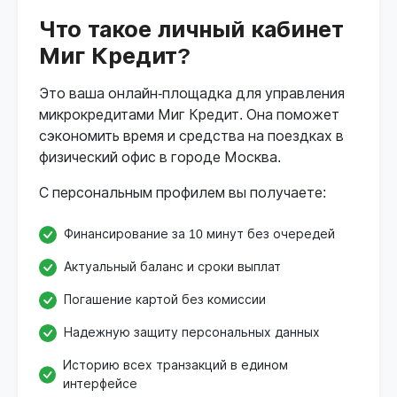
Что такое личный кабинет
Миг Кредит?
Это ваша онлайн-площадка для управления
микрокредитами Миг Кредит. Она поможет
сэкономить время и средства на поездках в
физический офис в городе Москва.
С персональным профилем вы получаете:
Финансирование за 10 минут без очередей
Актуальный баланс и сроки выплат
Погашение картой без комиссии
Надежную защиту персональных данных
Историю всех транзакций в едином
интерфейсе