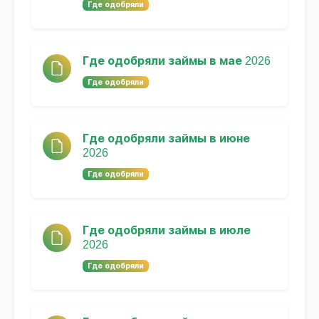
Где одобряли
Где одобряли займы в мае 2026
Где одобряли
Где одобряли займы в июне
2026
Где одобряли
Где одобряли займы в июле
2026
Где одобряли