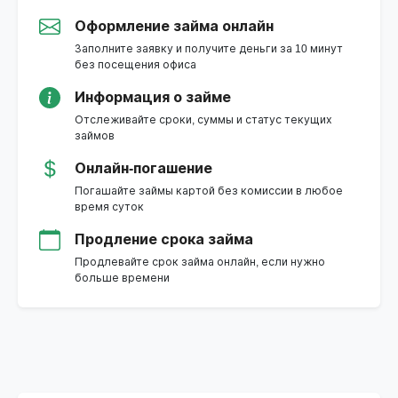
Оформление займа онлайн
Заполните заявку и получите деньги за 10 минут
без посещения офиса
Информация о займе
Отслеживайте сроки, суммы и статус текущих
займов
Онлайн-погашение
Погашайте займы картой без комиссии в любое
время суток
Продление срока займа
Продлевайте срок займа онлайн, если нужно
больше времени