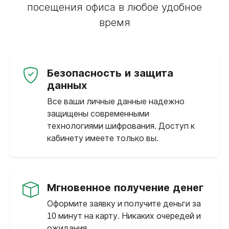
посещения офиса в любое удобное
время
Безопасность и защита
данных
Все ваши личные данные надежно
защищены современными
технологиями шифрования. Доступ к
кабинету имеете только вы.
Мгновенное получение денег
Оформите заявку и получите деньги за
10 минут на карту. Никаких очередей и
ожидания.