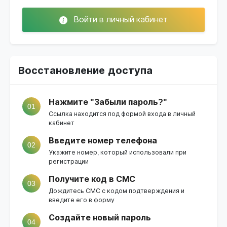
Войти в личный кабинет
Восстановление доступа
Нажмите "Забыли пароль?"
01
Ссылка находится под формой входа в личный
кабинет
Введите номер телефона
02
Укажите номер, который использовали при
регистрации
Получите код в СМС
03
Дождитесь СМС с кодом подтверждения и
введите его в форму
Создайте новый пароль
04