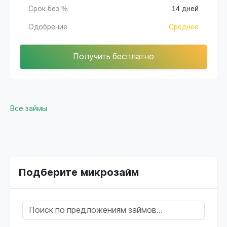
Срок без %
14 дней
Одобрение
Среднее
Получить бесплатно
Все займы
Подберите микрозайм