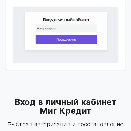
Вход в личный кабинет
Миг Кредит
Быстрая авторизация и восстановление