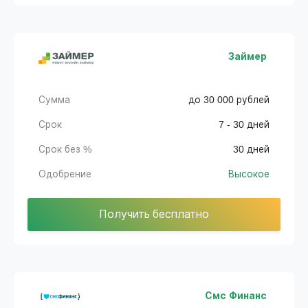
Займер
Сумма
до 30 000 рублей
Срок
7 - 30 дней
Срок без %
30 дней
Одобрение
Высокое
Получить бесплатно
Смс Финанс