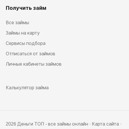
Получить займ
Все займы
Займы на карту
Сервисы подбора
Отписаться от займов
Личные кабинеты займов
Калькулятор займа
2026 Деньги ТОП - все займы онлайн ·
Карта сайта
·