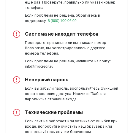
ещё раз. Проверьте, правильно ли указан номер
телефона.
Если проблема не решена, обратитесь в
поддержку:
8 (800) 100 06 09
Система не находит телефон
Проверьте, правильно ли вы вписали номер.
Возможно, вы регистрировались с другого
номера телефона.
Если проблема не решена, напишите на почту:
info@migcredit.ru
Неверный пароль
Если вы забыли пароль, воспользуйтесь функцией
восстановления доступа. Нажмите "Забыли
пароль?" на странице входа.
Технические проблемы
Если сайт не работает или возникают ошибки при
входе, попробуйте очистить кэш браузера или
воспользуйтесь другим браузером.