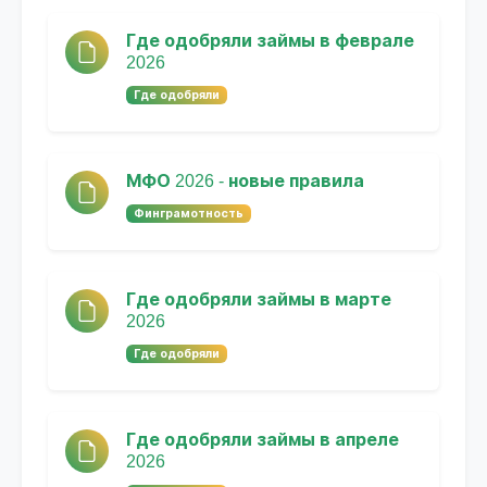
Где одобряли займы в феврале
2026
Где одобряли
МФО 2026 - новые правила
Финграмотность
Где одобряли займы в марте
2026
Где одобряли
Где одобряли займы в апреле
2026