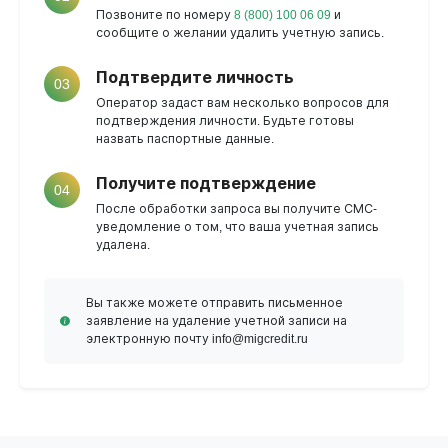
Позвоните по номеру
8 (800) 100 06 09
и
сообщите о желании удалить учетную запись.
Подтвердите личность
03
Оператор задаст вам несколько вопросов для
подтверждения личности. Будьте готовы
назвать паспортные данные.
Получите подтверждение
04
После обработки запроса вы получите СМС-
уведомление о том, что ваша учетная запись
удалена.
Вы также можете отправить письменное
заявление на удаление учетной записи на
электронную почту info@migcredit.ru