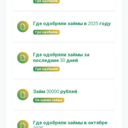
Где одобряли
Где одобряли займы в 2025 году
Где одобряли
Где одобряли займы за
последние 30 дней
Где одобряли
Займ 30000 рублей
По сумме займа
Где одобряли займы в октябре