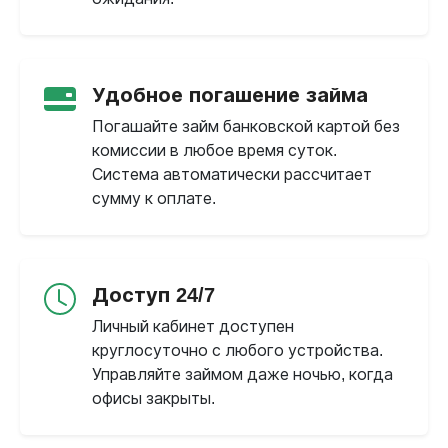
Удобное погашение займа
Погашайте займ банковской картой без
комиссии в любое время суток.
Система автоматически рассчитает
сумму к оплате.
Доступ 24/7
Личный кабинет доступен
круглосуточно с любого устройства.
Управляйте займом даже ночью, когда
офисы закрыты.