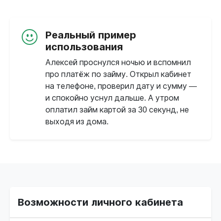
Реальный пример
использования
Алексей проснулся ночью и вспомнил
про платёж по займу. Открыл кабинет
на телефоне, проверил дату и сумму —
и спокойно уснул дальше. А утром
оплатил займ картой за 30 секунд, не
выходя из дома.
Возможности личного кабинета