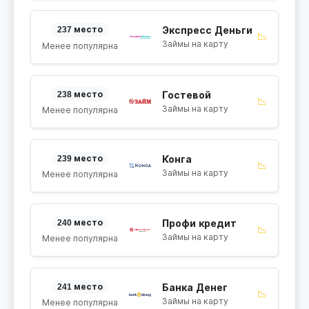
237 место
Экспресс Деньги
📉
Займы на карту
Менее популярна
238 место
Гостевой
📉
Займы на карту
Менее популярна
239 место
Конга
📉
Займы на карту
Менее популярна
240 место
Профи кредит
📉
Займы на карту
Менее популярна
241 место
Банка Денег
📉
Займы на карту
Менее популярна