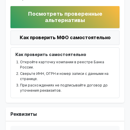
Посмотреть проверенные
альтернативы
Как проверить МФО самостоятельно
Как проверить самостоятельно
Откройте карточку компании в реестре Банка
России.
Сверьте ИНН, ОГРН и номер записи с данными на
странице.
При расхождениях не подписывайте договор до
уточнения реквизитов.
Реквизиты