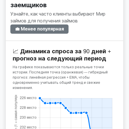
заемщиков
Узнайте, как часто клиенты выбирают Мир
займов для получения займов
💼 Менее популярная
📈 Динамика спроса за 90 дней +
прогноз на следующий период
На графике показываются только реальные точки
истории. Последняя точка (оранжевая) — гибридный
прогноз: линейная регрессия + EMA, чтобы
одновременно учитывать общий тренд и свежие
изменения.