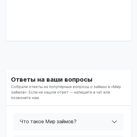
Ответы на ваши вопросы
Собрали ответы на популярные вопросы о займах в «Мир
займов». Если не нашли ответ — напишите в чат или
позвоните нам.
Что такое Мир займов?