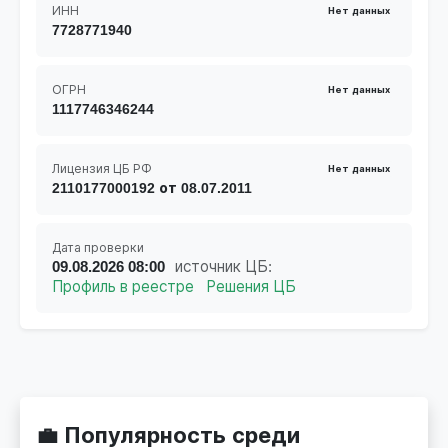
ИНН
Нет данных
7728771940
ОГРН
Нет данных
1117746346244
Лицензия ЦБ РФ
Нет данных
2110177000192 от 08.07.2011
Дата проверки
09.08.2026 08:00
источник ЦБ:
Профиль в реестре
Решения ЦБ
💼 Популярность среди