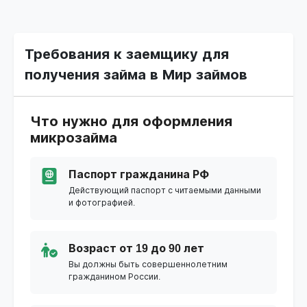
Требования к заемщику для
получения займа в Мир займов
Что нужно для оформления
микрозайма
Паспорт гражданина РФ
Действующий паспорт с читаемыми данными
и фотографией.
Возраст от 19 до 90 лет
Вы должны быть совершеннолетним
гражданином России.