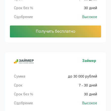
Срок без %
30 дней
Одобрение
Высокое
Получить бесплатно
Займер
Сумма
до 30 000 рублей
Срок
7 - 30 дней
Срок без %
30 дней
Одобрение
Высокое