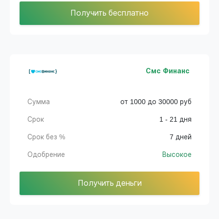
Получить бесплатно
Смс Финанс
Сумма
от 1000 до 30000 руб
Срок
1 - 21 дня
Срок без %
7 дней
Одобрение
Высокое
Получить деньги