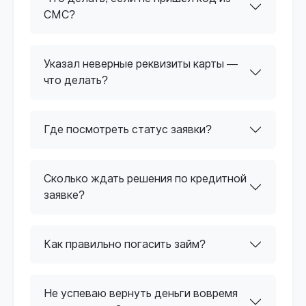
СМС?
Указал неверные реквизиты карты —
что делать?
Где посмотреть статус заявки?
Сколько ждать решения по кредитной
заявке?
Как правильно погасить займ?
Не успеваю вернуть деньги вовремя