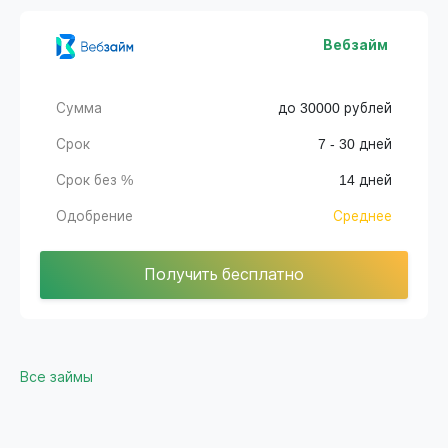
Вебзайм
Сумма
до 30000 рублей
Срок
7 - 30 дней
Срок без %
14 дней
Одобрение
Среднее
Получить бесплатно
Все займы