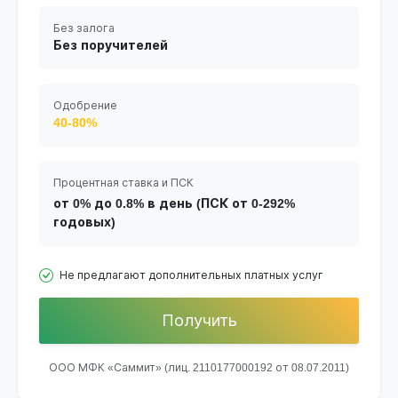
Без залога
Без поручителей
Одобрение
40-80%
Процентная ставка и ПСК
от 0% до 0.8% в день (ПСК от 0-292%
годовых)
Не предлагают дополнительных платных услуг
Получить
ООО МФК «Саммит» (лиц. 2110177000192 от 08.07.2011)