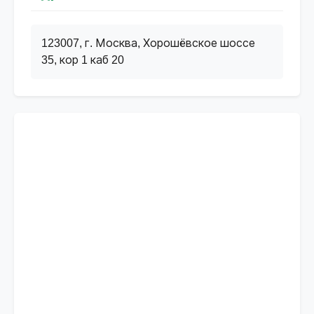
123007, г. Москва, Хорошёвское шоссе
35, кор 1 каб 20