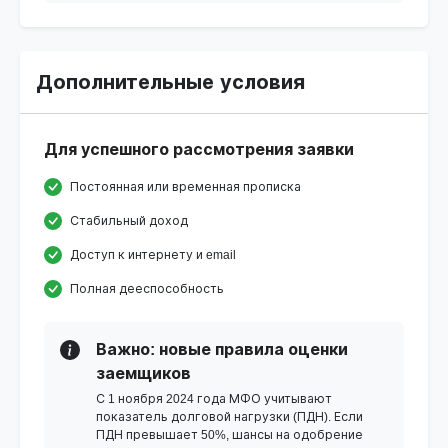
Дополнительные условия
Для успешного рассмотрения заявки
Постоянная или временная прописка
Стабильный доход
Доступ к интернету и email
Полная дееспособность
Важно: новые правила оценки
заемщиков
С 1 ноября 2024 года МФО учитывают
показатель долговой нагрузки (ПДН). Если
ПДН превышает 50%, шансы на одобрение