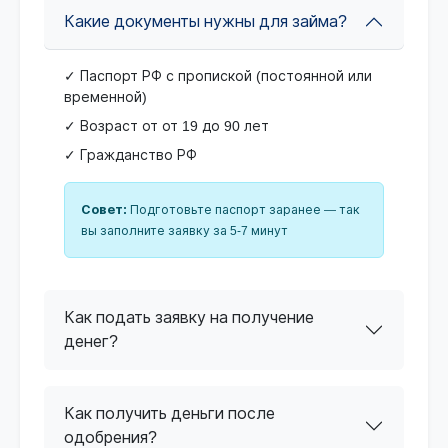
Какие документы нужны для займа?
✓ Паспорт РФ с пропиской (постоянной или
временной)
✓ Возраст от от 19 до 90 лет
✓ Гражданство РФ
Совет:
Подготовьте паспорт заранее — так
вы заполните заявку за 5-7 минут
Как подать заявку на получение
денег?
Как получить деньги после
одобрения?