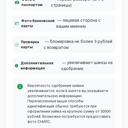
паспортом
страницы)
— лицевая сторона с
Фото банковской
карты
вашим именем
— блокировка не более 3 рублей
Проверка
карты
с возвратом
— увеличивает шансы на
Дополнительная
информация
одобрение
Вероятность одобрения заявки
увеличивается, если в анкете вы указываете
дополнительную информацию.
Перечисленные выше способы
идентификации обычно требуются при
оформлении займа на крупную сумму от 30000
рублей. Возможно потребуется предоставить
фото СНИЛС.