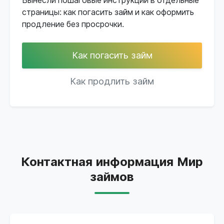
Вынесли пошаговые инструкции в отдельные
страницы: как погасить займ и как оформить
продление без просрочки.
Как погасить займ
Как продлить займ
Контактная информация Мир
займов