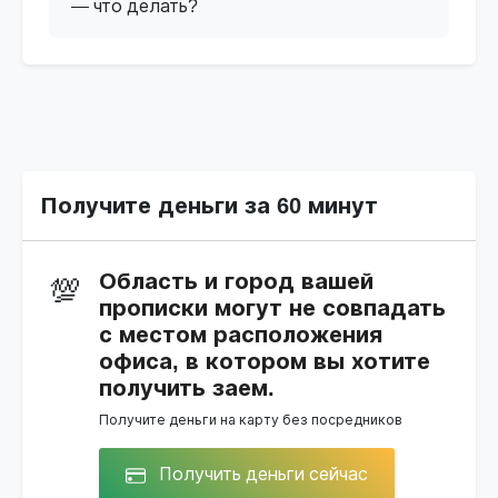
— что делать?
Получите деньги за 60 минут
Область и город вашей
💯
прописки могут не совпадать
с местом расположения
офиса, в котором вы хотите
получить заем.
Получите деньги на карту без посредников
Получить деньги сейчас