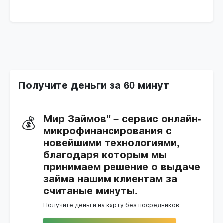
Получите деньги за 60 минут
Мир Займов" – сервис онлайн-
💰
микрофинансирования с
новейшими технологиями,
благодаря которым мы
принимаем решение о выдаче
займа нашим клиентам за
считаные минуты.
Получите деньги на карту без посредников