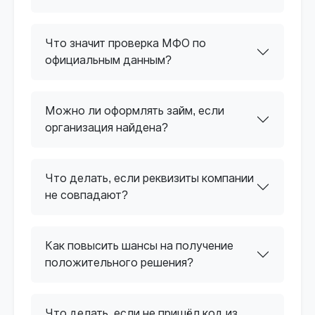
Что значит проверка МФО по
официальным данным?
Можно ли оформлять займ, если
организация найдена?
Что делать, если реквизиты компании
не совпадают?
Как повысить шансы на получение
положительного решения?
Что делать, если не пришёл код из