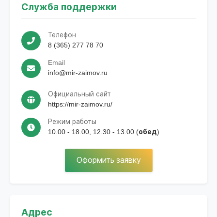
Служба поддержки
Телефон
8 (365) 277 78 70
Email
info@mir-zaimov.ru
Официальный сайт
https://mir-zaimov.ru/
Режим работы
10:00 - 18:00, 12:30 - 13:00 (обед)
Оформить заявку
Адрес