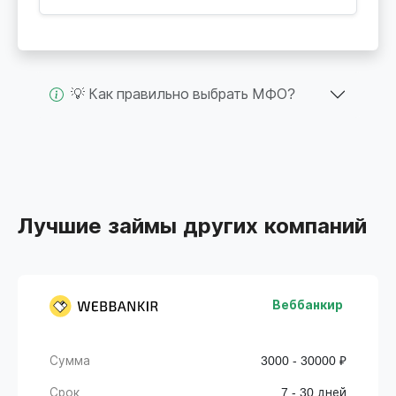
💡 Как правильно выбрать МФО?
Лучшие займы других компаний
Веббанкир
Сумма
3000 - 30000 ₽
Срок
7 - 30 дней