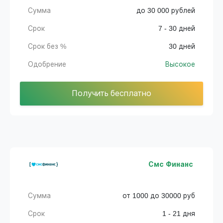
Сумма
до 30 000 рублей
Срок
7 - 30 дней
Срок без %
30 дней
Одобрение
Высокое
Получить бесплатно
Смс Финанс
Сумма
от 1000 до 30000 руб
Срок
1 - 21 дня