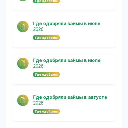
Где одобряли
Где одобряли займы в июне
2026
Где одобряли
Где одобряли займы в июле
2026
Где одобряли
Где одобряли займы в августе
2026
Где одобряли