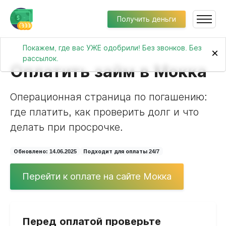
Получить деньги
Покажем, где вас УЖЕ одобрили! Без звонков. Без
×
рассылок.
Оплатить займ в Мокка
Операционная страница по погашению:
где платить, как проверить долг и что
делать при просрочке.
Обновлено: 14.06.2025
Подходит для оплаты 24/7
Перейти к оплате на сайте Мокка
Перед оплатой проверьте