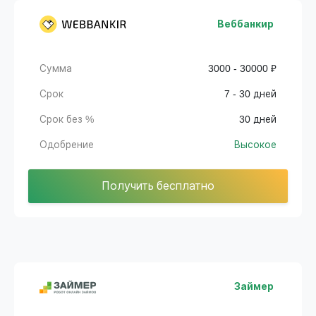
Веббанкир
Сумма
3000 - 30000 ₽
Срок
7 - 30 дней
Срок без %
30 дней
Одобрение
Высокое
Получить бесплатно
Займер