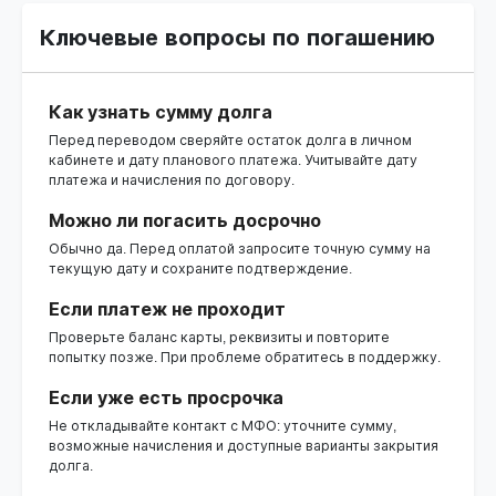
Ключевые вопросы по погашению
Как узнать сумму долга
Перед переводом сверяйте остаток долга в личном
кабинете и дату планового платежа. Учитывайте дату
платежа и начисления по договору.
Можно ли погасить досрочно
Обычно да. Перед оплатой запросите точную сумму на
текущую дату и сохраните подтверждение.
Если платеж не проходит
Проверьте баланс карты, реквизиты и повторите
попытку позже. При проблеме обратитесь в поддержку.
Если уже есть просрочка
Не откладывайте контакт с МФО: уточните сумму,
возможные начисления и доступные варианты закрытия
долга.