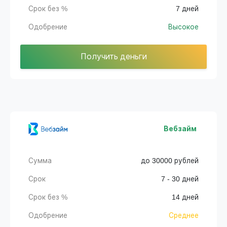
Срок без %
7 дней
Одобрение
Высокое
Получить деньги
Вебзайм
Сумма
до 30000 рублей
Срок
7 - 30 дней
Срок без %
14 дней
Одобрение
Среднее