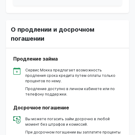
О продлении и досрочном
погашении
Продление займа
Сервис Мокка предлагает возможность
продления срока кредита путем оплаты только
процентов по нему.
Продление доступно в личном кабинете или по
телефону поддержки.
Досрочное погашение
Вы можете погасить займ досрочно в любой
момент без штрафов и комиссий.
При досрочном погашении вы заплатите проценты