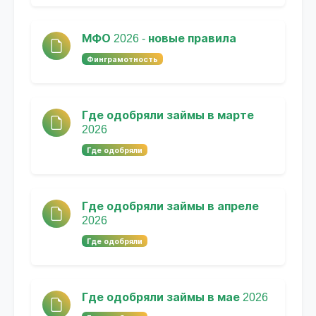
МФО 2026 - новые правила
Финграмотность
Где одобряли займы в марте
2026
Где одобряли
Где одобряли займы в апреле
2026
Где одобряли
Где одобряли займы в мае 2026