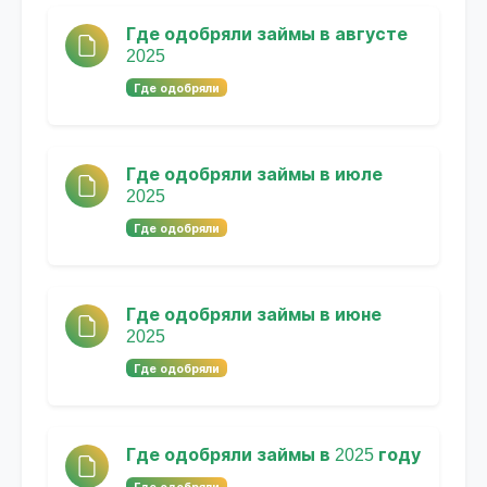
Где одобряли займы в августе
2025
Где одобряли
Где одобряли займы в июле
2025
Где одобряли
Где одобряли займы в июне
2025
Где одобряли
Где одобряли займы в 2025 году
Где одобряли