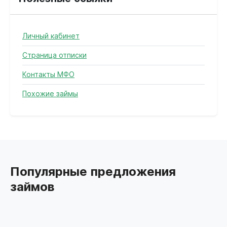
Личный кабинет
Страница отписки
Контакты МФО
Похожие займы
Популярные предложения
займов