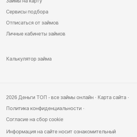
Займы на карту
Сервисы подбора
Отписаться от займов
Личные кабинеты займов
Калькулятор займа
2026 Деньги ТОП - все займы онлайн ·
Карта сайта
·
Политика конфиденциальности
·
Согласие на сбор cookie
Информация на сайте носит ознакомительный