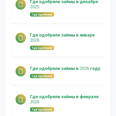
Где одобряли займы в декабре
2025
Где одобряли
Где одобряли займы в январе
2026
Где одобряли
Где одобряли займы в 2026 году
Где одобряли
Где одобряли займы в феврале
2026
Где одобряли