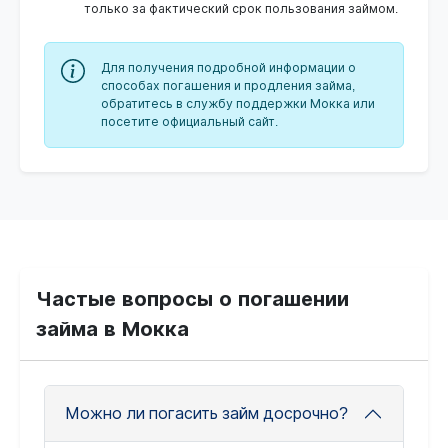
только за фактический срок пользования займом.
Для получения подробной информации о
способах погашения и продления займа,
обратитесь в службу поддержки Мокка или
посетите официальный сайт.
Частые вопросы о погашении
займа в Мокка
Можно ли погасить займ досрочно?