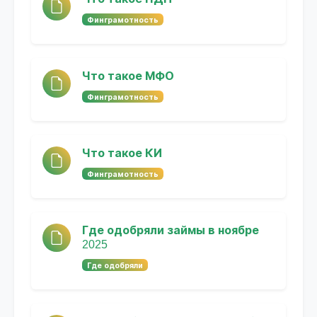
Финграмотность
Что такое МФО
Финграмотность
Что такое КИ
Финграмотность
Где одобряли займы в ноябре
2025
Где одобряли