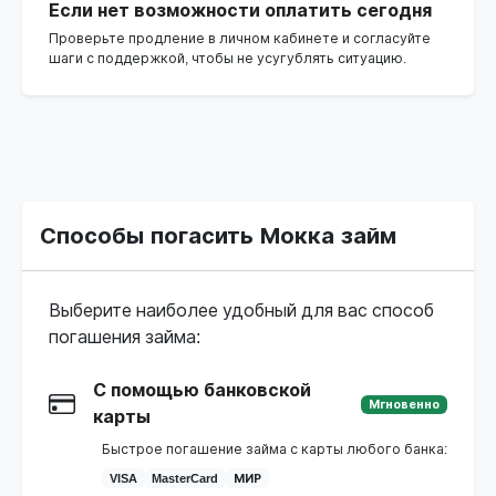
Если нет возможности оплатить сегодня
Проверьте продление в личном кабинете и согласуйте
шаги с поддержкой, чтобы не усугублять ситуацию.
Способы погасить Мокка займ
Выберите наиболее удобный для вас способ
погашения займа:
С помощью банковской
Мгновенно
карты
Быстрое погашение займа с карты любого банка:
VISA
MasterCard
МИР