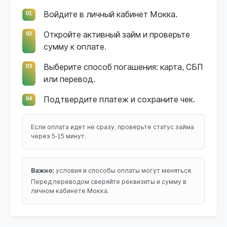
01
Войдите в личный кабинет Мокка.
02
Откройте активный займ и проверьте
сумму к оплате.
03
Выберите способ погашения: карта, СБП
или перевод.
04
Подтвердите платеж и сохраните чек.
Если оплата идет не сразу, проверьте статус займа
через 5-15 минут.
Важно:
условия и способы оплаты могут меняться.
Перед переводом сверяйте реквизиты и сумму в
личном кабинете Мокка.