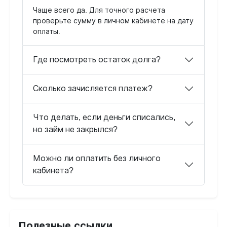
Чаще всего да. Для точного расчета
проверьте сумму в личном кабинете на дату
оплаты.
Где посмотреть остаток долга?
Сколько зачисляется платеж?
Что делать, если деньги списались,
но займ не закрылся?
Можно ли оплатить без личного
кабинета?
Полезные ссылки