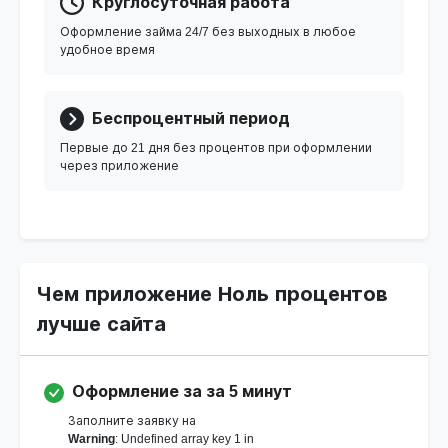
Круглосуточная работа
Оформление займа 24/7 без выходных в любое
удобное время
Беспроцентный период
Первые до 21 дня без процентов при оформлении
через приложение
Чем приложение Ноль процентов
лучше сайта
Оформление за за 5 минут
Заполните заявку на
Warning
: Undefined array key 1 in