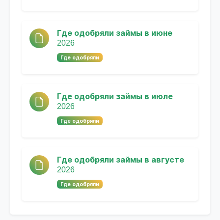
Где одобряли займы в июне
2026
Где одобряли
Где одобряли займы в июле
2026
Где одобряли
Где одобряли займы в августе
2026
Где одобряли