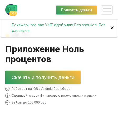
Получить деньги
Покажем, где вас УЖЕ одобрили! Без звонков. Без
×
рассылок.
4.45
(387)
Приложение Ноль
процентов
Скачать и получить деньги
Работает на iOS и Android без сбоев
Оценивайте свои финансовые возможности и риски
Займы до 100 000 руб