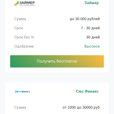
Займер
Сумма
до 30 000 рублей
Срок
7 - 30 дней
Срок без %
30 дней
Одобрение
Высокое
Получить бесплатно
Смс Финанс
Сумма
от 1000 до 30000 руб