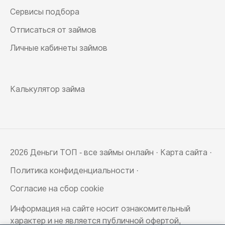
Сервисы подбора
Отписаться от займов
Личные кабинеты займов
Калькулятор займа
2026 Деньги ТОП - все займы онлайн ·
Карта сайта
·
Политика конфиденциальности
·
Согласие на сбор cookie
Информация на сайте носит ознакомительный
характер и не является публичной офертой,