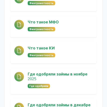
Финграмотность
Что такое МФО
Финграмотность
Что такое КИ
Финграмотность
Где одобряли займы в ноябре
2025
Где одобряли
Где одобряли займы в декабре