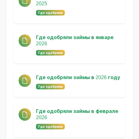
2025
Где одобряли
Где одобряли займы в январе
2026
Где одобряли
Где одобряли займы в 2026 году
Где одобряли
Где одобряли займы в феврале
2026
Где одобряли