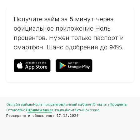
Получите займ за 5 минут через
официальное приложение Ноль
процентов. Нужен только паспорт и
смартфон. Шанс одобрения до 94%.
Онлайн займы
Ноль процентов
Личный кабинет
Оплатить
Продлить
Отписаться
Приложение
Отзывы
Контакты
Похожие
Проверено и обновлено: 17.12.2024