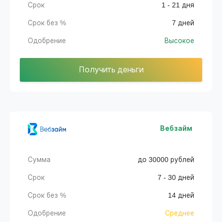
Срок
1 - 21 дня
Срок без %
7 дней
Одобрение
Высокое
Получить деньги
Вебзайм
Сумма
до 30000 рублей
Срок
7 - 30 дней
Срок без %
14 дней
Одобрение
Среднее