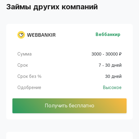
Займы других компаний
Веббанкир
Сумма
3000 - 30000 ₽
Срок
7 - 30 дней
Срок без %
30 дней
Одобрение
Высокое
Получить бесплатно