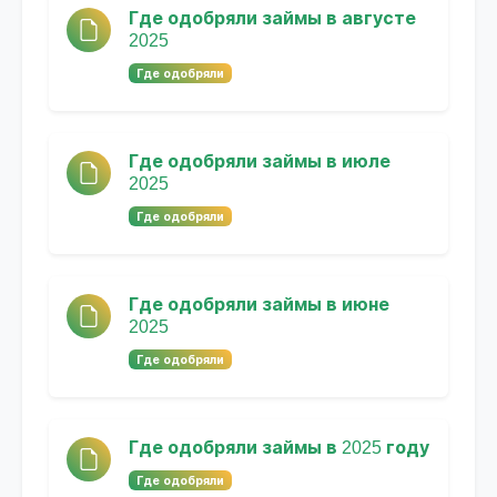
Где одобряли займы в августе
2025
Где одобряли
Где одобряли займы в июле
2025
Где одобряли
Где одобряли займы в июне
2025
Где одобряли
Где одобряли займы в 2025 году
Где одобряли