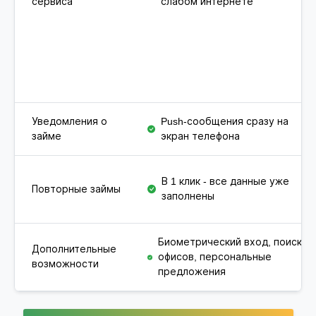
сервиса
слабом интернете
Уведомления о
Push-сообщения сразу на
займе
экран телефона
В 1 клик - все данные уже
Повторные займы
заполнены
Биометрический вход, поиск
Дополнительные
офисов, персональные
возможности
предложения