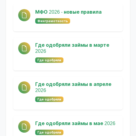
МФО 2026 - новые правила
Финграмотность
Где одобряли займы в марте
2026
Где одобряли
Где одобряли займы в апреле
2026
Где одобряли
Где одобряли займы в мае 2026
Где одобряли