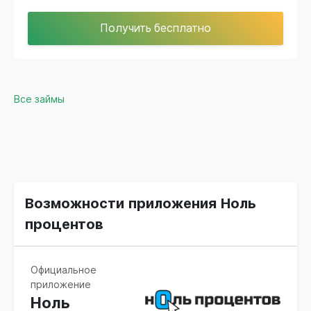
Получить бесплатно
Все займы
Возможности приложения Ноль
процентов
Официальное
приложение
Ноль