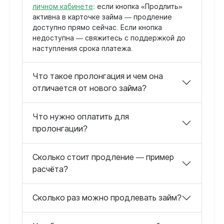
личном кабинете
: если кнопка «Продлить»
активна в карточке займа — продление
доступно прямо сейчас. Если кнопка
недоступна — свяжитесь с поддержкой до
наступления срока платежа.
Что такое пролонгация и чем она
отличается от нового займа?
Что нужно оплатить для
пролонгации?
Сколько стоит продление — пример
расчёта?
Сколько раз можно продлевать займ?