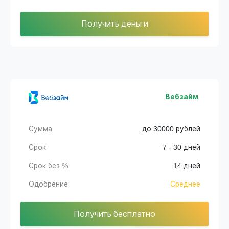
Получить деньги
Вебзайм
Сумма
до 30000 рублей
Срок
7 - 30 дней
Срок без %
14 дней
Одобрение
Среднее
Получить бесплатно