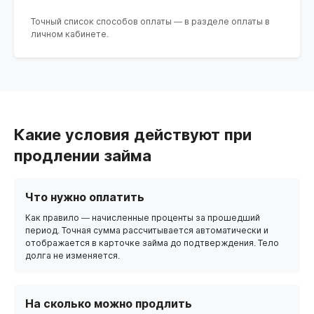
Точный список способов оплаты — в разделе оплаты в
личном кабинете.
Какие условия действуют при
продлении займа
Что нужно оплатить
Как правило — начисленные проценты за прошедший
период. Точная сумма рассчитывается автоматически и
отображается в карточке займа до подтверждения. Тело
долга не изменяется.
На сколько можно продлить