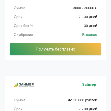
Сумма
3000 - 30000 ₽
Срок
7 - 30 дней
Срок без %
30 дней
Одобрение
Высокое
Получить бесплатно
Займер
Сумма
до 30 000 рублей
Срок
7 - 30 дней