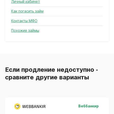
Личный кабинет
Как погасить займ
Контакты МФО
Похожие займы
Если продление недоступно -
сравните другие варианты
Веббанкир