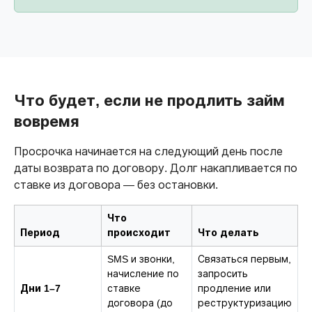
Что будет, если не продлить займ
вовремя
Просрочка начинается на следующий день после
даты возврата по договору. Долг накапливается по
ставке из договора — без остановки.
Что
Период
происходит
Что делать
SMS и звонки,
Связаться первым,
начисление по
запросить
Дни 1–7
ставке
продление или
договора (до
реструктуризацию