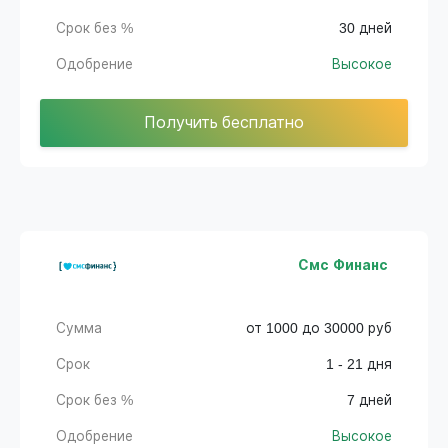
Срок без %
30 дней
Одобрение
Высокое
Получить бесплатно
Смс Финанс
Сумма
от 1000 до 30000 руб
Срок
1 - 21 дня
Срок без %
7 дней
Одобрение
Высокое