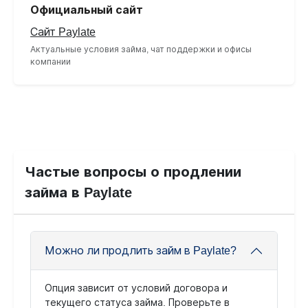
Официальный сайт
Сайт Paylate
Актуальные условия займа, чат поддержки и офисы
компании
Частые вопросы о продлении
займа в Paylate
Можно ли продлить займ в Paylate?
Опция зависит от условий договора и
текущего статуса займа. Проверьте в