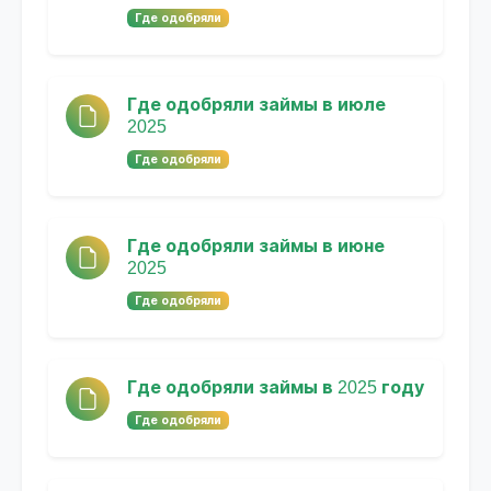
Где одобряли
Где одобряли займы в июле
2025
Где одобряли
Где одобряли займы в июне
2025
Где одобряли
Где одобряли займы в 2025 году
Где одобряли