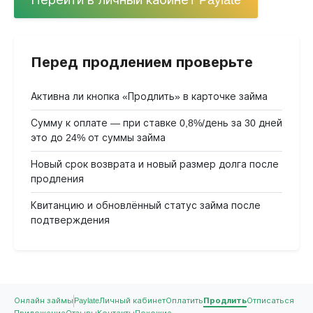
Перед продлением проверьте
Активна ли кнопка «Продлить» в карточке займа
Сумму к оплате — при ставке 0,8%/день за 30 дней
это до 24% от суммы займа
Новый срок возврата и новый размер долга после
продления
Квитанцию и обновлённый статус займа после
подтверждения
Онлайн займы
Paylate
Личный кабинет
Оплатить
Продлить
Отписаться