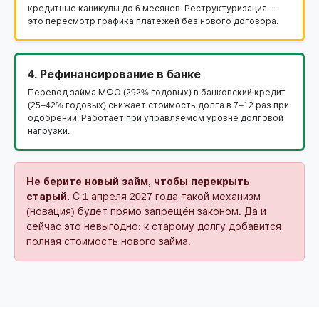
кредитные каникулы до 6 месяцев. Реструктуризация —
это пересмотр графика платежей без нового договора.
4. Рефинансирование в банке
Перевод займа МФО (292% годовых) в банковский кредит
(25–42% годовых) снижает стоимость долга в 7–12 раз при
одобрении. Работает при управляемом уровне долговой
нагрузки.
Не берите новый займ, чтобы перекрыть
старый.
С 1 апреля 2027 года такой механизм
(новация) будет прямо запрещён законом. Да и
сейчас это невыгодно: к старому долгу добавится
полная стоимость нового займа.