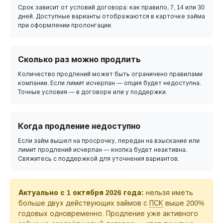
Срок зависит от условий договора: как правило, 7, 14 или 30
дней. Доступные варианты отображаются в карточке займа
при оформлении пролонгации.
Сколько раз можно продлить
Количество продлений может быть ограничено правилами
компании. Если лимит исчерпан — опция будет недоступна.
Точные условия — в договоре или у поддержки.
Когда продление недоступно
Если займ вышел на просрочку, передан на взыскание или
лимит продлений исчерпан — кнопка будет неактивна.
Свяжитесь с поддержкой для уточнения вариантов.
Актуально с 1 октября 2026 года:
нельзя иметь
больше двух действующих займов с
ПСК
выше 200%
годовых одновременно. Продление уже активного