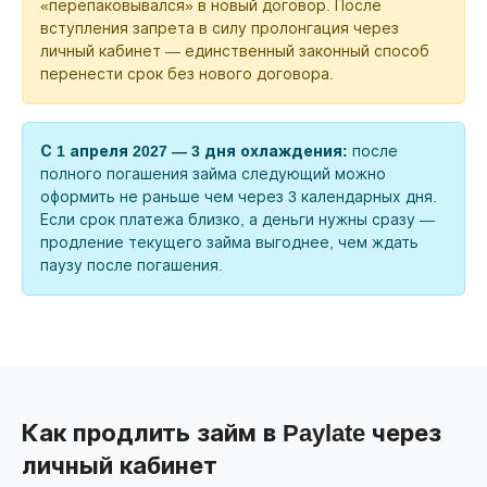
«перепаковывался» в новый договор. После
вступления запрета в силу пролонгация через
личный кабинет — единственный законный способ
перенести срок без нового договора.
С 1 апреля 2027 — 3 дня охлаждения:
после
полного погашения займа следующий можно
оформить не раньше чем через 3 календарных дня.
Если срок платежа близко, а деньги нужны сразу —
продление текущего займа выгоднее, чем ждать
паузу после погашения.
Как продлить займ в Paylate через
личный кабинет