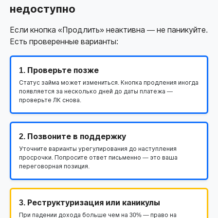
недоступно
Если кнопка «Продлить» неактивна — не паникуйте.
Есть проверенные варианты:
1. Проверьте позже
Статус займа может измениться. Кнопка продления иногда
появляется за несколько дней до даты платежа —
проверьте ЛК снова.
2. Позвоните в поддержку
Уточните варианты урегулирования до наступления
просрочки. Попросите ответ письменно — это ваша
переговорная позиция.
3. Реструктуризация или каникулы
При падении дохода больше чем на 30% — право на