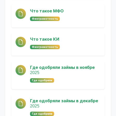
Что такое МФО
Финграмотность
Что такое КИ
Финграмотность
Где одобряли займы в ноябре
2025
Где одобряли
Где одобряли займы в декабре
2025
Где одобряли