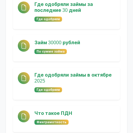
Где одобряли займы за
последние 30 дней
Где одобряли
Займ 30000 рублей
По сумме займа
Где одобряли займы в октябре
2025
Где одобряли
Что такое ПДН
Финграмотность