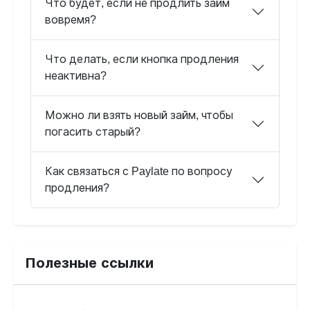
Что будет, если не продлить займ
вовремя?
Что делать, если кнопка продления
неактивна?
Можно ли взять новый займ, чтобы
погасить старый?
Как связаться с Paylate по вопросу
продления?
Полезные ссылки