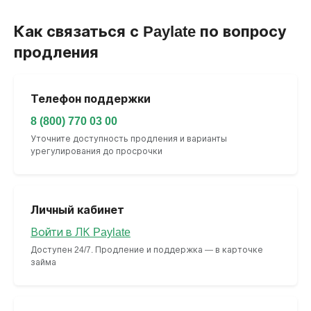
Как связаться с Paylate по вопросу
продления
Телефон поддержки
8 (800) 770 03 00
Уточните доступность продления и варианты
урегулирования до просрочки
Личный кабинет
Войти в ЛК Paylate
Доступен 24/7. Продление и поддержка — в карточке
займа