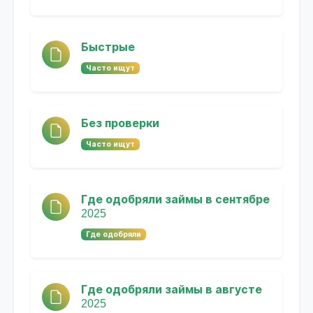
Быстрые
Часто ищут
Без проверки
Часто ищут
Где одобряли займы в сентябре
2025
Где одобряли
Где одобряли займы в августе
2025