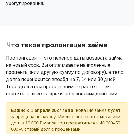
урегулирования.
Что такое пролонгация займа
Пролонгация — это перенос даты возврата займа
на новый срок. Вы оплачиваете начисленные
проценты (или другую сумму по договору), а
тело
долга
переносится вперёд на 7, 14 или 30 дней.
Тело долга при пролонгации не растёт — вы
платите только за время пользования деньгами.
Важно с 1 апреля 2027 года:
новация займа
будет
запрещена по закону. Именно через этот механизм
долг в 10 000 ₽ мог за год превратиться в 40 000–50
000 ₽: старый долг с процентами