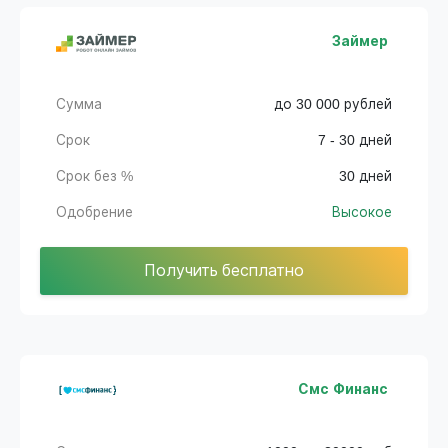
Займер
Сумма
до 30 000 рублей
Срок
7 - 30 дней
Срок без %
30 дней
Одобрение
Высокое
Получить бесплатно
Смс Финанс