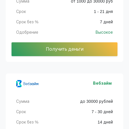
Сумма
от 1000 до 30000 руб
Срок
1 - 21 дня
Срок без %
7 дней
Одобрение
Высокое
Получить деньги
Вебзайм
Сумма
до 30000 рублей
Срок
7 - 30 дней
Срок без %
14 дней