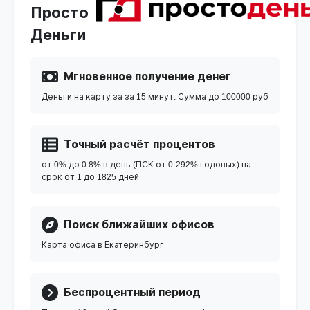
Просто
Деньги
Мгновенное получение денег
Деньги на карту за за 15 минут. Сумма до 100000 руб
Точный расчёт процентов
от 0% до 0.8% в день (ПСК от 0-292% годовых) на
срок от 1 до 1825 дней
Поиск ближайших офисов
Карта офиса в Екатеринбург
Беспроцентный период