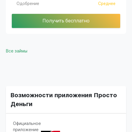
Одобрение
Среднее
Получить бесплатно
Все займы
Возможности приложения Просто
Деньги
Официальное
приложение