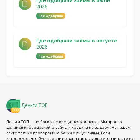
Где одобряли займы в июле
2026
Где одобряли
Где одобряли займы в августе
2026
Где одобряли
Деньги ТОП
Деньги ТОП — не банк и не кредитная компания. Мы просто
делимся информацией, а займы и кредиты не выдаем. На нашем
сайте только проверенные банки с лицензиями. Если
интересует, что будет, если не заплатить, лучше уточнить это на