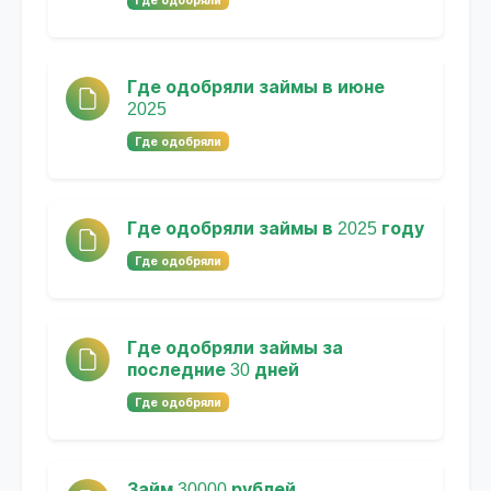
Где одобряли
Где одобряли займы в июне
2025
Где одобряли
Где одобряли займы в 2025 году
Где одобряли
Где одобряли займы за
последние 30 дней
Где одобряли
Займ 30000 рублей