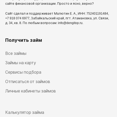
сайте финансовой организации. Просто и ясно, верно?
Сайт сделал и поддерживает Малютин Е. А., ИНН: 752401191484,
+7 918 074 6977, Забайкальский край, пгт. Атамановка, ул. Связи,
д. 34, кв. 8. По любым вопросам: info@dengitop.ru.
Получить займ
Все займы
Займы на карту
Сервисы подбора
Отписаться от займов
Личные кабинеты займов
Калькулятор займа