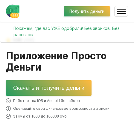
Получить деньги
Покажем, где вас УЖЕ одобрили! Без звонков. Без
рассылок.
4.08
(168)
Приложение Просто
Деньги
Скачать и получить деньги
Работает на iOS и Android без сбоев
Оценивайте свои финансовые возможности и риски
Займы от 1000 до 100000 руб