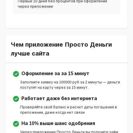
Первые 10 дней без процентов при оформлении
через приложение
Чем приложение Просто Деньги
лучше сайта
Оформление за за 15 минут
Заполните заявку на 100000 руб за 2 минуты — деньги
поступят на карту через за 15 минут.
Работает даже без интернета
Проверяйте свой баланс и расчет даты погашения в
приложении, даже когда нет связи.
На 10% выше шанс одобрения
Через приложение Просто Деньги вы получите займ