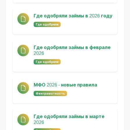
Где одобряли займы в 2026 году
Где одобряли
Где одобряли займы в феврале
2026
Где одобряли
МФО 2026 - новые правила
Финграмотность
Где одобряли займы в марте
2026