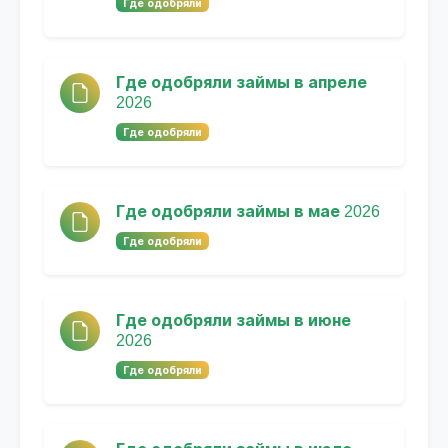
Где одобряли
Где одобряли займы в апреле
2026
Где одобряли
Где одобряли займы в мае 2026
Где одобряли
Где одобряли займы в июне
2026
Где одобряли