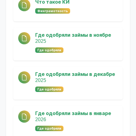
Что такое КИ
Финграмотность
Где одобряли займы в ноябре
2025
Где одобряли
Где одобряли займы в декабре
2025
Где одобряли
Где одобряли займы в январе
2026
Где одобряли