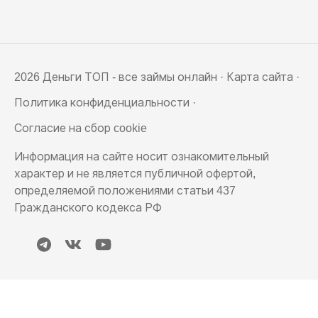
2026 Деньги ТОП - все займы онлайн ·
Карта сайта
·
Политика конфиденциальности
·
Согласие на сбор cookie
Информация на сайте носит ознакомительный
характер и не является публичной офертой,
определяемой положениями статьи 437
Гражданского кодекса РФ