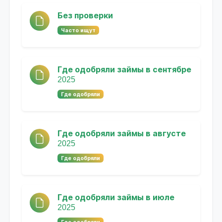
Без проверки
Часто ищут
Где одобряли займы в сентябре
2025
Где одобряли
Где одобряли займы в августе
2025
Где одобряли
Где одобряли займы в июле
2025