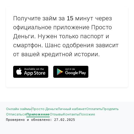
Получите займ за 15 минут через
официальное приложение Просто
Деньги. Нужен только паспорт и
смартфон. Шанс одобрения зависит
от вашей кредитной истории.
Онлайн займы
Просто Деньги
Личный кабинет
Оплатить
Продлить
Отписаться
Приложение
Отзывы
Контакты
Похожие
Проверено и обновлено: 27.02.2025