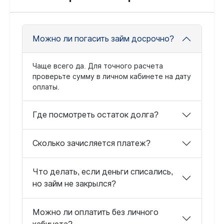
Можно ли погасить займ досрочно?
Чаще всего да. Для точного расчета
проверьте сумму в личном кабинете на дату
оплаты.
Где посмотреть остаток долга?
Сколько зачисляется платеж?
Что делать, если деньги списались,
но займ не закрылся?
Можно ли оплатить без личного