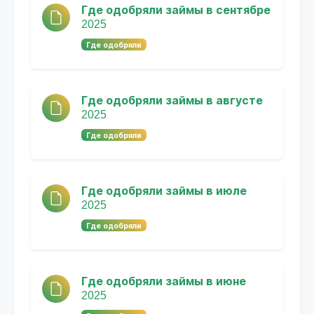
Где одобряли займы в сентябре
2025
Где одобряли
Где одобряли займы в августе
2025
Где одобряли
Где одобряли займы в июле
2025
Где одобряли
Где одобряли займы в июне
2025