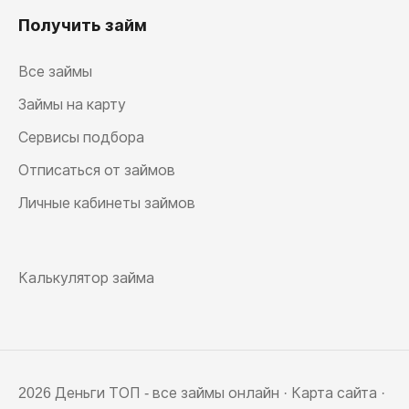
Получить займ
Все займы
Займы на карту
Сервисы подбора
Отписаться от займов
Личные кабинеты займов
Калькулятор займа
2026 Деньги ТОП - все займы онлайн ·
Карта сайта
·