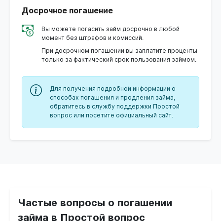
Досрочное погашение
Вы можете погасить займ досрочно в любой
момент без штрафов и комиссий.
При досрочном погашении вы заплатите проценты
только за фактический срок пользования займом.
Для получения подробной информации о
способах погашения и продления займа,
обратитесь в службу поддержки Простой
вопрос или посетите официальный сайт.
Частые вопросы о погашении
займа в Простой вопрос