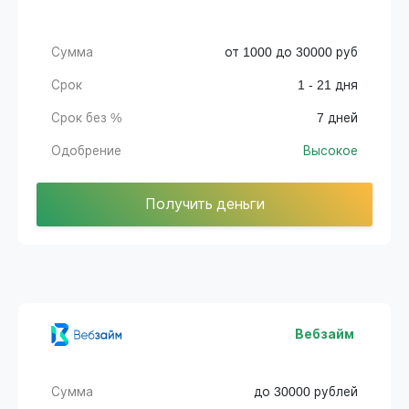
Сумма
от 1000 до 30000 руб
Срок
1 - 21 дня
Срок без %
7 дней
Одобрение
Высокое
Получить деньги
Вебзайм
Сумма
до 30000 рублей