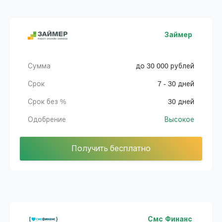
Займер
Сумма
до 30 000 рублей
Срок
7 - 30 дней
Срок без %
30 дней
Одобрение
Высокое
Получить бесплатно
Смс Финанс