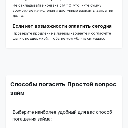
Не откладывайте контакт с МФО: уточните сумму,
возможные начисления и доступные варианты закрытия
долга.
Если нет возможности оплатить сегодня
Проверьте продление в личном кабинете и согласуйте
шаги с поддержкой, чтобы не усугублять ситуацию.
Способы погасить Простой вопрос
займ
Выберите наиболее удобный для вас способ
погашения займа: