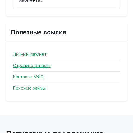
кабинета?
Полезные ссылки
Личный кабинет
Страница отписки
Контакты МФО
Похожие займы