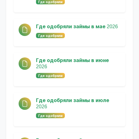
Где одобряли
Где одобряли займы в мае 2026
Где одобряли
Где одобряли займы в июне
2026
Где одобряли
Где одобряли займы в июле
2026
Где одобряли