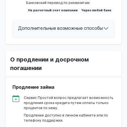
Банковский перевод по реквизитам:
На расчетный счет компании
Через любой банк
Дополнительные возможные способы
О продлении и досрочном
погашении
Продление займа
Сервис Простой вопрос предлагает возможность
продления срока кредита путем оплаты только
процентов по нему.
Продление доступно в личном кабинете или по
телефону поддержки.