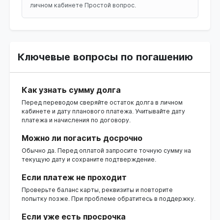
личном кабинете Простой вопрос.
Ключевые вопросы по погашению
Как узнать сумму долга
Перед переводом сверяйте остаток долга в личном
кабинете и дату планового платежа. Учитывайте дату
платежа и начисления по договору.
Можно ли погасить досрочно
Обычно да. Перед оплатой запросите точную сумму на
текущую дату и сохраните подтверждение.
Если платеж не проходит
Проверьте баланс карты, реквизиты и повторите
попытку позже. При проблеме обратитесь в поддержку.
Если уже есть просрочка