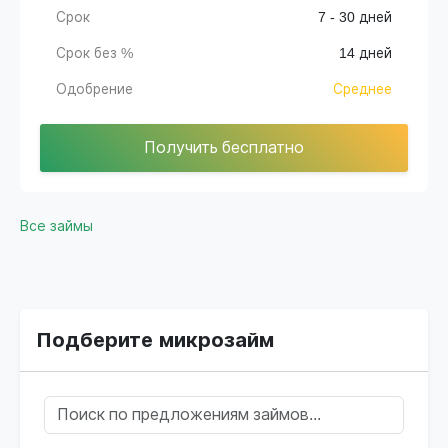
Срок
7 - 30 дней
Срок без %
14 дней
Одобрение
Среднее
Получить бесплатно
Все займы
Подберите микрозайм