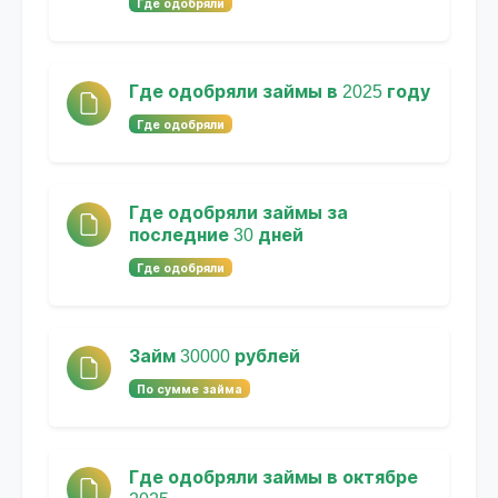
Где одобряли
Где одобряли займы в 2025 году
Где одобряли
Где одобряли займы за
последние 30 дней
Где одобряли
Займ 30000 рублей
По сумме займа
Где одобряли займы в октябре