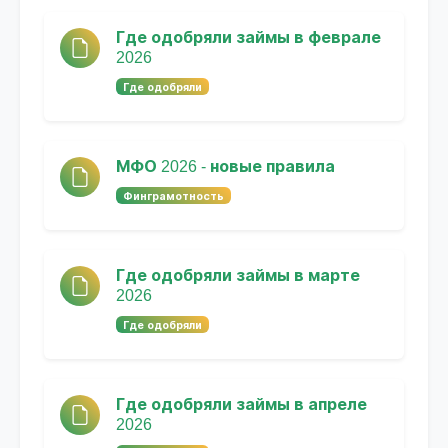
Где одобряли займы в феврале
2026
Где одобряли
МФО 2026 - новые правила
Финграмотность
Где одобряли займы в марте
2026
Где одобряли
Где одобряли займы в апреле
2026