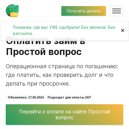
Получить деньги
Покажем, где вас УЖЕ одобрили! Без звонков. Без
×
рассылок.
Оплатить займ в
Простой вопрос
Операционная страница по погашению:
где платить, как проверить долг и что
делать при просрочке.
Обновлено: 17.06.2024
Подходит для оплаты 24/7
Перейти к оплате на сайте Простой
вопрос