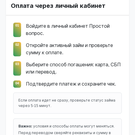
Оплата через личный кабинет
01
Войдите в личный кабинет Простой
вопрос.
02
Откройте активный займ и проверьте
сумму к оплате.
03
Выберите способ погашения: карта, СБП
или перевод.
04
Подтвердите платеж и сохраните чек.
Если оплата идет не сразу, проверьте статус займа
через 5-15 минут.
Важно:
условия и способы оплаты могут меняться.
Перед переводом сверяйте реквизиты и сумму в