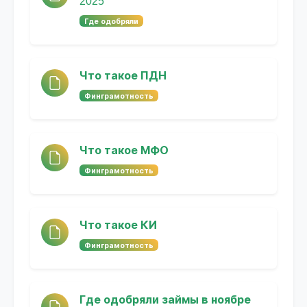
2025
Где одобряли
Что такое ПДН
Финграмотность
Что такое МФО
Финграмотность
Что такое КИ
Финграмотность
Где одобряли займы в ноябре