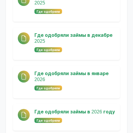
2025
Где одобряли
Где одобряли займы в декабре
2025
Где одобряли
Где одобряли займы в январе
2026
Где одобряли
Где одобряли займы в 2026 году
Где одобряли