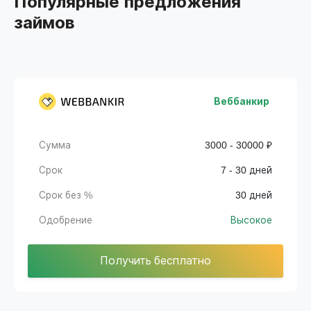
Популярные предложения
займов
Веббанкир
Сумма
3000 - 30000 ₽
Срок
7 - 30 дней
Срок без %
30 дней
Одобрение
Высокое
Получить бесплатно