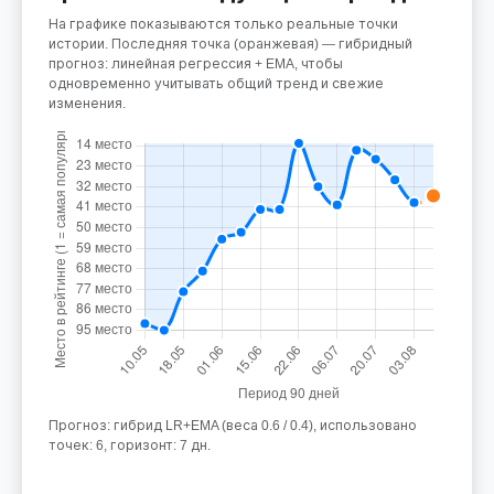
На графике показываются только реальные точки
истории. Последняя точка (оранжевая) — гибридный
прогноз: линейная регрессия + EMA, чтобы
одновременно учитывать общий тренд и свежие
изменения.
Прогноз: гибрид LR+EMA (веса 0.6 / 0.4), использовано
точек: 6, горизонт: 7 дн.