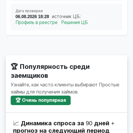
Дата проверки
06.08.2026 18:28
источник ЦБ:
Профиль в реестре
Решения ЦБ
🏆 Популярность среди
заемщиков
Узнайте, как часто клиенты выбирают Простые
займы для получения займов
🏆 Очень популярная
📈 Динамика спроса за 90 дней +
прогноз на следующий период