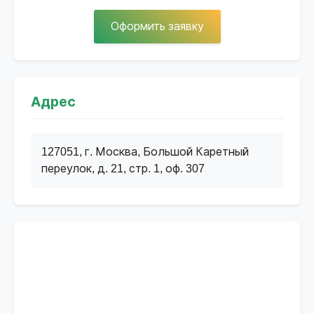
Оформить заявку
Адрес
127051, г. Москва, Большой Каретный
переулок, д. 21, стр. 1, оф. 307