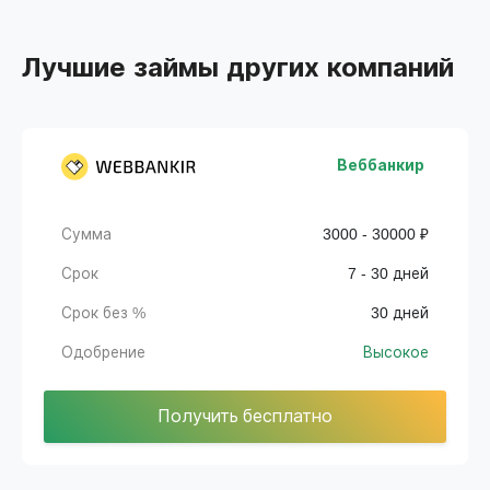
Лучшие займы других компаний
Веббанкир
Сумма
3000 - 30000 ₽
Срок
7 - 30 дней
Срок без %
30 дней
Одобрение
Высокое
Получить бесплатно