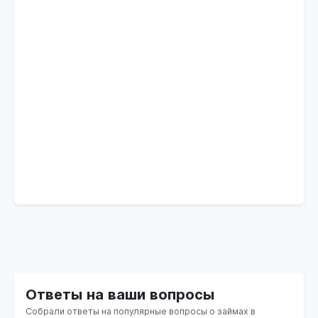
Ответы на ваши вопросы
Собрали ответы на популярные вопросы о займах в