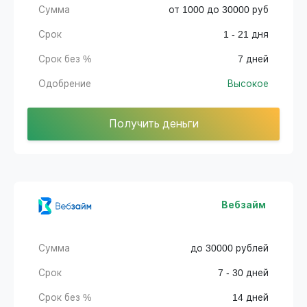
Сумма
от 1000 до 30000 руб
Срок
1 - 21 дня
Срок без %
7 дней
Одобрение
Высокое
Получить деньги
Вебзайм
Сумма
до 30000 рублей
Срок
7 - 30 дней
Срок без %
14 дней