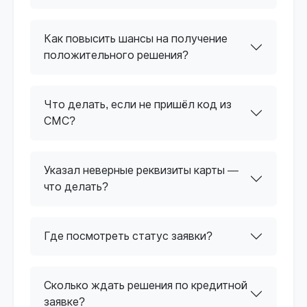
Как повысить шансы на получение
положительного решения?
Что делать, если не пришёл код из
СМС?
Указал неверные реквизиты карты —
что делать?
Где посмотреть статус заявки?
Сколько ждать решения по кредитной
заявке?