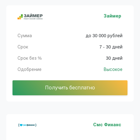
Займер
Сумма
до 30 000 рублей
Срок
7 - 30 дней
Срок без %
30 дней
Одобрение
Высокое
Получить бесплатно
Смс Финанс