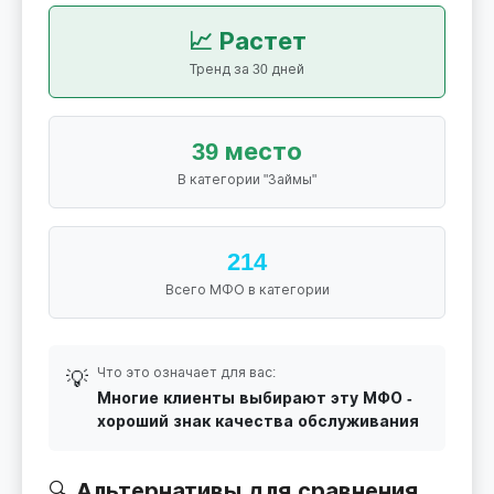
📈 Растет
Тренд за 30 дней
39 место
В категории "Займы"
214
Всего МФО в категории
Что это означает для вас:
💡
Многие клиенты выбирают эту МФО -
хороший знак качества обслуживания
🔍 Альтернативы для сравнения