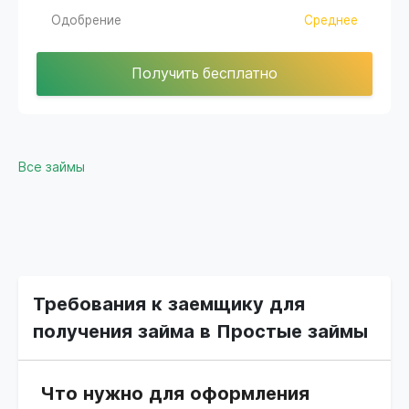
Одобрение
Среднее
Получить бесплатно
Все займы
Требования к заемщику для
получения займа в Простые займы
Что нужно для оформления