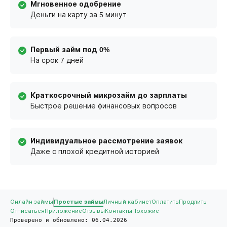
Мгновенное одобрение
Деньги на карту за 5 минут
Первый займ под 0%
На срок 7 дней
Краткосрочный микрозайм до зарплаты
Быстрое решение финансовых вопросов
Индивидуальное рассмотрение заявок
Даже с плохой кредитной историей
Онлайн займы
Простые займы
Личный кабинет
Оплатить
Продлить
Отписаться
Приложение
Отзывы
Контакты
Похожие
Проверено и обновлено: 06.04.2026