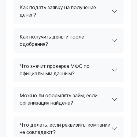
Как подать заявку на получение
денег?
Как получить деньги после
одобрения?
Что значит проверка МФО по
официальным данным?
Можно ли оформлять займ, если
организация найдена?
Что делать, если реквизиты компании
не совпадают?