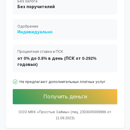
Без залога
Без поручителей
Одобрение
Индивидуально
Процентная ставка и ПСК
от 0% до 0.8% в день (ПСК от 0-292%
годовых)
Не предлагают дополнительных платных услуг
Получить деньги
ООО МКК «Простые Займы» (лиц. 2303045009986 от
11.09.2023)