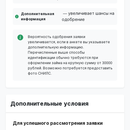
— увеличивает шансы на
Дополнительная
информация
одобрение
Вероятность одобрения заявки
увеличивается, если в анкете вы указываете
дополнительную информацию.
Перечисленные выше способы
идентификации обычно требуются при
оформлении займа на крупную сумму от 30000
рублей. Возможно потребуется предоставить
фото СНИЛС.
Дополнительные условия
Для успешного рассмотрения заявки