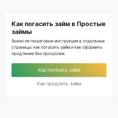
Как погасить займ в Простые
займы
Вынесли пошаговые инструкции в отдельные
страницы: как погасить займ и как оформить
продление без просрочки.
Как погасить займ
Как продлить займ