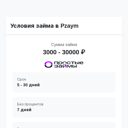
Условия займа в Pzaym
Сумма займа
3000 - 30000 ₽
Срок
5 - 30 дней
Без процентов
7 дней