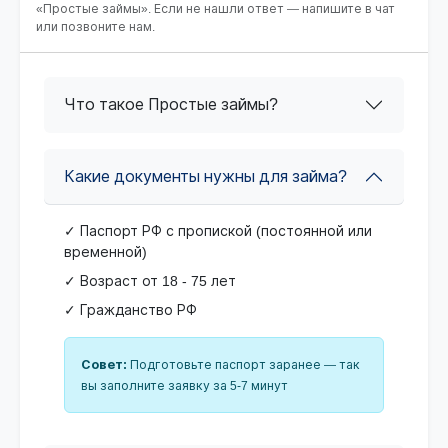
«Простые займы». Если не нашли ответ — напишите в чат
или позвоните нам.
Что такое Простые займы?
Какие документы нужны для займа?
✓ Паспорт РФ с пропиской (постоянной или
временной)
✓ Возраст от 18 - 75 лет
✓ Гражданство РФ
Совет:
Подготовьте паспорт заранее — так
вы заполните заявку за 5-7 минут