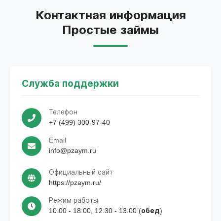
Контактная информация
Простые займы
Служба поддержки
Телефон
+7 (499) 300-97-40
Email
info@pzaym.ru
Официальный сайт
https://pzaym.ru/
Режим работы
10:00 - 18:00, 12:30 - 13:00 (обед)