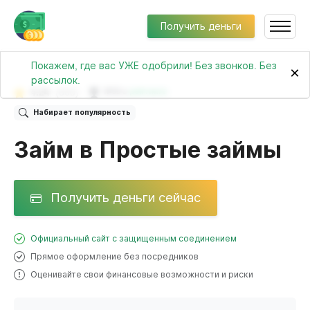
Получить деньги
Покажем, где вас УЖЕ одобрили! Без звонков. Без
×
рассылок.
4.24
(660)
№39 в
рейтинге
Набирает популярность
Займ в Простые займы
Получить деньги сейчас
Официальный сайт с защищенным соединением
Прямое оформление без посредников
Оценивайте свои финансовые возможности и риски