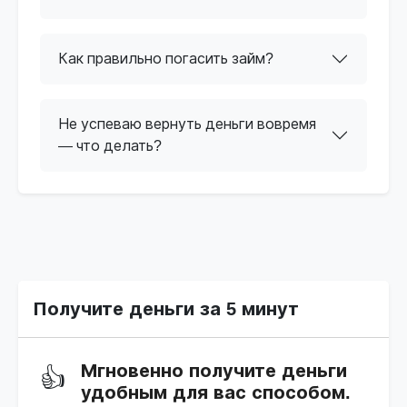
Как правильно погасить займ?
Не успеваю вернуть деньги вовремя
— что делать?
Получите деньги за 5 минут
Мгновенно получите деньги
👍
удобным для вас способом.