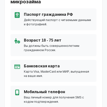
микрозайма
Паспорт гражданина РФ
Действующий паспорт с читаемыми данными
и фотографией.
Возраст 18 - 75 лет
Вы должны быть совершеннолетним
гражданином России.
Банковская карта
Карта Visa, MasterCard или МИР, выпущенная
на ваше имя.
Мобильный телефон
Ваш личный номер для получения SMS с
кодом подтверждения.