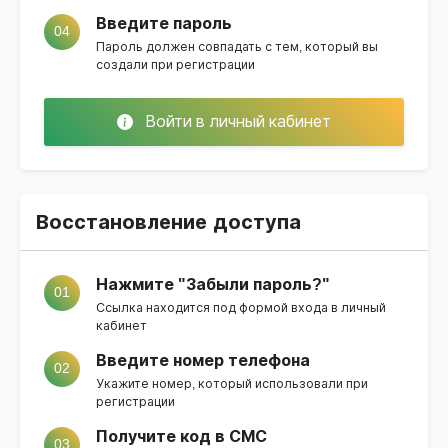
Введите пароль
04
Пароль должен совпадать с тем, который вы
создали при регистрации
Войти в личный кабинет
Восстановление доступа
Нажмите "Забыли пароль?"
01
Ссылка находится под формой входа в личный
кабинет
Введите номер телефона
02
Укажите номер, который использовали при
регистрации
Получите код в СМС
03