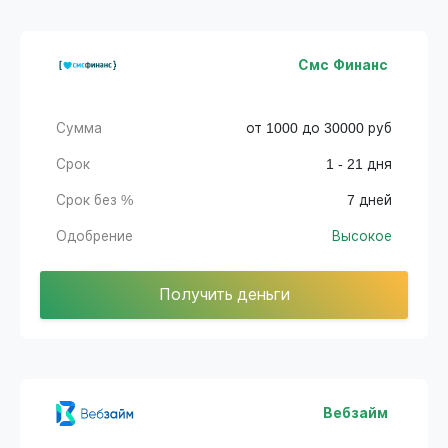
Смс Финанс
Сумма
от 1000 до 30000 руб
Срок
1 - 21 дня
Срок без %
7 дней
Одобрение
Высокое
Получить деньги
Вебзайм