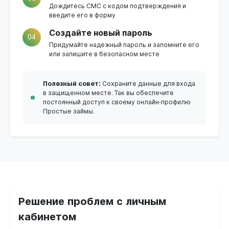
Дождитесь СМС с кодом подтверждения и
введите его в форму
Создайте новый пароль
04
Придумайте надежный пароль и запомните его
или запишите в безопасном месте
Полезный совет:
Сохраните данные для входа
в защищенном месте. Так вы обеспечите
постоянный доступ к своему онлайн-профилю
Простые займы.
Решение проблем с личным
кабинетом