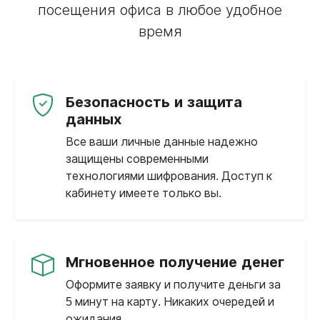
посещения офиса в любое удобное
время
Безопасность и защита
данных
Все ваши личные данные надежно
защищены современными
технологиями шифрования. Доступ к
кабинету имеете только вы.
Мгновенное получение денег
Оформите заявку и получите деньги за
5 минут на карту. Никаких очередей и
ожидания.