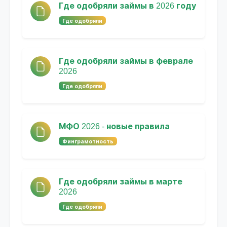
Где одобряли займы в 2026 году
Где одобряли
Где одобряли займы в феврале
2026
Где одобряли
МФО 2026 - новые правила
Финграмотность
Где одобряли займы в марте
2026
Где одобряли