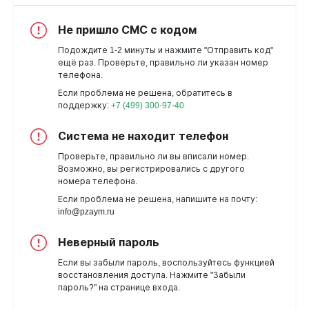
Не пришло СМС с кодом
Подождите 1-2 минуты и нажмите "Отправить код"
ещё раз. Проверьте, правильно ли указан номер
телефона.
Если проблема не решена, обратитесь в
поддержку:
+7 (499) 300-97-40
Система не находит телефон
Проверьте, правильно ли вы вписали номер.
Возможно, вы регистрировались с другого
номера телефона.
Если проблема не решена, напишите на почту:
info@pzaym.ru
Неверный пароль
Если вы забыли пароль, воспользуйтесь функцией
восстановления доступа. Нажмите "Забыли
пароль?" на странице входа.