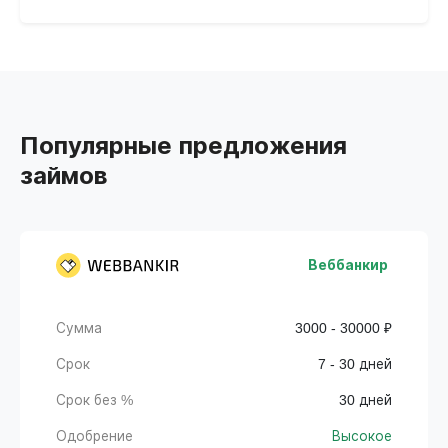
Популярные предложения
займов
Веббанкир
Сумма
3000 - 30000 ₽
Срок
7 - 30 дней
Срок без %
30 дней
Одобрение
Высокое