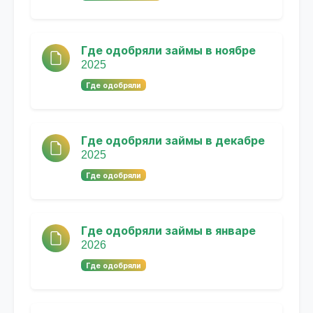
Где одобряли займы в ноябре
2025
Где одобряли
Где одобряли займы в декабре
2025
Где одобряли
Где одобряли займы в январе
2026
Где одобряли