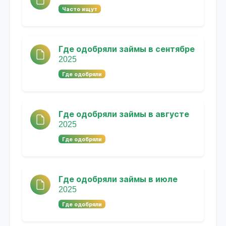
Часто ищут
Где одобряли займы в сентябре
2025
Где одобряли
Где одобряли займы в августе
2025
Где одобряли
Где одобряли займы в июле
2025
Где одобряли