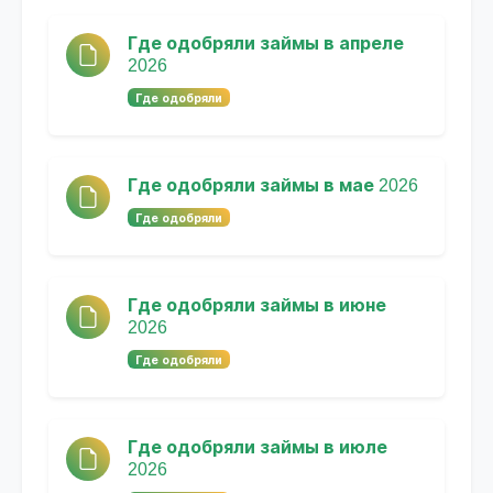
Где одобряли займы в апреле
2026
Где одобряли
Где одобряли займы в мае 2026
Где одобряли
Где одобряли займы в июне
2026
Где одобряли
Где одобряли займы в июле
2026