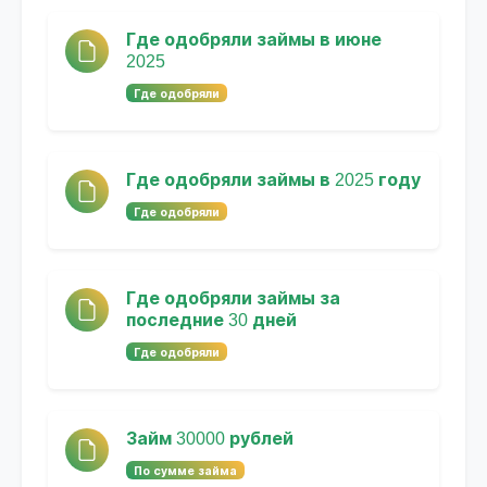
Где одобряли займы в июне
2025
Где одобряли
Где одобряли займы в 2025 году
Где одобряли
Где одобряли займы за
последние 30 дней
Где одобряли
Займ 30000 рублей
По сумме займа