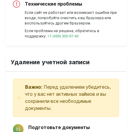
Технические проблемы
Если сайт не работает или возникают ошибки при
входе, попробуйте очистить кэш браузера или
воспользуйтесь другим браузером.
Если проблема не решена, обратитесь в
поддержку:
+7 (499) 300-97-40
Удаление учетной записи
Важно:
Перед удалением убедитесь,
что у вас нет активных займов и вы
сохранили все необходимые
документы.
Подготовьте документы
01