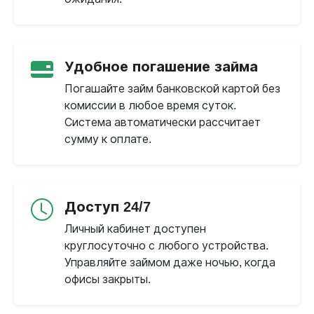
Удобное погашение займа
Погашайте займ банковской картой без
комиссии в любое время суток.
Система автоматически рассчитает
сумму к оплате.
Доступ 24/7
Личный кабинет доступен
круглосуточно с любого устройства.
Управляйте займом даже ночью, когда
офисы закрыты.