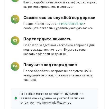
Вам понадобится паспорт и телефон, с которого
вы регистрировались в системе.
Свяжитесь со службой поддержки
02
Позвоните по номеру
+7 (499) 300-97-40
и
сообщите о желании удалить учетную запись.
Подтвердите личность
03
Оператор задаст вам несколько вопросов для
подтверждения личности. Будьте готовы
назвать паспортные данные.
Получите подтверждение
04
После обработки запроса вы получите СМС-
уведомление о том, что ваша учетная запись
удалена.
Вы также можете отправить письменное
заявление на удаление учетной записи на
электронную почту info@pzaym.ru