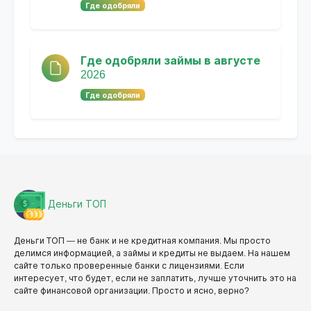
Где одобряли
Где одобряли займы в августе
2026
Где одобряли
Деньги ТОП
Деньги ТОП — не банк и не кредитная компания. Мы просто
делимся информацией, а займы и кредиты не выдаем. На нашем
сайте только проверенные банки с лицензиями. Если
интересует, что будет, если не заплатить, лучше уточнить это на
сайте финансовой организации. Просто и ясно, верно?