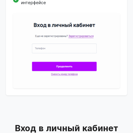
интерфейсе
Вход в личный кабинет