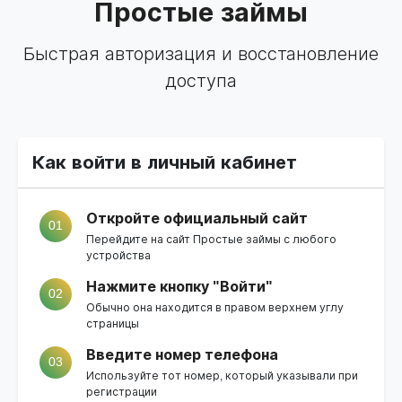
Простые займы
Быстрая авторизация и восстановление
доступа
Как войти в личный кабинет
Откройте официальный сайт
01
Перейдите на
сайт Простые займы
с любого
устройства
Нажмите кнопку "Войти"
02
Обычно она находится в правом верхнем углу
страницы
Введите номер телефона
03
Используйте тот номер, который указывали при
регистрации