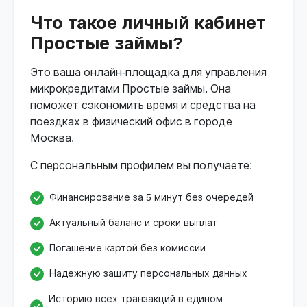
Что такое личный кабинет
Простые займы?
Это ваша онлайн-площадка для управления
микрокредитами Простые займы. Она
поможет сэкономить время и средства на
поездках в физический офис в городе
Москва.
С персональным профилем вы получаете:
Финансирование за 5 минут без очередей
Актуальный баланс и сроки выплат
Погашение картой без комиссии
Надежную защиту персональных данных
Историю всех транзакций в едином