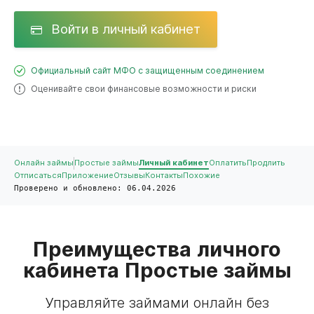
Войти в личный кабинет
Официальный сайт МФО с защищенным соединением
Оценивайте свои финансовые возможности и риски
Онлайн займы
Простые займы
Личный кабинет
Оплатить
Продлить
Отписаться
Приложение
Отзывы
Контакты
Похожие
Проверено и обновлено: 06.04.2026
Преимущества личного
кабинета Простые займы
Управляйте займами онлайн без