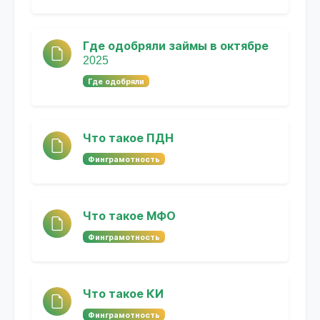
Где одобряли займы в октябре
2025
Где одобряли
Что такое ПДН
Финграмотность
Что такое МФО
Финграмотность
Что такое КИ
Финграмотность