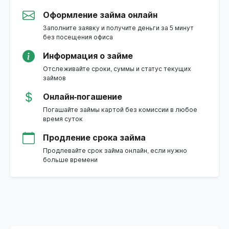
Оформление займа онлайн
Заполните заявку и получите деньги за 5 минут
без посещения офиса
Информация о займе
Отслеживайте сроки, суммы и статус текущих
займов
Онлайн-погашение
Погашайте займы картой без комиссии в любое
время суток
Продление срока займа
Продлевайте срок займа онлайн, если нужно
больше времени