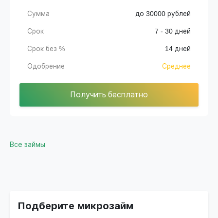
Сумма
до 30000 рублей
Срок
7 - 30 дней
Срок без %
14 дней
Одобрение
Среднее
Получить бесплатно
Все займы
Подберите микрозайм