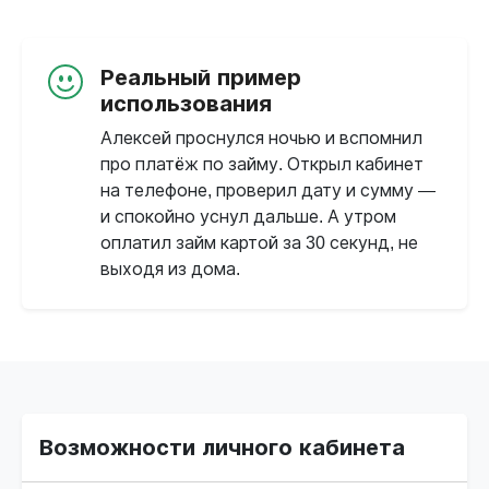
Реальный пример
использования
Алексей проснулся ночью и вспомнил
про платёж по займу. Открыл кабинет
на телефоне, проверил дату и сумму —
и спокойно уснул дальше. А утром
оплатил займ картой за 30 секунд, не
выходя из дома.
Возможности личного кабинета