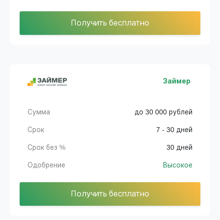
Получить бесплатно
Займер
Сумма
до 30 000 рублей
Срок
7 - 30 дней
Срок без %
30 дней
Одобрение
Высокое
Получить бесплатно