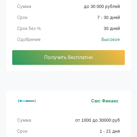
Сумма
до 30 000 рублей
Срок
7 - 30 дней
Срок без %
30 дней
Одобрение
Высокое
Получить бесплатно
Смс Финанс
Сумма
от 1000 до 30000 руб
Срок
1 - 21 дня