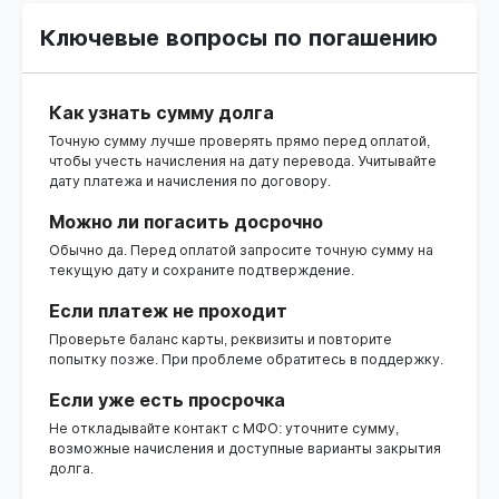
Ключевые вопросы по погашению
Как узнать сумму долга
Точную сумму лучше проверять прямо перед оплатой,
чтобы учесть начисления на дату перевода. Учитывайте
дату платежа и начисления по договору.
Можно ли погасить досрочно
Обычно да. Перед оплатой запросите точную сумму на
текущую дату и сохраните подтверждение.
Если платеж не проходит
Проверьте баланс карты, реквизиты и повторите
попытку позже. При проблеме обратитесь в поддержку.
Если уже есть просрочка
Не откладывайте контакт с МФО: уточните сумму,
возможные начисления и доступные варианты закрытия
долга.