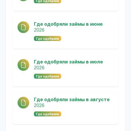
Где одобряли
Где одобряли займы в июне
2026
Где одобряли
Где одобряли займы в июле
2026
Где одобряли
Где одобряли займы в августе
2026
Где одобряли