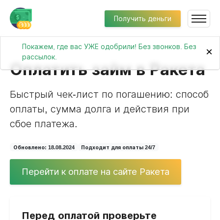
Получить деньги
Покажем, где вас УЖЕ одобрили! Без звонков. Без
×
рассылок.
Оплатить займ в Ракета
Быстрый чек-лист по погашению: способ
оплаты, сумма долга и действия при
сбое платежа.
Обновлено: 18.08.2024
Подходит для оплаты 24/7
Перейти к оплате на сайте Ракета
Перед оплатой проверьте