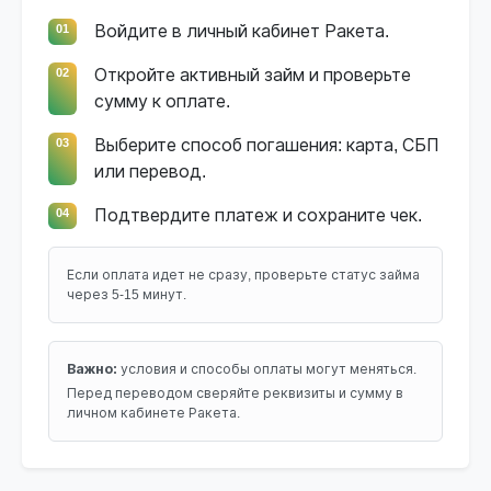
01
Войдите в личный кабинет Ракета.
02
Откройте активный займ и проверьте
сумму к оплате.
03
Выберите способ погашения: карта, СБП
или перевод.
04
Подтвердите платеж и сохраните чек.
Если оплата идет не сразу, проверьте статус займа
через 5-15 минут.
Важно:
условия и способы оплаты могут меняться.
Перед переводом сверяйте реквизиты и сумму в
личном кабинете Ракета.