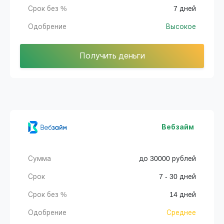
Срок без %
7 дней
Одобрение
Высокое
Получить деньги
Вебзайм
Сумма
до 30000 рублей
Срок
7 - 30 дней
Срок без %
14 дней
Одобрение
Среднее