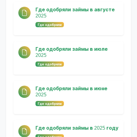
Где одобряли займы в августе
2025
Где одобряли
Где одобряли займы в июле
2025
Где одобряли
Где одобряли займы в июне
2025
Где одобряли
Где одобряли займы в 2025 году
Где одобряли