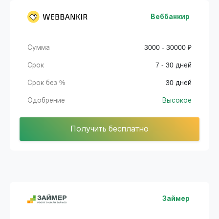
Веббанкир
Сумма
3000 - 30000 ₽
Срок
7 - 30 дней
Срок без %
30 дней
Одобрение
Высокое
Получить бесплатно
Займер