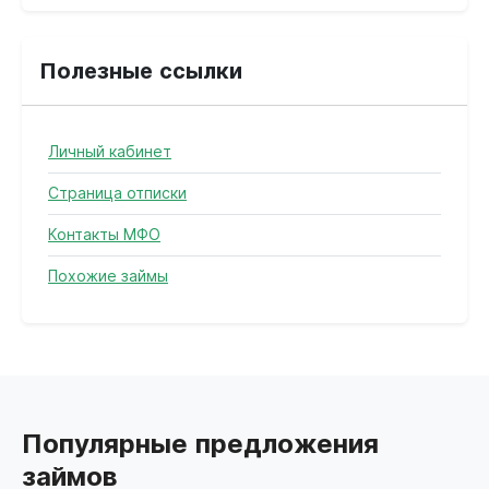
Полезные ссылки
Личный кабинет
Страница отписки
Контакты МФО
Похожие займы
Популярные предложения
займов