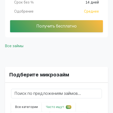
Срок без %
14 дней
Одобрение
Среднее
Получить бесплатно
Все займы
Подберите микрозайм
Все категории
Часто ищут
11