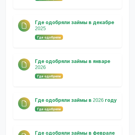
Где одобряли займы в декабре
2025
Где одобряли
Где одобряли займы в январе
2026
Где одобряли
Где одобряли займы в 2026 году
Где одобряли
Где одобряли займы в феврале