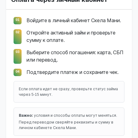
01
Войдите в личный кабинет Скела Мани.
02
Откройте активный займ и проверьте
сумму к оплате.
03
Выберите способ погашения: карта, СБП
или перевод.
04
Подтвердите платеж и сохраните чек.
Если оплата идет не сразу, проверьте статус займа
через 5-15 минут.
Важно:
условия и способы оплаты могут меняться.
Перед переводом сверяйте реквизиты и сумму в
личном кабинете Скела Мани.