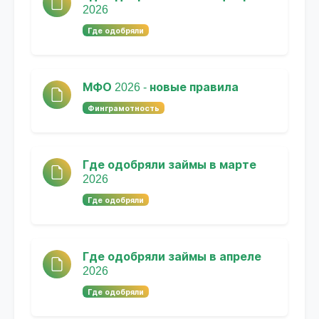
2026
Где одобряли
МФО 2026 - новые правила
Финграмотность
Где одобряли займы в марте
2026
Где одобряли
Где одобряли займы в апреле
2026
Где одобряли