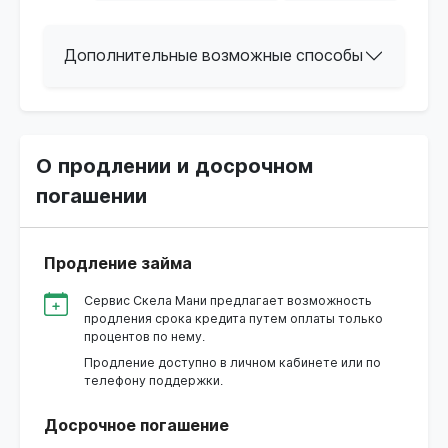
Дополнительные возможные способы
О продлении и досрочном
погашении
Продление займа
Сервис Скела Мани предлагает возможность
продления срока кредита путем оплаты только
процентов по нему.
Продление доступно в личном кабинете или по
телефону поддержки.
Досрочное погашение