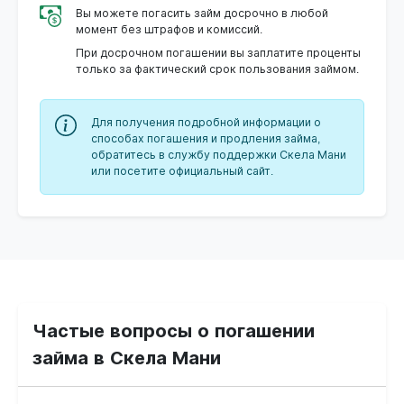
Вы можете погасить займ досрочно в любой
момент без штрафов и комиссий.
При досрочном погашении вы заплатите проценты
только за фактический срок пользования займом.
Для получения подробной информации о
способах погашения и продления займа,
обратитесь в службу поддержки Скела Мани
или посетите официальный сайт.
Частые вопросы о погашении
займа в Скела Мани