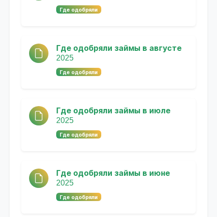
Где одобряли
Где одобряли займы в августе
2025
Где одобряли
Где одобряли займы в июле
2025
Где одобряли
Где одобряли займы в июне
2025
Где одобряли