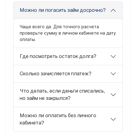
Можно ли погасить займ досрочно?
Чаще всего да. Для точного расчета
проверьте сумму в личном кабинете на дату
оплаты.
Где посмотреть остаток долга?
Сколько зачисляется платеж?
Что делать, если деньги списались,
но займ не закрылся?
Можно ли оплатить без личного
кабинета?