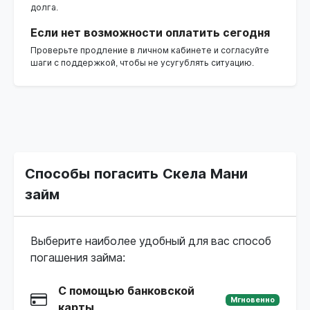
долга.
Если нет возможности оплатить сегодня
Проверьте продление в личном кабинете и согласуйте
шаги с поддержкой, чтобы не усугублять ситуацию.
Способы погасить Скела Мани
займ
Выберите наиболее удобный для вас способ
погашения займа:
С помощью банковской
Мгновенно
карты