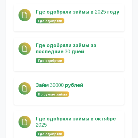
Где одобряли займы в 2025 году
Где одобряли
Где одобряли займы за
последние 30 дней
Где одобряли
Займ 30000 рублей
По сумме займа
Где одобряли займы в октябре
2025
Где одобряли