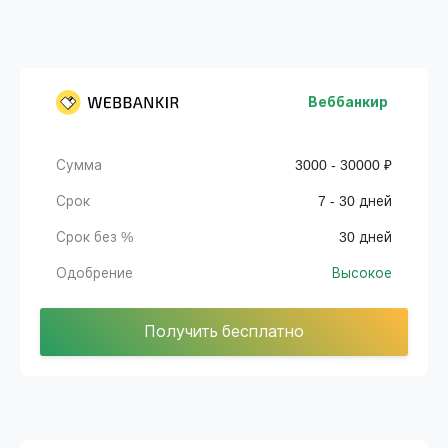
Веббанкир
Сумма
3000 - 30000 ₽
Срок
7 - 30 дней
Срок без %
30 дней
Одобрение
Высокое
Получить бесплатно