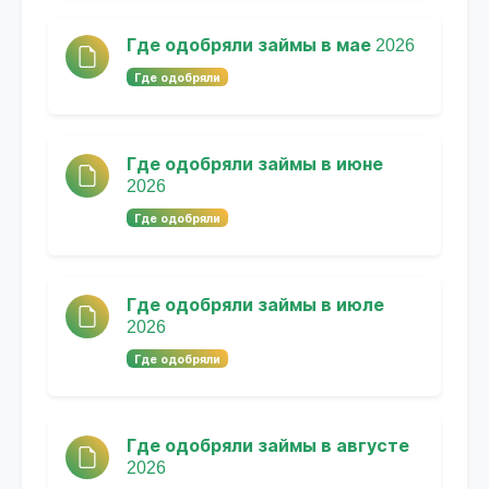
Где одобряли займы в мае 2026
Где одобряли
Где одобряли займы в июне
2026
Где одобряли
Где одобряли займы в июле
2026
Где одобряли
Где одобряли займы в августе
2026