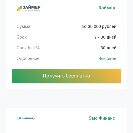
Займер
Сумма
до 30 000 рублей
Срок
7 - 30 дней
Срок без %
30 дней
Одобрение
Высокое
Получить бесплатно
Смс Финанс