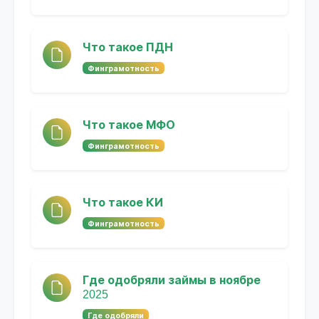
Что такое ПДН
Финграмотность
Что такое МФО
Финграмотность
Что такое КИ
Финграмотность
Где одобряли займы в ноябре
2025
Где одобряли