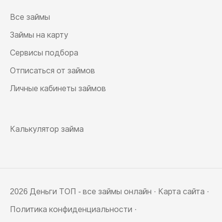
Все займы
Займы на карту
Сервисы подбора
Отписаться от займов
Личные кабинеты займов
Калькулятор займа
2026 Деньги ТОП - все займы онлайн ·
Карта сайта
·
Политика конфиденциальности
·