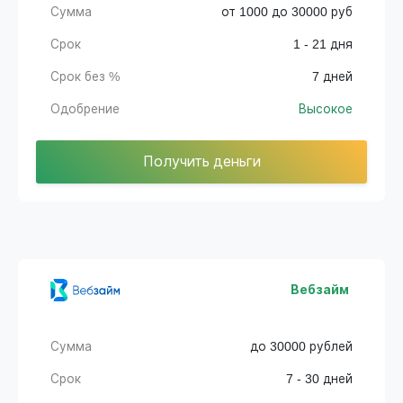
Сумма
от 1000 до 30000 руб
Срок
1 - 21 дня
Срок без %
7 дней
Одобрение
Высокое
Получить деньги
Вебзайм
Сумма
до 30000 рублей
Срок
7 - 30 дней