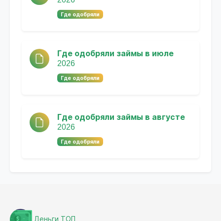
Где одобряли
Где одобряли займы в июле
2026
Где одобряли
Где одобряли займы в августе
2026
Где одобряли
Деньги ТОП