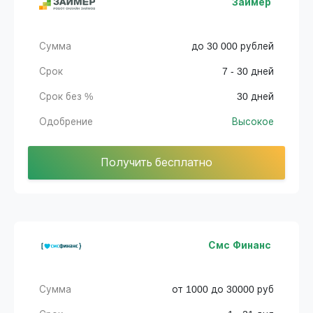
Займер
Сумма
до 30 000 рублей
Срок
7 - 30 дней
Срок без %
30 дней
Одобрение
Высокое
Получить бесплатно
Смс Финанс
Сумма
от 1000 до 30000 руб