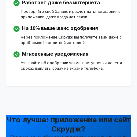
Работает даже без интернета
Проверяйте свой баланс и расчет даты погашения в
приложении, даже когда нет связи.
На 10% выше шанс одобрения
Через приложение Cкрудж вы получите займ даже с
проблемной кредитной историей.
Мгновенные уведомления
Узнавайте об одобрении займа, поступлении денег и
сроках выплаты сразу на экране телефона.
Что лучше: приложение или сайт
Cкрудж?