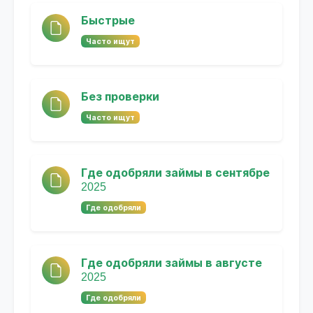
Быстрые
Часто ищут
Без проверки
Часто ищут
Где одобряли займы в сентябре
2025
Где одобряли
Где одобряли займы в августе
2025
Где одобряли