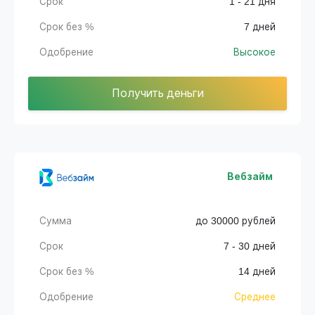
Срок
1 - 21 дня
Срок без %
7 дней
Одобрение
Высокое
Получить деньги
Вебзайм
Сумма
до 30000 рублей
Срок
7 - 30 дней
Срок без %
14 дней
Одобрение
Среднее