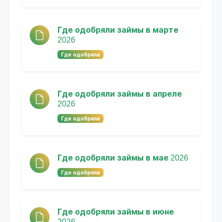
Где одобряли займы в марте
2026
Где одобряли
Где одобряли займы в апреле
2026
Где одобряли
Где одобряли займы в мае 2026
Где одобряли
Где одобряли займы в июне
2026