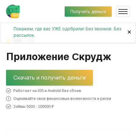
Получить деньги
Покажем, где вас УЖЕ одобрили! Без звонков. Без
×
рассылок.
4.81
(128)
Приложение Cкрудж
Скачать и получить деньги
Работает на iOS и Android без сбоев
Оценивайте свои финансовые возможности и риски
Займы 5000 - 100000 ₽