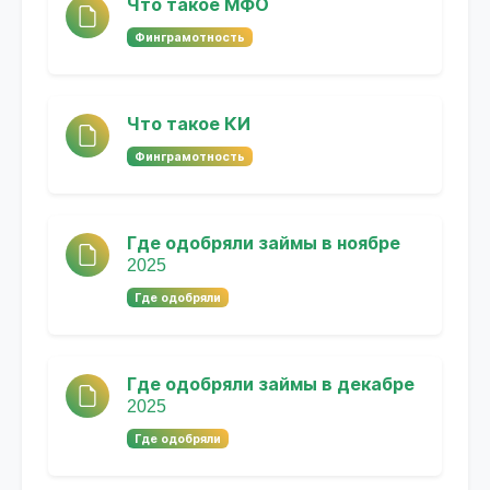
Что такое МФО
Финграмотность
Что такое КИ
Финграмотность
Где одобряли займы в ноябре
2025
Где одобряли
Где одобряли займы в декабре
2025
Где одобряли