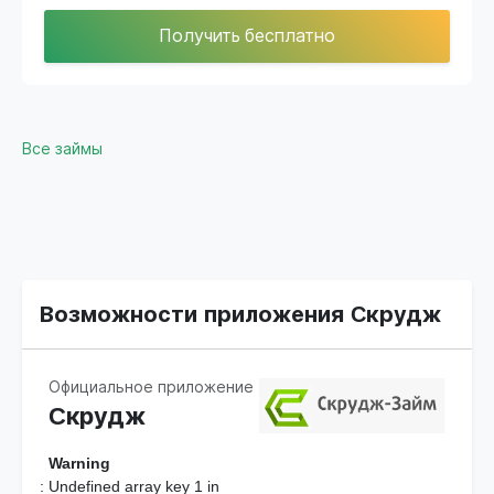
Получить бесплатно
Все займы
Возможности приложения Cкрудж
Официальное приложение
Cкрудж
Warning
: Undefined array key 1 in