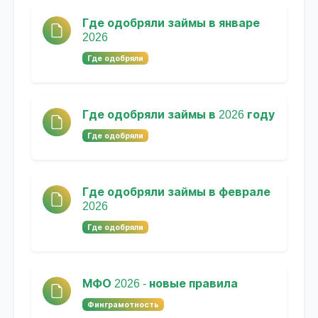
Где одобряли займы в январе
2026
Где одобряли
Где одобряли займы в 2026 году
Где одобряли
Где одобряли займы в феврале
2026
Где одобряли
МФО 2026 - новые правила
Финграмотность