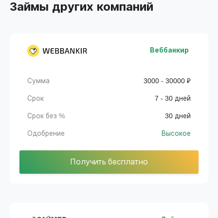
Займы других компаний
Веббанкир
Сумма
3000 - 30000 ₽
Срок
7 - 30 дней
Срок без %
30 дней
Одобрение
Высокое
Получить бесплатно