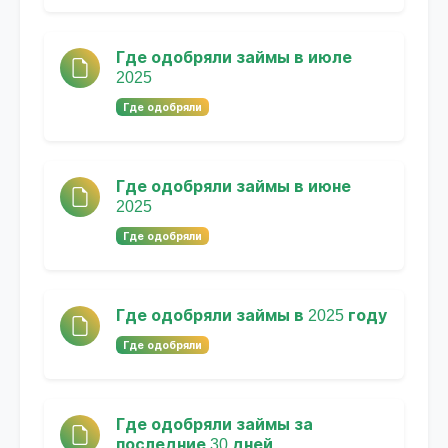
Где одобряли займы в июле
2025
Где одобряли
Где одобряли займы в июне
2025
Где одобряли
Где одобряли займы в 2025 году
Где одобряли
Где одобряли займы за
последние 30 дней