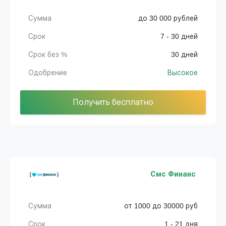
Сумма
до 30 000 рублей
Срок
7 - 30 дней
Срок без %
30 дней
Одобрение
Высокое
Получить бесплатно
Смс Финанс
Сумма
от 1000 до 30000 руб
Срок
1 - 21 дня