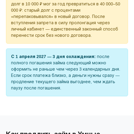
долг в 10 000 ₽ мог за год превратиться в 40 000–50
000 ₽: старый долг с процентами
«перепаковывался» в новый договор. После
вступления запрета в силу пролонгация через
личный кабинет — единственный законный способ
перенести срок без нового договора.
С 1 апреля 2027 — 3 дня охлаждения:
после
полного погашения займа следующий можно
оформить не раньше чем через 3 календарных дня.
Если срок платежа близко, а деньги нужны сразу —
продление текущего займа выгоднее, чем ждать
паузу после погашения.