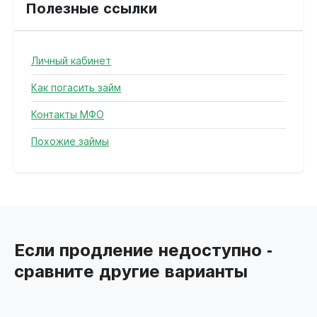
Полезные ссылки
Личный кабинет
Как погасить займ
Контакты МФО
Похожие займы
Если продление недоступно -
сравните другие варианты