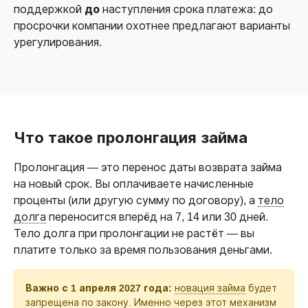
поддержкой
до
наступления срока платежа: до
просрочки компании охотнее предлагают варианты
урегулирования.
Что такое пролонгация займа
Пролонгация — это перенос даты возврата займа
на новый срок. Вы оплачиваете начисленные
проценты (или другую сумму по договору), а
тело
долга
переносится вперёд на 7, 14 или 30 дней.
Тело долга при пролонгации не растёт — вы
платите только за время пользования деньгами.
Важно с 1 апреля 2027 года:
новация займа
будет
запрещена по закону. Именно через этот механизм