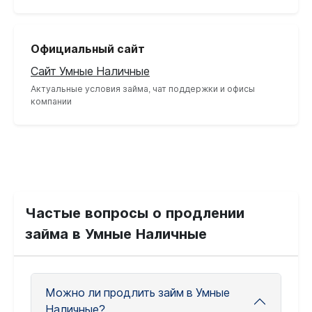
Официальный сайт
Сайт Умные Наличные
Актуальные условия займа, чат поддержки и офисы
компании
Частые вопросы о продлении
займа в Умные Наличные
Можно ли продлить займ в Умные
Наличные?