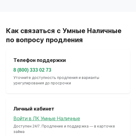
Как связаться с Умные Наличные
по вопросу продления
Телефон поддержки
8 (800) 333 02 73
Уточните доступность продления и варианты
урегулирования до просрочки
Личный кабинет
Войти в ЛК Умные Наличные
Доступен 24/7. Продление и поддержка — в карточке
займа