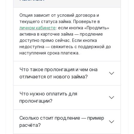
Опция зависит от условий договора и
текущего статуса займа. Проверьте в
личном кабинете
: если кнопка «Продлить»
активна в карточке займа — продление
доступно прямо сейчас. Если кнопка
недоступна — свяжитесь с поддержкой до
наступления срока платежа.
Что такое пролонгация и чем она
отличается от нового займа?
Что нужно оплатить для
пролонгации?
Сколько стоит продление — пример
расчёта?