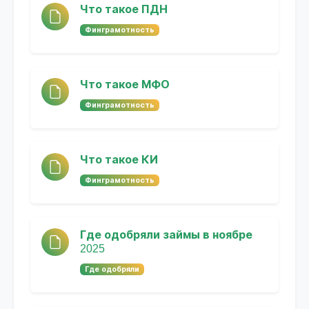
Что такое ПДН
Финграмотность
Что такое МФО
Финграмотность
Что такое КИ
Финграмотность
Где одобряли займы в ноябре
2025
Где одобряли