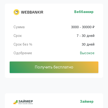
Веббанкир
Сумма
3000 - 30000 ₽
Срок
7 - 30 дней
Срок без %
30 дней
Одобрение
Высокое
Получить бесплатно
Займер