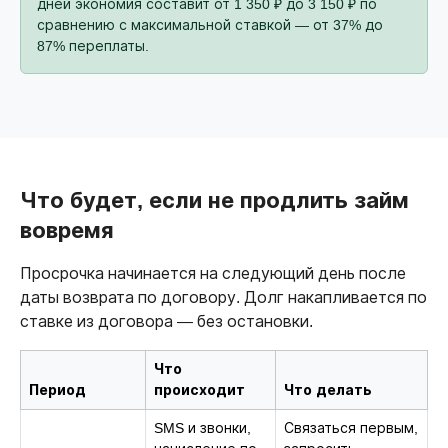
дней экономия составит от 1 350 ₽ до 3 150 ₽ по
сравнению с максимальной ставкой — от 37% до
87% переплаты.
Что будет, если не продлить займ
вовремя
Просрочка начинается на следующий день после
даты возврата по договору. Долг накапливается по
ставке из договора — без остановки.
Что
Период
происходит
Что делать
SMS и звонки,
Связаться первым,