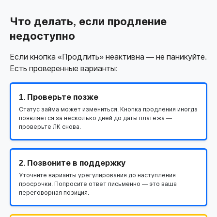
Что делать, если продление
недоступно
Если кнопка «Продлить» неактивна — не паникуйте.
Есть проверенные варианты:
1. Проверьте позже
Статус займа может измениться. Кнопка продления иногда
появляется за несколько дней до даты платежа —
проверьте ЛК снова.
2. Позвоните в поддержку
Уточните варианты урегулирования до наступления
просрочки. Попросите ответ письменно — это ваша
переговорная позиция.