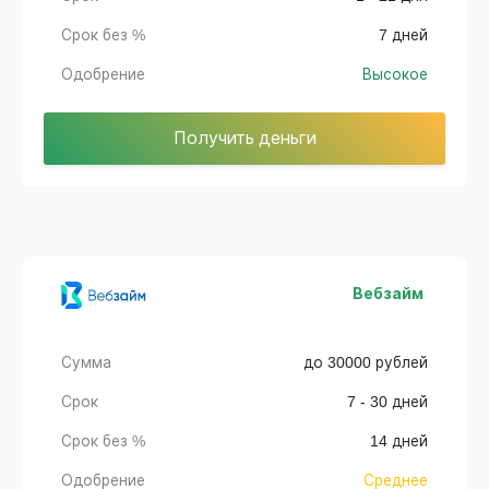
Срок без %
7 дней
Одобрение
Высокое
Получить деньги
Вебзайм
Сумма
до 30000 рублей
Срок
7 - 30 дней
Срок без %
14 дней
Одобрение
Среднее