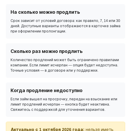
На сколько можно продлить
Срок зависит от условий договора: как правило, 7, 14 или 30
дней. Доступные варианты отображаются в карточке займа
при оформлении пролонгации.
Сколько раз можно продлить
Количество продлений может быть ограничено правилами
компании. Если лимит исчерпан — опция будет недоступна.
Точные условия — в договоре или у поддержки.
Когда продление недоступно
Если займ вышел на просрочку, передан на взыскание или
лимит продлений исчерпан — кнопка будет неактивна.
Свяжитесь с поддержкой для уточнения вариантов.
Актуально с 1 октября 2026 года:
нельзя иметь