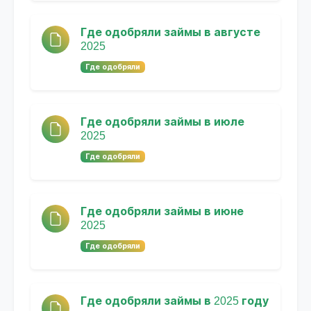
Где одобряли займы в августе
2025
Где одобряли
Где одобряли займы в июле
2025
Где одобряли
Где одобряли займы в июне
2025
Где одобряли
Где одобряли займы в 2025 году