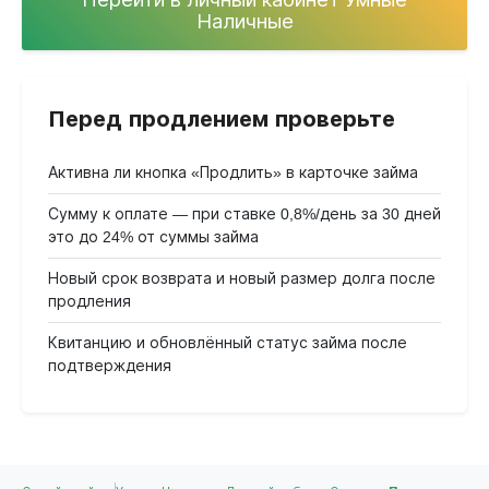
Наличные
Перед продлением проверьте
Активна ли кнопка «Продлить» в карточке займа
Сумму к оплате — при ставке 0,8%/день за 30 дней
это до 24% от суммы займа
Новый срок возврата и новый размер долга после
продления
Квитанцию и обновлённый статус займа после
подтверждения