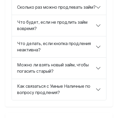
Сколько раз можно продлевать займ?
Что будет, если не продлить займ
вовремя?
Что делать, если кнопка продления
неактивна?
Можно ли взять новый займ, чтобы
погасить старый?
Как связаться с Умные Наличные по
вопросу продления?