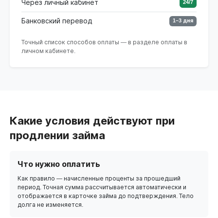
Через личный кабинет
24/7
Банковский перевод
1–3 дня
Точный список способов оплаты — в разделе оплаты в
личном кабинете.
Какие условия действуют при
продлении займа
Что нужно оплатить
Как правило — начисленные проценты за прошедший
период. Точная сумма рассчитывается автоматически и
отображается в карточке займа до подтверждения. Тело
долга не изменяется.