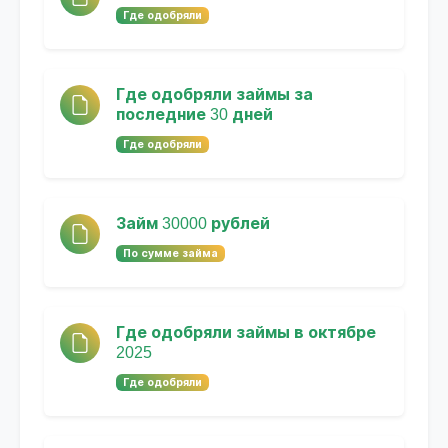
Где одобряли
Где одобряли займы за
последние 30 дней
Где одобряли
Займ 30000 рублей
По сумме займа
Где одобряли займы в октябре
2025
Где одобряли