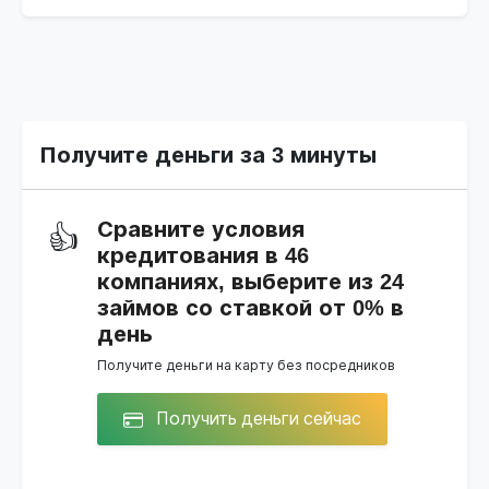
Получите деньги за 3 минуты
Сравните условия
👍
кредитования в 46
компаниях, выберите из 24
займов со ставкой от 0% в
день
Получите деньги на карту без посредников
Получить деньги сейчас