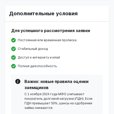
Дополнительные условия
Для успешного рассмотрения заявки
Постоянная или временная прописка
Стабильный доход
Доступ к интернету и email
Полная дееспособность
Важно: новые правила оценки
заемщиков
С 1 ноября 2024 года МФО учитывают
показатель долговой нагрузки (ПДН). Если
ПДН превышает 50%, шансы на одобрение
займа снижаются.