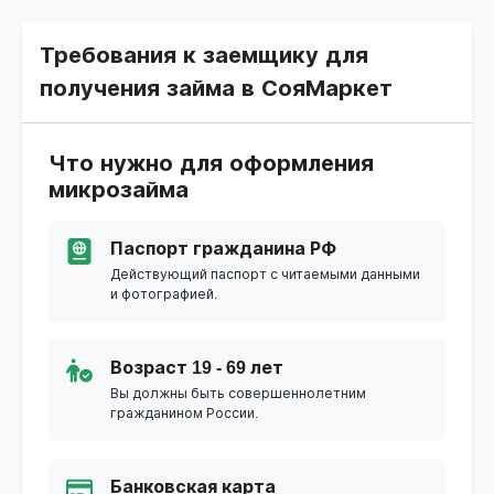
Требования к заемщику для
получения займа в СояМаркет
Что нужно для оформления
микрозайма
Паспорт гражданина РФ
Действующий паспорт с читаемыми данными
и фотографией.
Возраст 19 - 69 лет
Вы должны быть совершеннолетним
гражданином России.
Банковская карта