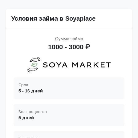
Условия займа в Soyaplace
Сумма займа
1000 - 3000 ₽
Срок
5 - 16 дней
Без процентов
5 дней