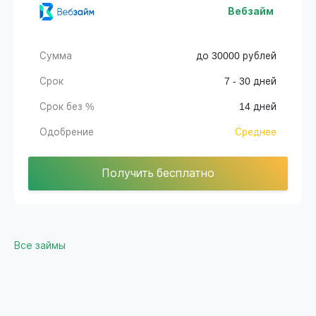
Вебзайм
Сумма
до 30000 рублей
Срок
7 - 30 дней
Срок без %
14 дней
Одобрение
Среднее
Получить бесплатно
Все займы