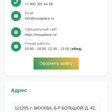
+7 800 301 44 58
Email
info@soyaplace.ru
Официальный сайт
https://soyaplace.ru/
Режим работы
10:00 - 18:00, 12:30 - 13:00 (обед)
Оформить заявку
Адрес
121205, г. МОСКВА, Б-Р БОЛЬШОЙ, Д. 42,