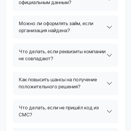
официальным данным?
Можно ли оформлять займ, если
организация найдена?
Что делать, если реквизиты компании
не совпадают?
Как повысить шансы на получение
положительного решения?
Что делать, если не пришёл код из
СМС?