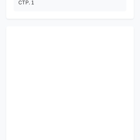
СТР. 1