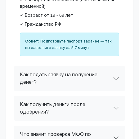
временной)
✓ Возраст от 19 - 69 лет
✓ Гражданство РФ
Совет:
Подготовьте паспорт заранее — так
вы заполните заявку за 5-7 минут
Как подать заявку на получение
денег?
Как получить деньги после
одобрения?
Что значит проверка МФО по