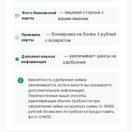
— лицевая сторона с
Фото банковской
карты
вашим именем
— блокировка не более 3 рублей
Проверка
карты
с возвратом
— увеличивает шансы на
Дополнительная
информация
одобрение
Вероятность одобрения заявки
увеличивается, если в анкете вы указываете
дополнительную информацию.
Перечисленные выше способы
идентификации обычно требуются при
оформлении займа на крупную сумму от 30000
рублей. Возможно потребуется предоставить
фото СНИЛС.