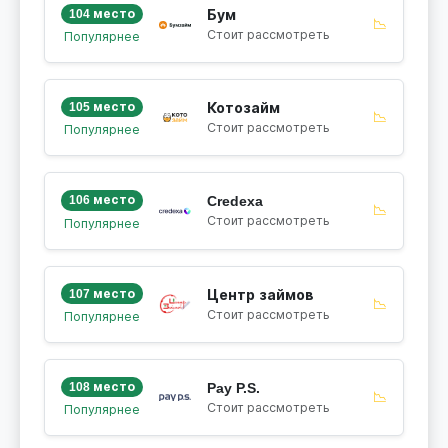
104 место
Бум
📉
Стоит рассмотреть
Популярнее
105 место
Котозайм
📉
Стоит рассмотреть
Популярнее
106 место
Credexa
📉
Стоит рассмотреть
Популярнее
107 место
Центр займов
📉
Стоит рассмотреть
Популярнее
108 место
Pay P.S.
📉
Стоит рассмотреть
Популярнее