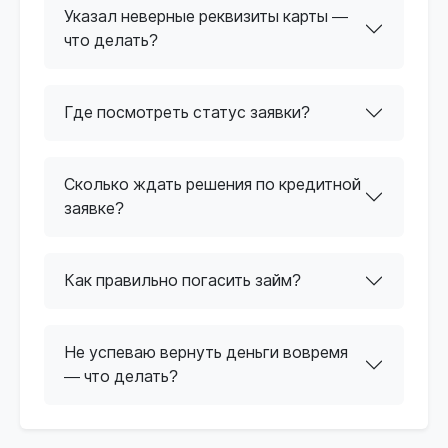
Указал неверные реквизиты карты —
что делать?
Где посмотреть статус заявки?
Сколько ждать решения по кредитной
заявке?
Как правильно погасить займ?
Не успеваю вернуть деньги вовремя
— что делать?