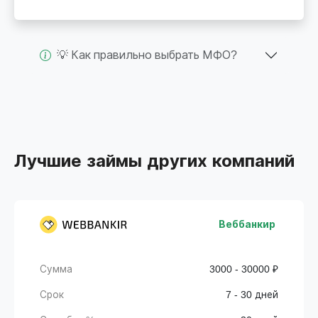
💡 Как правильно выбрать МФО?
Лучшие займы других компаний
Веббанкир
Сумма
3000 - 30000 ₽
Срок
7 - 30 дней