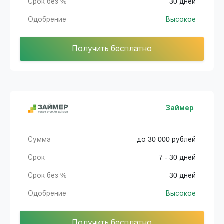
Срок без %
30 дней
Одобрение
Высокое
Получить бесплатно
Займер
Сумма
до 30 000 рублей
Срок
7 - 30 дней
Срок без %
30 дней
Одобрение
Высокое
Получить бесплатно