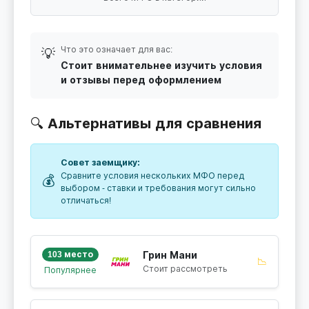
Что это означает для вас:
💡
Стоит внимательнее изучить условия
и отзывы перед оформлением
🔍 Альтернативы для сравнения
Совет заемщику:
Сравните условия нескольких МФО перед
💰
выбором - ставки и требования могут сильно
отличаться!
103 место
Грин Мани
📉
Стоит рассмотреть
Популярнее