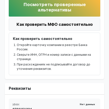
Посмотреть проверенные
альтернативы
Как проверить МФО самостоятельно
Как проверить самостоятельно
Откройте карточку компании в реестре Банка
России.
Сверьте ИНН, ОГРН и номер записи с данными на
странице.
При расхождениях не подписывайте договор до
уточнения реквизитов.
Реквизиты
ИНН
Нет данных