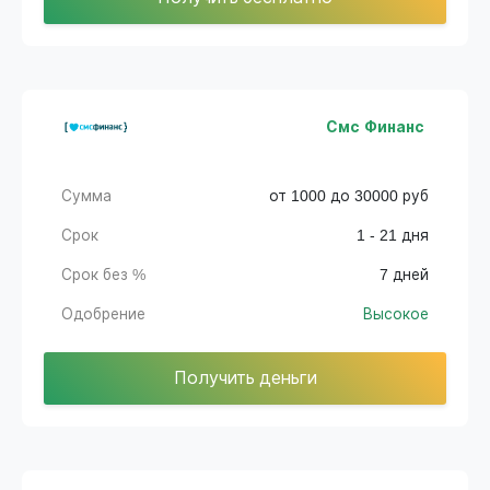
Смс Финанс
Сумма
от 1000 до 30000 руб
Срок
1 - 21 дня
Срок без %
7 дней
Одобрение
Высокое
Получить деньги