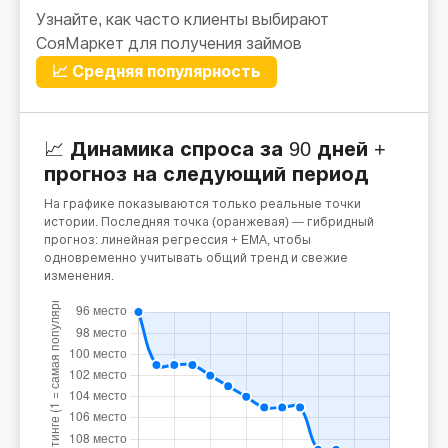
Узнайте, как часто клиенты выбирают
СояМаркет для получения займов
📈 Средняя популярность
📈 Динамика спроса за 90 дней +
прогноз на следующий период
На графике показываются только реальные точки
истории. Последняя точка (оранжевая) — гибридный
прогноз: линейная регрессия + EMA, чтобы
одновременно учитывать общий тренд и свежие
изменения.