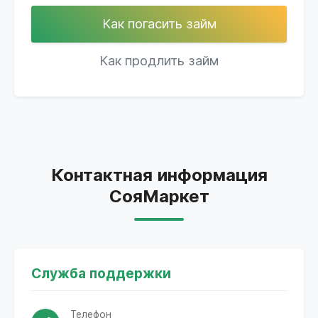
Как погасить займ
Как продлить займ
Контактная информация
СояМаркет
Служба поддержки
Телефон