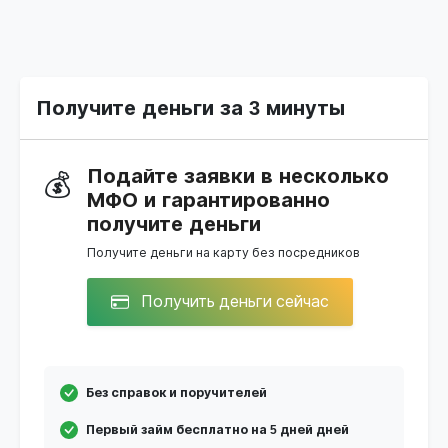
Получите деньги за 3 минуты
Подайте заявки в несколько
💰
МФО и гарантированно
получите деньги
Получите деньги на карту без посредников
Получить деньги сейчас
Без справок и поручителей
Первый займ бесплатно на 5 дней дней