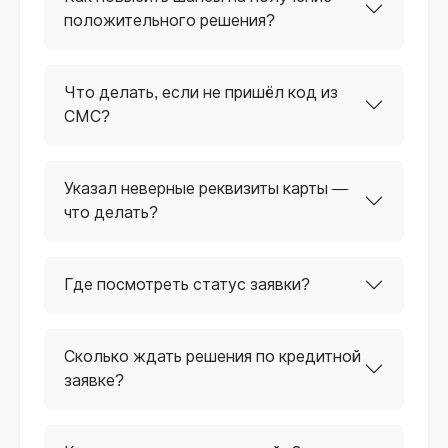
положительного решения?
Что делать, если не пришёл код из
СМС?
Указал неверные реквизиты карты —
что делать?
Где посмотреть статус заявки?
Сколько ждать решения по кредитной
заявке?