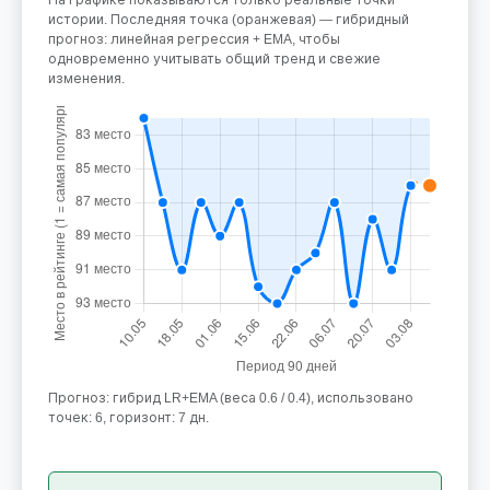
истории. Последняя точка (оранжевая) — гибридный
прогноз: линейная регрессия + EMA, чтобы
одновременно учитывать общий тренд и свежие
изменения.
Прогноз: гибрид LR+EMA (веса 0.6 / 0.4), использовано
точек: 6, горизонт: 7 дн.