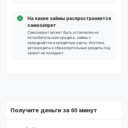
На какие займы распространяется
самозапрет
Самозапрет может быть установлен на
потребительские кредиты, займы с
овердрафтом и кредитные карты. Ипотека,
автокредиты и образовательные кредиты под
запрет не попадают.
Получите деньги за 60 минут