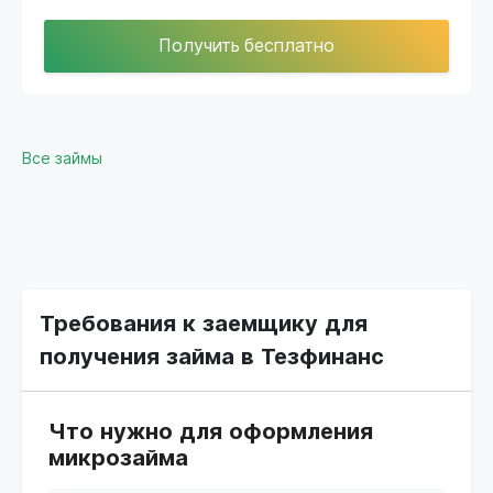
Получить бесплатно
Все займы
Требования к заемщику для
получения займа в Тезфинанс
Что нужно для оформления
микрозайма