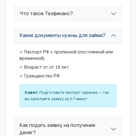
Что такое Тезфинанс?
Какие документы нужны для займа?
✓ Паспорт РФ с пропиской (постоянной или
временной)
✓ Возраст от от 19 лет
✓ Гражданство РФ
Совет:
Подготовьте паспорт заранее — так
вы заполните заявку за 5-7 минут
Как подать заявку на получение
денег?