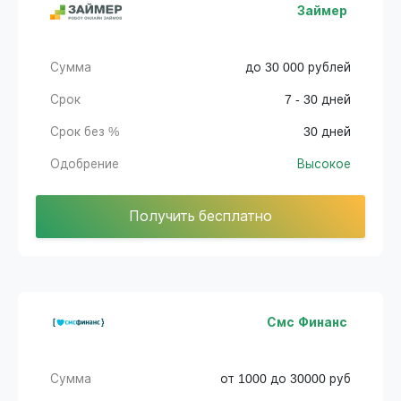
Займер
Сумма
до 30 000 рублей
Срок
7 - 30 дней
Срок без %
30 дней
Одобрение
Высокое
Получить бесплатно
Смс Финанс
Сумма
от 1000 до 30000 руб