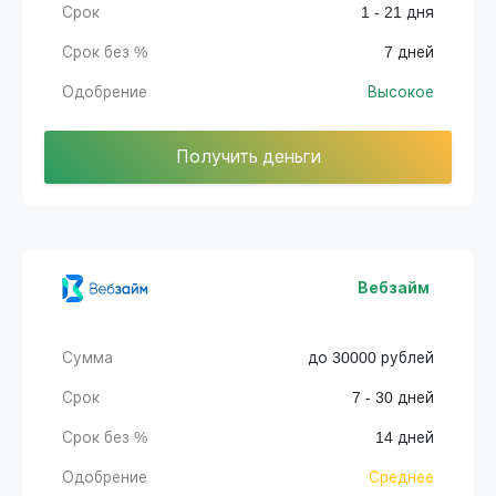
Срок
1 - 21 дня
Срок без %
7 дней
Одобрение
Высокое
Получить деньги
Вебзайм
Сумма
до 30000 рублей
Срок
7 - 30 дней
Срок без %
14 дней
Одобрение
Среднее