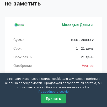
не заметить
Молодые Деньги
Сумма
1000 - 30000 ₽
Срок
1 - 21 день
Срок без %
21 день
Одобрение
Низкое
Этот сайт использует файлы cookie для улучшения работы и
Получить деньги
анализа посещаемости. Продолжая пользоваться сайтом, вы
соглашаетесь на сбор и использование cookie.
Подробнее о cookie
Принять