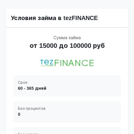
Условия займа в tezFINANCE
Сумма займа
от 15000 до 100000 руб
Срок
60 - 365 дней
Без процентов
0