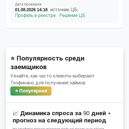
Дата проверки
01.08.2026 14:18
источник ЦБ:
Профиль в реестре
Решения ЦБ
⭐ Популярность среди
заемщиков
Узнайте, как часто клиенты выбирают
Тезфинанс для получения займов
⭐ Популярная
📈 Динамика спроса за 90 дней +
прогноз на следующий период
На графике показываются только реальные точки