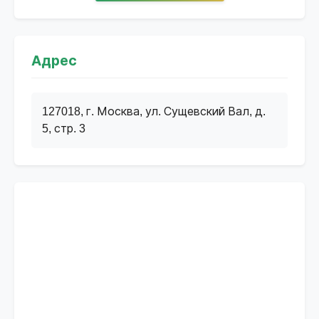
Адрес
127018, г. Москва, ул. Сущевский Вал, д.
5, стр. 3