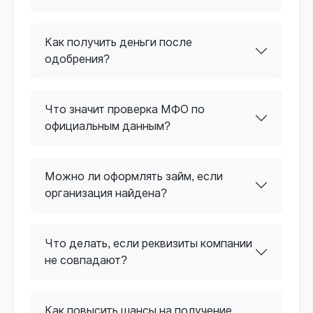
Как получить деньги после
одобрения?
Что значит проверка МФО по
официальным данным?
Можно ли оформлять займ, если
организация найдена?
Что делать, если реквизиты компании
не совпадают?
Как повысить шансы на получение