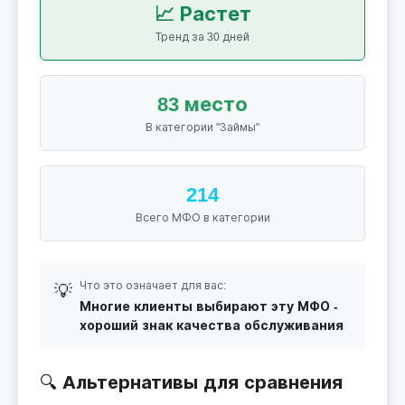
📈 Растет
Тренд за 30 дней
83 место
В категории "Займы"
214
Всего МФО в категории
Что это означает для вас:
💡
Многие клиенты выбирают эту МФО -
хороший знак качества обслуживания
🔍 Альтернативы для сравнения