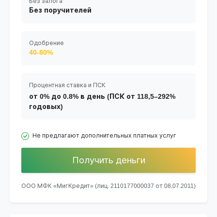
Без залога
Без поручителей
Одобрение
40-80%
Процентная ставка и ПСК
от 0% до 0.8% в день (ПСК от 118,5–292%
годовых)
Не предлагают дополнительных платных услуг
Получить деньги
ООО МФК «МигКредит» (лиц. 2110177000037 от 08.07.2011)