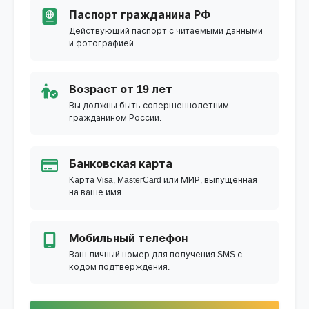
Паспорт гражданина РФ
Действующий паспорт с читаемыми данными
и фотографией.
Возраст от 19 лет
Вы должны быть совершеннолетним
гражданином России.
Банковская карта
Карта Visa, MasterCard или МИР, выпущенная
на ваше имя.
Мобильный телефон
Ваш личный номер для получения SMS с
кодом подтверждения.