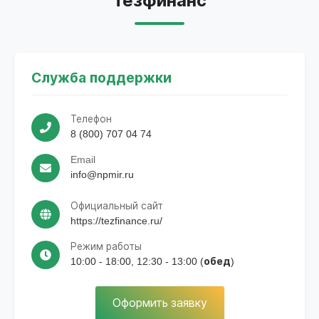
Тезфинанс
Служба поддержки
Телефон
8 (800) 707 04 74
Email
info@npmir.ru
Официальный сайт
https://tezfinance.ru/
Режим работы
10:00 - 18:00, 12:30 - 13:00 (обед)
Оформить заявку