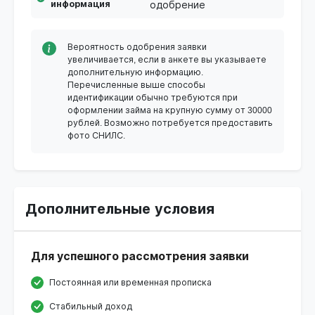
информация
одобрение
Вероятность одобрения заявки
увеличивается, если в анкете вы указываете
дополнительную информацию.
Перечисленные выше способы
идентификации обычно требуются при
оформлении займа на крупную сумму от 30000
рублей. Возможно потребуется предоставить
фото СНИЛС.
Дополнительные условия
Для успешного рассмотрения заявки
Постоянная или временная прописка
Стабильный доход