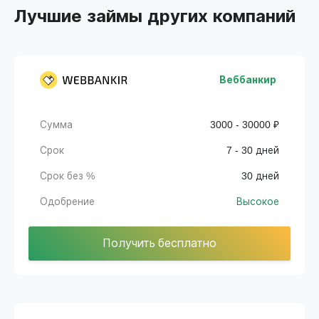
Лучшие займы других компаний
Веббанкир
Сумма
3000 - 30000 ₽
Срок
7 - 30 дней
Срок без %
30 дней
Одобрение
Высокое
Получить бесплатно