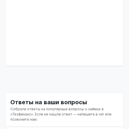
Ответы на ваши вопросы
Собрали ответы на популярные вопросы о займах в
«Тезфинанс». Если не нашли ответ — напишите в чат или
позвоните нам.