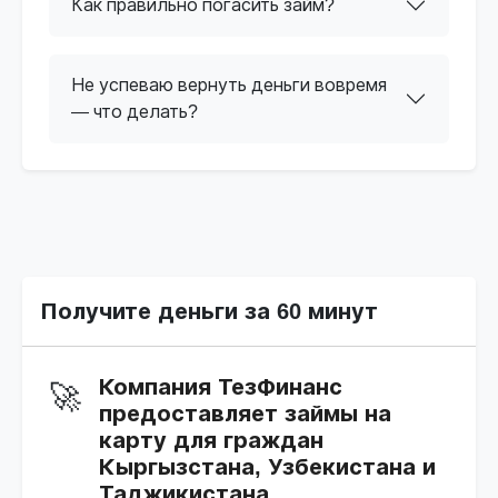
Как правильно погасить займ?
Не успеваю вернуть деньги вовремя
— что делать?
Получите деньги за 60 минут
Компания ТезФинанс
🚀
предоставляет займы на
карту для граждан
Кыргызстана, Узбекистана и
Таджикистана.