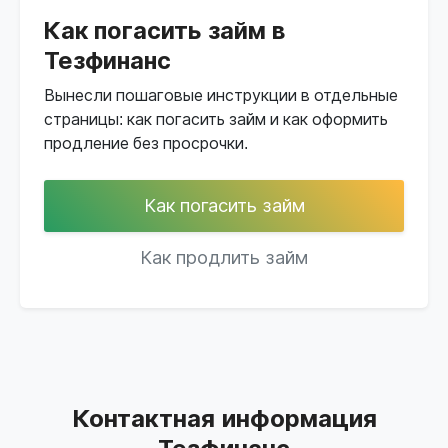
Как погасить займ в
Тезфинанс
Вынесли пошаговые инструкции в отдельные
страницы: как погасить займ и как оформить
продление без просрочки.
Как погасить займ
Как продлить займ
Контактная информация