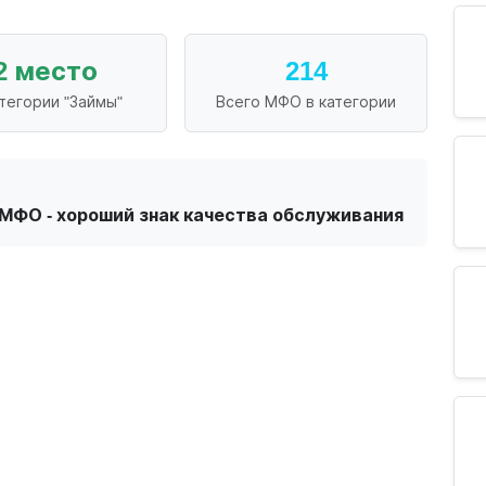
2 место
214
атегории "Займы"
Всего МФО в категории
МФО - хороший знак качества обслуживания