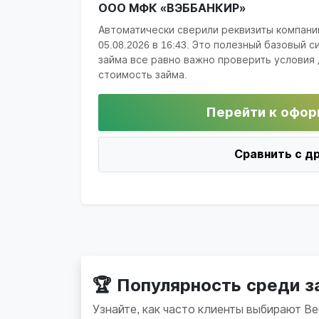
ООО МФК «ВЭББАНКИР»
Автоматически сверили реквизиты компани
05.08.2026 в 16:43
. Это полезный базовый с
займа все равно важно проверить условия 
стоимость займа.
Перейти к офор
Сравнить с д
🏆 Популярность среди 
Узнайте, как часто клиенты выбирают В