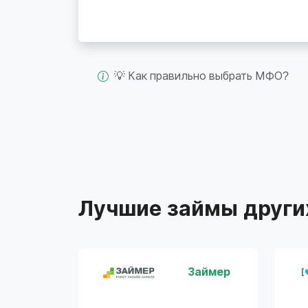
💡 Как правильно выбрать МФО?
Лучшие займы други
Займер