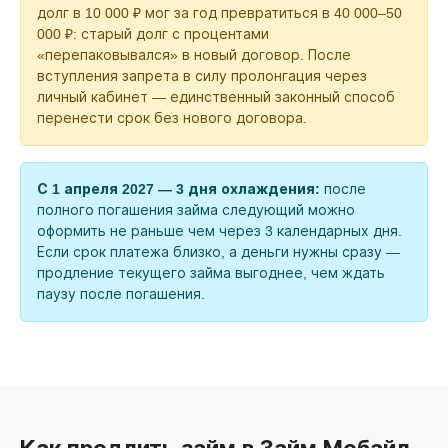
долг в 10 000 ₽ мог за год превратиться в 40 000–50
000 ₽: старый долг с процентами
«перепаковывался» в новый договор. После
вступления запрета в силу пролонгация через
личный кабинет — единственный законный способ
перенести срок без нового договора.
С 1 апреля 2027 — 3 дня охлаждения:
после
полного погашения займа следующий можно
оформить не раньше чем через 3 календарных дня.
Если срок платежа близко, а деньги нужны сразу —
продление текущего займа выгоднее, чем ждать
паузу после погашения.