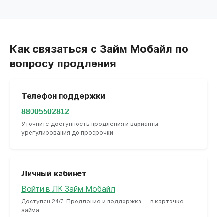
Как связаться с Займ Мобайл по
вопросу продления
Телефон поддержки
88005502812
Уточните доступность продления и варианты
урегулирования до просрочки
Личный кабинет
Войти в ЛК Займ Мобайл
Доступен 24/7. Продление и поддержка — в карточке
займа