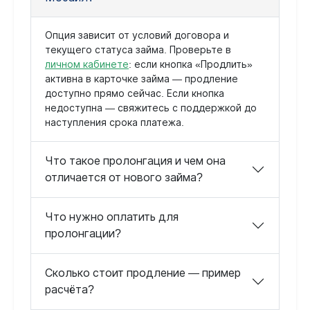
Опция зависит от условий договора и
текущего статуса займа. Проверьте в
личном кабинете
: если кнопка «Продлить»
активна в карточке займа — продление
доступно прямо сейчас. Если кнопка
недоступна — свяжитесь с поддержкой до
наступления срока платежа.
Что такое пролонгация и чем она
отличается от нового займа?
Что нужно оплатить для
пролонгации?
Сколько стоит продление — пример
расчёта?