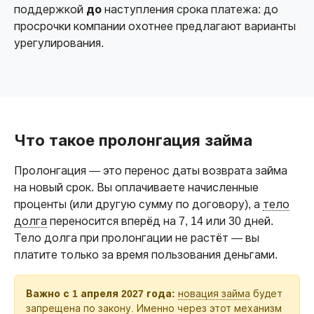
поддержкой
до
наступления срока платежа: до
просрочки компании охотнее предлагают варианты
урегулирования.
Что такое пролонгация займа
Пролонгация — это перенос даты возврата займа
на новый срок. Вы оплачиваете начисленные
проценты (или другую сумму по договору), а
тело
долга
переносится вперёд на 7, 14 или 30 дней.
Тело долга при пролонгации не растёт — вы
платите только за время пользования деньгами.
Важно с 1 апреля 2027 года:
новация займа
будет
запрещена по закону. Именно через этот механизм