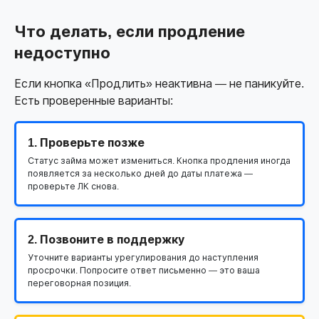
Что делать, если продление
недоступно
Если кнопка «Продлить» неактивна — не паникуйте.
Есть проверенные варианты:
1. Проверьте позже
Статус займа может измениться. Кнопка продления иногда
появляется за несколько дней до даты платежа —
проверьте ЛК снова.
2. Позвоните в поддержку
Уточните варианты урегулирования до наступления
просрочки. Попросите ответ письменно — это ваша
переговорная позиция.