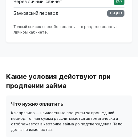
Через личный кабинет
24/7
Банковский перевод
1–3 дня
Точный список способов оплаты — в разделе оплаты в
личном кабинете.
Какие условия действуют при
продлении займа
Что нужно оплатить
Как правило — начисленные проценты за прошедший
период. Точная сумма рассчитывается автоматически и
отображается в карточке займа до подтверждения. Тело
долга не изменяется.