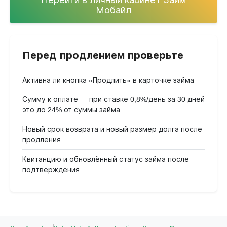
Мобайл
Перед продлением проверьте
Активна ли кнопка «Продлить» в карточке займа
Сумму к оплате — при ставке 0,8%/день за 30 дней
это до 24% от суммы займа
Новый срок возврата и новый размер долга после
продления
Квитанцию и обновлённый статус займа после
подтверждения