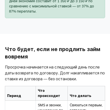
дней экономия составит от 1 350 ₽ до 3 150 ₽ по
сравнению с максимальной ставкой — от 37% до
87% переплаты.
Что будет, если не продлить займ
вовремя
Просрочка начинается на следующий день после
даты возврата по договору. Долг накапливается по
ставке из договора — без остановки.
Что
Период
происходит
Что делать
SMS и звонки,
Связаться первым,