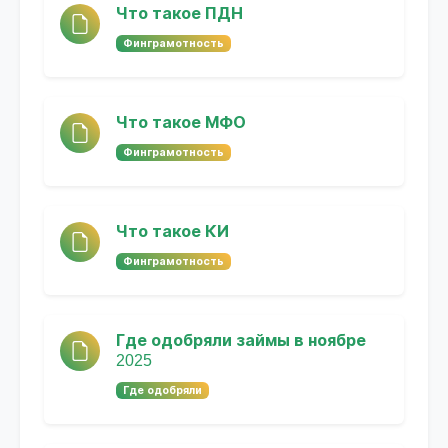
Что такое ПДН
Финграмотность
Что такое МФО
Финграмотность
Что такое КИ
Финграмотность
Где одобряли займы в ноябре
2025
Где одобряли