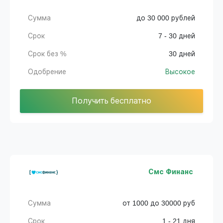
Сумма
до 30 000 рублей
Срок
7 - 30 дней
Срок без %
30 дней
Одобрение
Высокое
Получить бесплатно
Смс Финанс
Сумма
от 1000 до 30000 руб
Срок
1 - 21 дня