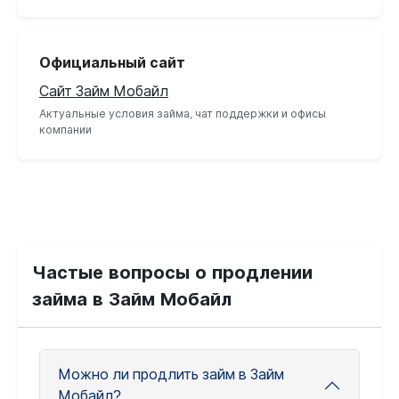
Официальный сайт
Сайт Займ Мобайл
Актуальные условия займа, чат поддержки и офисы
компании
Частые вопросы о продлении
займа в Займ Мобайл
Можно ли продлить займ в Займ
Мобайл?