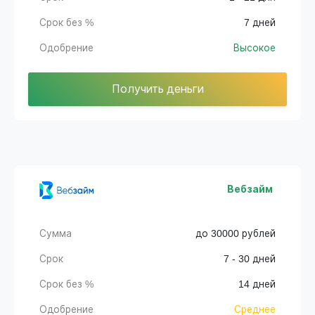
Срок без %
7 дней
Одобрение
Высокое
Получить деньги
Вебзайм
Сумма
до 30000 рублей
Срок
7 - 30 дней
Срок без %
14 дней
Одобрение
Среднее