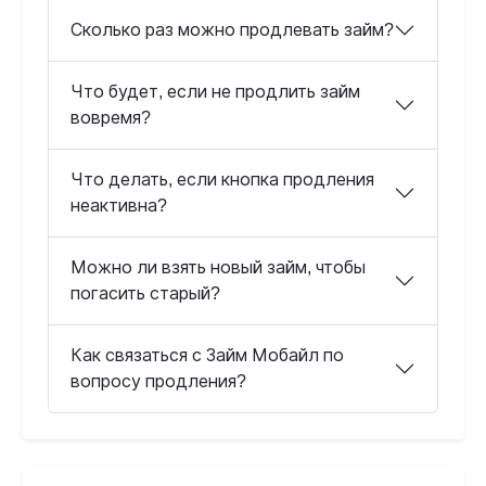
Сколько раз можно продлевать займ?
Что будет, если не продлить займ
вовремя?
Что делать, если кнопка продления
неактивна?
Можно ли взять новый займ, чтобы
погасить старый?
Как связаться с Займ Мобайл по
вопросу продления?