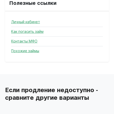
Полезные ссылки
Личный кабинет
Как погасить займ
Контакты МФО
Похожие займы
Если продление недоступно -
сравните другие варианты