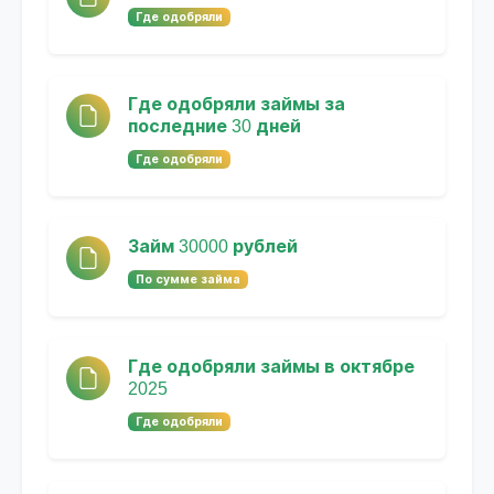
Где одобряли
Где одобряли займы за
последние 30 дней
Где одобряли
Займ 30000 рублей
По сумме займа
Где одобряли займы в октябре
2025
Где одобряли