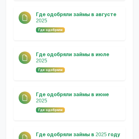
Где одобряли займы в августе
2025
Где одобряли
Где одобряли займы в июле
2025
Где одобряли
Где одобряли займы в июне
2025
Где одобряли
Где одобряли займы в 2025 году