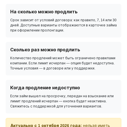
На сколько можно продлить
Срок зависит от условий договора: как правило, 7, 14 или 30
дней. Доступные варианты отображаются в карточке займа
при оформлении пролонгации.
Сколько раз можно продлить
Количество продлений может быть ограничено правилами
компании. Если лимит исчерпан — опция будет недоступна.
Точные условия — в договоре или у поддержки.
Когда продление недоступно
Если займ вышел на просрочку, передан на взыскание или
лимит продлений исчерпан — кнопка будет неактивна.
Свяжитесь с поддержкой для уточнения вариантов.
Актуально с 1 октября 2026 года:
нельзя иметь