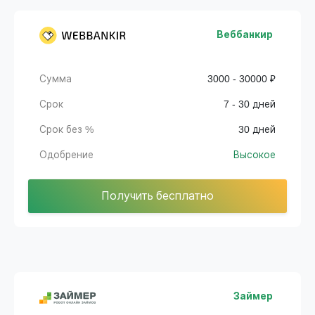
Веббанкир
Сумма
3000 - 30000 ₽
Срок
7 - 30 дней
Срок без %
30 дней
Одобрение
Высокое
Получить бесплатно
Займер