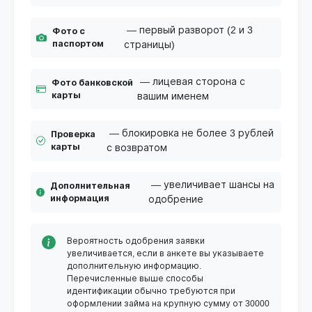
— первый разворот (2 и 3
Фото с
паспортом
страницы)
— лицевая сторона с
Фото банковской
карты
вашим именем
— блокировка не более 3 рублей
Проверка
карты
с возвратом
— увеличивает шансы на
Дополнительная
информация
одобрение
Вероятность одобрения заявки
увеличивается, если в анкете вы указываете
дополнительную информацию.
Перечисленные выше способы
идентификации обычно требуются при
оформлении займа на крупную сумму от 30000