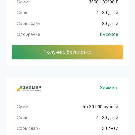
Сумма
3000 - 30000 ₽
Срок
7 - 30 дней
Срок без %
30 дней
Одобрение
Высокое
Получить бесплатно
Займер
Сумма
до 30 000 рублей
Срок
7 - 30 дней
Срок без %
30 дней