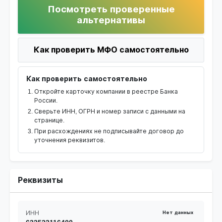
Посмотреть проверенные
альтернативы
Как проверить МФО самостоятельно
Как проверить самостоятельно
Откройте карточку компании в реестре Банка
России.
Сверьте ИНН, ОГРН и номер записи с данными на
странице.
При расхождениях не подписывайте договор до
уточнения реквизитов.
Реквизиты
ИНН
Нет данных