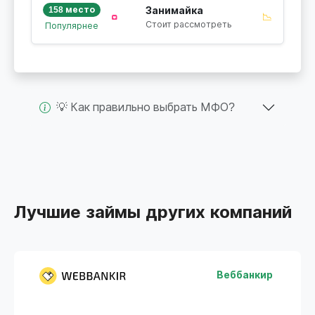
158 место
Занимайка
📉
Стоит рассмотреть
Популярнее
💡 Как правильно выбрать МФО?
Лучшие займы других компаний
Веббанкир