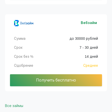
Вебзайм
Сумма
до 30000 рублей
Срок
7 - 30 дней
Срок без %
14 дней
Одобрение
Среднее
Получить бесплатно
Все займы