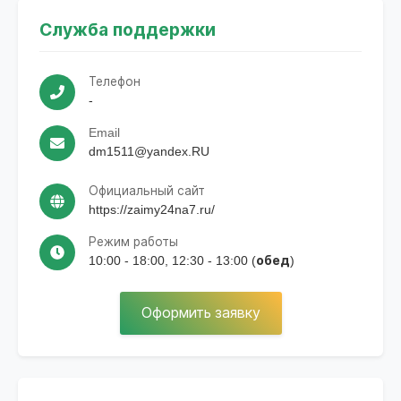
Служба поддержки
Телефон
-
Email
dm1511@yandex.RU
Официальный сайт
https://zaimy24na7.ru/
Режим работы
10:00 - 18:00, 12:30 - 13:00 (обед)
Оформить заявку