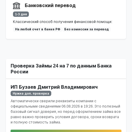
Банковский перевод
1-3 дня
Классический способ получения финансовой помощи:
На любой счет в банке РФ
Без комиссии за перевод
Проверка Займы 24 на 7 по данным Банка
России
ИП Бузаев Дмитрий Владимирович
Нужна доп. проверка
Автоматически сверили реквизиты компании с
официальными сведениями
06.08.2026 в 19:26
. Это полезный
базовый сигнал доверия, но перед оформлением займа все
равно важно проверить условия договора, сроки возврата
и полную стоимость займа.