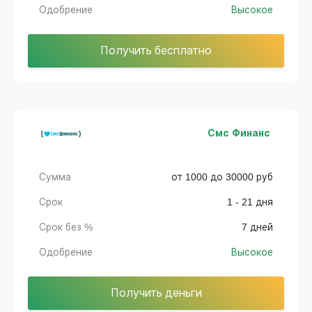
Одобрение
Высокое
Получить бесплатно
Смс Финанс
Сумма
от 1000 до 30000 руб
Срок
1 - 21 дня
Срок без %
7 дней
Одобрение
Высокое
Получить деньги