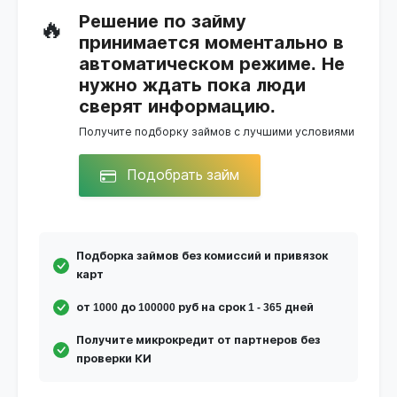
Решение по займу
🔥
принимается моментально в
автоматическом режиме. Не
нужно ждать пока люди
сверят информацию.
Получите подборку займов с лучшими условиями
Подобрать займ
Подборка займов без комиссий и привязок
карт
от 1000 до 100000 руб на срок 1 - 365 дней
Получите микрокредит от партнеров без
проверки КИ