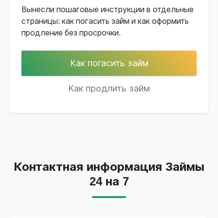
Вынесли пошаговые инструкции в отдельные
страницы: как погасить займ и как оформить
продление без просрочки.
Как погасить займ
Как продлить займ
Контактная информация Займы
24 на 7