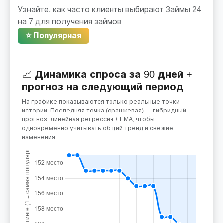
Узнайте, как часто клиенты выбирают Займы 24
на 7 для получения займов
⭐ Популярная
📈 Динамика спроса за 90 дней +
прогноз на следующий период
На графике показываются только реальные точки
истории. Последняя точка (оранжевая) — гибридный
прогноз: линейная регрессия + EMA, чтобы
одновременно учитывать общий тренд и свежие
изменения.