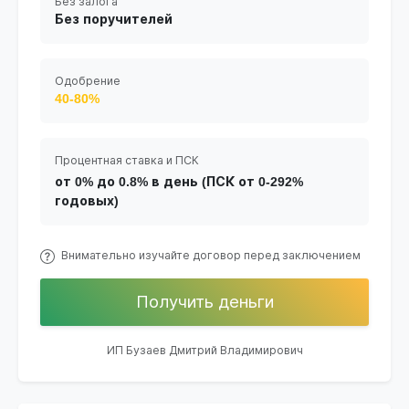
Без залога
Без поручителей
Одобрение
40-80%
Процентная ставка и ПСК
от 0% до 0.8% в день (ПСК от 0-292%
годовых)
Внимательно изучайте договор перед заключением
Получить деньги
ИП Бузаев Дмитрий Владимирович