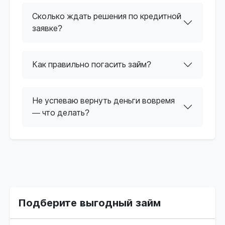
Сколько ждать решения по кредитной
заявке?
Как правильно погасить займ?
Не успеваю вернуть деньги вовремя
— что делать?
Подберите выгодный займ