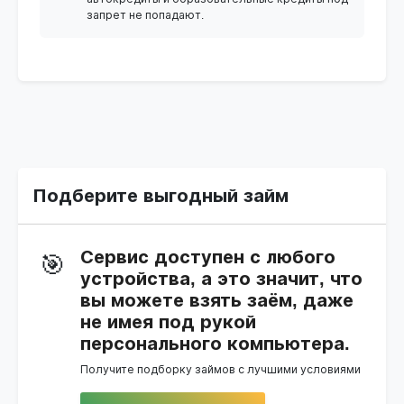
запрет не попадают.
Подберите выгодный займ
Сервис доступен с любого
🎯
устройства, а это значит, что
вы можете взять заём, даже
не имея под рукой
персонального компьютера.
Получите подборку займов с лучшими условиями