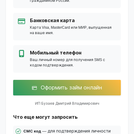
гражданином России.
Банковская карта
Карта Visa, MasterCard или МИР, выпущенная
на ваше имя.
Мобильный телефон
Ваш личный номер для получения SMS с
кодом подтверждения.
Оформить займ онлайн
ИП Бузаев Дмитрий Владимирович
Что еще могут запросить
— для подтверждения личности
СМС код