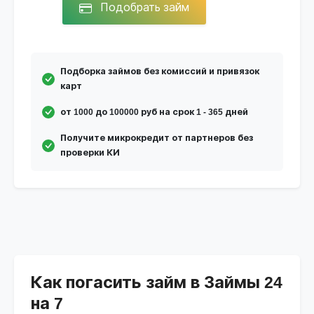
Подобрать займ
Подборка займов без комиссий и привязок
карт
от 1000 до 100000 руб на срок 1 - 365 дней
Получите микрокредит от партнеров без
проверки КИ
Как погасить займ в Займы 24
на 7