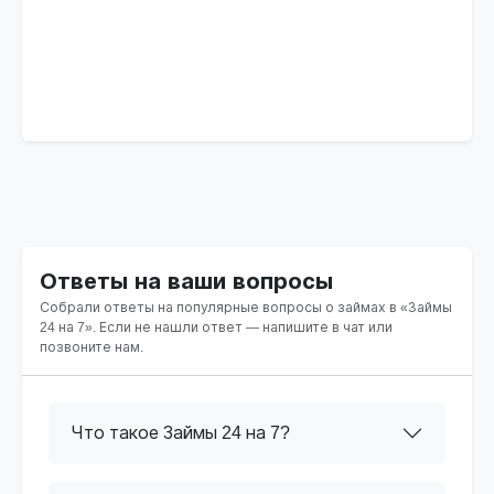
Ответы на ваши вопросы
Собрали ответы на популярные вопросы о займах в «Займы
24 на 7». Если не нашли ответ — напишите в чат или
позвоните нам.
Что такое Займы 24 на 7?