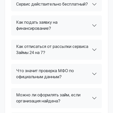
Сервис действительно бесплатный?
Как подать заявку на
финансирование?
Как отписаться от рассылки сервиса
Займы 24 на 7?
Что значит проверка МФО по
официальным данным?
Можно ли оформлять займ, если
организация найдена?