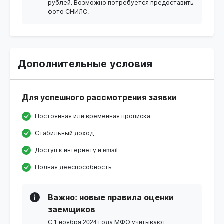
рублей. Возможно потребуется предоставить
фото СНИЛС.
Дополнительные условия
Для успешного рассмотрения заявки
Постоянная или временная прописка
Стабильный доход
Доступ к интернету и email
Полная дееспособность
Важно: новые правила оценки
заемщиков
С 1 ноября 2024 года МФО учитывают