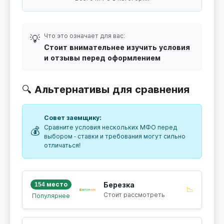
Что это означает для вас:
💡
Стоит внимательнее изучить условия
и отзывы перед оформлением
🔍 Альтернативы для сравнения
Совет заемщику:
Сравните условия нескольких МФО перед
💰
выбором - ставки и требования могут сильно
отличаться!
154 место
Березка
📉
Стоит рассмотреть
Популярнее