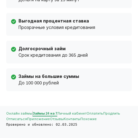
Выгодная процентная ставка
Прозрачные условия кредитования
Долгосрочный займ
Срок кредитования до 365 дней
Займы на большие суммы
До 100 000 рублей
Онлайн займы
Займы 24 на 7
Личный кабинет
Оплатить
Продлить
Отписаться
Приложение
Отзывы
Контакты
Похожие
Проверено и обновлено: 02.03.2025