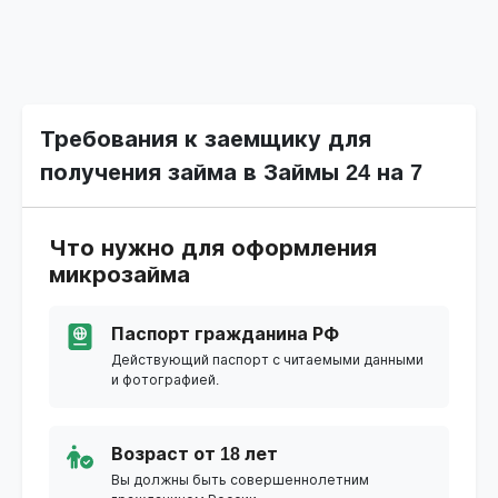
Требования к заемщику для
получения займа в Займы 24 на 7
Что нужно для оформления
микрозайма
Паспорт гражданина РФ
Действующий паспорт с читаемыми данными
и фотографией.
Возраст от 18 лет
Вы должны быть совершеннолетним