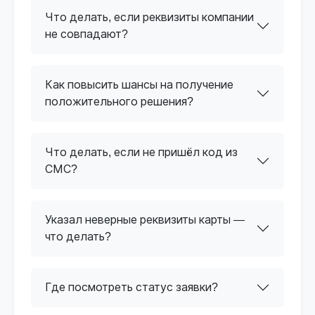
Что делать, если реквизиты компании
не совпадают?
Как повысить шансы на получение
положительного решения?
Что делать, если не пришёл код из
СМС?
Указал неверные реквизиты карты —
что делать?
Где посмотреть статус заявки?