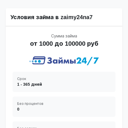
Условия займа в zaimy24na7
Сумма займа
от 1000 до 100000 руб
Срок
1 - 365 дней
Без процентов
0